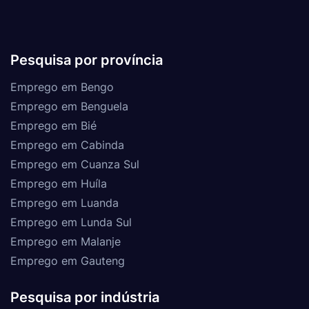
Pesquisa por província
Emprego em Bengo
Emprego em Benguela
Emprego em Bié
Emprego em Cabinda
Emprego em Cuanza Sul
Emprego em Huíla
Emprego em Luanda
Emprego em Lunda Sul
Emprego em Malanje
Emprego em Gauteng
Pesquisa por indústria