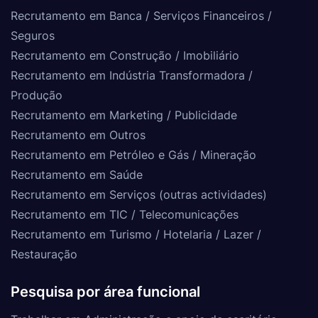
Recrutamento em Banca / Serviços Financeiros /
Seguros
Recrutamento em Construção / Imobiliário
Recrutamento em Indústria Transformadora /
Produção
Recrutamento em Marketing / Publicidade
Recrutamento em Outros
Recrutamento em Petróleo e Gás / Mineração
Recrutamento em Saúde
Recrutamento em Serviços (outras actividades)
Recrutamento em TIC / Telecomunicações
Recrutamento em Turismo / Hotelaria / Lazer /
Restauração
Pesquisa por área funcional