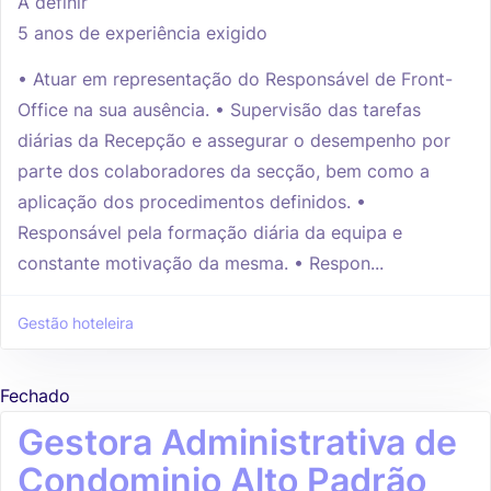
A definir
5 anos de experiência exigido
• Atuar em representação do Responsável de Front-
Office na sua ausência. • Supervisão das tarefas
diárias da Recepção e assegurar o desempenho por
parte dos colaboradores da secção, bem como a
aplicação dos procedimentos definidos. •
Responsável pela formação diária da equipa e
constante motivação da mesma. • Respon...
Gestão hoteleira
Fechado
Gestora Administrativa de
Condominio Alto Padrão