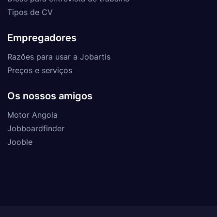
Tipos de CV
Empregadores
Razões para usar a Jobartis
Preços e serviços
Os nossos amigos
Motor Angola
Jobboardfinder
Jooble