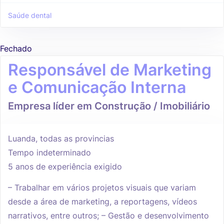
Saúde dental
Fechado
Responsável de Marketing
e Comunicação Interna
Empresa líder em Construção / Imobiliário
Luanda, todas as provincias
Tempo indeterminado
5 anos de experiência exigido
– Trabalhar em vários projetos visuais que variam
desde a área de marketing, a reportagens, vídeos
narrativos, entre outros; – Gestão e desenvolvimento