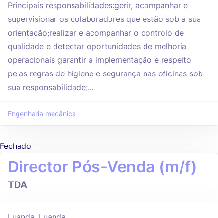
Principais responsabilidades:gerir, acompanhar e
supervisionar os colaboradores que estão sob a sua
orientação;realizar e acompanhar o controlo de
qualidade e detectar oportunidades de melhoria
operacionais garantir a implementação e respeito
pelas regras de higiene e segurança nas oficinas sob
sua responsabilidade;...
Engenharia mecânica
Fechado
Director Pós-Venda (m/f)
TDA
Luanda, Luanda