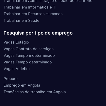
Trabalhar em Administração e apoio de escritório
Trabalhar em Informática e TI
Trabalhar em Recursos Humanos
Trabalhar em Saúde
Pesquisa por tipo de emprego
Vagas Estágio
Vagas Contrato de serviços
Vagas Tempo indeterminado
Vagas Tempo determinado
Vagas A definir
Procure
Emprego em Angola
Tendências de trabalho em Angola