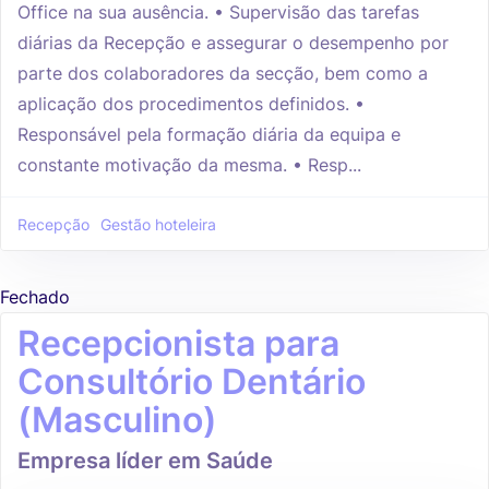
Office na sua ausência. • Supervisão das tarefas
diárias da Recepção e assegurar o desempenho por
parte dos colaboradores da secção, bem como a
aplicação dos procedimentos definidos. •
Responsável pela formação diária da equipa e
constante motivação da mesma. • Resp...
Recepção
Gestão hoteleira
Fechado
Recepcionista para
Consultório Dentário
(Masculino)
Empresa líder em Saúde