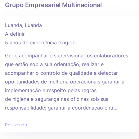
Grupo Empresarial Multinacional
Luanda, Luanda
A definir
5 anos de experiência exigido
Gerir, acompanhar e supervisionar os colaboradores
que estão sob a sua orientação; realizar e
acompanhar o controlo de qualidade e detectar
oportunidades de melhoria operacionais garantir a
implementação e respeito pelas regras
de higiene e segurança nas oficinas sob sua
responsabilidade; garantir a coordenação entr...
Pós-venda