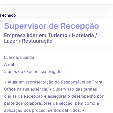
Fechado
Supervisor de Recepção
Empresa líder em Turismo / Hotelaria /
Lazer / Restauração
Luanda, Luanda
A definir
5 anos de experiência exigido
• Atuar em representação do Responsável de Front-
Office na sua ausência. • Supervisão das tarefas
diárias da Recepção e assegurar o desempenho por
parte dos colaboradores da secção, bem como a
aplicação dos procedimentos definidos. •