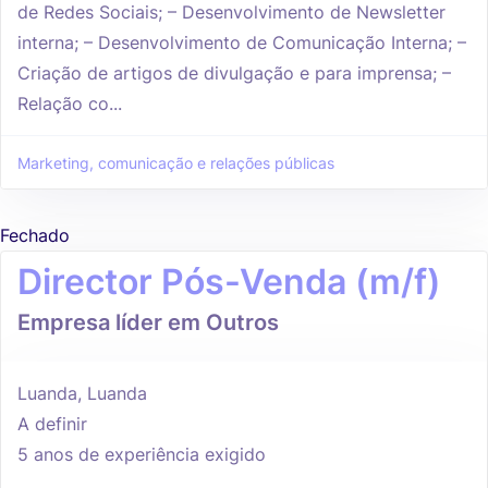
de Redes Sociais; – Desenvolvimento de Newsletter
interna; – Desenvolvimento de Comunicação Interna; –
Criação de artigos de divulgação e para imprensa; –
Relação co...
Marketing, comunicação e relações públicas
Fechado
Director Pós-Venda (m/f)
Empresa líder em Outros
Luanda, Luanda
A definir
5 anos de experiência exigido