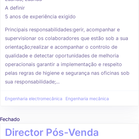
A definir
5 anos de experiência exigido
Principais responsabilidades:gerir, acompanhar e
supervisionar os colaboradores que estão sob a sua
orientação;realizar e acompanhar o controlo de
qualidade e detectar oportunidades de melhoria
operacionais garantir a implementação e respeito
pelas regras de higiene e segurança nas oficinas sob
sua responsabilidade;...
Engenharia electromecânica
Engenharia mecânica
Fechado
Director Pós-Venda