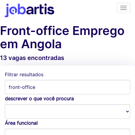
Front-office Emprego
em Angola
13 vagas encontradas
Alertas de vagas
Filtrar resultados
descrever o que você procura
Área funcional