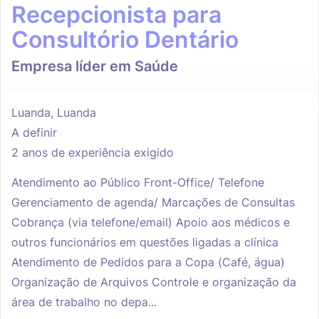
Recepcionista para
Consultório Dentário
Empresa líder em Saúde
Luanda, Luanda
A definir
2 anos de experiência exigido
Atendimento ao Público Front-Office/ Telefone
Gerenciamento de agenda/ Marcações de Consultas
Cobrança (via telefone/email) Apoio aos médicos e
outros funcionários em questões ligadas a clínica
Atendimento de Pedidos para a Copa (Café, água)
Organização de Arquivos Controle e organização da
área de trabalho no depa...