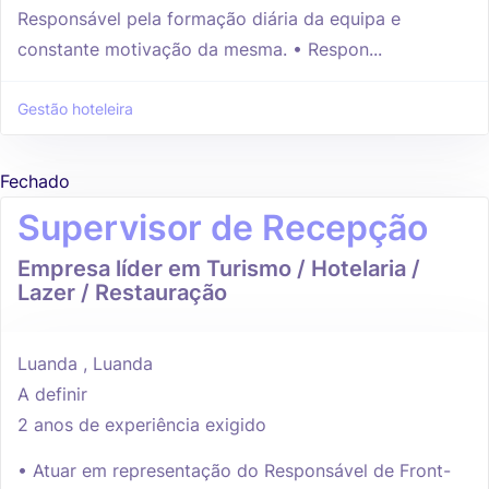
Responsável pela formação diária da equipa e
constante motivação da mesma. • Respon...
Gestão hoteleira
Fechado
Supervisor de Recepção
Empresa líder em Turismo / Hotelaria /
Lazer / Restauração
Luanda , Luanda
A definir
2 anos de experiência exigido
• Atuar em representação do Responsável de Front-