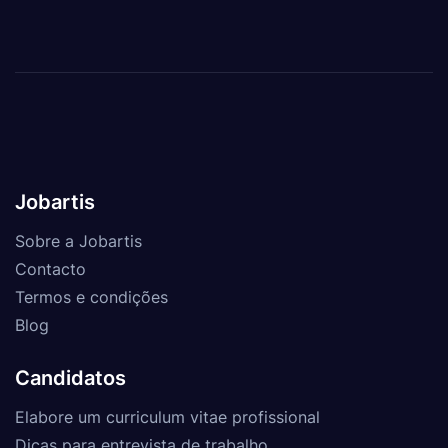
Jobartis
Sobre a Jobartis
Contacto
Termos e condições
Blog
Candidatos
Elabore um curriculum vitae profissional
Dicas para entrevista de trabalho