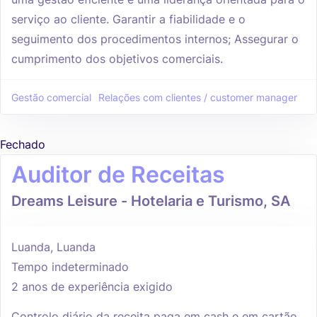
serviço ao cliente. Garantir a fiabilidade e o
seguimento dos procedimentos internos; Assegurar o
cumprimento dos objetivos comerciais.
Gestão comercial
Relações com clientes / customer manager
Fechado
Auditor de Receitas
Dreams Leisure - Hotelaria e Turismo, SA
Luanda, Luanda
Tempo indeterminado
2 anos de experiência exigido
Controlo diário da receita paga em cash e em cartão,