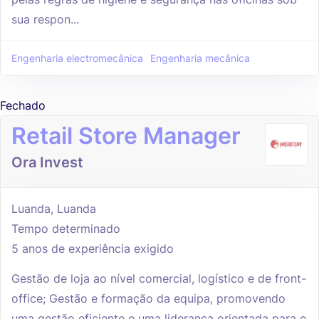
sua respon...
Engenharia electromecânica
Engenharia mecânica
Fechado
Retail Store Manager
Ora Invest
Luanda, Luanda
Tempo determinado
5 anos de experiência exigido
Gestão de loja ao nível comercial, logístico e de front-
office; Gestão e formação da equipa, promovendo
uma gestão eficiente e uma liderança orientada para o