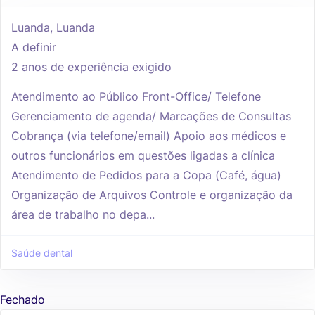
Luanda, Luanda
A definir
2 anos de experiência exigido
Atendimento ao Público Front-Office/ Telefone
Gerenciamento de agenda/ Marcações de Consultas
Cobrança (via telefone/email) Apoio aos médicos e
outros funcionários em questões ligadas a clínica
Atendimento de Pedidos para a Copa (Café, água)
Organização de Arquivos Controle e organização da
área de trabalho no depa...
Saúde dental
Fechado