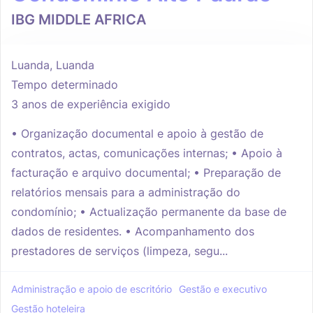
IBG MIDDLE AFRICA
Luanda, Luanda
Tempo determinado
3 anos de experiência exigido
• Organização documental e apoio à gestão de
contratos, actas, comunicações internas; • Apoio à
facturação e arquivo documental; • Preparação de
relatórios mensais para a administração do
condomínio; • Actualização permanente da base de
dados de residentes. • Acompanhamento dos
prestadores de serviços (limpeza, segu...
Administração e apoio de escritório
Gestão e executivo
Gestão hoteleira