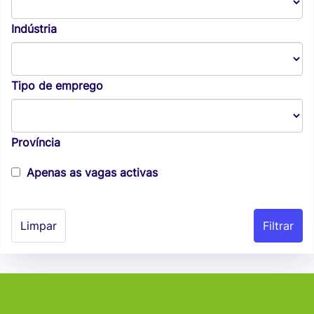
Indústria
Tipo de emprego
Província
Apenas as vagas activas
Limpar