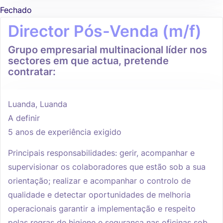
Fechado
Director Pós-Venda (m/f)
Grupo empresarial multinacional líder nos
sectores em que actua, pretende
contratar:
Luanda, Luanda
A definir
5 anos de experiência exigido
Principais responsabilidades: gerir, acompanhar e
supervisionar os colaboradores que estão sob a sua
orientação; realizar e acompanhar o controlo de
qualidade e detectar oportunidades de melhoria
operacionais garantir a implementação e respeito
pelas regras de higiene e segurança nas oficinas sob