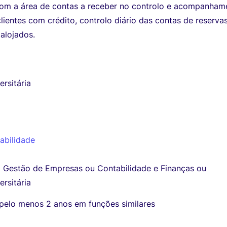
m a área de contas a receber no controlo e acompanham
lientes com crédito, controlo diário das contas de reserva
 alojados.
ersitária
abilidade
m Gestão de Empresas ou Contabilidade e Finanças ou
ersitária
 pelo menos 2 anos em funções similares