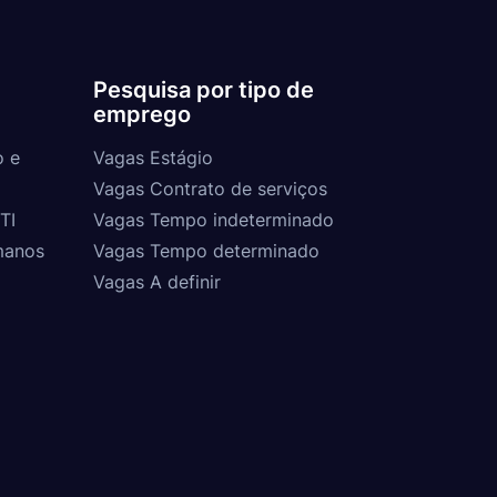
Pesquisa por tipo de
emprego
o e
Vagas Estágio
Vagas Contrato de serviços
TI
Vagas Tempo indeterminado
manos
Vagas Tempo determinado
Vagas A definir