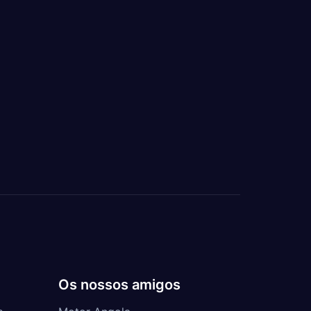
Os nossos amigos