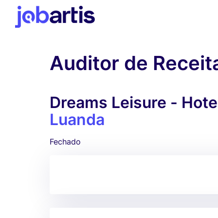
Auditor de Receit
Dreams Leisure - Hotel
Luanda
Fechado