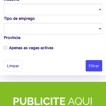
Tipo de emprego
Província
Apenas as vagas activas
Limpar