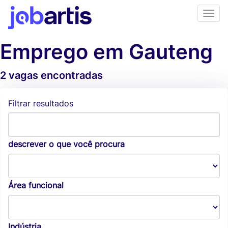
Emprego em Gauteng
2 vagas encontradas
Alertas de vagas
Filtrar resultados
descrever o que você procura
Área funcional
Indústria