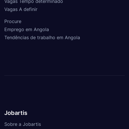
Vagas Tempo determinado
Vagas A definir
Procure
Emprego em Angola
Tendências de trabalho em Angola
Jobartis
Sobre a Jobartis