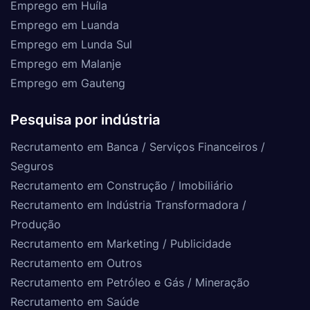
Emprego em Huíla
Emprego em Luanda
Emprego em Lunda Sul
Emprego em Malanje
Emprego em Gauteng
Pesquisa por indústria
Recrutamento em Banca / Serviços Financeiros /
Seguros
Recrutamento em Construção / Imobiliário
Recrutamento em Indústria Transformadora /
Produção
Recrutamento em Marketing / Publicidade
Recrutamento em Outros
Recrutamento em Petróleo e Gás / Mineração
Recrutamento em Saúde