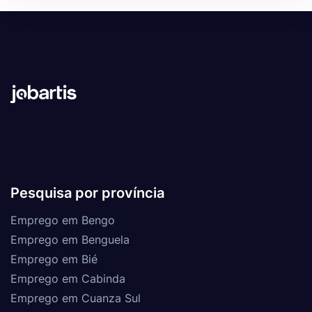
Pesquisa por província
Emprego em Bengo
Emprego em Benguela
Emprego em Bié
Emprego em Cabinda
Emprego em Cuanza Sul