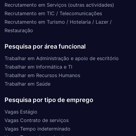
Recrutamento em Serviços (outras actividades)
Recrutamento em TIC / Telecomunicações
Recrutamento em Turismo / Hotelaria / Lazer /
Restauração
Pesquisa por área funcional
Trabalhar em Administração e apoio de escritório
Trabalhar em Informática e TI
Trabalhar em Recursos Humanos
Trabalhar em Saúde
Pesquisa por tipo de emprego
Vagas Estágio
Vagas Contrato de serviços
Vagas Tempo indeterminado