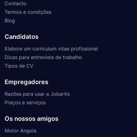
Contacto
Termos e condições
Blog
Candidatos
Elabore um curriculum vitae profissional
Dicas para entrevista de trabalho
Tipos de CV
Empregadores
Razões para usar a Jobartis
Preços e serviços
Os nossos amigos
Motor Angola