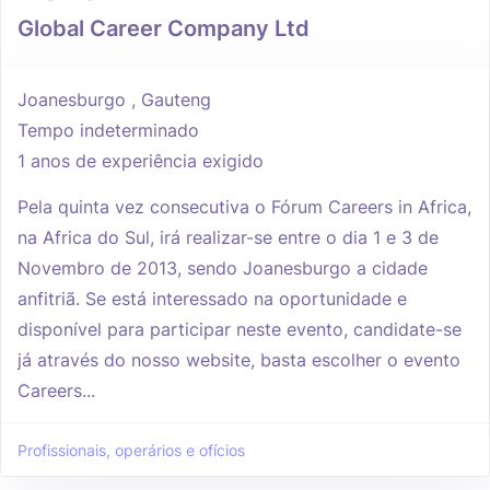
Global Career Company Ltd
Joanesburgo , Gauteng
Tempo indeterminado
1 anos de experiência exigido
Pela quinta vez consecutiva o Fórum Careers in Africa,
na Africa do Sul, irá realizar-se entre o dia 1 e 3 de
Novembro de 2013, sendo Joanesburgo a cidade
anfitriã. Se está interessado na oportunidade e
disponível para participar neste evento, candidate-se
já através do nosso website, basta escolher o evento
Careers...
Profissionais, operários e ofícios