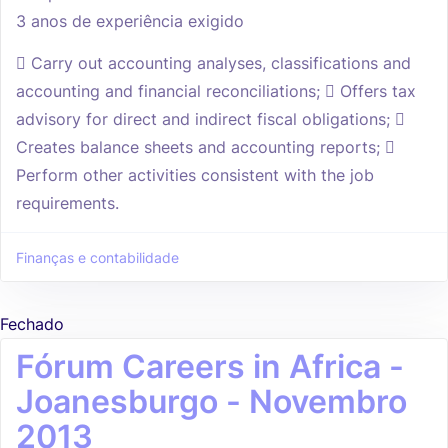
3 anos de experiência exigido
 Carry out accounting analyses, classifications and
accounting and financial reconciliations;  Offers tax
advisory for direct and indirect fiscal obligations; 
Creates balance sheets and accounting reports; 
Perform other activities consistent with the job
requirements.
Finanças e contabilidade
Fechado
Fórum Careers in Africa -
Joanesburgo - Novembro
2013