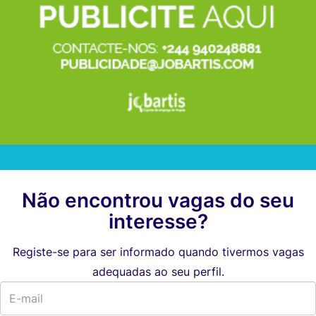
Não encontrou vagas do seu
interesse?
Registe-se para ser informado quando tivermos vagas
adequadas ao seu perfil.