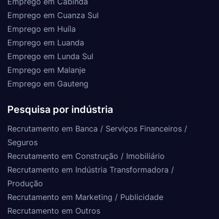
Emprego em Cabinda
Emprego em Cuanza Sul
Emprego em Huíla
Emprego em Luanda
Emprego em Lunda Sul
Emprego em Malanje
Emprego em Gauteng
Pesquisa por indústria
Recrutamento em Banca / Serviços Financeiros /
Seguros
Recrutamento em Construção / Imobiliário
Recrutamento em Indústria Transformadora /
Produção
Recrutamento em Marketing / Publicidade
Recrutamento em Outros