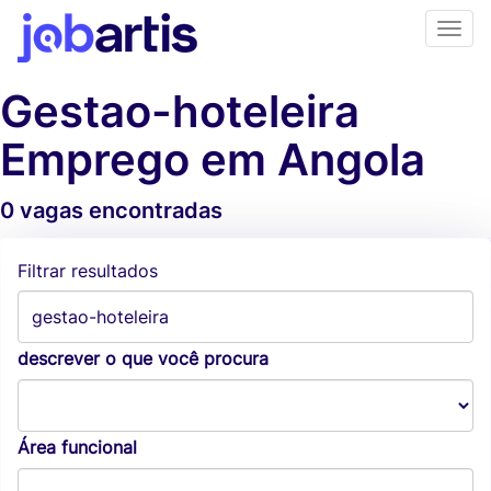
Gestao-hoteleira
Emprego em Angola
0 vagas encontradas
Alertas de vagas
Filtrar resultados
descrever o que você procura
Área funcional