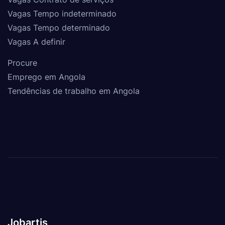
Vagas Tempo indeterminado
Vagas Tempo determinado
Vagas A definir
Procure
Emprego em Angola
Tendências de trabalho em Angola
Jobartis