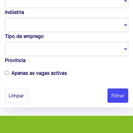
Indústria
Tipo de emprego
Província
Apenas as vagas activas
Limpar