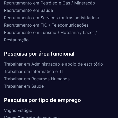
Recrutamento em Petróleo e Gás / Mineração
Recrutamento em Saúde
Recrutamento em Serviços (outras actividades)
Recrutamento em TIC / Telecomunicações
Recrutamento em Turismo / Hotelaria / Lazer /
Restauração
Pesquisa por área funcional
Trabalhar em Administração e apoio de escritório
Trabalhar em Informática e TI
Trabalhar em Recursos Humanos
Trabalhar em Saúde
Pesquisa por tipo de emprego
Vagas Estágio
Vagas Contrato de serviços