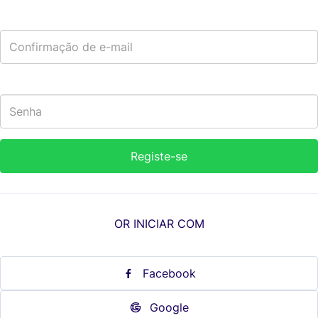
OR INICIAR COM
Facebook
Google