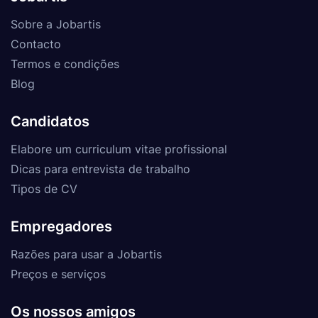
Sobre a Jobartis
Contacto
Termos e condições
Blog
Candidatos
Elabore um curriculum vitae profissional
Dicas para entrevista de trabalho
Tipos de CV
Empregadores
Razões para usar a Jobartis
Preços e serviços
Os nossos amigos