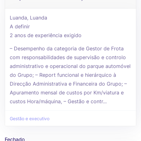
Luanda, Luanda
A definir
2 anos de experiência exigido
– Desempenho da categoria de Gestor de Frota
com responsabilidades de supervisão e controlo
administrativo e operacional do parque automóvel
do Grupo; – Report funcional e hierárquico à
Direcção Administrativa e Financeira do Grupo; –
Apuramento mensal de custos por Km/viatura e
custos Hora/máquina, – Gestão e contr...
Gestão e executivo
Fechado