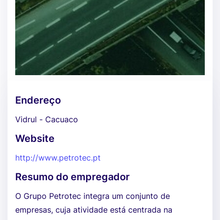
Endereço
Vidrul - Cacuaco
Website
http://www.petrotec.pt
Resumo do empregador
O Grupo Petrotec integra um conjunto de
empresas, cuja atividade está centrada na