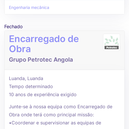
Engenharia mecânica
Fechado
Encarregado de
Obra
Grupo Petrotec Angola
Luanda, Luanda
Tempo determinado
10 anos de experiência exigido
Junte-se à nossa equipa como Encarregado de
Obra onde terá como principal missão:
•Coordenar e supervisionar as equipas de