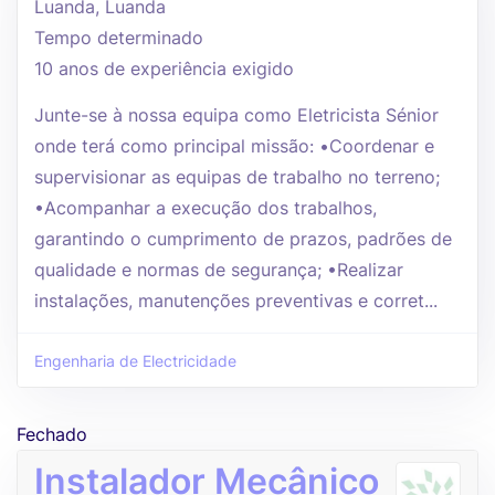
Luanda, Luanda
Tempo determinado
10 anos de experiência exigido
Junte-se à nossa equipa como Eletricista Sénior
onde terá como principal missão: •Coordenar e
supervisionar as equipas de trabalho no terreno;
•Acompanhar a execução dos trabalhos,
garantindo o cumprimento de prazos, padrões de
qualidade e normas de segurança; •Realizar
instalações, manutenções preventivas e corret...
Engenharia de Electricidade
Fechado
Instalador Mecânico