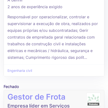
A definir
2 anos de experiência exigido
Responsável por operacionalizar, controlar e
supervisionar a execução de obra, realizados por
equipas próprias e/ou subcontratadas; Gerir
contratos de empreitada geral relacionada com
trabalhos de construção civil e instalações
elétricas e mecânicas / hidráulica, segurança e
sistemas; Cumprimento rigoroso das polít...
Engenharia civil
Fechado
Gestor de Frota
Empresa líder em Serviços