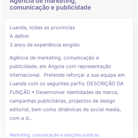
Agência de marketing,
comunicação e publicidade
Luanda, todas as provincias
A definir
3 anos de experiência exigido
Agência de marketing, comunicação e
publicidade, em Angola com representação
internacional. Pretende reforçar a sua equipa em
Luanda com os seguintes perfis: DESCRIÇÃO DA
FUNÇÃO • Desenvolver identidades de marca,
campanhas publicitárias, projectos de design
editorial, bem como dinâmicas de social media,
com a d...
Marketing, comunicação e relações públicas