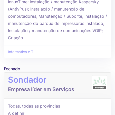
InnuxTime; Instalação / manutenção Kaspersky
(Antivírus); Instalação / manutenção de
computadores; Manutenção / Suporte; Instalação /
manutenção do parque de impressoras instalado;
Instalação / manutenção de comunicações VOIP;
Criação ...
Informática e TI
Fechado
Sondador
Empresa líder em Serviços
Todas, todas as provincias
A definir