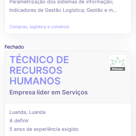
Parametrização dos sistemas de informação;
Indicadores de Gestão Logística; Gestão e m...
Compras, logística e comércio
Fechado
TÉCNICO DE
RECURSOS
HUMANOS
Empresa líder em Serviços
Luanda, Luanda
A definir
5 anos de experiência exigido