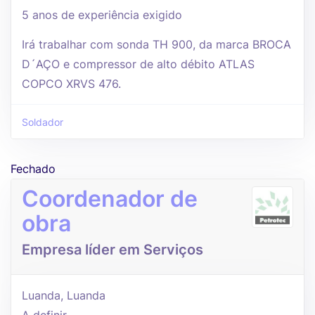
5 anos de experiência exigido
Irá trabalhar com sonda TH 900, da marca BROCA
D´AÇO e compressor de alto débito ATLAS
COPCO XRVS 476.
Soldador
Fechado
Coordenador de
obra
Empresa líder em Serviços
Luanda, Luanda