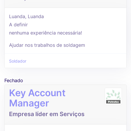
Luanda, Luanda
A definir
nenhuma experiência necessária!
Ajudar nos trabalhos de soldagem
Soldador
Fechado
Key Account
Manager
Empresa líder em Serviços