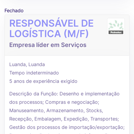
Fechado
RESPONSÁVEL DE
LOGÍSTICA (M/F)
Empresa líder em Serviços
Luanda, Luanda
Tempo indeterminado
5 anos de experiência exigido
Descrição da Função: Desenho e implementação
dos processos; Compras e negociação;
Manuseamento, Armazenamento, Stocks,
Recepção, Embalagem, Expedição, Transportes;
Gestão dos processos de importação/exportação;