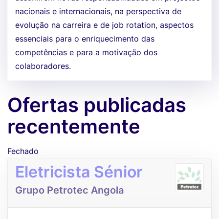
nacionais e internacionais, na perspectiva de
evolução na carreira e de job rotation, aspectos
essenciais para o enriquecimento das
competências e para a motivação dos
colaboradores.
Ofertas publicadas
recentemente
Fechado
Eletricista Sénior
Grupo Petrotec Angola