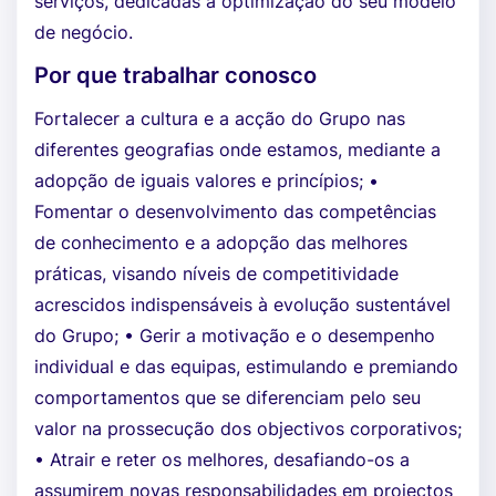
serviços, dedicadas à optimização do seu modelo
de negócio.
Por que trabalhar conosco
Fortalecer a cultura e a acção do Grupo nas
diferentes geografias onde estamos, mediante a
adopção de iguais valores e princípios; •
Fomentar o desenvolvimento das competências
de conhecimento e a adopção das melhores
práticas, visando níveis de competitividade
acrescidos indispensáveis à evolução sustentável
do Grupo; • Gerir a motivação e o desempenho
individual e das equipas, estimulando e premiando
comportamentos que se diferenciam pelo seu
valor na prossecução dos objectivos corporativos;
• Atrair e reter os melhores, desafiando-os a
assumirem novas responsabilidades em projectos