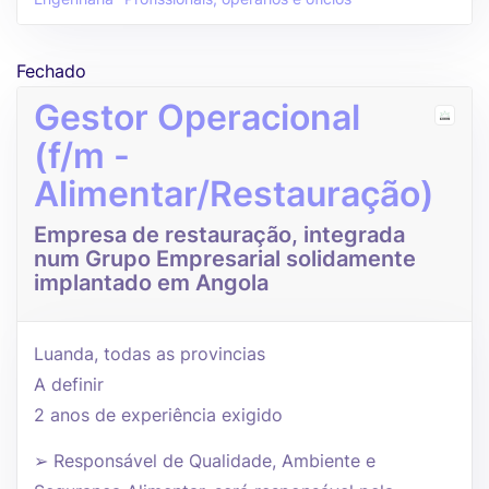
Fechado
Gestor Operacional
(f/m -
Alimentar/Restauração)
Empresa de restauração, integrada
num Grupo Empresarial solidamente
implantado em Angola
Luanda, todas as provincias
A definir
2 anos de experiência exigido
➢ Responsável de Qualidade, Ambiente e