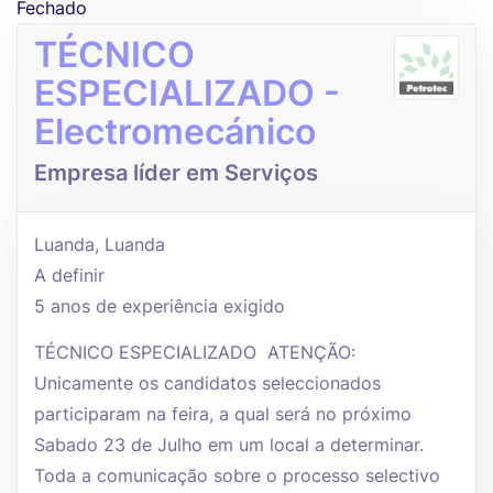
Fechado
TÉCNICO
ESPECIALIZADO -
Electromecánico
Empresa líder em Serviços
Luanda, Luanda
A definir
5 anos de experiência exigido
TÉCNICO ESPECIALIZADO ATENÇÃO:
Unicamente os candidatos seleccionados
participaram na feira, a qual será no próximo
Sabado 23 de Julho em um local a determinar.
Toda a comunicação sobre o processo selectivo