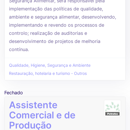
Segurança Alimentar, será responsável pela
implementação das políticas de qualidade,
ambiente e segurança alimentar, desenvolvendo,
implementando e revendo os processos de
controlo; realização de auditorias e
desenvolvimento de projetos de melhoria
contínua.
Qualidade, Higiene, Segurança e Ambiente
Restauração, hotelaria e turismo - Outros
Fechado
Assistente
Comercial e de
Produção