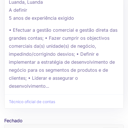
Luanda, Luanda
A definir
5 anos de experiência exigido
• Efectuar a gestão comercial e gestão direta das
grandes contas; • Fazer cumprir os objectivos
comerciais da(s) unidade(s) de negócio,
impedindo/corrigindo desvios; • Definir e
implementar a estratégia de desenvolvimento de
negócio para os segmentos de produtos e de
clientes; • Liderar e assegurar o
desenvolvimento...
Técnico oficial de contas
Fechado