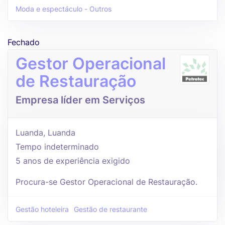
Moda e espectáculo - Outros
Fechado
Gestor Operacional
de Restauração
Empresa líder em Serviços
Luanda, Luanda
Tempo indeterminado
5 anos de experiência exigido
Procura-se Gestor Operacional de Restauração.
Gestão hoteleira
Gestão de restaurante