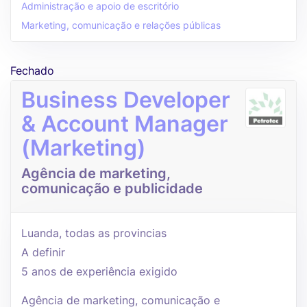
Administração e apoio de escritório
Marketing, comunicação e relações públicas
Fechado
Business Developer
& Account Manager
(Marketing)
Agência de marketing,
comunicação e publicidade
Luanda, todas as provincias
A definir
5 anos de experiência exigido
Agência de marketing, comunicação e