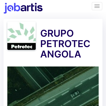
GRUPO
PETROTEC
ANGOLA