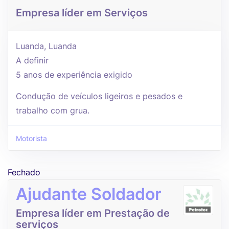
Empresa líder em Serviços
Luanda, Luanda
A definir
5 anos de experiência exigido
Condução de veículos ligeiros e pesados e
trabalho com grua.
Motorista
Fechado
Ajudante Soldador
Empresa líder em Prestação de
serviços