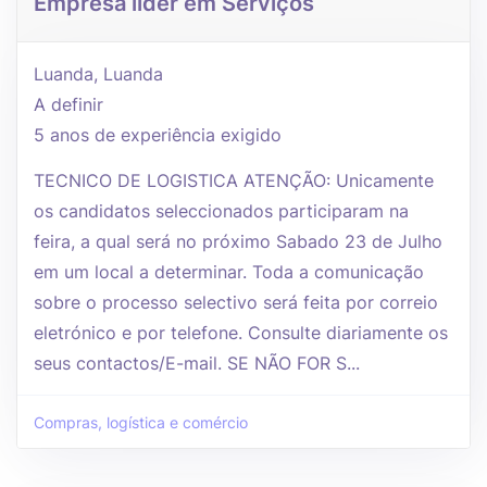
Empresa líder em Serviços
Luanda, Luanda
A definir
5 anos de experiência exigido
TECNICO DE LOGISTICA ATENÇÃO: Unicamente
os candidatos seleccionados participaram na
feira, a qual será no próximo Sabado 23 de Julho
em um local a determinar. Toda a comunicação
sobre o processo selectivo será feita por correio
eletrónico e por telefone. Consulte diariamente os
seus contactos/E-mail. SE NÃO FOR S...
Compras, logística e comércio