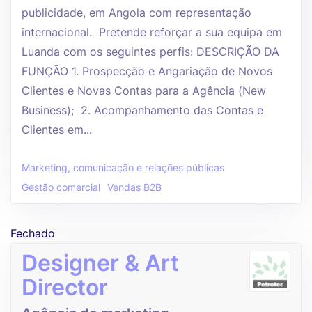
publicidade, em Angola com representação
internacional. Pretende reforçar a sua equipa em
Luanda com os seguintes perfis: DESCRIÇÃO DA
FUNÇÃO 1. Prospecção e Angariação de Novos
Clientes e Novas Contas para a Agência (New
Business); 2. Acompanhamento das Contas e
Clientes em...
Marketing, comunicação e relações públicas
Gestão comercial
Vendas B2B
Fechado
Designer & Art
Director