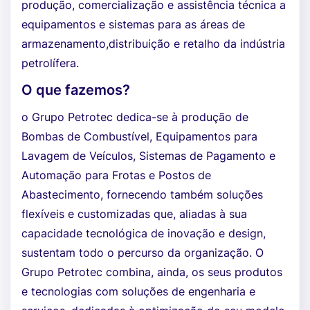
produção, comercialização e assistência técnica a
equipamentos e sistemas para as áreas de
armazenamento,distribuição e retalho da indústria
petrolífera.
O que fazemos?
o Grupo Petrotec dedica-se à produção de
Bombas de Combustível, Equipamentos para
Lavagem de Veículos, Sistemas de Pagamento e
Automação para Frotas e Postos de
Abastecimento, fornecendo também soluções
flexíveis e customizadas que, aliadas à sua
capacidade tecnológica de inovação e design,
sustentam todo o percurso da organização. O
Grupo Petrotec combina, ainda, os seus produtos
e tecnologias com soluções de engenharia e