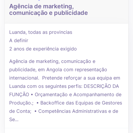
Agência de marketing,
comunicação e publicidade
Luanda, todas as provincias
A definir
2 anos de experiência exigido
Agência de marketing, comunicação e
publicidade, em Angola com representação
internacional. Pretende reforçar a sua equipa em
Luanda com os seguintes perfis: DESCRIÇÃO DA
FUNÇÃO • Orçamentação e Acompanhamento de
Produção.; • Backoffice das Equipas de Gestores
de Conta; • Competências Administrativas e de
Se...