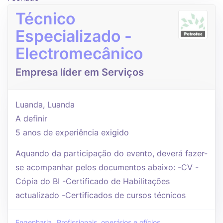
Técnico
Especializado -
Electromecânico
Empresa líder em Serviços
Luanda, Luanda
A definir
5 anos de experiência exigido
Aquando da participação do evento, deverá fazer-
se acompanhar pelos documentos abaixo: -CV -
Cópia do BI -Certificado de Habilitações
actualizado -Certificados de cursos técnicos
Engenharia
Profissionais, operários e ofícios