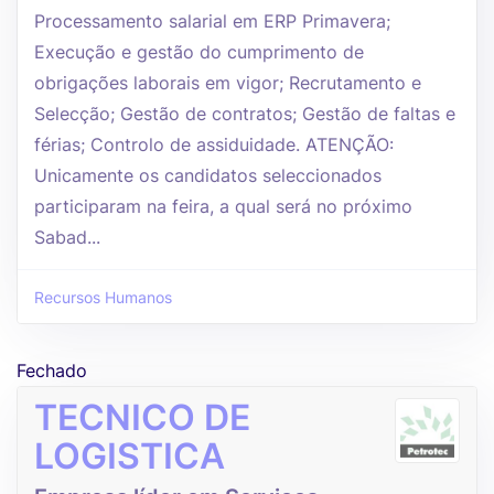
Processamento salarial em ERP Primavera;
Execução e gestão do cumprimento de
obrigações laborais em vigor; Recrutamento e
Selecção; Gestão de contratos; Gestão de faltas e
férias; Controlo de assiduidade. ATENÇÃO:
Unicamente os candidatos seleccionados
participaram na feira, a qual será no próximo
Sabad...
Recursos Humanos
Fechado
TECNICO DE
LOGISTICA