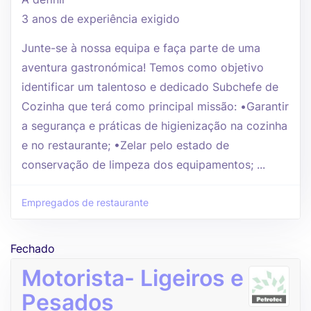
3 anos de experiência exigido
Junte-se à nossa equipa e faça parte de uma
aventura gastronómica! Temos como objetivo
identificar um talentoso e dedicado Subchefe de
Cozinha que terá como principal missão: •Garantir
a segurança e práticas de higienização na cozinha
e no restaurante; •Zelar pelo estado de
conservação de limpeza dos equipamentos; ...
Empregados de restaurante
Fechado
Motorista- Ligeiros e
Pesados