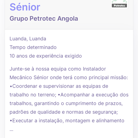
Sénior
Grupo Petrotec Angola
Luanda, Luanda
Tempo determinado
10 anos de experiência exigido
Junte-se à nossa equipa como Instalador
Mecânico Sénior onde terá como principal missão:
•Coordenar e supervisionar as equipas de
trabalho no terreno; •Acompanhar a execução dos
trabalhos, garantindo o cumprimento de prazos,
padrões de qualidade e normas de segurança;
•Executar a instalação, montagem e alinhamento
...