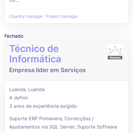
for...
Country manager
Project manager
Fechado
Técnico de
Informática
Empresa líder em Serviços
Luanda, Luanda
A definir
3 anos de experiência exigido
Suporte ERP Primavera; Correcções /
Ajustamentos via SQL Server; Suporte Software