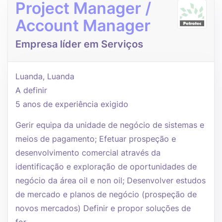
Project Manager /
Account Manager
Empresa líder em Serviços
Luanda, Luanda
A definir
5 anos de experiência exigido
Gerir equipa da unidade de negócio de sistemas e
meios de pagamento; Efetuar prospeção e
desenvolvimento comercial através da
identificação e exploração de oportunidades de
negócio da área oil e non oil; Desenvolver estudos
de mercado e planos de negócio (prospeção de
novos mercados) Definir e propor soluções de