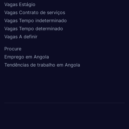
Vagas Estágio
Vagas Contrato de serviços
Vagas Tempo indeterminado
Vagas Tempo determinado
Vagas A definir
Procure
Emprego em Angola
Tendências de trabalho em Angola