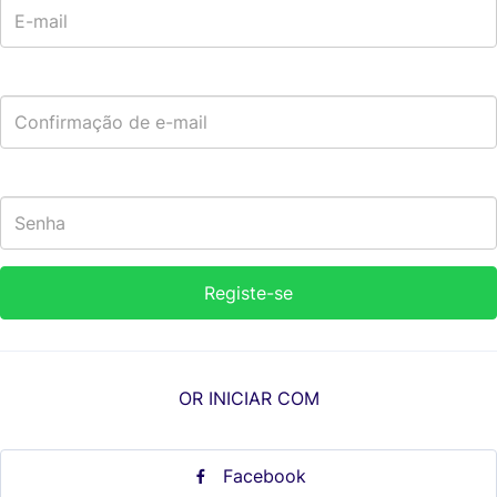
OR INICIAR COM
Facebook