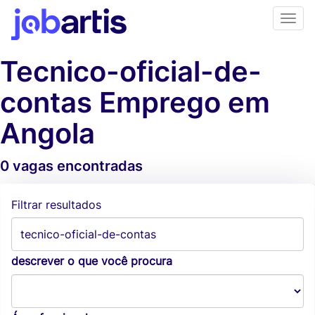
Tecnico-oficial-de-
contas Emprego em
Angola
0 vagas encontradas
Alertas de vagas
Filtrar resultados
descrever o que você procura