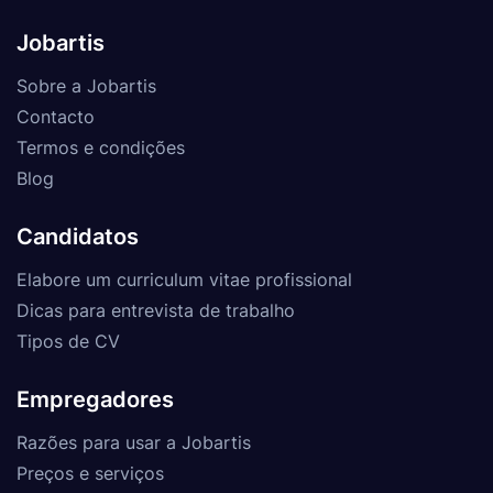
Jobartis
Sobre a Jobartis
Contacto
Termos e condições
Blog
Candidatos
Elabore um curriculum vitae profissional
Dicas para entrevista de trabalho
Tipos de CV
Empregadores
Razões para usar a Jobartis
Preços e serviços