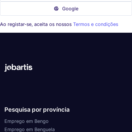
Google
Ao registar-se, aceita os nossos
Termos e condições
Pesquisa por província
Emprego em Bengo
Emprego em Benguela