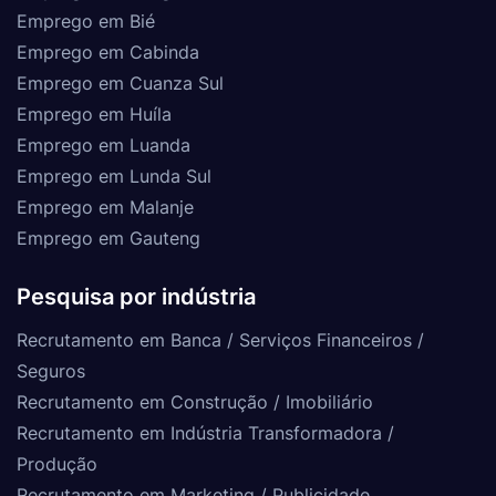
Emprego em Bié
Emprego em Cabinda
Emprego em Cuanza Sul
Emprego em Huíla
Emprego em Luanda
Emprego em Lunda Sul
Emprego em Malanje
Emprego em Gauteng
Pesquisa por indústria
Recrutamento em Banca / Serviços Financeiros /
Seguros
Recrutamento em Construção / Imobiliário
Recrutamento em Indústria Transformadora /
Produção
Recrutamento em Marketing / Publicidade