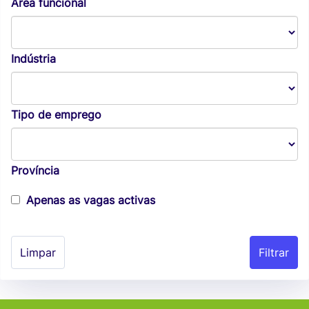
Área funcional
Indústria
Tipo de emprego
Província
Apenas as vagas activas
Limpar