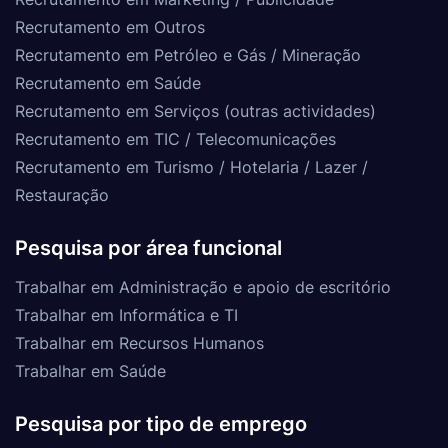
Recrutamento em Outros
Recrutamento em Petróleo e Gás / Mineração
Recrutamento em Saúde
Recrutamento em Serviços (outras actividades)
Recrutamento em TIC / Telecomunicações
Recrutamento em Turismo / Hotelaria / Lazer /
Restauração
Pesquisa por área funcional
Trabalhar em Administração e apoio de escritório
Trabalhar em Informática e TI
Trabalhar em Recursos Humanos
Trabalhar em Saúde
Pesquisa por tipo de emprego