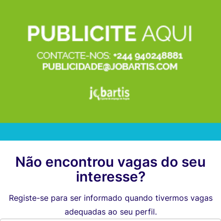
Não encontrou vagas do seu
interesse?
Registe-se para ser informado quando tivermos vagas
adequadas ao seu perfil.