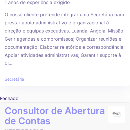
1 anos de experiência exigido
O nosso cliente pretende integrar uma Secretária para
prestar apoio administrativo e organizacional à
direção e equipas executivas. Luanda, Angola. Missão:
Gerir agendas e compromissos; Organizar reuniões e
documentação; Elaborar relatórios e correspondência;
Apoiar atividades administrativas; Garantir suporte à
di...
Secretária
Fechado
Consultor de Abertura
de Contas