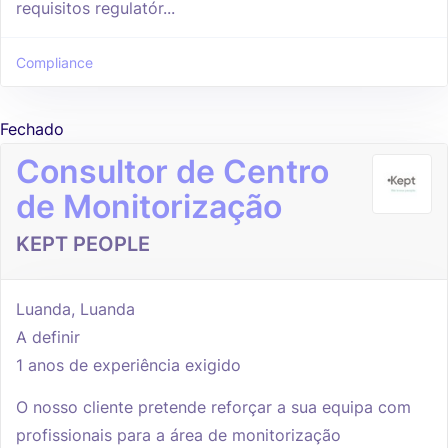
requisitos regulatór...
Compliance
Fechado
Consultor de Centro
de Monitorização
KEPT PEOPLE
Luanda, Luanda
A definir
1 anos de experiência exigido
O nosso cliente pretende reforçar a sua equipa com
profissionais para a área de monitorização