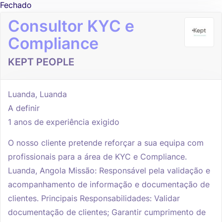
Fechado
Consultor KYC e
Compliance
KEPT PEOPLE
Luanda, Luanda
A definir
1 anos de experiência exigido
O nosso cliente pretende reforçar a sua equipa com
profissionais para a área de KYC e Compliance.
Luanda, Angola Missão: Responsável pela validação e
acompanhamento de informação e documentação de
clientes. Principais Responsabilidades: Validar
documentação de clientes; Garantir cumprimento de