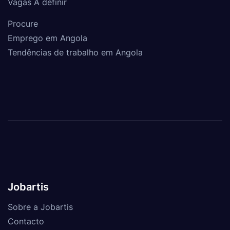
Vagas A definir
Procure
Emprego em Angola
Tendências de trabalho em Angola
Jobartis
Sobre a Jobartis
Contacto