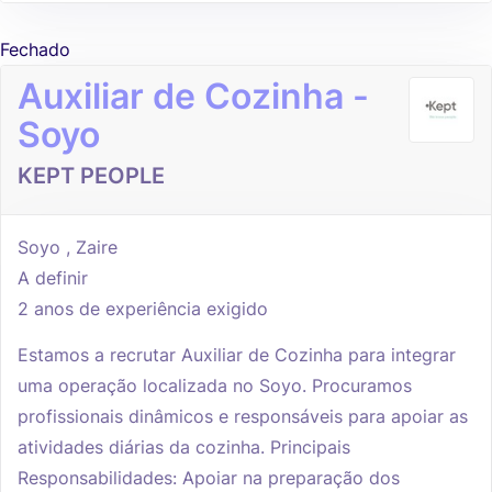
Fechado
Auxiliar de Cozinha -
Soyo
KEPT PEOPLE
Soyo , Zaire
A definir
2 anos de experiência exigido
Estamos a recrutar Auxiliar de Cozinha para integrar
uma operação localizada no Soyo. Procuramos
profissionais dinâmicos e responsáveis para apoiar as
atividades diárias da cozinha. Principais
Responsabilidades: Apoiar na preparação dos