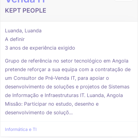
KEPT PEOPLE
Luanda, Luanda
A definir
3 anos de experiência exigido
Grupo de referência no setor tecnológico em Angola
pretende reforçar a sua equipa com a contratação de
um Consultor de Pré-Venda IT, para apoiar o
desenvolvimento de soluções e projetos de Sistemas
de Informação e Infraestruturas IT. Luanda, Angola
Missão: Participar no estudo, desenho e
desenvolvimento de soluçõ...
Informática e TI