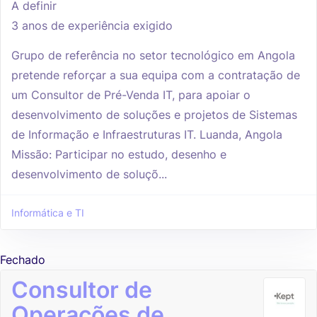
A definir
3 anos de experiência exigido
Grupo de referência no setor tecnológico em Angola
pretende reforçar a sua equipa com a contratação de
um Consultor de Pré-Venda IT, para apoiar o
desenvolvimento de soluções e projetos de Sistemas
de Informação e Infraestruturas IT. Luanda, Angola
Missão: Participar no estudo, desenho e
desenvolvimento de soluçõ...
Informática e TI
Fechado
Consultor de
Operações de