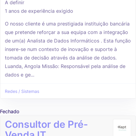
A definir
1 anos de experiência exigido
O nosso cliente é uma prestigiada instituição bancária
que pretende reforçar a sua equipa com a integração
de um(a) Analista de Dados Informáticos . Esta função
insere-se num contexto de inovação e suporte à
tomada de decisão através da análise de dados.
Luanda, Angola Missão: Responsável pela análise de
dados e ge...
Redes / Sistemas
Fechado
Consultor de Pré-
Venda IT