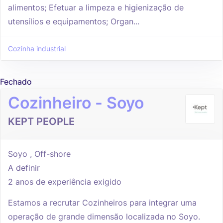
alimentos; Efetuar a limpeza e higienização de
utensílios e equipamentos; Organ...
Cozinha industrial
Fechado
Cozinheiro - Soyo
KEPT PEOPLE
Soyo , Off-shore
A definir
2 anos de experiência exigido
Estamos a recrutar Cozinheiros para integrar uma
operação de grande dimensão localizada no Soyo.