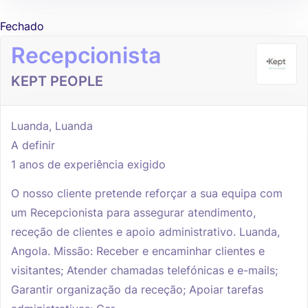
Fechado
Recepcionista
KEPT PEOPLE
Luanda, Luanda
A definir
1 anos de experiência exigido
O nosso cliente pretende reforçar a sua equipa com
um Recepcionista para assegurar atendimento,
receção de clientes e apoio administrativo. Luanda,
Angola. Missão: Receber e encaminhar clientes e
visitantes; Atender chamadas telefónicas e e-mails;
Garantir organização da receção; Apoiar tarefas