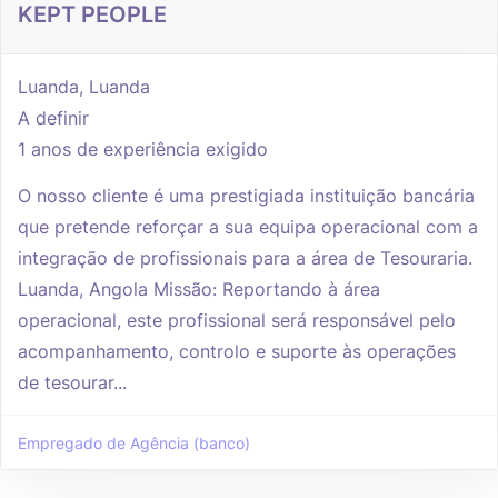
KEPT PEOPLE
Luanda, Luanda
A definir
1 anos de experiência exigido
O nosso cliente é uma prestigiada instituição bancária
que pretende reforçar a sua equipa operacional com a
integração de profissionais para a área de Tesouraria.
Luanda, Angola Missão: Reportando à área
operacional, este profissional será responsável pelo
acompanhamento, controlo e suporte às operações
de tesourar...
Empregado de Agência (banco)