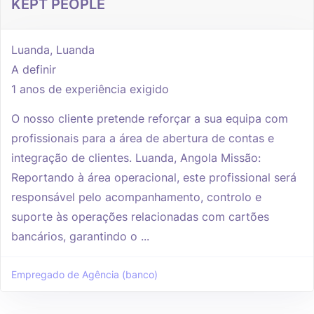
KEPT PEOPLE
Luanda, Luanda
A definir
1 anos de experiência exigido
O nosso cliente pretende reforçar a sua equipa com
profissionais para a área de abertura de contas e
integração de clientes. Luanda, Angola Missão:
Reportando à área operacional, este profissional será
responsável pelo acompanhamento, controlo e
suporte às operações relacionadas com cartões
bancários, garantindo o ...
Empregado de Agência (banco)