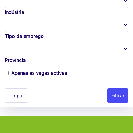
Indústria
Tipo de emprego
Província
Apenas as vagas activas
Limpar