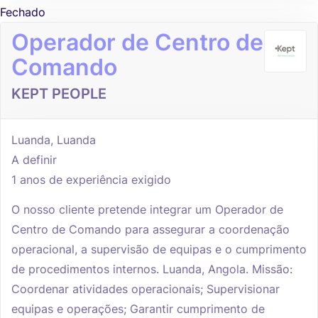
Fechado
Operador de Centro de
Comando
KEPT PEOPLE
Luanda, Luanda
A definir
1 anos de experiência exigido
O nosso cliente pretende integrar um Operador de
Centro de Comando para assegurar a coordenação
operacional, a supervisão de equipas e o cumprimento
de procedimentos internos. Luanda, Angola. Missão:
Coordenar atividades operacionais; Supervisionar
equipas e operações; Garantir cumprimento de