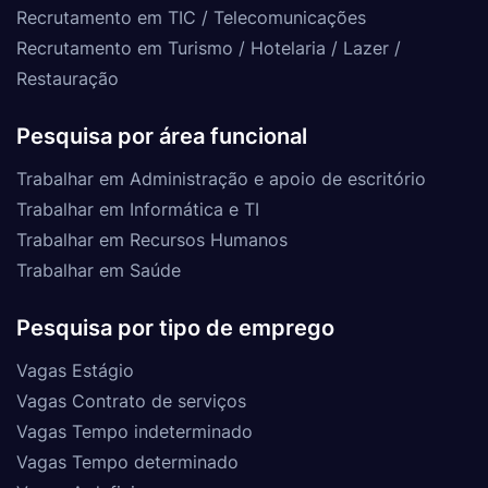
Recrutamento em TIC / Telecomunicações
Recrutamento em Turismo / Hotelaria / Lazer /
Restauração
Pesquisa por área funcional
Trabalhar em Administração e apoio de escritório
Trabalhar em Informática e TI
Trabalhar em Recursos Humanos
Trabalhar em Saúde
Pesquisa por tipo de emprego
Vagas Estágio
Vagas Contrato de serviços
Vagas Tempo indeterminado
Vagas Tempo determinado