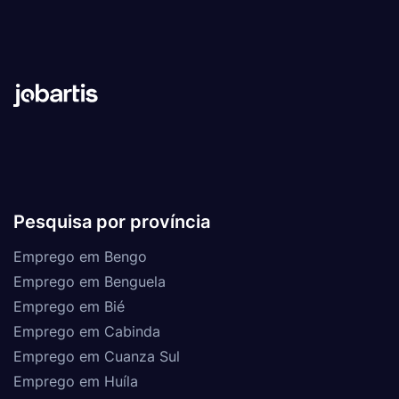
Pesquisa por província
Emprego em Bengo
Emprego em Benguela
Emprego em Bié
Emprego em Cabinda
Emprego em Cuanza Sul
Emprego em Huíla