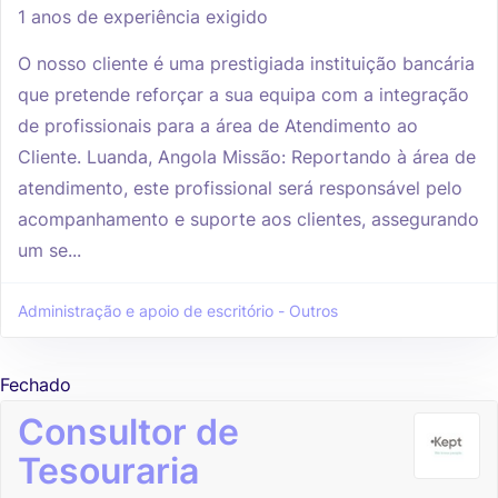
1 anos de experiência exigido
O nosso cliente é uma prestigiada instituição bancária
que pretende reforçar a sua equipa com a integração
de profissionais para a área de Atendimento ao
Cliente. Luanda, Angola Missão: Reportando à área de
atendimento, este profissional será responsável pelo
acompanhamento e suporte aos clientes, assegurando
um se...
Administração e apoio de escritório - Outros
Fechado
Consultor de
Tesouraria