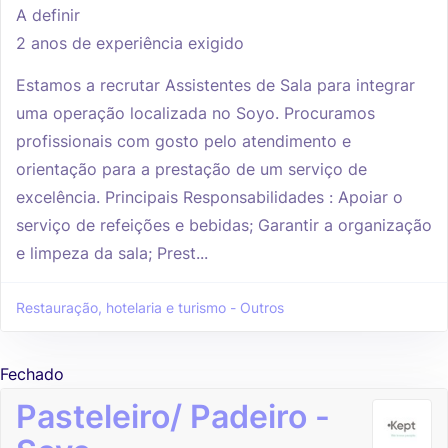
A definir
2 anos de experiência exigido
Estamos a recrutar Assistentes de Sala para integrar
uma operação localizada no Soyo. Procuramos
profissionais com gosto pelo atendimento e
orientação para a prestação de um serviço de
excelência. Principais Responsabilidades : Apoiar o
serviço de refeições e bebidas; Garantir a organização
e limpeza da sala; Prest...
Restauração, hotelaria e turismo - Outros
Fechado
Pasteleiro/ Padeiro -