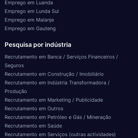
Emprego em Luanda
Emprego em Lunda Sul
Emprego em Malanje
Emprego em Gauteng
Pesquisa por indústria
Recrutamento em Banca / Serviços Financeiros /
Seguros
Recrutamento em Construção / Imobiliário
Recrutamento em Indústria Transformadora /
Produção
Recrutamento em Marketing / Publicidade
Recrutamento em Outros
Recrutamento em Petróleo e Gás / Mineração
Recrutamento em Saúde
Recrutamento em Serviços (outras actividades)