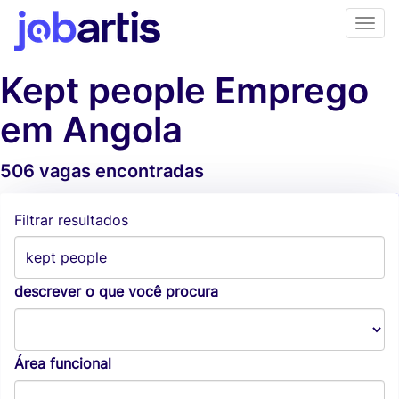
Kept people Emprego
em Angola
506 vagas encontradas
Alertas de vagas
Filtrar resultados
descrever o que você procura
Área funcional