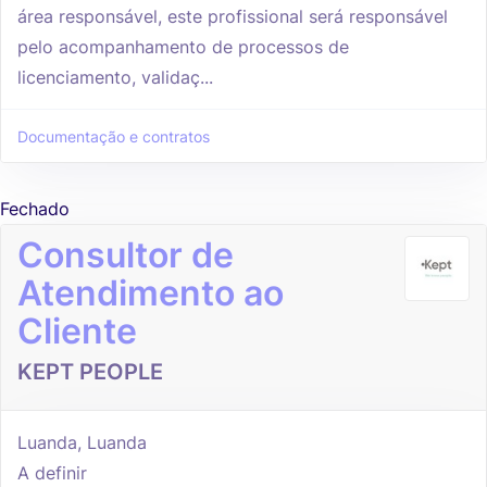
área responsável, este profissional será responsável
pelo acompanhamento de processos de
licenciamento, validaç...
Documentação e contratos
Fechado
Consultor de
Atendimento ao
Cliente
KEPT PEOPLE
Luanda, Luanda
A definir