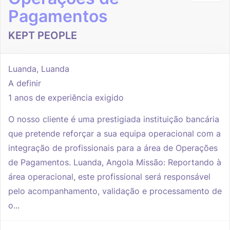
Pagamentos
KEPT PEOPLE
Luanda, Luanda
A definir
1 anos de experiência exigido
O nosso cliente é uma prestigiada instituição bancária
que pretende reforçar a sua equipa operacional com a
integração de profissionais para a área de Operações
de Pagamentos. Luanda, Angola Missão: Reportando à
área operacional, este profissional será responsável
pelo acompanhamento, validação e processamento de
o...