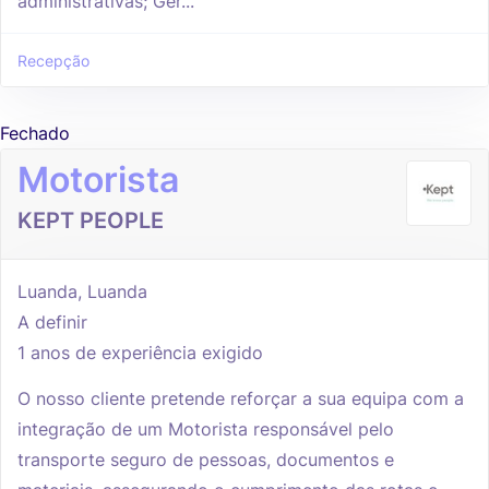
administrativas; Ger...
Recepção
Fechado
Motorista
KEPT PEOPLE
Luanda, Luanda
A definir
1 anos de experiência exigido
O nosso cliente pretende reforçar a sua equipa com a
integração de um Motorista responsável pelo
transporte seguro de pessoas, documentos e