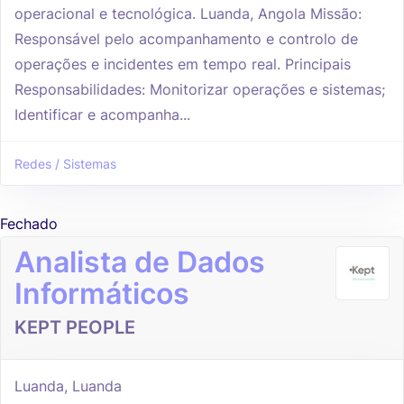
operacional e tecnológica. Luanda, Angola Missão:
Responsável pelo acompanhamento e controlo de
operações e incidentes em tempo real. Principais
Responsabilidades: Monitorizar operações e sistemas;
Identificar e acompanha...
Redes / Sistemas
Fechado
Analista de Dados
Informáticos
KEPT PEOPLE
Luanda, Luanda