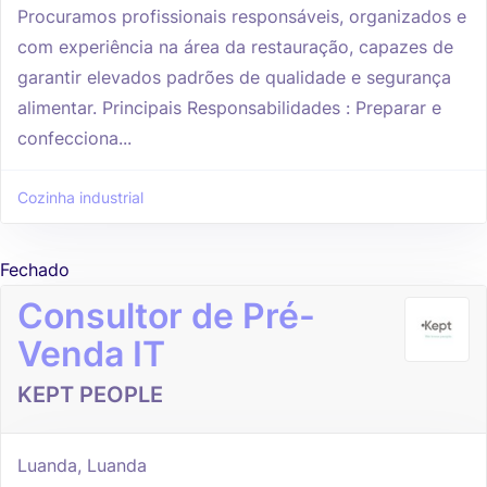
Procuramos profissionais responsáveis, organizados e
com experiência na área da restauração, capazes de
garantir elevados padrões de qualidade e segurança
alimentar. Principais Responsabilidades : Preparar e
confecciona...
Cozinha industrial
Fechado
Consultor de Pré-
Venda IT
KEPT PEOPLE
Luanda, Luanda