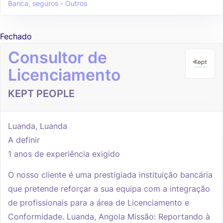
Banca, seguros - Outros
Fechado
Consultor de
Licenciamento
KEPT PEOPLE
Luanda, Luanda
A definir
1 anos de experiência exigido
O nosso cliente é uma prestigiada instituição bancária
que pretende reforçar a sua equipa com a integração
de profissionais para a área de Licenciamento e
Conformidade. Luanda, Angola Missão: Reportando à