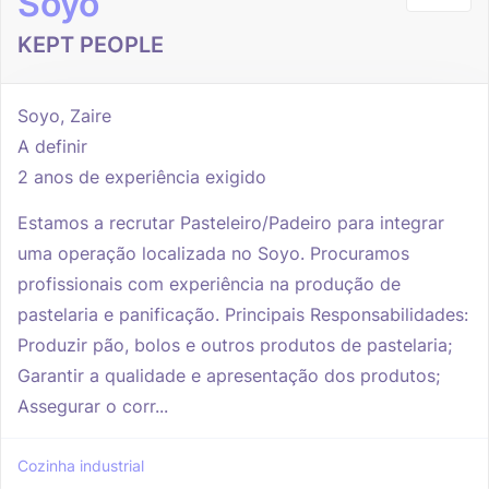
Soyo
KEPT PEOPLE
Soyo, Zaire
A definir
2 anos de experiência exigido
Estamos a recrutar Pasteleiro/Padeiro para integrar
uma operação localizada no Soyo. Procuramos
profissionais com experiência na produção de
pastelaria e panificação. Principais Responsabilidades:
Produzir pão, bolos e outros produtos de pastelaria;
Garantir a qualidade e apresentação dos produtos;
Assegurar o corr...
Cozinha industrial