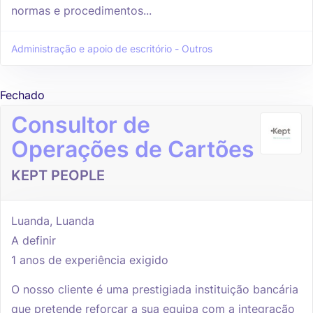
normas e procedimentos...
Administração e apoio de escritório - Outros
Fechado
Consultor de
Operações de Cartões
KEPT PEOPLE
Luanda, Luanda
A definir
1 anos de experiência exigido
O nosso cliente é uma prestigiada instituição bancária
que pretende reforçar a sua equipa com a integração