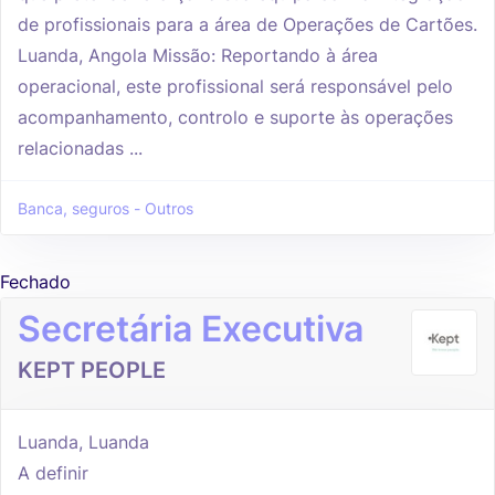
de profissionais para a área de Operações de Cartões.
Luanda, Angola Missão: Reportando à área
operacional, este profissional será responsável pelo
acompanhamento, controlo e suporte às operações
relacionadas ...
Banca, seguros - Outros
Fechado
Secretária Executiva
KEPT PEOPLE
Luanda, Luanda
A definir