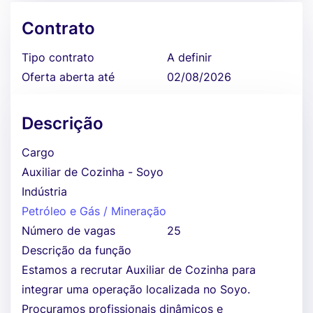
Contrato
Tipo contrato
A definir
Oferta aberta até
02/08/2026
Descrição
Cargo
Auxiliar de Cozinha - Soyo
Indústria
Petróleo e Gás / Mineração
Número de vagas
25
Descrição da função
Estamos a recrutar Auxiliar de Cozinha para
integrar uma operação localizada no Soyo.
Procuramos profissionais dinâmicos e