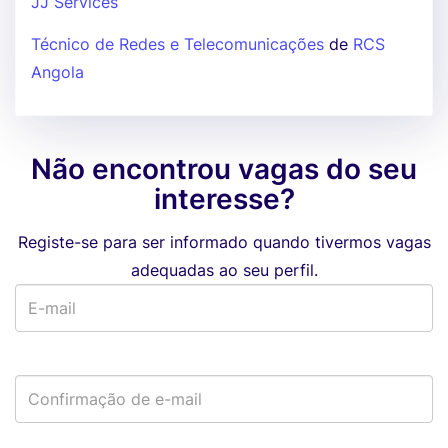
JJ Services
Técnico de Redes e Telecomunicações
de
RCS
Angola
Não encontrou vagas do seu
interesse?
Registe-se para ser informado quando tivermos vagas
adequadas ao seu perfil.