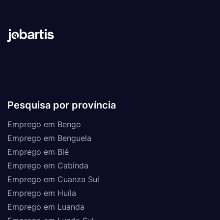
Pesquisa por província
Emprego em Bengo
Emprego em Benguela
Emprego em Bié
Emprego em Cabinda
Emprego em Cuanza Sul
Emprego em Huíla
Emprego em Luanda