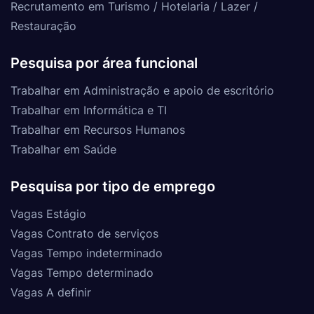
Recrutamento em Turismo / Hotelaria / Lazer /
Restauração
Pesquisa por área funcional
Trabalhar em Administração e apoio de escritório
Trabalhar em Informática e TI
Trabalhar em Recursos Humanos
Trabalhar em Saúde
Pesquisa por tipo de emprego
Vagas Estágio
Vagas Contrato de serviços
Vagas Tempo indeterminado
Vagas Tempo determinado
Vagas A definir