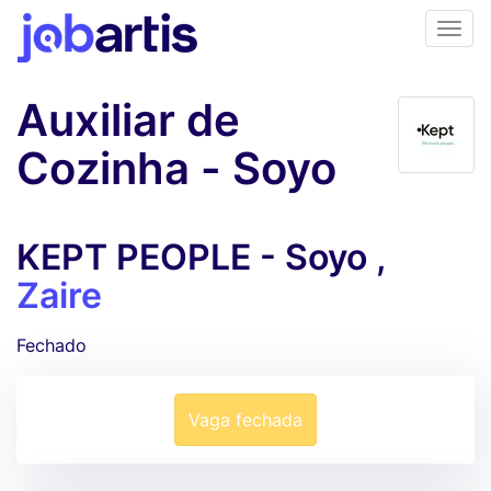
Auxiliar de
Cozinha - Soyo
KEPT PEOPLE - Soyo ,
Zaire
Fechado
Vaga fechada