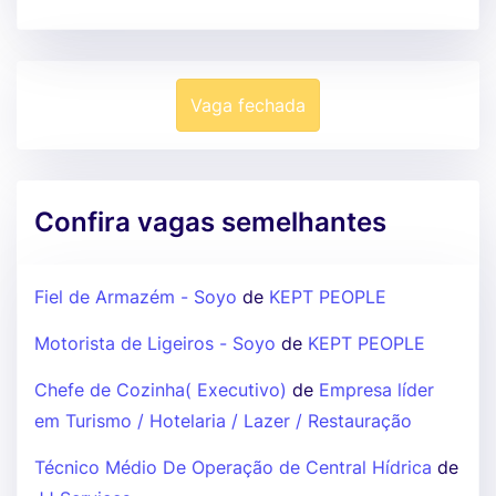
Vaga fechada
Confira vagas semelhantes
Fiel de Armazém - Soyo
de
KEPT PEOPLE
Motorista de Ligeiros - Soyo
de
KEPT PEOPLE
Chefe de Cozinha( Executivo)
de
Empresa líder
em Turismo / Hotelaria / Lazer / Restauração
Técnico Médio De Operação de Central Hídrica
de