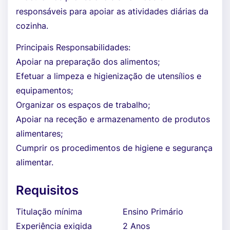
responsáveis para apoiar as atividades diárias da
cozinha.
Principais Responsabilidades:
Apoiar na preparação dos alimentos;
Efetuar a limpeza e higienização de utensílios e
equipamentos;
Organizar os espaços de trabalho;
Apoiar na receção e armazenamento de produtos
alimentares;
Cumprir os procedimentos de higiene e segurança
alimentar.
Requisitos
Titulação mínima
Ensino Primário
Experiência exigida
2 Anos