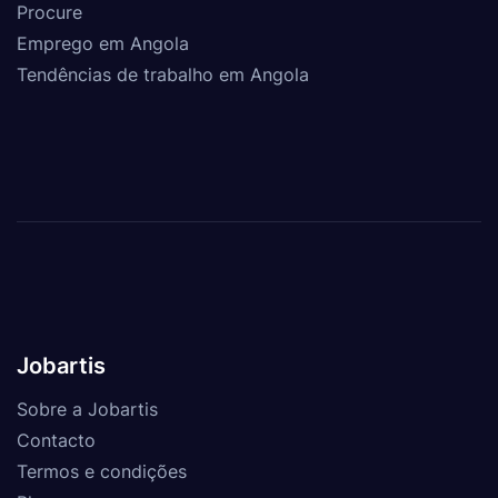
Procure
Emprego em Angola
Tendências de trabalho em Angola
Jobartis
Sobre a Jobartis
Contacto
Termos e condições