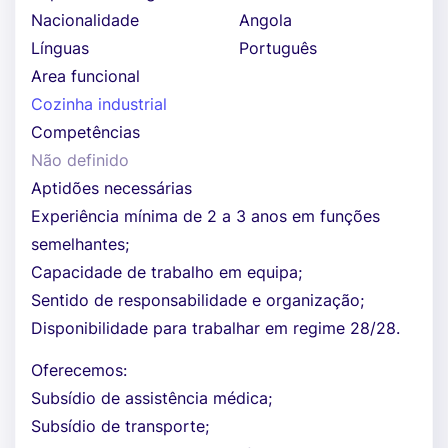
Nacionalidade
Angola
Línguas
Português
Area funcional
Cozinha industrial
Competências
Não definido
Aptidões necessárias
Experiência mínima de 2 a 3 anos em funções
semelhantes;
Capacidade de trabalho em equipa;
Sentido de responsabilidade e organização;
Disponibilidade para trabalhar em regime 28/28.
Oferecemos:
Subsídio de assistência médica;
Subsídio de transporte;