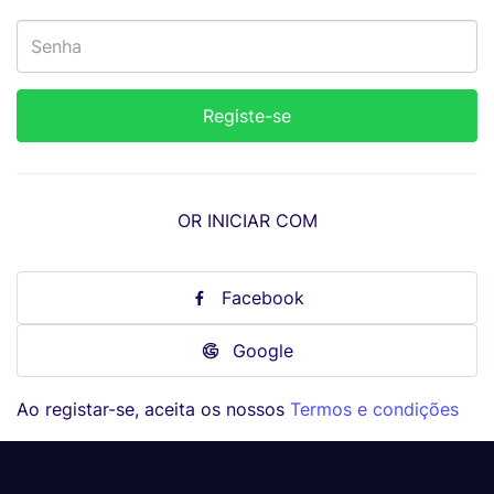
OR INICIAR COM
Facebook
Google
Ao registar-se, aceita os nossos
Termos e condições