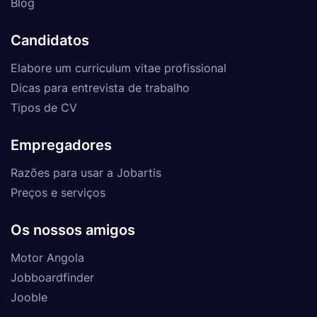
Blog
Candidatos
Elabore um curriculum vitae profissional
Dicas para entrevista de trabalho
Tipos de CV
Empregadores
Razões para usar a Jobartis
Preços e serviços
Os nossos amigos
Motor Angola
Jobboardfinder
Jooble