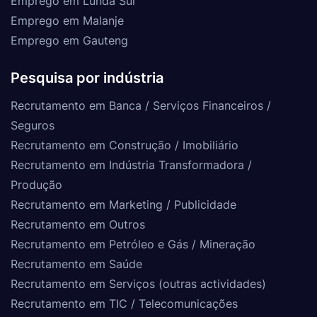
Emprego em Lunda Sul
Emprego em Malanje
Emprego em Gauteng
Pesquisa por indústria
Recrutamento em Banca / Serviços Financeiros /
Seguros
Recrutamento em Construção / Imobiliário
Recrutamento em Indústria Transformadora /
Produção
Recrutamento em Marketing / Publicidade
Recrutamento em Outros
Recrutamento em Petróleo e Gás / Mineração
Recrutamento em Saúde
Recrutamento em Serviços (outras actividades)
Recrutamento em TIC / Telecomunicações