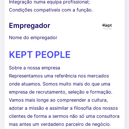
Integração numa equipa profissional;
Condições compatíveis com a função.
Empregador
Nome do empregador
KEPT PEOPLE
Sobre a nossa empresa
Representamos uma referência nos mercados
onde atuamos. Somos muito mais do que uma
empresa de recrutamento, seleção e formação.
Vamos mais longe ao compreender a cultura,
adotar a missão e assimilar a filosofia dos nossos
clientes de forma a sermos não só uma consultora
mas antes um verdadeiro parceiro de negócio.