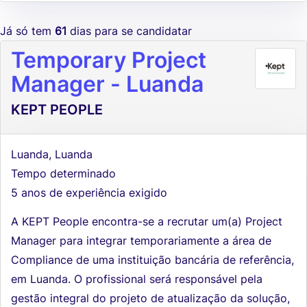
Já só tem
61
dias para se candidatar
Temporary Project
Manager - Luanda
KEPT PEOPLE
Luanda, Luanda
Tempo determinado
5 anos de experiência exigido
A KEPT People encontra-se a recrutar um(a) Project
Manager para integrar temporariamente a área de
Compliance de uma instituição bancária de referência,
em Luanda. O profissional será responsável pela
gestão integral do projeto de atualização da solução,