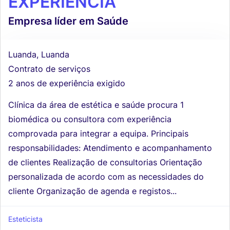
EXPERIÊNCIA
Empresa líder em Saúde
Luanda, Luanda
Contrato de serviços
2 anos de experiência exigido
Clínica da área de estética e saúde procura 1
biomédica ou consultora com experiência
comprovada para integrar a equipa. Principais
responsabilidades: Atendimento e acompanhamento
de clientes Realização de consultorias Orientação
personalizada de acordo com as necessidades do
cliente Organização de agenda e registos...
Esteticista