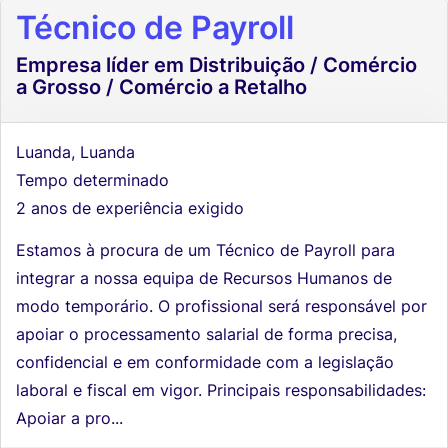
Técnico de Payroll
Empresa líder em Distribuição / Comércio
a Grosso / Comércio a Retalho
Luanda, Luanda
Tempo determinado
2 anos de experiência exigido
Estamos à procura de um Técnico de Payroll para
integrar a nossa equipa de Recursos Humanos de
modo temporário. O profissional será responsável por
apoiar o processamento salarial de forma precisa,
confidencial e em conformidade com a legislação
laboral e fiscal em vigor. Principais responsabilidades:
Apoiar a pro...