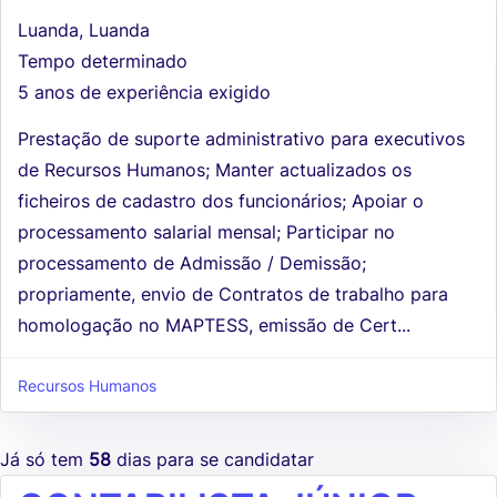
Luanda, Luanda
Tempo determinado
5 anos de experiência exigido
Prestação de suporte administrativo para executivos
de Recursos Humanos; Manter actualizados os
ficheiros de cadastro dos funcionários; Apoiar o
processamento salarial mensal; Participar no
processamento de Admissão / Demissão;
propriamente, envio de Contratos de trabalho para
homologação no MAPTESS, emissão de Cert...
Recursos Humanos
Já só tem
58
dias para se candidatar