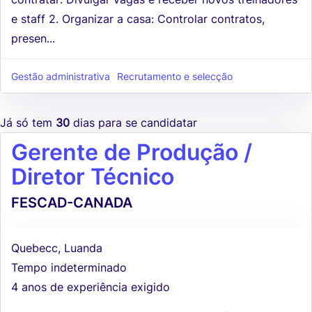
e staff 2. Organizar a casa: Controlar contratos,
presen...
Gestão administrativa
Recrutamento e selecção
Já só tem
30
dias para se candidatar
Gerente de Produção /
Diretor Técnico
FESCAD-CANADA
Quebecc, Luanda
Tempo indeterminado
4 anos de experiência exigido