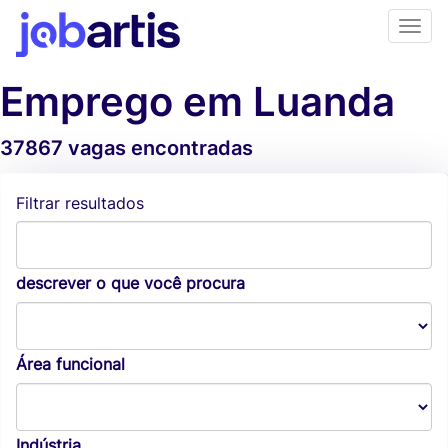
Emprego em Luanda
37867 vagas encontradas
Alertas de vagas
Filtrar resultados
descrever o que você procura
Área funcional
Indústria