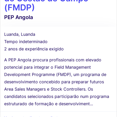
(FMDP)
PEP Angola
Luanda, Luanda
Tempo indeterminado
2 anos de experiência exigido
A PEP Angola procura profissionais com elevado
potencial para integrar o Field Management
Development Programme (FMDP), um programa de
desenvolvimento concebido para preparar futuros
Area Sales Managers e Stock Controllers. Os
candidatos selecionados participarão num programa
estruturado de formação e desenvolviment...