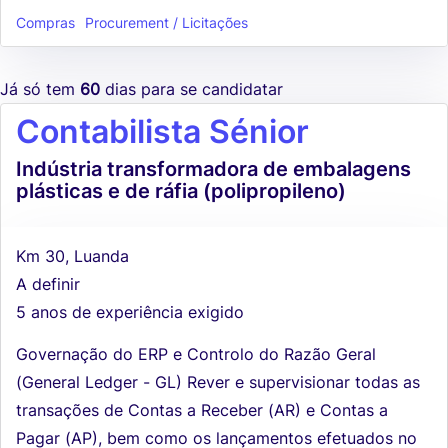
Compras
Procurement / Licitações
Já só tem
60
dias para se candidatar
Contabilista Sénior
Indústria transformadora de embalagens
plásticas e de ráfia (polipropileno)
Km 30, Luanda
A definir
5 anos de experiência exigido
Governação do ERP e Controlo do Razão Geral
(General Ledger - GL) Rever e supervisionar todas as
transações de Contas a Receber (AR) e Contas a
Pagar (AP), bem como os lançamentos efetuados no