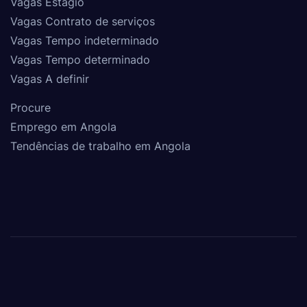
Vagas Estágio
Vagas Contrato de serviços
Vagas Tempo indeterminado
Vagas Tempo determinado
Vagas A definir
Procure
Emprego em Angola
Tendências de trabalho em Angola