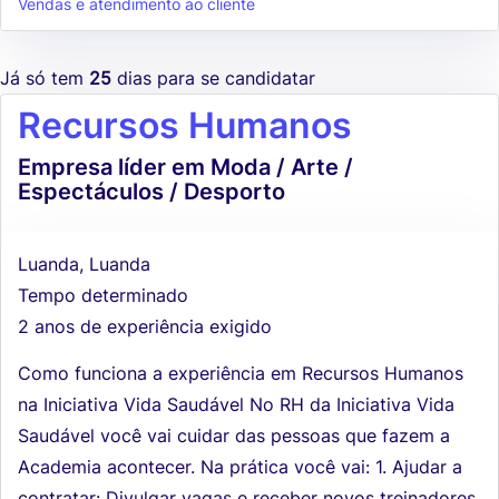
Vendas e atendimento ao cliente
Já só tem
25
dias para se candidatar
Recursos Humanos
Empresa líder em Moda / Arte /
Espectáculos / Desporto
Luanda, Luanda
Tempo determinado
2 anos de experiência exigido
Como funciona a experiência em Recursos Humanos
na Iniciativa Vida Saudável No RH da Iniciativa Vida
Saudável você vai cuidar das pessoas que fazem a
Academia acontecer. Na prática você vai: 1. Ajudar a
contratar: Divulgar vagas e receber novos treinadores