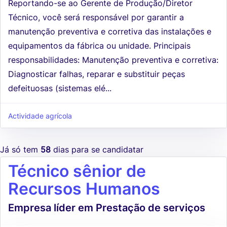
Reportando-se ao Gerente de Produção/Diretor
Técnico, você será responsável por garantir a
manutenção preventiva e corretiva das instalações e
equipamentos da fábrica ou unidade. Principais
responsabilidades: Manutenção preventiva e corretiva:
Diagnosticar falhas, reparar e substituir peças
defeituosas (sistemas elé...
Actividade agrícola
Já só tem
58
dias para se candidatar
Técnico sênior de
Recursos Humanos
Empresa líder em Prestação de serviços