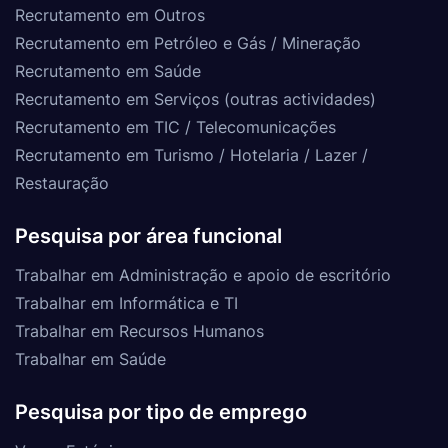
Recrutamento em Outros
Recrutamento em Petróleo e Gás / Mineração
Recrutamento em Saúde
Recrutamento em Serviços (outras actividades)
Recrutamento em TIC / Telecomunicações
Recrutamento em Turismo / Hotelaria / Lazer /
Restauração
Pesquisa por área funcional
Trabalhar em Administração e apoio de escritório
Trabalhar em Informática e TI
Trabalhar em Recursos Humanos
Trabalhar em Saúde
Pesquisa por tipo de emprego