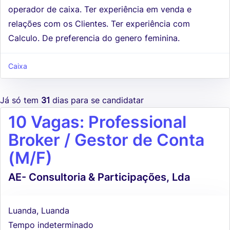
operador de caixa. Ter experiência em venda e
relações com os Clientes. Ter experiência com
Calculo. De preferencia do genero feminina.
Caixa
Já só tem
31
dias para se candidatar
10 Vagas: Professional
Broker / Gestor de Conta
(M/F)
AE- Consultoria & Participações, Lda
Luanda, Luanda
Tempo indeterminado