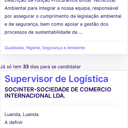
Ambiental para integrar a nossa equipa, responsável
por assegurar o cumprimento da legislação ambiental
e de segurança, bem como apoiar a gestão dos
processos de sustentabilidade da ...
Qualidade, Higiene, Segurança e Ambiente
Já só tem
33
dias para se candidatar
Supervisor de Logística
SOCINTER-SOCIEDADE DE COMERCIO
INTERNACIONAL LDA.
Luanda, Luanda
A definir