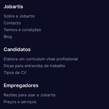
Jobartis
Sobre a Jobartis
Contacto
Termos e condições
Blog
Candidatos
Elabore um curriculum vitae profissional
Dicas para entrevista de trabalho
Tipos de CV
Empregadores
Razões para usar a Jobartis
Preços e serviços