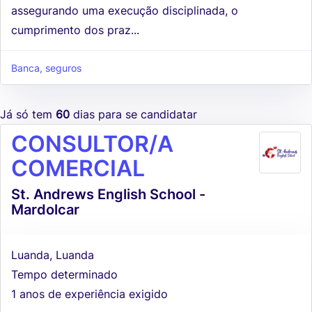
assegurando uma execução disciplinada, o
cumprimento dos praz...
Banca, seguros
Já só tem
60
dias para se candidatar
CONSULTOR/A
COMERCIAL
St. Andrews English School -
Mardolcar
Luanda, Luanda
Tempo determinado
1 anos de experiência exigido