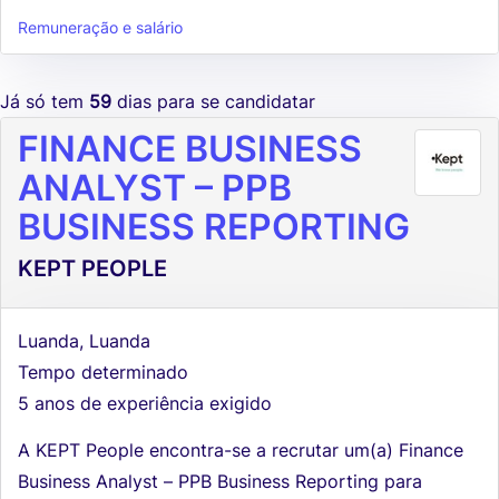
Remuneração e salário
Já só tem
59
dias para se candidatar
FINANCE BUSINESS
ANALYST – PPB
BUSINESS REPORTING
KEPT PEOPLE
Luanda, Luanda
Tempo determinado
5 anos de experiência exigido
A KEPT People encontra-se a recrutar um(a) Finance
Business Analyst – PPB Business Reporting para