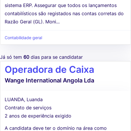
sistema ERP. Assegurar que todos os lançamentos
contabilísticos são registados nas contas corretas do
Razão Geral (GL). Moni...
Contabilidade geral
Já só tem
60
dias para se candidatar
Operadora de Caixa
Wange International Angola Lda
LUANDA, Luanda
Contrato de serviços
2 anos de experiência exigido
A candidata deve ter o domínio na área como