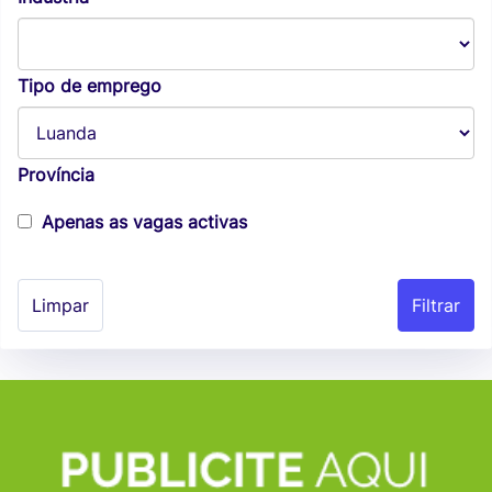
Tipo de emprego
Província
Apenas as vagas activas
Limpar