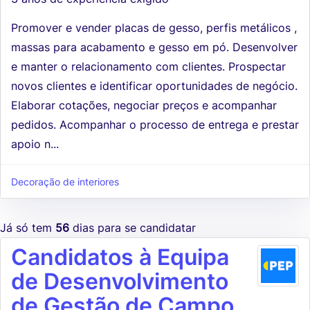
Promover e vender placas de gesso, perfis metálicos ,
massas para acabamento e gesso em pó. Desenvolver
e manter o relacionamento com clientes. Prospectar
novos clientes e identificar oportunidades de negócio.
Elaborar cotações, negociar preços e acompanhar
pedidos. Acompanhar o processo de entrega e prestar
apoio n...
Decoração de interiores
Já só tem
56
dias para se candidatar
Candidatos à Equipa
de Desenvolvimento
de Gestão de Campo