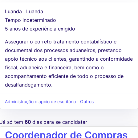
Luanda , Luanda
Tempo indeterminado
5 anos de experiência exigido
Assegurar o correto tratamento contabilístico e
documental dos processos aduaneiros, prestando
apoio técnico aos clientes, garantindo a conformidade
fiscal, aduaneira e financeira, bem como o
acompanhamento eficiente de todo o processo de
desalfandegamento.
Administração e apoio de escritório - Outros
Já só tem
60
dias para se candidatar
Coordenador de Compras