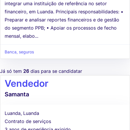
integrar uma instituição de referência no setor
financeiro, em Luanda. Principais responsabilidades: •
Preparar e analisar reportes financeiros e de gestão
do segmento PPB; • Apoiar os processos de fecho
mensal, elabo...
Banca, seguros
Já só tem
26
dias para se candidatar
Vendedor
Samanta
Luanda, Luanda
Contrato de serviços
3 anos de experiência exigido