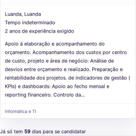
Luanda, Luanda
Tempo indeterminado
2 anos de experiência exigido
Apoio á elaboração e acompanhamento do
orçamento. Acompanhamento dos custos por centro
de custo, projeto e área de negócio: Análise de
desvios entre orçamento e realizado. Preparação e
rentabilidade dos projetos. de indicadores de gestão (
KPIs) e dashboards: Apoio ao fecho mensal e
reporting financeiro. Controlo da...
Informática e TI
Já só tem
59
dias para se candidatar