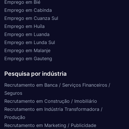
Emprego em Bié
Emprego em Cabinda
Emprego em Cuanza Sul
Emprego em Huíla
Emprego em Luanda
Emprego em Lunda Sul
Emprego em Malanje
Emprego em Gauteng
Pesquisa por indústria
Recrutamento em Banca / Serviços Financeiros /
Seguros
Recrutamento em Construção / Imobiliário
Recrutamento em Indústria Transformadora /
Produção
Recrutamento em Marketing / Publicidade