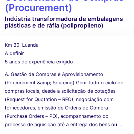
(Procurement)
Indústria transformadora de embalagens
plásticas e de ráfia (polipropileno)
Km 30, Luanda
A definir
5 anos de experiência exigido
A. Gestão de Compras e Aprovisionamento
(Procurement &amp; Sourcing) Gerir todo o ciclo de
compras locais, desde a solicitação de cotações
(Request for Quotation – RFQ), negociação com
fornecedores, emissão de Ordens de Compra
(Purchase Orders – PO), acompanhamento do
processo de aquisição até à entrega dos bens ou ...