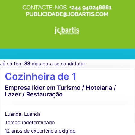
Já só tem
33
dias para se candidatar
Cozinheira de 1
Empresa líder em Turismo / Hotelaria /
Lazer / Restauração
Luanda, Luanda
Tempo indeterminado
12 anos de experiência exigido