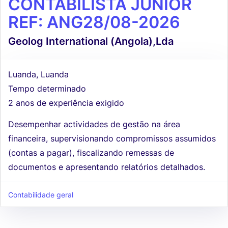
CONTABILISTA JÚNIOR
REF: ANG28/08-2026
Geolog International (Angola),Lda
Luanda, Luanda
Tempo determinado
2 anos de experiência exigido
Desempenhar actividades de gestão na área
financeira, supervisionando compromissos assumidos
(contas a pagar), fiscalizando remessas de
documentos e apresentando relatórios detalhados.
Contabilidade geral