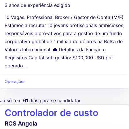
3 anos de experiência exigido
10 Vagas: Professional Broker / Gestor de Conta (M/F)
Estamos a recrutar 10 jovens profissionais ambiciosos,
responsáveis e pró-ativos para a gestão de um fundo
corporativo global de 1 milhão de dólares na Bolsa de
Valores Internacional. 💼 Detalhes da Função e
Requisitos Capital sob gestão: $100,000 USD por
operado...
Operações
Já só tem
61
dias para se candidatar
Controlador de custo
RCS Angola