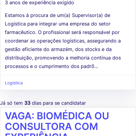
3 anos de experiência exigido
Estamos à procura de um(a) Supervisor(a) de
Logística para integrar uma empresa do setor
farmacêutico. O profissional será responsável por
coordenar as operações logísticas, assegurando a
gestão eficiente do armazém, dos stocks e da
distribuição, promovendo a melhoria contínua dos
processos e o cumprimento dos padrõ...
Logística
Já só tem
33
dias para se candidatar
VAGA: BIOMÉDICA OU
CONSULTORA COM