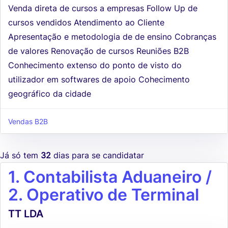
Venda direta de cursos a empresas Follow Up de
cursos vendidos Atendimento ao Cliente
Apresentação e metodologia de de ensino Cobranças
de valores Renovação de cursos Reuniões B2B
Conhecimento extenso do ponto de visto do
utilizador em softwares de apoio Cohecimento
geográfico da cidade
Vendas B2B
Já só tem
32
dias para se candidatar
1. Contabilista Aduaneiro /
2. Operativo de Terminal
TT LDA