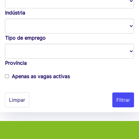
Indústria
Tipo de emprego
Província
Apenas as vagas activas
Limpar