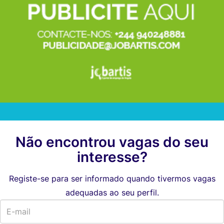
Não encontrou vagas do seu
interesse?
Registe-se para ser informado quando tivermos vagas
adequadas ao seu perfil.