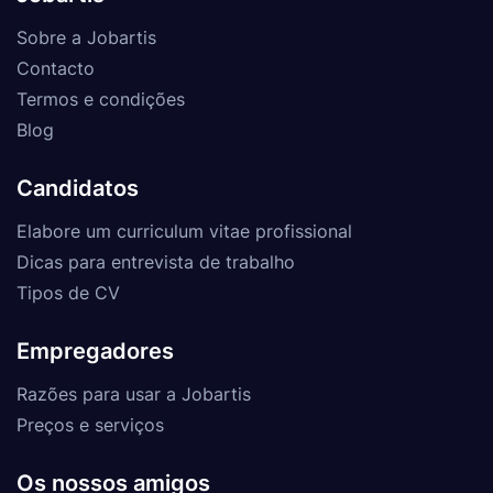
Sobre a Jobartis
Contacto
Termos e condições
Blog
Candidatos
Elabore um curriculum vitae profissional
Dicas para entrevista de trabalho
Tipos de CV
Empregadores
Razões para usar a Jobartis
Preços e serviços
Os nossos amigos