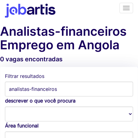
Analistas-financeiros
Emprego em Angola
0 vagas encontradas
Alertas de vagas
Filtrar resultados
descrever o que você procura
Área funcional