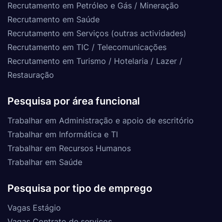
Recrutamento em Petróleo e Gás / Mineração
Recrutamento em Saúde
Recrutamento em Serviços (outras actividades)
Recrutamento em TIC / Telecomunicações
Recrutamento em Turismo / Hotelaria / Lazer /
Restauração
Pesquisa por área funcional
Trabalhar em Administração e apoio de escritório
Trabalhar em Informática e TI
Trabalhar em Recursos Humanos
Trabalhar em Saúde
Pesquisa por tipo de emprego
Vagas Estágio
Vagas Contrato de serviços