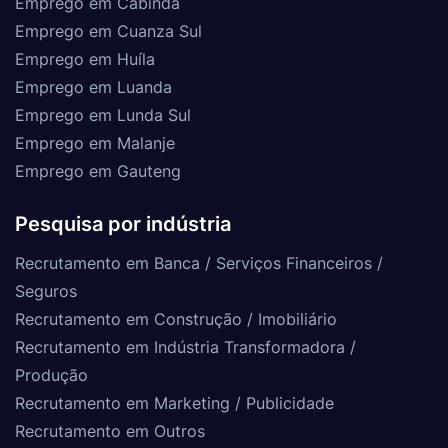
Emprego em Cabinda
Emprego em Cuanza Sul
Emprego em Huíla
Emprego em Luanda
Emprego em Lunda Sul
Emprego em Malanje
Emprego em Gauteng
Pesquisa por indústria
Recrutamento em Banca / Serviços Financeiros /
Seguros
Recrutamento em Construção / Imobiliário
Recrutamento em Indústria Transformadora /
Produção
Recrutamento em Marketing / Publicidade
Recrutamento em Outros