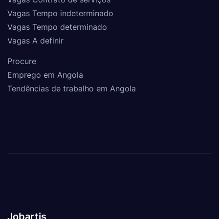
Vagas Tempo indeterminado
Vagas Tempo determinado
Vagas A definir
Procure
Emprego em Angola
Tendências de trabalho em Angola
Jobartis