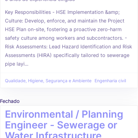
Key Responsibilities - HSE Implementation &amp;
Culture: Develop, enforce, and maintain the Project
HSE Plan on-site, fostering a proactive zero-harm
safety culture among workers and subcontractors. -
Risk Assessments: Lead Hazard Identification and Risk
Assessments (HIRA) specifically tailored to sewerage
pipe layi...
Qualidade, Higiene, Segurança e Ambiente
Engenharia civil
Fechado
Environmental / Planning
Engineer - Sewerage or
Water Infrastructure