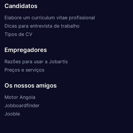
Candidatos
Elabore um curriculum vitae profissional
Dicas para entrevista de trabalho
Tipos de CV
Empregadores
Razões para usar a Jobartis
Preços e serviços
Os nossos amigos
Motor Angola
Jobboardfinder
Jooble