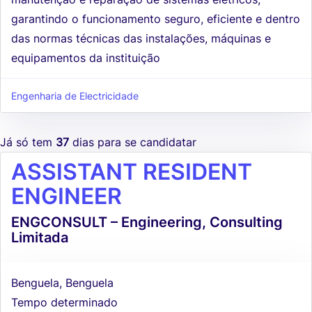
garantindo o funcionamento seguro, eficiente e dentro
das normas técnicas das instalações, máquinas e
equipamentos da instituição
Engenharia de Electricidade
Já só tem
37
dias para se candidatar
ASSISTANT RESIDENT
ENGINEER
ENGCONSULT – Engineering, Consulting
Limitada
Benguela, Benguela
Tempo determinado