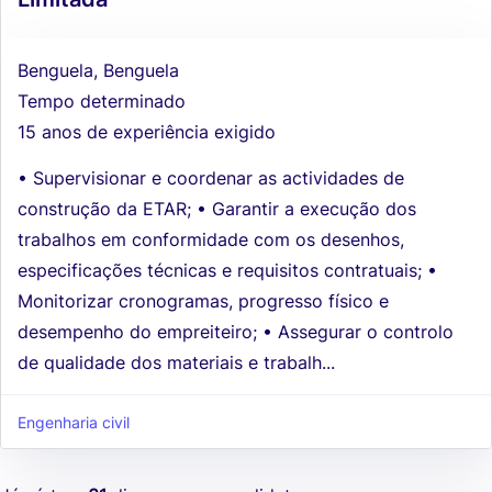
Benguela, Benguela
Tempo determinado
15 anos de experiência exigido
• Supervisionar e coordenar as actividades de
construção da ETAR; • Garantir a execução dos
trabalhos em conformidade com os desenhos,
especificações técnicas e requisitos contratuais; •
Monitorizar cronogramas, progresso físico e
desempenho do empreiteiro; • Assegurar o controlo
de qualidade dos materiais e trabalh...
Engenharia civil