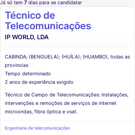
Já só tem
7
dias para se candidatar
Técnico de
Telecomunicações
IP WORLD, LDA
CABINDA; (BENGUELA); (HUÍLA); (HUAMBO), todas as
provincias
Tempo determinado
2 anos de experiência exigido
Técnico de Campo de Telecomunicações: Instalações,
intervenções e remoções de serviços de internet
microondas, fibra óptica e vsat.
Engenharia de telecomunicações