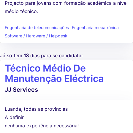
Projecto para jovens com formação académica a nível
médio técnico.
Engenharia de telecomunicações
Engenharia mecatrónica
Software / Hardware / Helpdesk
Já só tem
13
dias para se candidatar
Técnico Médio De
Manutenção Eléctrica
JJ Services
Luanda, todas as provincias
A definir
nenhuma experiência necessária!