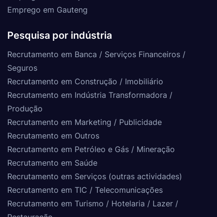
Emprego em Gauteng
Pesquisa por indústria
Recrutamento em Banca / Serviços Financeiros /
Seguros
Recrutamento em Construção / Imobiliário
Recrutamento em Indústria Transformadora /
Produção
Recrutamento em Marketing / Publicidade
Recrutamento em Outros
Recrutamento em Petróleo e Gás / Mineração
Recrutamento em Saúde
Recrutamento em Serviços (outras actividades)
Recrutamento em TIC / Telecomunicações
Recrutamento em Turismo / Hotelaria / Lazer /