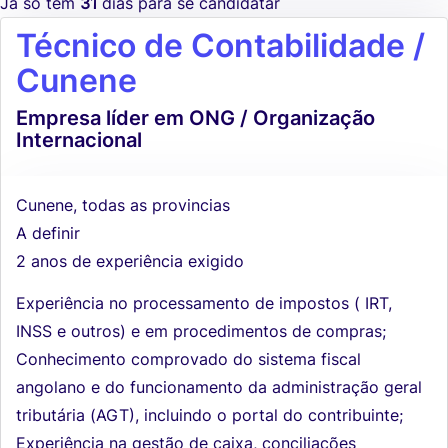
Já só tem
31
dias para se candidatar
Técnico de Contabilidade /
Cunene
Empresa líder em ONG / Organização
Internacional
Cunene, todas as provincias
A definir
2 anos de experiência exigido
Experiência no processamento de impostos ( IRT,
INSS e outros) e em procedimentos de compras;
Conhecimento comprovado do sistema fiscal
angolano e do funcionamento da administração geral
tributária (AGT), incluindo o portal do contribuinte;
Experiência na gestão de caixa, conciliações