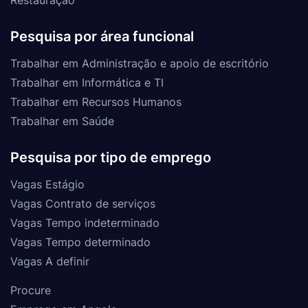
Restauração
Pesquisa por área funcional
Trabalhar em Administração e apoio de escritório
Trabalhar em Informática e TI
Trabalhar em Recursos Humanos
Trabalhar em Saúde
Pesquisa por tipo de emprego
Vagas Estágio
Vagas Contrato de serviços
Vagas Tempo indeterminado
Vagas Tempo determinado
Vagas A definir
Procure