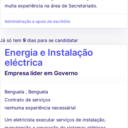
muita experiência na área de Secretariado.
Administração e apoio de escritório
Já só tem
9
dias para se candidatar
Energia e Instalação
eléctrica
Empresa líder em Governo
Benguela , Benguela
Contrato de serviços
nenhuma experiência necessária!
Um eletricista executar serviços de instalação,
manutenção e reparação de sistemas elétricos,