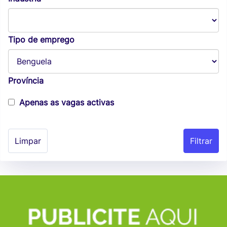
Tipo de emprego
Província
Apenas as vagas activas
Limpar