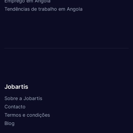
Emprego em Angola
Tendências de trabalho em Angola
Jobartis
Sobre a Jobartis
Contacto
Termos e condições
Blog