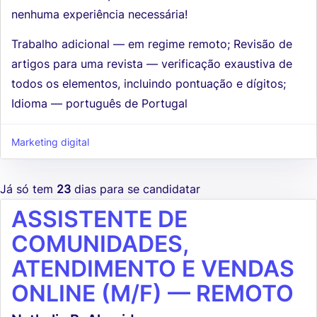
nenhuma experiência necessária!
Trabalho adicional — em regime remoto; Revisão de
artigos para uma revista — verificação exaustiva de
todos os elementos, incluindo pontuação e dígitos;
Idioma — português de Portugal
Marketing digital
Já só tem
23
dias para se candidatar
ASSISTENTE DE
COMUNIDADES,
ATENDIMENTO E VENDAS
ONLINE (M/F) — REMOTO