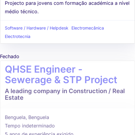
Projecto para jovens com formação académica a nível
médio técnico.
Software / Hardware / Helpdesk
Electromecânica
Electrotecnia
Fechado
QHSE Engineer -
Sewerage & STP Project
A leading company in Construction / Real
Estate
Benguela, Benguela
Tempo indeterminado
5 anos de experiência exigido