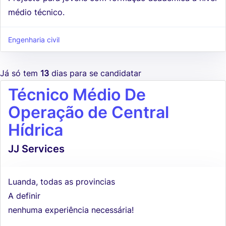
médio técnico.
Engenharia civil
Já só tem
13
dias para se candidatar
Técnico Médio De
Operação de Central
Hídrica
JJ Services
Luanda, todas as provincias
A definir
nenhuma experiência necessária!