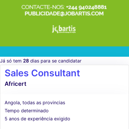
Já só tem
28
dias para se candidatar
Sales Consultant
Africert
Angola, todas as provincias
Tempo determinado
5 anos de experiência exigido