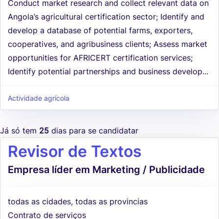
Conduct market research and collect relevant data on
Angola’s agricultural certification sector; Identify and
develop a database of potential farms, exporters,
cooperatives, and agribusiness clients; Assess market
opportunities for AFRICERT certification services;
Identify potential partnerships and business develop...
Actividade agrícola
Já só tem
25
dias para se candidatar
Revisor de Textos
Empresa líder em Marketing / Publicidade
todas as cidades, todas as provincias
Contrato de serviços