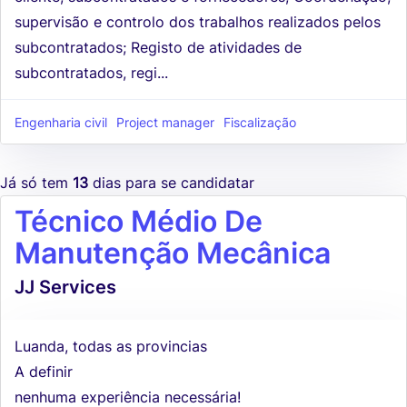
supervisão e controlo dos trabalhos realizados pelos
subcontratados; Registo de atividades de
subcontratados, regi...
Engenharia civil
Project manager
Fiscalização
Já só tem
13
dias para se candidatar
Técnico Médio De
Manutenção Mecânica
JJ Services
Luanda, todas as provincias
A definir
nenhuma experiência necessária!