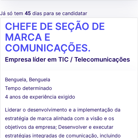
Já só tem
45
dias para se candidatar
CHEFE DE SEÇÃO DE
MARCA E
COMUNICAÇÕES.
Empresa líder em TIC / Telecomunicações
Benguela, Benguela
Tempo determinado
4 anos de experiência exigido
Liderar o desenvolvimento e a implementação da
estratégia de marca alinhada com a visão e os
objetivos da empresa; Desenvolver e executar
estratégias integradas de comunicação, incluindo