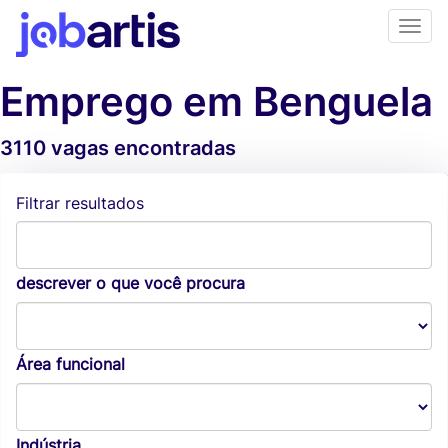
Emprego em Benguela
3110 vagas encontradas
Alertas de vagas
Filtrar resultados
descrever o que você procura
Área funcional
Indústria