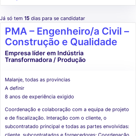
Já só tem
15
dias para se candidatar
PMA – Engenheiro/a Civil –
Construção e Qualidade
Empresa líder em Indústria
Transformadora / Produção
Malanje, todas as provincias
A definir
8 anos de experiência exigido
Coordenação e colaboração com a equipa de projeto
e de fiscalização. Interação com o cliente, o
subcontratado principal e todas as partes envolvidas:
cliente, subcontratados e fornecedores; Coordenação,