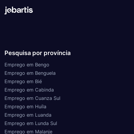
Pesquisa por província
Emprego em Bengo
Emprego em Benguela
Emprego em Bié
Emprego em Cabinda
Emprego em Cuanza Sul
Emprego em Huíla
Emprego em Luanda
Emprego em Lunda Sul
Emprego em Malanje