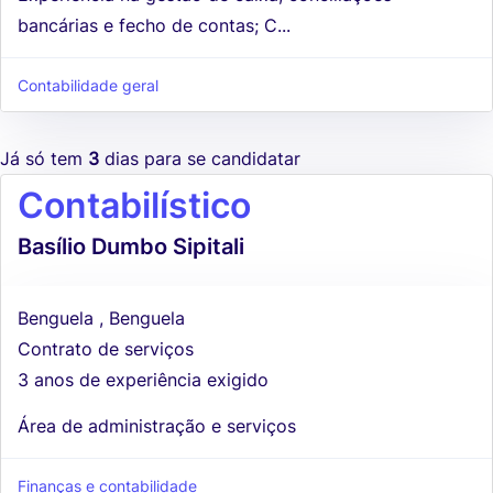
bancárias e fecho de contas; C...
Contabilidade geral
Já só tem
3
dias para se candidatar
Contabilístico
Basílio Dumbo Sipitali
Benguela , Benguela
Contrato de serviços
3 anos de experiência exigido
Área de administração e serviços
Finanças e contabilidade