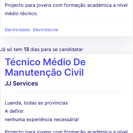
Projecto para jovens com formação académica a nível
médio técnico.
Electricidade
Electrotecnia
Já só tem
13
dias para se candidatar
Técnico Médio De
Manutenção Civil
JJ Services
Luanda, todas as provincias
A definir
nenhuma experiência necessária!
Projecto para jovens com formação académica a nível