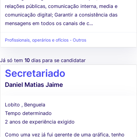
relações públicas, comunicação interna, media e
comunicação digital; Garantir a consistência das
mensagens em todos os canais de c...
Profissionais, operários e ofícios - Outros
Já só tem
10
dias para se candidatar
Secretariado
Daniel Matias Jaime
Lobito , Benguela
Tempo determinado
2 anos de experiência exigido
Como uma vez já fui gerente de uma gráfica, tenho