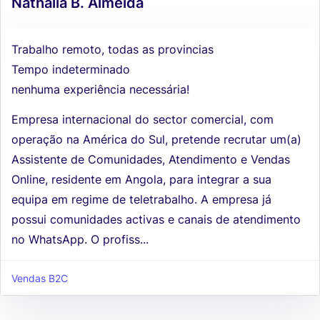
Nathalia B. Almeida
Trabalho remoto, todas as provincias
Tempo indeterminado
nenhuma experiência necessária!
Empresa internacional do sector comercial, com
operação na América do Sul, pretende recrutar um(a)
Assistente de Comunidades, Atendimento e Vendas
Online, residente em Angola, para integrar a sua
equipa em regime de teletrabalho. A empresa já
possui comunidades activas e canais de atendimento
no WhatsApp. O profiss...
Vendas B2C