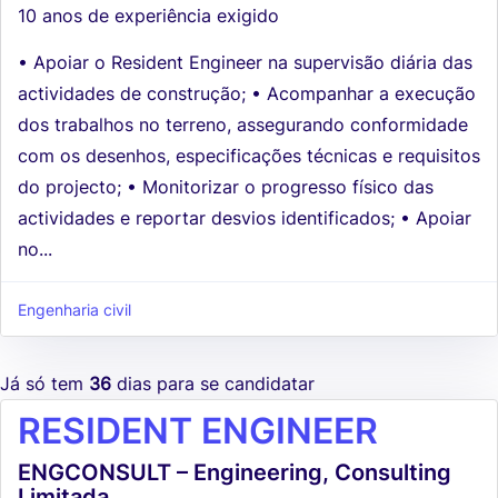
10 anos de experiência exigido
• Apoiar o Resident Engineer na supervisão diária das
actividades de construção; • Acompanhar a execução
dos trabalhos no terreno, assegurando conformidade
com os desenhos, especificações técnicas e requisitos
do projecto; • Monitorizar o progresso físico das
actividades e reportar desvios identificados; • Apoiar
no...
Engenharia civil
Já só tem
36
dias para se candidatar
RESIDENT ENGINEER
ENGCONSULT – Engineering, Consulting
Limitada