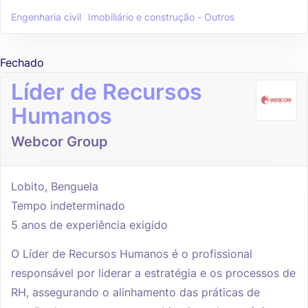
Engenharia civil
Imobiliário e construção - Outros
Fechado
Líder de Recursos
Humanos
Webcor Group
Lobito, Benguela
Tempo indeterminado
5 anos de experiência exigido
O Líder de Recursos Humanos é o profissional
responsável por liderar a estratégia e os processos de
RH, assegurando o alinhamento das práticas de