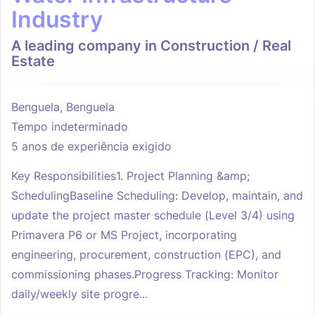
Industry
A leading company in Construction / Real
Estate
Benguela, Benguela
Tempo indeterminado
5 anos de experiência exigido
Key Responsibilities1. Project Planning &amp;
SchedulingBaseline Scheduling: Develop, maintain, and
update the project master schedule (Level 3/4) using
Primavera P6 or MS Project, incorporating
engineering, procurement, construction (EPC), and
commissioning phases.Progress Tracking: Monitor
daily/weekly site progre...