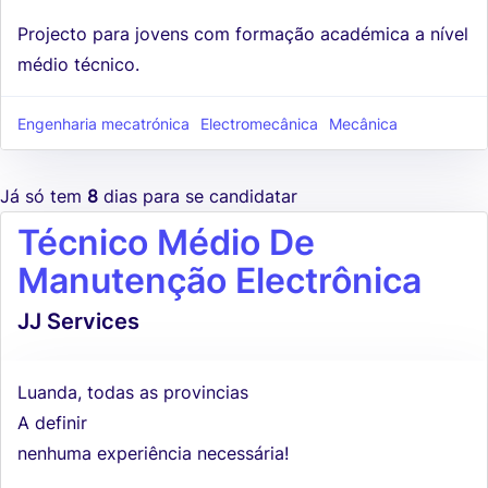
Projecto para jovens com formação académica a nível
médio técnico.
Engenharia mecatrónica
Electromecânica
Mecânica
Já só tem
8
dias para se candidatar
Técnico Médio De
Manutenção Electrônica
JJ Services
Luanda, todas as provincias
A definir
nenhuma experiência necessária!