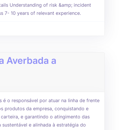
tails Understanding of risk &amp; incident
 7- 10 years of relevant experience.
a Averbada a
é o responsável por atuar na linha de frente
s produtos da empresa, conquistando e
a carteira, e garantindo o atingimento das
sustentável e alinhada à estratégia do