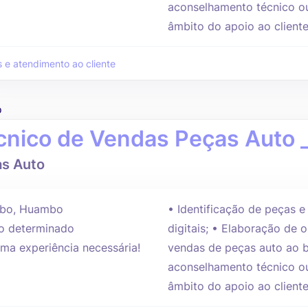
aconselhamento técnico ou
âmbito do apoio ao cliente
 e atendimento ao cliente
o
cnico de Vendas Peças Auto
s Auto
bo, Huambo
• Identificação de peças 
 determinado
digitais; • Elaboração de 
ma experiência necessária!
vendas de peças auto ao b
aconselhamento técnico ou
âmbito do apoio ao cliente