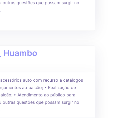
 outras questões que possam surgir no
.
 _ Huambo
e acessórios auto com recurso a catálogos
orçamentos ao balcão; • Realização de
alcão; • Atendimento ao público para
 outras questões que possam surgir no
.