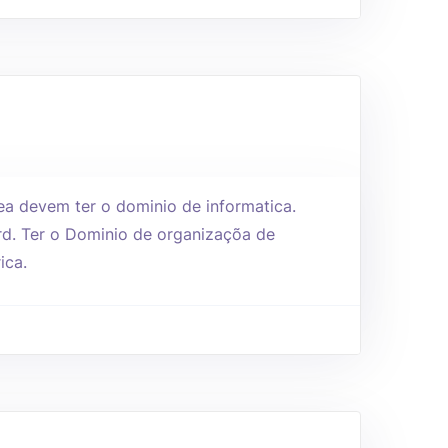
ea devem ter o dominio de informatica.
rd. Ter o Dominio de organizaçõa de
ica.