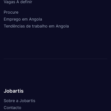
Vagas A definir
Procure
Emprego em Angola
Tendências de trabalho em Angola
Jobartis
Sobre a Jobartis
Contacto