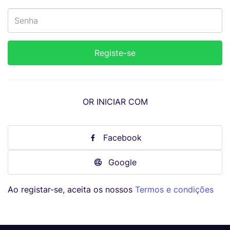
OR INICIAR COM
Facebook
Google
Ao registar-se, aceita os nossos
Termos e condições