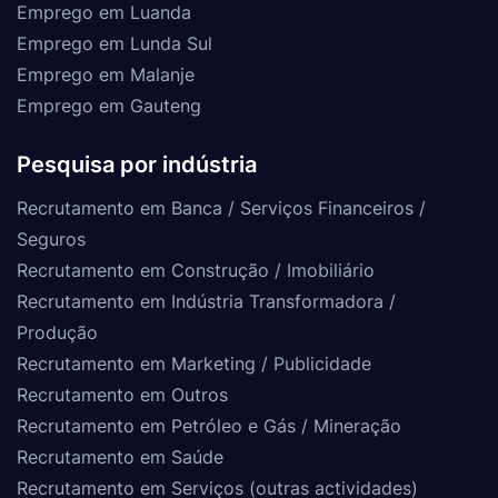
Emprego em Luanda
Emprego em Lunda Sul
Emprego em Malanje
Emprego em Gauteng
Pesquisa por indústria
Recrutamento em Banca / Serviços Financeiros /
Seguros
Recrutamento em Construção / Imobiliário
Recrutamento em Indústria Transformadora /
Produção
Recrutamento em Marketing / Publicidade
Recrutamento em Outros
Recrutamento em Petróleo e Gás / Mineração
Recrutamento em Saúde
Recrutamento em Serviços (outras actividades)