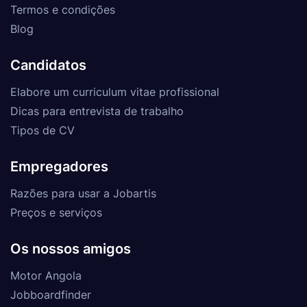
Termos e condições
Blog
Candidatos
Elabore um curriculum vitae profissional
Dicas para entrevista de trabalho
Tipos de CV
Empregadores
Razões para usar a Jobartis
Preços e serviços
Os nossos amigos
Motor Angola
Jobboardfinder