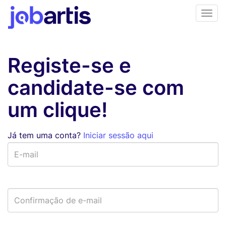
Registe-se e
candidate-se com
um clique!
Já tem uma conta?
Iniciar sessão aqui