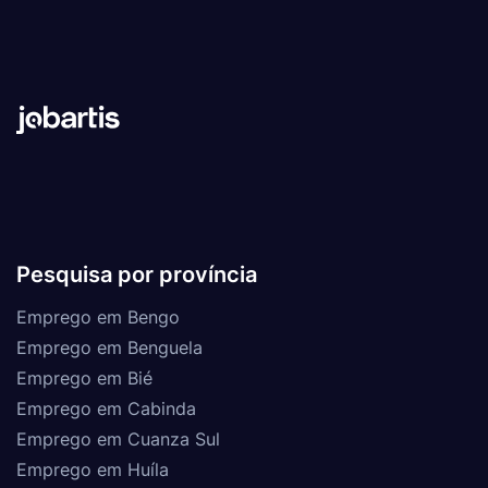
Pesquisa por província
Emprego em Bengo
Emprego em Benguela
Emprego em Bié
Emprego em Cabinda
Emprego em Cuanza Sul
Emprego em Huíla