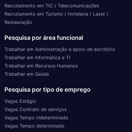
Recrutamento em TIC / Telecomunicações
Recrutamento em Turismo / Hotelaria / Lazer /
Restauração
Pesquisa por área funcional
Trabalhar em Administração e apoio de escritório
Trabalhar em Informática e TI
Trabalhar em Recursos Humanos
Trabalhar em Saúde
Pesquisa por tipo de emprego
Vagas Estágio
Vagas Contrato de serviços
Vagas Tempo indeterminado
Vagas Tempo determinado