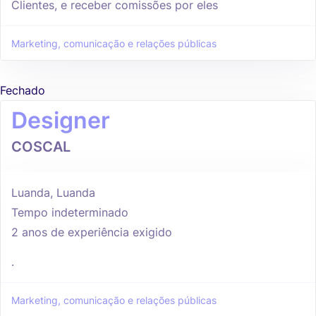
Clientes, e receber comissões por eles
Marketing, comunicação e relações públicas
Fechado
Designer
COSCAL
Luanda, Luanda
Tempo indeterminado
2 anos de experiência exigido
.
Marketing, comunicação e relações públicas