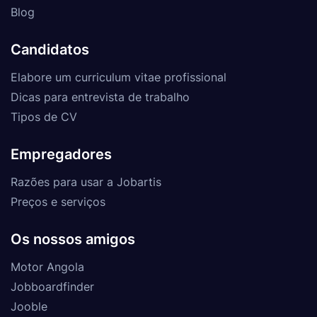
Blog
Candidatos
Elabore um curriculum vitae profissional
Dicas para entrevista de trabalho
Tipos de CV
Empregadores
Razões para usar a Jobartis
Preços e serviços
Os nossos amigos
Motor Angola
Jobboardfinder
Jooble