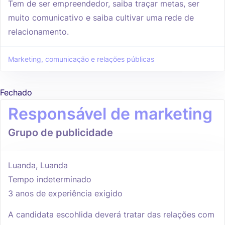
Tem de ser empreendedor, saiba traçar metas, ser
muito comunicativo e saiba cultivar uma rede de
relacionamento.
Marketing, comunicação e relações públicas
Fechado
Responsável de marketing
Grupo de publicidade
Luanda, Luanda
Tempo indeterminado
3 anos de experiência exigido
A candidata escohlida deverá tratar das relações com