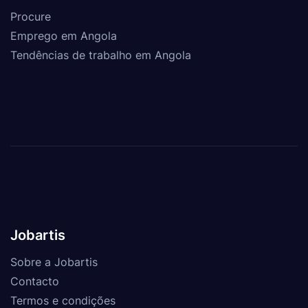
Procure
Emprego em Angola
Tendências de trabalho em Angola
Jobartis
Sobre a Jobartis
Contacto
Termos e condições