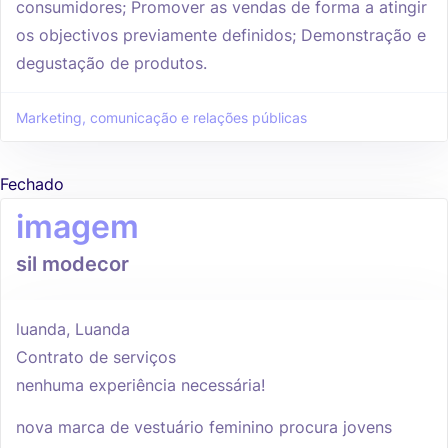
consumidores; Promover as vendas de forma a atingir
os objectivos previamente definidos; Demonstração e
degustação de produtos.
Marketing, comunicação e relações públicas
Fechado
imagem
sil modecor
luanda, Luanda
Contrato de serviços
nenhuma experiência necessária!
nova marca de vestuário feminino procura jovens