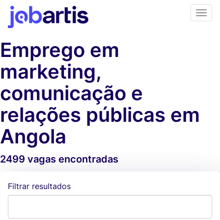
Emprego em
marketing,
comunicação e
relações públicas em
Angola
2499 vagas encontradas
Alertas de vagas
Filtrar resultados