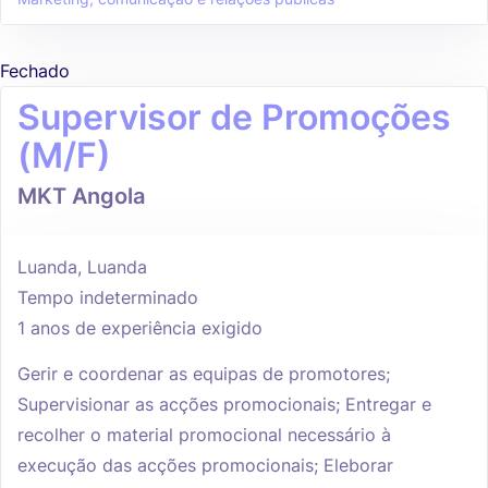
Fechado
Supervisor de Promoções
(M/F)
MKT Angola
Luanda, Luanda
Tempo indeterminado
1 anos de experiência exigido
Gerir e coordenar as equipas de promotores;
Supervisionar as acções promocionais; Entregar e
recolher o material promocional necessário à
execução das acções promocionais; Eleborar