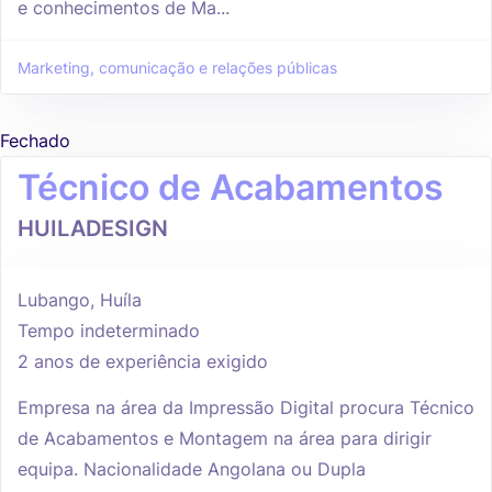
e conhecimentos de Ma...
Marketing, comunicação e relações públicas
Fechado
Técnico de Acabamentos
HUILADESIGN
Lubango, Huíla
Tempo indeterminado
2 anos de experiência exigido
Empresa na área da Impressão Digital procura Técnico
de Acabamentos e Montagem na área para dirigir
equipa. Nacionalidade Angolana ou Dupla