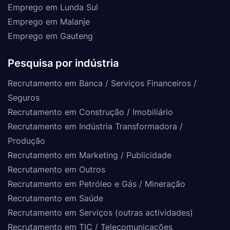
Emprego em Lunda Sul
Emprego em Malanje
Emprego em Gauteng
Pesquisa por indústria
Recrutamento em Banca / Serviços Financeiros /
Seguros
Recrutamento em Construção / Imobiliário
Recrutamento em Indústria Transformadora /
Produção
Recrutamento em Marketing / Publicidade
Recrutamento em Outros
Recrutamento em Petróleo e Gás / Mineração
Recrutamento em Saúde
Recrutamento em Serviços (outras actividades)
Recrutamento em TIC / Telecomunicações