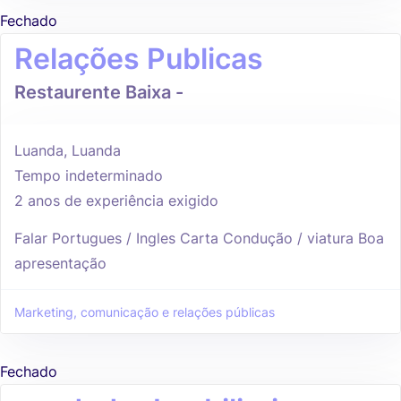
Fechado
Relações Publicas
Restaurente Baixa -
Luanda, Luanda
Tempo indeterminado
2 anos de experiência exigido
Falar Portugues / Ingles Carta Condução / viatura Boa
apresentação
Marketing, comunicação e relações públicas
Fechado