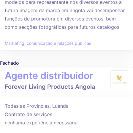
modelos para representante nos diversos eventos a
futura imagem da marca em angola vai desempenhar
funções de promotora em diversos eventos, bem
como secções fotográficas para futuros catalogos
Marketing, comunicação e relações públicas
Fechado
Agente distribuidor
Forever Living Products Angola
Todas as Provincias, Luanda
Contrato de serviços
nenhuma experiência necessária!