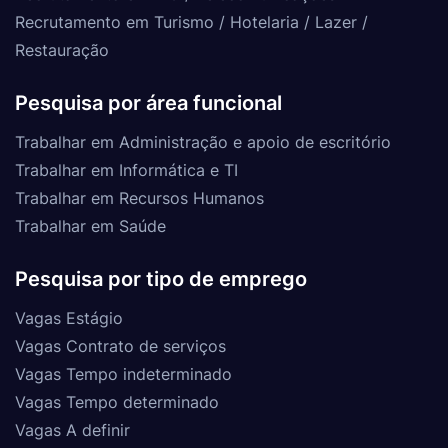
Recrutamento em Turismo / Hotelaria / Lazer /
Restauração
Pesquisa por área funcional
Trabalhar em Administração e apoio de escritório
Trabalhar em Informática e TI
Trabalhar em Recursos Humanos
Trabalhar em Saúde
Pesquisa por tipo de emprego
Vagas Estágio
Vagas Contrato de serviços
Vagas Tempo indeterminado
Vagas Tempo determinado
Vagas A definir