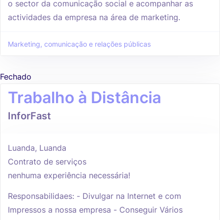
o sector da comunicação social e acompanhar as
actividades da empresa na área de marketing.
Marketing, comunicação e relações públicas
Fechado
Trabalho à Distância
InforFast
Luanda, Luanda
Contrato de serviços
nenhuma experiência necessária!
Responsabilidaes: - Divulgar na Internet e com
Impressos a nossa empresa - Conseguir Vários