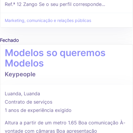
Ref.ª 12 Zango Se o seu perfil corresponde...
Marketing, comunicação e relações públicas
Fechado
Modelos so queremos
Modelos
Keypeople
Luanda, Luanda
Contrato de serviços
1 anos de experiência exigido
Altura a partir de um metro 1.65 Boa comunicação À-
vontade com câmaras Boa apresentação