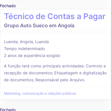
Fechado
Técnico de Contas a Pagar
Grupo Auto Sueco em Angola
Luanda, Angola, Luanda
Tempo indeterminado
2 anos de experiência exigido
A função terá como principais actividades: Controlo e
recepção de documentos; Etiquetagem e digitalização
de documentos; Responsável pelo Arquivo.
Marketing, comunicação e relações públicas
Fechado