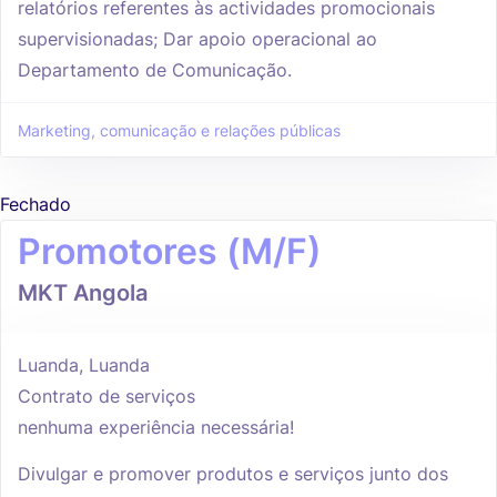
relatórios referentes às actividades promocionais
supervisionadas; Dar apoio operacional ao
Departamento de Comunicação.
Marketing, comunicação e relações públicas
Fechado
Promotores (M/F)
MKT Angola
Luanda, Luanda
Contrato de serviços
nenhuma experiência necessária!
Divulgar e promover produtos e serviços junto dos