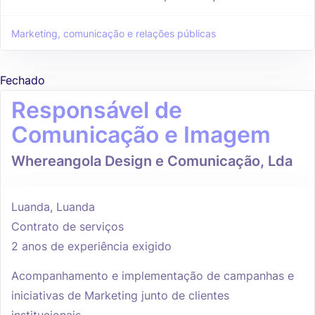
Marketing, comunicação e relações públicas
Fechado
Responsável de
Comunicação e Imagem
Whereangola Design e Comunicação, Lda
Luanda, Luanda
Contrato de serviços
2 anos de experiência exigido
Acompanhamento e implementação de campanhas e
iniciativas de Marketing junto de clientes
institucionais.