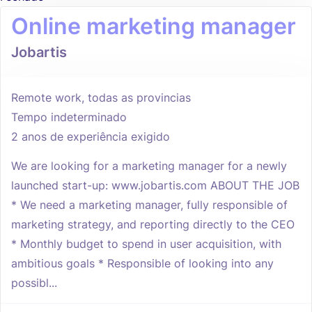
Online marketing manager
Jobartis
Remote work, todas as provincias
Tempo indeterminado
2 anos de experiência exigido
We are looking for a marketing manager for a newly
launched start-up: www.jobartis.com ABOUT THE JOB
* We need a marketing manager, fully responsible of
marketing strategy, and reporting directly to the CEO
* Monthly budget to spend in user acquisition, with
ambitious goals * Responsible of looking into any
possibl...