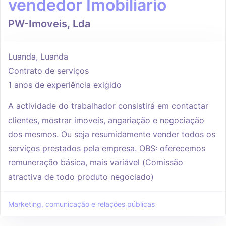
vendedor Imobiliario
PW-Imoveis, Lda
Luanda, Luanda
Contrato de serviços
1 anos de experiência exigido
A actividade do trabalhador consistirá em contactar
clientes, mostrar imoveis, angariação e negociação
dos mesmos. Ou seja resumidamente vender todos os
serviços prestados pela empresa. OBS: oferecemos
remuneração básica, mais variável (Comissão
atractiva de todo produto negociado)
Marketing, comunicação e relações públicas