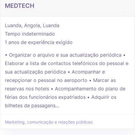
MEDTECH
Luanda, Angola, Luanda
Tempo indeterminado
1 anos de experiência exigido
• Organizar o arquivo e sua actualização periódica •
Elaborar a lista de contactos telefónicos do pessoal e
sua actualização periódica • Acompanhar e
recepçionar o pessoal no aeroporto • Marcar as
reservas nos hoteis • Acompanhamento do plano de
férias dos funcionários expatriados • Adquirir os
bilhetes de passagens...
Marketing, comunicação e relações públicas