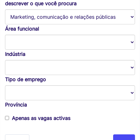
descrever o que você procura
Área funcional
Indústria
Tipo de emprego
Província
Apenas as vagas activas