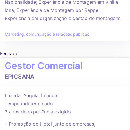
Nacionalidade; Experiência de Montagem em vinil e
lona; Experiência de Montagem por Rappel;
Experiência em organização e gestão de montagens.
Marketing, comunicação e relações públicas
Fechado
Gestor Comercial
EPICSANA
Luanda, Angola, Luanda
Tempo indeterminado
3 anos de experiência exigido
• Promoção do Hotel junto de empresas,