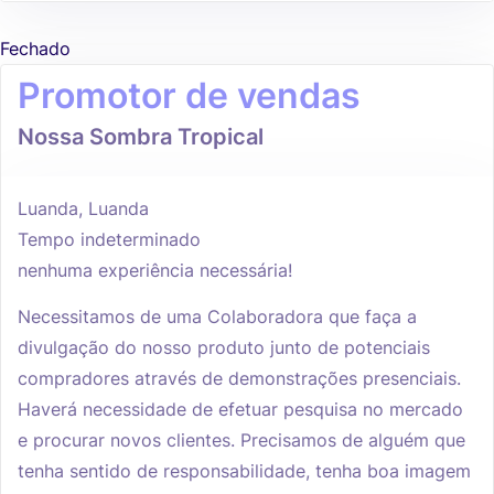
Fechado
Promotor de vendas
Nossa Sombra Tropical
Luanda, Luanda
Tempo indeterminado
nenhuma experiência necessária!
Necessitamos de uma Colaboradora que faça a
divulgação do nosso produto junto de potenciais
compradores através de demonstrações presenciais.
Haverá necessidade de efetuar pesquisa no mercado
e procurar novos clientes. Precisamos de alguém que
tenha sentido de responsabilidade, tenha boa imagem