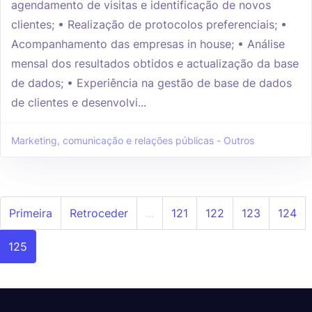
agendamento de visitas e identificação de novos
clientes; • Realização de protocolos preferenciais; •
Acompanhamento das empresas in house; • Análise
mensal dos resultados obtidos e actualização da base
de dados; • Experiência na gestão de base de dados
de clientes e desenvolvi...
Marketing, comunicação e relações públicas - Outros
Primeira
Retroceder
...
121
122
123
124
125