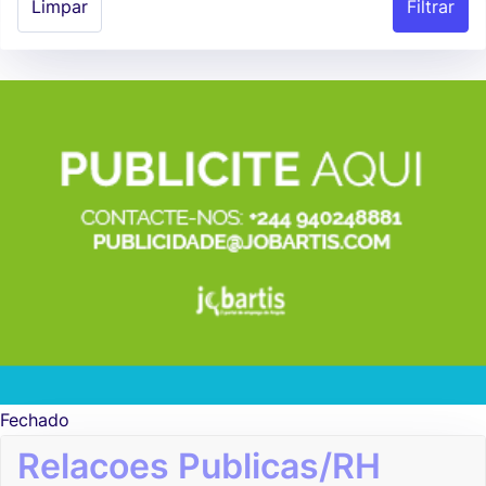
Limpar
Fechado
Relacoes Publicas/RH