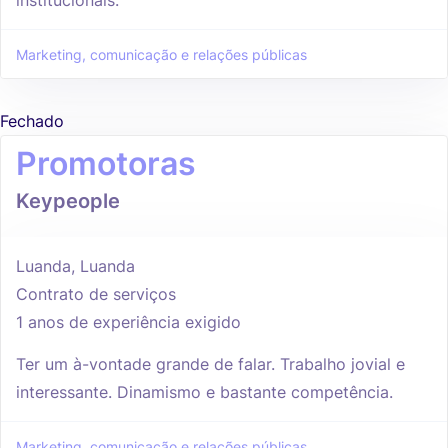
Marketing, comunicação e relações públicas
Fechado
Promotoras
Keypeople
Luanda, Luanda
Contrato de serviços
1 anos de experiência exigido
Ter um à-vontade grande de falar. Trabalho jovial e
interessante. Dinamismo e bastante competência.
Marketing, comunicação e relações públicas