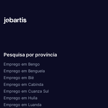
Pesquisa por província
Emprego em Bengo
Emprego em Benguela
Emprego em Bié
Emprego em Cabinda
Emprego em Cuanza Sul
Emprego em Huíla
Emprego em Luanda