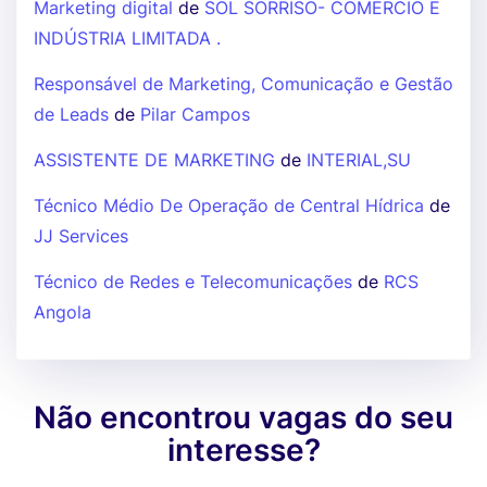
Marketing digital
de
SOL SORRISO- COMÉRCIO E
INDÚSTRIA LIMITADA .
Responsável de Marketing, Comunicação e Gestão
de Leads
de
Pilar Campos
ASSISTENTE DE MARKETING
de
INTERIAL,SU
Técnico Médio De Operação de Central Hídrica
de
JJ Services
Técnico de Redes e Telecomunicações
de
RCS
Angola
Não encontrou vagas do seu
interesse?