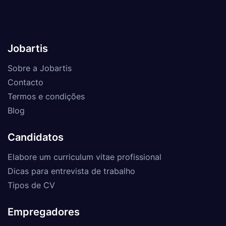
Jobartis
Sobre a Jobartis
Contacto
Termos e condições
Blog
Candidatos
Elabore um curriculum vitae profissional
Dicas para entrevista de trabalho
Tipos de CV
Empregadores