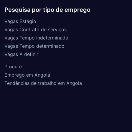
Pesquisa por tipo de emprego
Vagas Estágio
Vagas Contrato de serviços
Vagas Tempo indeterminado
Vagas Tempo determinado
Vagas A definir
Procure
Emprego em Angola
Tendências de trabalho em Angola