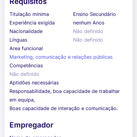
Requisitos
Titulação mínima
Ensino Secundário
Experiência exigida
nenhum Anos
Nacionalidade
Não definido
Línguas
Não definido
Area funcional
Marketing, comunicação e relações públicas
Competências
Não definido
Aptidões necessárias
Responsabilidade, boa capacidade de trabalhar
em equipa,
Boas capacidade de interação e comunicação.
Empregador