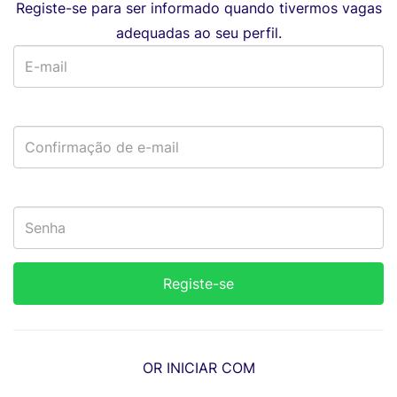
Registe-se para ser informado quando tivermos vagas
adequadas ao seu perfil.
OR INICIAR COM