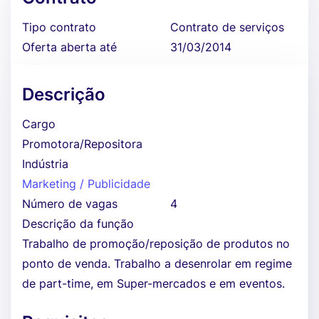
Tipo contrato
Contrato de serviços
Oferta aberta até
31/03/2014
Descrição
Cargo
Promotora/Repositora
Indústria
Marketing / Publicidade
Número de vagas
4
Descrição da função
Trabalho de promoção/reposição de produtos no
ponto de venda. Trabalho a desenrolar em regime
de part-time, em Super-mercados e em eventos.