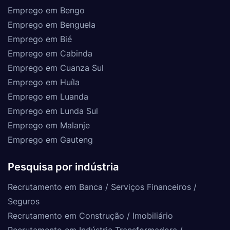
Emprego em Bengo
Emprego em Benguela
Emprego em Bié
Emprego em Cabinda
Emprego em Cuanza Sul
Emprego em Huíla
Emprego em Luanda
Emprego em Lunda Sul
Emprego em Malanje
Emprego em Gauteng
Pesquisa por indústria
Recrutamento em Banca / Serviços Financeiros /
Seguros
Recrutamento em Construção / Imobiliário
Recrutamento em Indústria Transformadora /