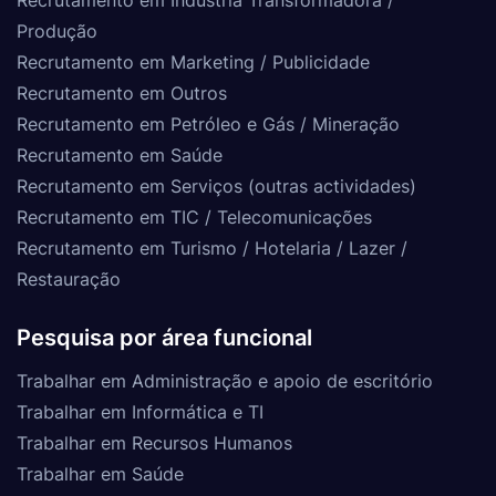
Produção
Recrutamento em Marketing / Publicidade
Recrutamento em Outros
Recrutamento em Petróleo e Gás / Mineração
Recrutamento em Saúde
Recrutamento em Serviços (outras actividades)
Recrutamento em TIC / Telecomunicações
Recrutamento em Turismo / Hotelaria / Lazer /
Restauração
Pesquisa por área funcional
Trabalhar em Administração e apoio de escritório
Trabalhar em Informática e TI
Trabalhar em Recursos Humanos
Trabalhar em Saúde