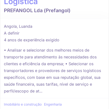
Logística
PREFANGOL Lda (Prefangol)
Angola, Luanda
A definir
4 anos de experiência exigido
• Analisar e selecionar dos melhores meios de
transporte para atendimento às necessidades dos
clientes e eficiência da empresa; • Selecionar os
transportadores e provedores de serviços logísticos
específicos, com base em sua reputação global, sua
saúde financeira, suas tarifas, nível de serviço e
perfil/escopo de at...
Imobiliário e construção
Engenharia