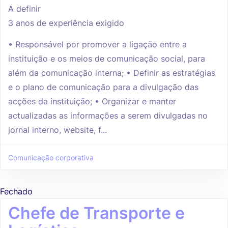
A definir
3 anos de experiência exigido
• Responsável por promover a ligação entre a
instituição e os meios de comunicação social, para
além da comunicação interna; • Definir as estratégias
e o plano de comunicação para a divulgação das
acções da instituição; • Organizar e manter
actualizadas as informações a serem divulgadas no
jornal interno, website, f...
Comunicação corporativa
Fechado
Chefe de Transporte e