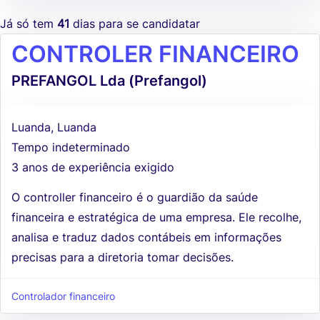
Já só tem
41
dias para se candidatar
CONTROLER FINANCEIRO
PREFANGOL Lda (Prefangol)
Luanda, Luanda
Tempo indeterminado
3 anos de experiência exigido
O controller financeiro é o guardião da saúde
financeira e estratégica de uma empresa. Ele recolhe,
analisa e traduz dados contábeis em informações
precisas para a diretoria tomar decisões.
Controlador financeiro