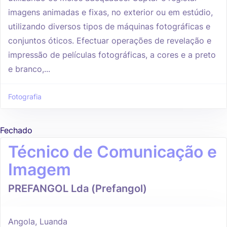
imagens animadas e fixas, no exterior ou em estúdio,
utilizando diversos tipos de máquinas fotográficas e
conjuntos óticos. Efectuar operações de revelação e
impressão de películas fotográficas, a cores e a preto
e branco,...
Fotografia
Fechado
Técnico de Comunicação e
Imagem
PREFANGOL Lda (Prefangol)
Angola, Luanda