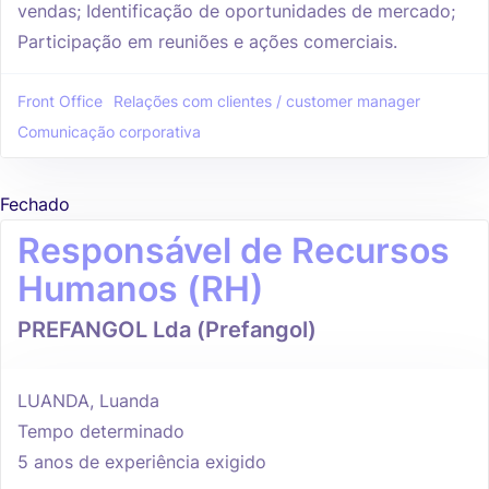
vendas; Identificação de oportunidades de mercado;
Participação em reuniões e ações comerciais.
Front Office
Relações com clientes / customer manager
Comunicação corporativa
Fechado
Responsável de Recursos
Humanos (RH)
PREFANGOL Lda (Prefangol)
LUANDA, Luanda
Tempo determinado
5 anos de experiência exigido