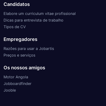
Candidatos
Elabore um curriculum vitae profissional
Dicas para entrevista de trabalho
Tipos de CV
Empregadores
Razões para usar a Jobartis
Preços e serviços
Os nossos amigos
Motor Angola
Jobboardfinder
Jooble