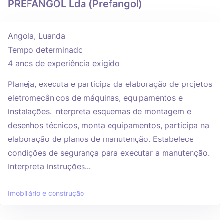
PREFANGOL Lda (Prefangol)
Angola, Luanda
Tempo determinado
4 anos de experiência exigido
Planeja, executa e participa da elaboração de projetos
eletromecânicos de máquinas, equipamentos e
instalações. Interpreta esquemas de montagem e
desenhos técnicos, monta equipamentos, participa na
elaboração de planos de manutenção. Estabelece
condições de segurança para executar a manutenção.
Interpreta instruções...
Imobiliário e construção