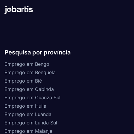
Pesquisa por província
Emprego em Bengo
Emprego em Benguela
Emprego em Bié
Emprego em Cabinda
Emprego em Cuanza Sul
Emprego em Huíla
Emprego em Luanda
Emprego em Lunda Sul
Emprego em Malanje