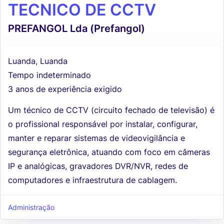
TECNICO DE CCTV
PREFANGOL Lda (Prefangol)
Luanda, Luanda
Tempo indeterminado
3 anos de experiência exigido
Um técnico de CCTV (circuito fechado de televisão) é
o profissional responsável por instalar, configurar,
manter e reparar sistemas de videovigilância e
segurança eletrônica, atuando com foco em câmeras
IP e analógicas, gravadores DVR/NVR, redes de
computadores e infraestrutura de cablagem.
Administração