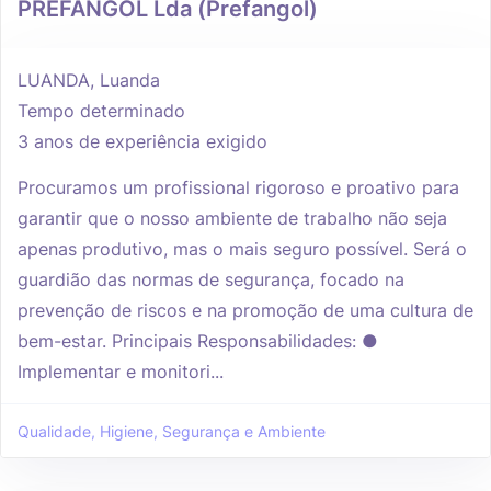
PREFANGOL Lda (Prefangol)
LUANDA, Luanda
Tempo determinado
3 anos de experiência exigido
Procuramos um profissional rigoroso e proativo para
garantir que o nosso ambiente de trabalho não seja
apenas produtivo, mas o mais seguro possível. Será o
guardião das normas de segurança, focado na
prevenção de riscos e na promoção de uma cultura de
bem-estar. Principais Responsabilidades: ●
Implementar e monitori...
Qualidade, Higiene, Segurança e Ambiente