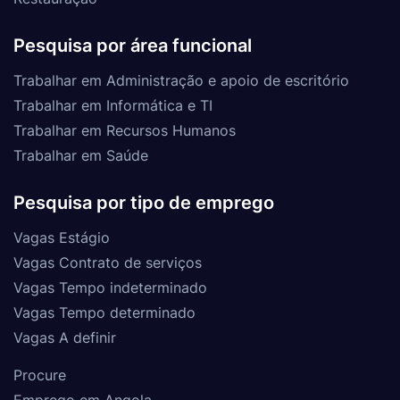
Pesquisa por área funcional
Trabalhar em Administração e apoio de escritório
Trabalhar em Informática e TI
Trabalhar em Recursos Humanos
Trabalhar em Saúde
Pesquisa por tipo de emprego
Vagas Estágio
Vagas Contrato de serviços
Vagas Tempo indeterminado
Vagas Tempo determinado
Vagas A definir
Procure