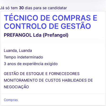
Já só tem
30
dias para se candidatar
TÉCNICO DE COMPRAS E
CONTROLO DE GESTÃO
PREFANGOL Lda (Prefangol)
Luanda, Luanda
Tempo indeterminado
3 anos de experiência exigido
GESTÃO DE ESTOQUE E FORNECEDORES
MONITORAMENTO DE CUSTOS HABILIDADES DE
NEGOCIAÇÃO
Compras