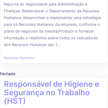
Reporta ao responsável pela Administração e
Finanças; Reestruturar o Departamento de Recursos
Humanos; desenvolver e implementar uma estratégia
para os Recursos Humanos da empresa, conforme o
plano de negócios da mesma;Produzir e fornecer
informação e relatórios sobre todos os indicadores
dos Recursos Humanos (ex: t...
Recursos Humanos
Fechado
Responsável de Higiene e
Segurança no Trabalho
(HST)