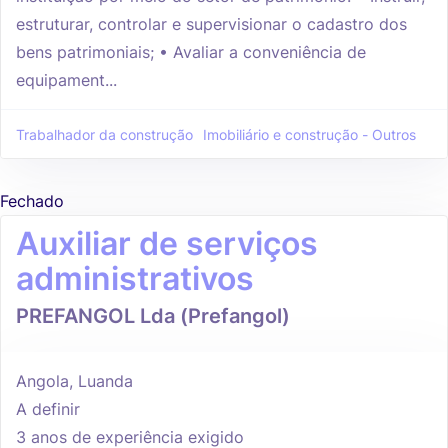
estruturar, controlar e supervisionar o cadastro dos
bens patrimoniais; • Avaliar a conveniência de
equipament...
Trabalhador da construção
Imobiliário e construção - Outros
Fechado
Auxiliar de serviços
administrativos
PREFANGOL Lda (Prefangol)
Angola, Luanda
A definir
3 anos de experiência exigido