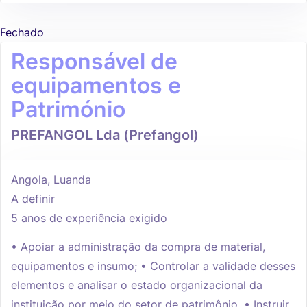
Fechado
Responsável de
equipamentos e
Património
PREFANGOL Lda (Prefangol)
Angola, Luanda
A definir
5 anos de experiência exigido
• Apoiar a administração da compra de material,
equipamentos e insumo; • Controlar a validade desses
elementos e analisar o estado organizacional da
instituição por meio do setor de patrimônio. • Instruir,