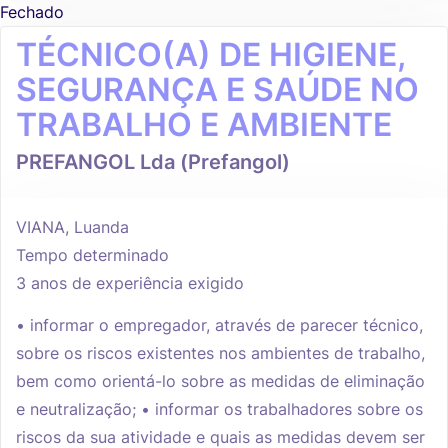
Fechado
TÉCNICO(A) DE HIGIENE,
SEGURANÇA E SAÚDE NO
TRABALHO E AMBIENTE
PREFANGOL Lda (Prefangol)
VIANA, Luanda
Tempo determinado
3 anos de experiência exigido
• informar o empregador, através de parecer técnico,
sobre os riscos existentes nos ambientes de trabalho,
bem como orientá-lo sobre as medidas de eliminação
e neutralização; • informar os trabalhadores sobre os
riscos da sua atividade e quais as medidas devem ser