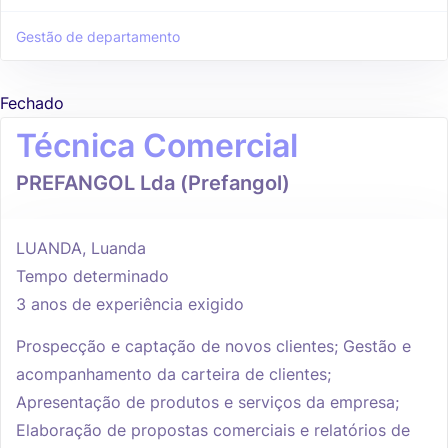
Gestão de departamento
Fechado
Técnica Comercial
PREFANGOL Lda (Prefangol)
LUANDA, Luanda
Tempo determinado
3 anos de experiência exigido
Prospecção e captação de novos clientes; Gestão e
acompanhamento da carteira de clientes;
Apresentação de produtos e serviços da empresa;
Elaboração de propostas comerciais e relatórios de