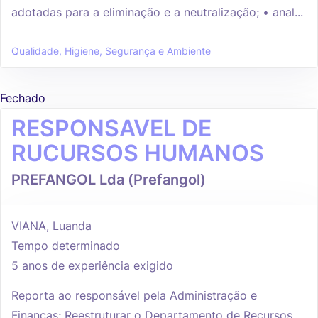
adotadas para a eliminação e a neutralização; • anal...
Qualidade, Higiene, Segurança e Ambiente
Fechado
RESPONSAVEL DE
RUCURSOS HUMANOS
PREFANGOL Lda (Prefangol)
VIANA, Luanda
Tempo determinado
5 anos de experiência exigido
Reporta ao responsável pela Administração e
Finanças; Reestruturar o Departamento de Recursos