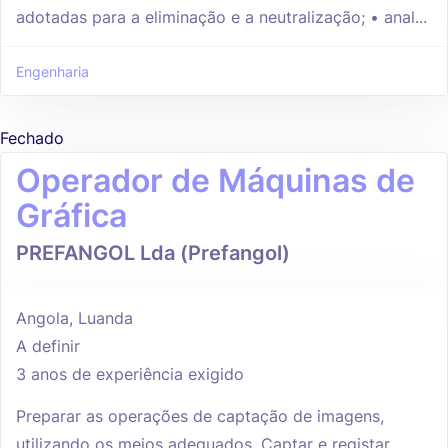
adotadas para a eliminação e a neutralização; • anal...
Engenharia
Fechado
Operador de Máquinas de
Gráfica
PREFANGOL Lda (Prefangol)
Angola, Luanda
A definir
3 anos de experiência exigido
Preparar as operações de captação de imagens,
utilizando os meios adequados. Captar e registar