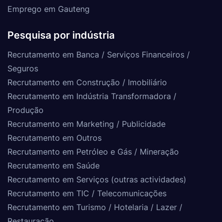
Emprego em Gauteng
Pesquisa por indústria
Recrutamento em Banca / Serviços Financeiros /
Seguros
Recrutamento em Construção / Imobiliário
Recrutamento em Indústria Transformadora /
Produção
Recrutamento em Marketing / Publicidade
Recrutamento em Outros
Recrutamento em Petróleo e Gás / Mineração
Recrutamento em Saúde
Recrutamento em Serviços (outras actividades)
Recrutamento em TIC / Telecomunicações
Recrutamento em Turismo / Hotelaria / Lazer /
Restauração