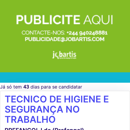
Já só tem
43
dias para se candidatar
TECNICO DE HIGIENE E
SEGURANÇA NO
TRABALHO