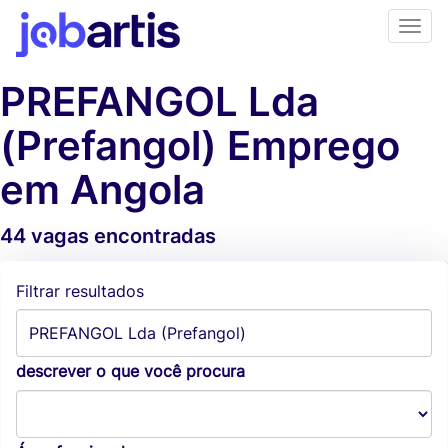
PREFANGOL Lda
(Prefangol) Emprego
em Angola
44 vagas encontradas
Alertas de vagas
Filtrar resultados
descrever o que você procura