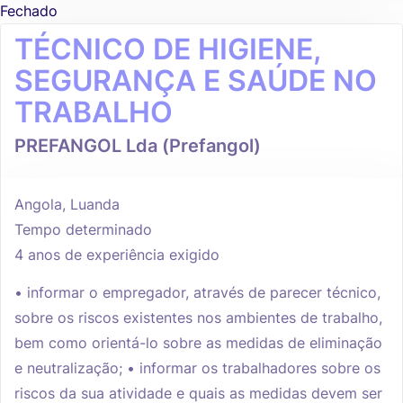
Fechado
TÉCNICO DE HIGIENE,
SEGURANÇA E SAÚDE NO
TRABALHO
PREFANGOL Lda (Prefangol)
Angola, Luanda
Tempo determinado
4 anos de experiência exigido
• informar o empregador, através de parecer técnico,
sobre os riscos existentes nos ambientes de trabalho,
bem como orientá-lo sobre as medidas de eliminação
e neutralização; • informar os trabalhadores sobre os
riscos da sua atividade e quais as medidas devem ser