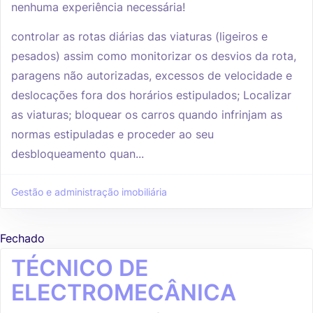
nenhuma experiência necessária!
controlar as rotas diárias das viaturas (ligeiros e
pesados) assim como monitorizar os desvios da rota,
paragens não autorizadas, excessos de velocidade e
deslocações fora dos horários estipulados; Localizar
as viaturas; bloquear os carros quando infrinjam as
normas estipuladas e proceder ao seu
desbloqueamento quan...
Gestão e administração imobiliária
Fechado
TÉCNICO DE
ELECTROMECÂNICA