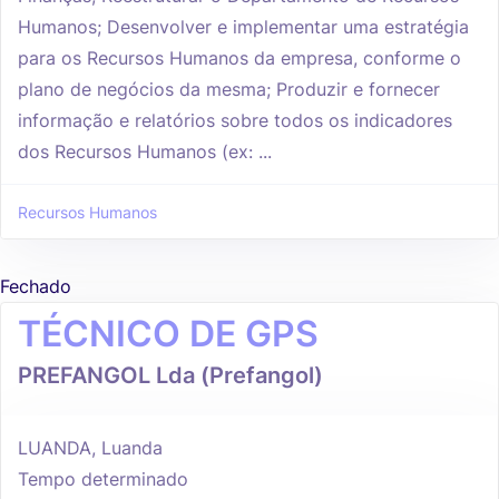
Humanos; Desenvolver e implementar uma estratégia
para os Recursos Humanos da empresa, conforme o
plano de negócios da mesma; Produzir e fornecer
informação e relatórios sobre todos os indicadores
dos Recursos Humanos (ex: ...
Recursos Humanos
Fechado
TÉCNICO DE GPS
PREFANGOL Lda (Prefangol)
LUANDA, Luanda
Tempo determinado