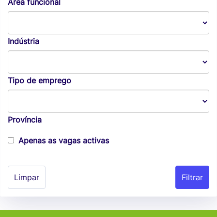
Área funcional
Indústria
Tipo de emprego
Província
Apenas as vagas activas
Limpar