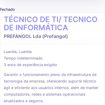
Fechado
TÉCNICO DE TI/ TECNICO
DE INFORMÁTICA
PREFANGOL Lda (Prefangol)
Luanda, Luanda
Tempo indeterminado
3 anos de experiência exigido
Garantir o funcionamento pleno da infraestrutura de
tecnologia da empresa, oferecendo suporte técnico
ágil e eficiente aos usuários internos, além de manter
computadores, redes e sistemas operacionais
atualizados e seguros.