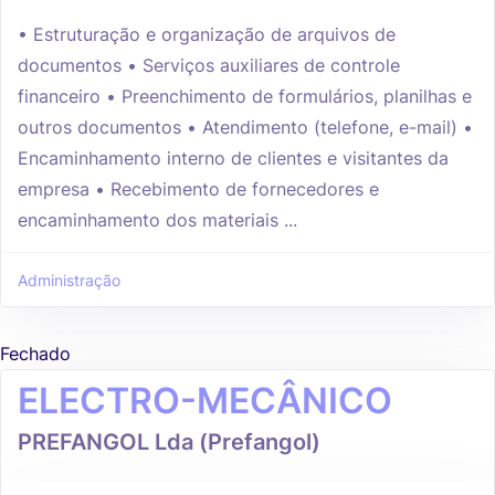
• Estruturação e organização de arquivos de
documentos • Serviços auxiliares de controle
financeiro • Preenchimento de formulários, planilhas e
outros documentos • Atendimento (telefone, e-mail) •
Encaminhamento interno de clientes e visitantes da
empresa • Recebimento de fornecedores e
encaminhamento dos materiais ...
Administração
Fechado
ELECTRO-MECÂNICO
PREFANGOL Lda (Prefangol)