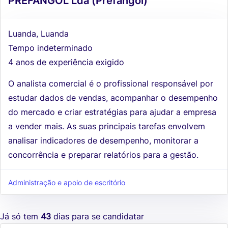
PREFANGOL Lda (Prefangol)
Luanda, Luanda
Tempo indeterminado
4 anos de experiência exigido
O analista comercial é o profissional responsável por
estudar dados de vendas, acompanhar o desempenho
do mercado e criar estratégias para ajudar a empresa
a vender mais. As suas principais tarefas envolvem
analisar indicadores de desempenho, monitorar a
concorrência e preparar relatórios para a gestão.
Administração e apoio de escritório
Já só tem
43
dias para se candidatar