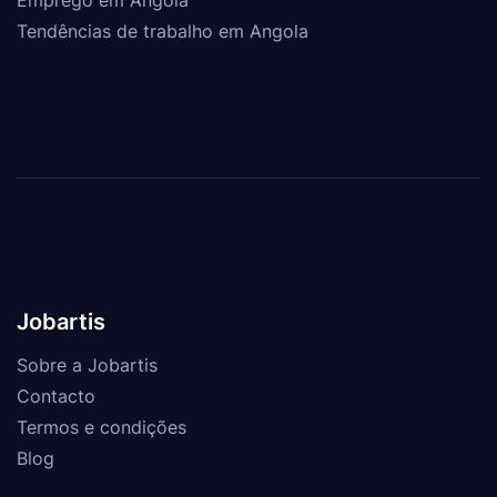
Emprego em Angola
Tendências de trabalho em Angola
Jobartis
Sobre a Jobartis
Contacto
Termos e condições
Blog