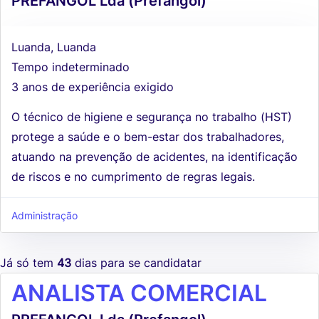
PREFANGOL Lda (Prefangol)
Luanda, Luanda
Tempo indeterminado
3 anos de experiência exigido
O técnico de higiene e segurança no trabalho (HST)
protege a saúde e o bem-estar dos trabalhadores,
atuando na prevenção de acidentes, na identificação
de riscos e no cumprimento de regras legais.
Administração
Já só tem
43
dias para se candidatar
ANALISTA COMERCIAL