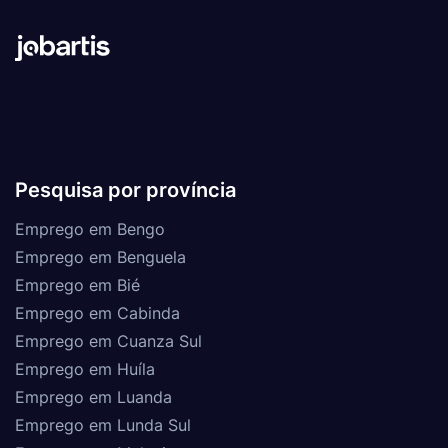
Pesquisa por província
Emprego em Bengo
Emprego em Benguela
Emprego em Bié
Emprego em Cabinda
Emprego em Cuanza Sul
Emprego em Huíla
Emprego em Luanda
Emprego em Lunda Sul