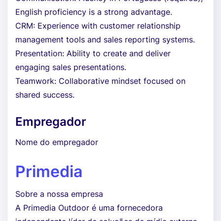
English proficiency is a strong advantage.
CRM: Experience with customer relationship
management tools and sales reporting systems.
Presentation: Ability to create and deliver
engaging sales presentations.
Teamwork: Collaborative mindset focused on
shared success.
Empregador
Nome do empregador
Primedia
Sobre a nossa empresa
A Primedia Outdoor é uma fornecedora