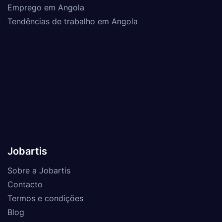
Emprego em Angola
Tendências de trabalho em Angola
Jobartis
Sobre a Jobartis
Contacto
Termos e condições
Blog