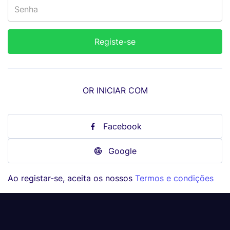
OR INICIAR COM
Facebook
Google
Ao registar-se, aceita os nossos
Termos e condições