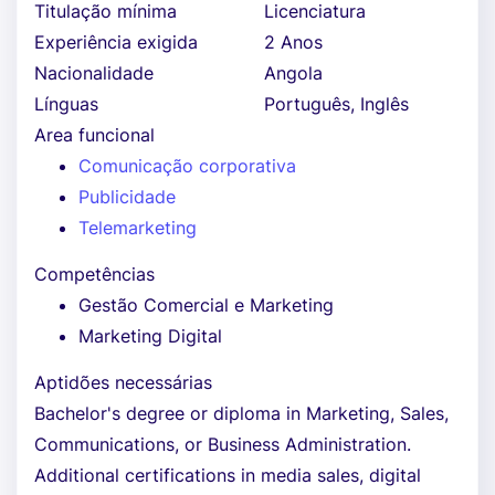
Titulação mínima
Licenciatura
Experiência exigida
2 Anos
Nacionalidade
Angola
Línguas
Português, Inglês
Area funcional
Comunicação corporativa
Publicidade
Telemarketing
Competências
Gestão Comercial e Marketing
Marketing Digital
Aptidões necessárias
Bachelor's degree or diploma in Marketing, Sales,
Communications, or Business Administration.
Additional certifications in media sales, digital