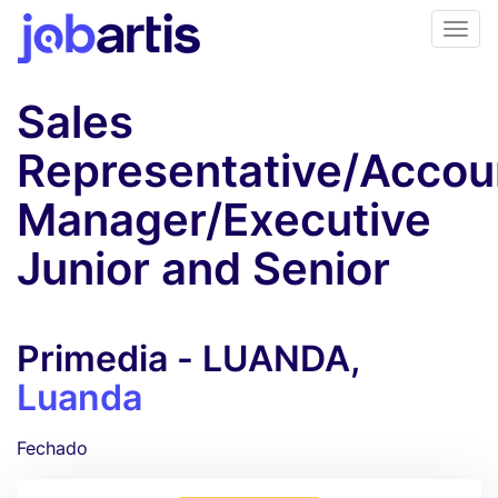
Sales
Representative/Accou
Manager/Executive
Junior and Senior
Primedia - LUANDA,
Luanda
Fechado