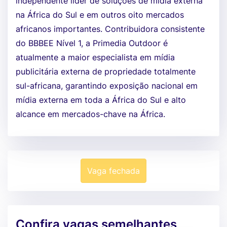
independente líder de soluções de mídia externa
na África do Sul e em outros oito mercados
africanos importantes. Contribuidora consistente
do BBBEE Nível 1, a Primedia Outdoor é
atualmente a maior especialista em mídia
publicitária externa de propriedade totalmente
sul-africana, garantindo exposição nacional em
mídia externa em toda a África do Sul e alto
alcance em mercados-chave na África.
Vaga fechada
Confira vagas semelhantes