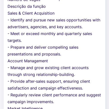
Descrição da função
Sales & Client Acquisition
- Identify and pursue new sales opportunities with
advertisers, agencies, and key accounts.
- Meet or exceed monthly and quarterly sales
targets.
- Prepare and deliver compelling sales
presentations and proposals.
Account Management
- Manage and grow existing client accounts
through strong relationship-building.
- Provide after-sales support, ensuring client
satisfaction and campaign effectiveness.
- Regularly review client performance and suggest
campaign improvements.
Market Intelligence