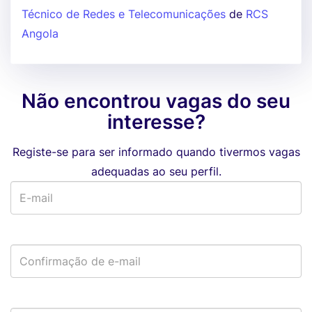
Técnico de Redes e Telecomunicações
de
RCS
Angola
Não encontrou vagas do seu
interesse?
Registe-se para ser informado quando tivermos vagas
adequadas ao seu perfil.