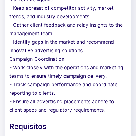
- Keep abreast of competitor activity, market
trends, and industry developments.
- Gather client feedback and relay insights to the
management team.
- Identify gaps in the market and recommend
innovative advertising solutions.
Campaign Coordination
- Work closely with the operations and marketing
teams to ensure timely campaign delivery.
- Track campaign performance and coordinate
reporting to clients.
- Ensure all advertising placements adhere to
client specs and regulatory requirements.
Requisitos