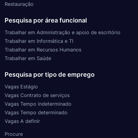
Restauração
Pesquisa por área funcional
Trabalhar em Administração e apoio de escritório
Trabalhar em Informática e TI
Trabalhar em Recursos Humanos
Trabalhar em Saúde
Pesquisa por tipo de emprego
Vagas Estágio
Vagas Contrato de serviços
Vagas Tempo indeterminado
Vagas Tempo determinado
Vagas A definir
Procure