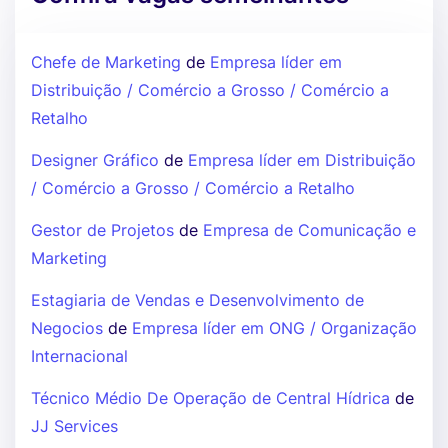
Chefe de Marketing
de
Empresa líder em
Distribuição / Comércio a Grosso / Comércio a
Retalho
Designer Gráfico
de
Empresa líder em Distribuição
/ Comércio a Grosso / Comércio a Retalho
Gestor de Projetos
de
Empresa de Comunicação e
Marketing
Estagiaria de Vendas e Desenvolvimento de
Negocios
de
Empresa líder em ONG / Organização
Internacional
Técnico Médio De Operação de Central Hídrica
de
JJ Services