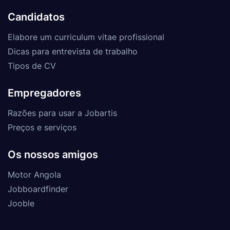
Candidatos
Elabore um curriculum vitae profissional
Dicas para entrevista de trabalho
Tipos de CV
Empregadores
Razões para usar a Jobartis
Preços e serviços
Os nossos amigos
Motor Angola
Jobboardfinder
Jooble