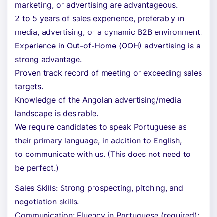
marketing, or advertising are advantageous.
2 to 5 years of sales experience, preferably in
media, advertising, or a dynamic B2B environment.
Experience in Out-of-Home (OOH) advertising is a
strong advantage.
Proven track record of meeting or exceeding sales
targets.
Knowledge of the Angolan advertising/media
landscape is desirable.
We require candidates to speak Portuguese as
their primary language, in addition to English,
to communicate with us. (This does not need to
be perfect.)
Sales Skills: Strong prospecting, pitching, and
negotiation skills.
Communication: Fluency in Portuguese (required);