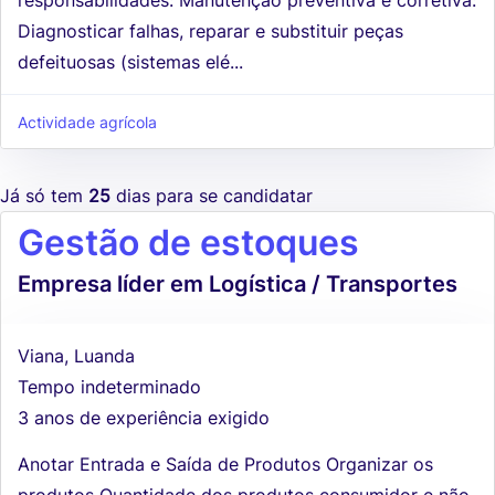
Diagnosticar falhas, reparar e substituir peças
defeituosas (sistemas elé...
Actividade agrícola
Já só tem
25
dias para se candidatar
Gestão de estoques
Empresa líder em Logística / Transportes
Viana, Luanda
Tempo indeterminado
3 anos de experiência exigido
Anotar Entrada e Saída de Produtos Organizar os
produtos Quantidade dos produtos consumidor e não