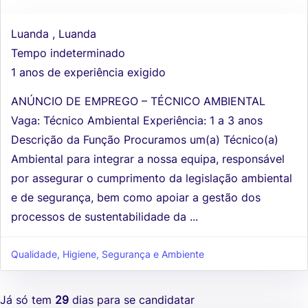
Luanda , Luanda
Tempo indeterminado
1 anos de experiência exigido
ANÚNCIO DE EMPREGO – TÉCNICO AMBIENTAL
Vaga: Técnico Ambiental Experiência: 1 a 3 anos
Descrição da Função Procuramos um(a) Técnico(a)
Ambiental para integrar a nossa equipa, responsável
por assegurar o cumprimento da legislação ambiental
e de segurança, bem como apoiar a gestão dos
processos de sustentabilidade da ...
Qualidade, Higiene, Segurança e Ambiente
Já só tem
29
dias para se candidatar