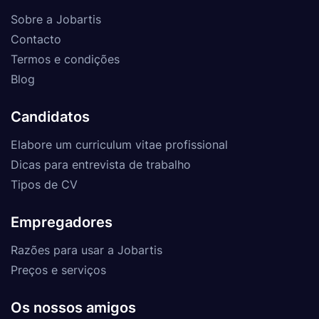
Sobre a Jobartis
Contacto
Termos e condições
Blog
Candidatos
Elabore um curriculum vitae profissional
Dicas para entrevista de trabalho
Tipos de CV
Empregadores
Razões para usar a Jobartis
Preços e serviços
Os nossos amigos