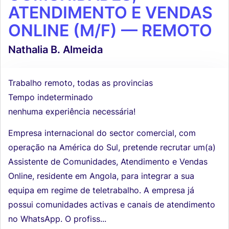
ATENDIMENTO E VENDAS
ONLINE (M/F) — REMOTO
Nathalia B. Almeida
Trabalho remoto, todas as provincias
Tempo indeterminado
nenhuma experiência necessária!
Empresa internacional do sector comercial, com
operação na América do Sul, pretende recrutar um(a)
Assistente de Comunidades, Atendimento e Vendas
Online, residente em Angola, para integrar a sua
equipa em regime de teletrabalho. A empresa já
possui comunidades activas e canais de atendimento
no WhatsApp. O profiss...