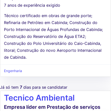
7 anos de experiência exigido
Técnico certificado em obras de grande porte;
Refinaria de Petróleo em Cabinda; Construção do
Porto Internacional de Águas Profundas de Cabinda;
Construção do Reservatório de Água ETA2;
Construção do Polo Universitário do Caio-Cabinda,
litoral; Construção do novo Aeroporto Internacional
de Cabinda.
Engenharia
Já só tem
7
dias para se candidatar
Tecnico Ambiental
Empresa líder em Prestação de serviços