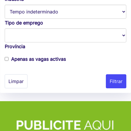
Tipo de emprego
Província
Apenas as vagas activas
Limpar