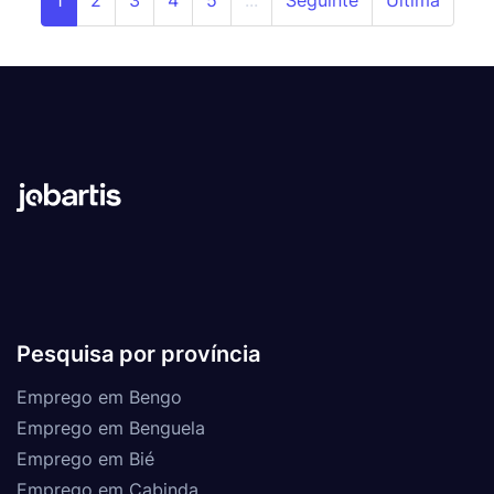
Pesquisa por província
Emprego em Bengo
Emprego em Benguela
Emprego em Bié
Emprego em Cabinda