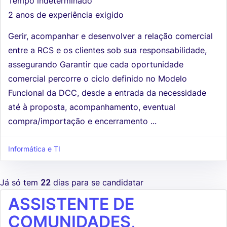
Tempo indeterminado
2 anos de experiência exigido
Gerir, acompanhar e desenvolver a relação comercial
entre a RCS e os clientes sob sua responsabilidade,
assegurando Garantir que cada oportunidade
comercial percorre o ciclo definido no Modelo
Funcional da DCC, desde a entrada da necessidade
até à proposta, acompanhamento, eventual
compra/importação e encerramento ...
Informática e TI
Já só tem
22
dias para se candidatar
ASSISTENTE DE
COMUNIDADES,