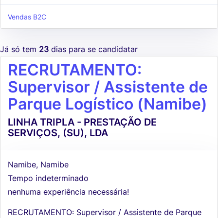
Vendas B2C
Já só tem
23
dias para se candidatar
RECRUTAMENTO:
Supervisor / Assistente de
Parque Logístico (Namibe)
LINHA TRIPLA - PRESTAÇÃO DE
SERVIÇOS, (SU), LDA
Namibe, Namibe
Tempo indeterminado
nenhuma experiência necessária!
RECRUTAMENTO: Supervisor / Assistente de Parque