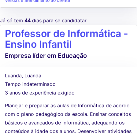
Vendas e atendimento ao cliente
Já só tem
44
dias para se candidatar
Professor de Informática -
Ensino Infantil
Empresa líder em Educação
Luanda, Luanda
Tempo indeterminado
3 anos de experiência exigido
Planejar e preparar as aulas de Informática de acordo
com o plano pedagógico da escola. Ensinar conceitos
básicos e avançados de informática, adequando os
conteúdos à idade dos alunos. Desenvolver atividades