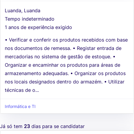
Luanda, Luanda
Tempo indeterminado
1 anos de experiência exigido
• Verificar e conferir os produtos recebidos com base
nos documentos de remessa. • Registar entrada de
mercadorias no sistema de gestão de estoque. •
Organizar e encaminhar os produtos para áreas de
armazenamento adequadas. • Organizar os produtos
nos locais designados dentro do armazém. • Utilizar
técnicas de o...
Informática e TI
Já só tem
23
dias para se candidatar