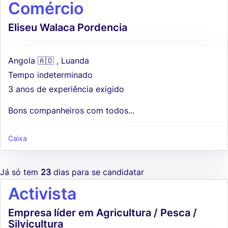
Comércio
Eliseu Walaca Pordencia
Angola 🇦🇴 , Luanda
Tempo indeterminado
3 anos de experiência exigido
Bons companheiros com todos...
Caixa
Já só tem
23
dias para se candidatar
Activista
Empresa líder em Agricultura / Pesca /
Silvicultura