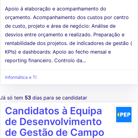
Apoio á elaboração e acompanhamento do
orçamento. Acompanhamento dos custos por centro
de custo, projeto e área de negócio: Análise de
desvios entre orçamento e realizado. Preparação e
rentabilidade dos projetos. de indicadores de gestão (
KPIs) e dashboards: Apoio ao fecho mensal e
reporting financeiro. Controlo da...
Informática e TI
Já só tem
53
dias para se candidatar
Candidatos à Equipa
de Desenvolvimento
de Gestão de Campo