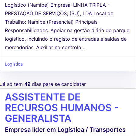
Logístico (Namibe) Empresa: LINHA TRIPLA -
PRESTAÇÃO DE SERVIÇOS, (SU), LDA Local de
Trabalho: Namibe (Presencial) Principais
Responsabilidades: Apoiar na gestão diária do parque
logístico, incluindo o registo de entradas e saídas de
mercadorias. Auxiliar no controlo ...
Logística
Já só tem
49
dias para se candidatar
ASSISTENTE DE
RECURSOS HUMANOS -
GENERALISTA
Empresa líder em Logística / Transportes