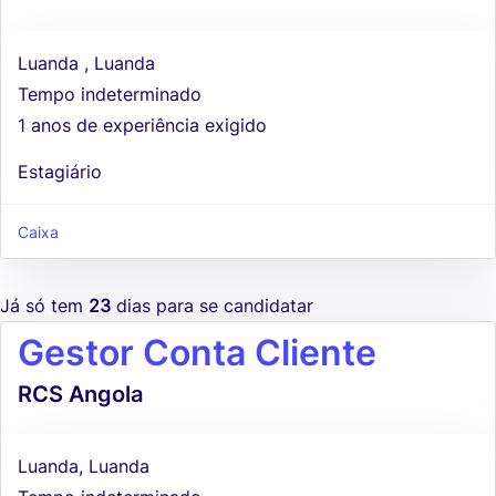
Luanda , Luanda
Tempo indeterminado
1 anos de experiência exigido
Estagiário
Caixa
Já só tem
23
dias para se candidatar
Gestor Conta Cliente
RCS Angola
Luanda, Luanda