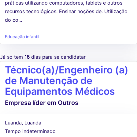
práticas utilizando computadores, tablets e outros
recursos tecnológicos. Ensinar noções de: Utilização
do co...
Educação infantil
Já só tem
16
dias para se candidatar
Técnico(a)/Engenheiro (a)
de Manutenção de
Equipamentos Médicos
Empresa líder em Outros
Luanda, Luanda
Tempo indeterminado