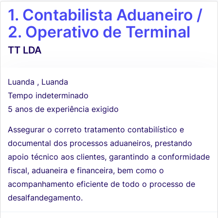
1. Contabilista Aduaneiro /
2. Operativo de Terminal
TT LDA
Luanda , Luanda
Tempo indeterminado
5 anos de experiência exigido
Assegurar o correto tratamento contabilístico e
documental dos processos aduaneiros, prestando
apoio técnico aos clientes, garantindo a conformidade
fiscal, aduaneira e financeira, bem como o
acompanhamento eficiente de todo o processo de
desalfandegamento.