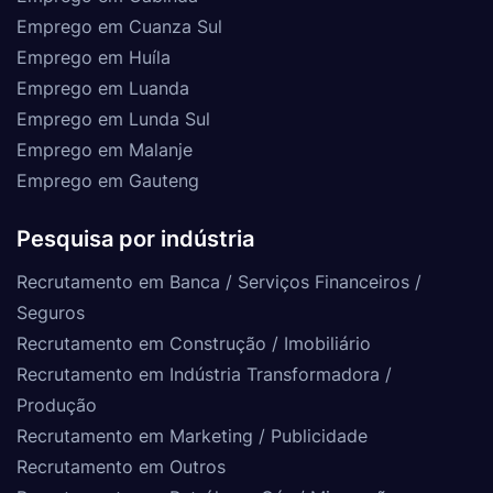
Emprego em Cuanza Sul
Emprego em Huíla
Emprego em Luanda
Emprego em Lunda Sul
Emprego em Malanje
Emprego em Gauteng
Pesquisa por indústria
Recrutamento em Banca / Serviços Financeiros /
Seguros
Recrutamento em Construção / Imobiliário
Recrutamento em Indústria Transformadora /
Produção
Recrutamento em Marketing / Publicidade
Recrutamento em Outros