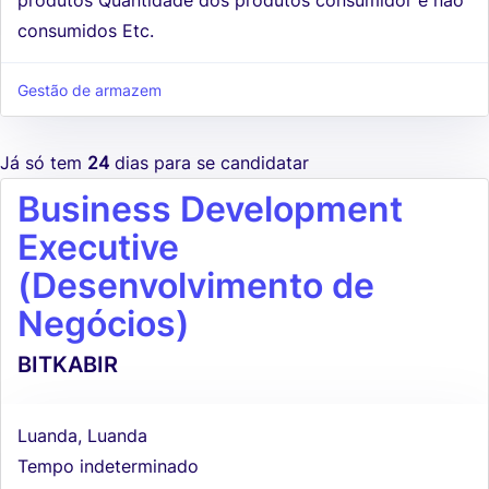
consumidos Etc.
Gestão de armazem
Já só tem
24
dias para se candidatar
Business Development
Executive
(Desenvolvimento de
Negócios)
BITKABIR
Luanda, Luanda
Tempo indeterminado