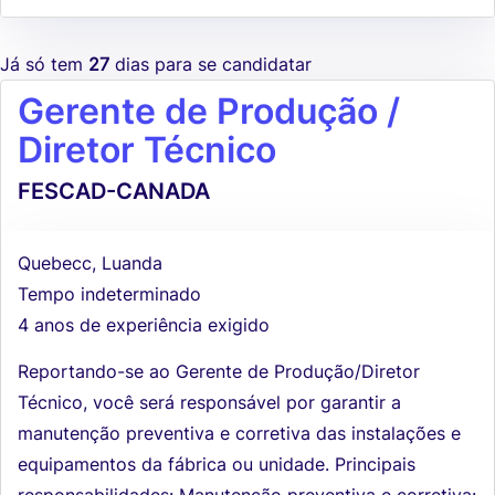
Já só tem
27
dias para se candidatar
Gerente de Produção /
Diretor Técnico
FESCAD-CANADA
Quebecc, Luanda
Tempo indeterminado
4 anos de experiência exigido
Reportando-se ao Gerente de Produção/Diretor
Técnico, você será responsável por garantir a
manutenção preventiva e corretiva das instalações e
equipamentos da fábrica ou unidade. Principais
responsabilidades: Manutenção preventiva e corretiva: