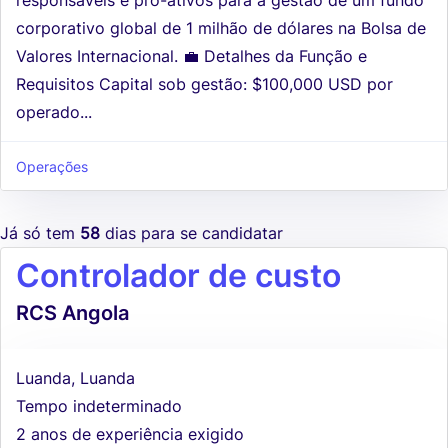
corporativo global de 1 milhão de dólares na Bolsa de
Valores Internacional. 💼 Detalhes da Função e
Requisitos Capital sob gestão: $100,000 USD por
operado...
Operações
Já só tem
58
dias para se candidatar
Controlador de custo
RCS Angola
Luanda, Luanda
Tempo indeterminado
2 anos de experiência exigido