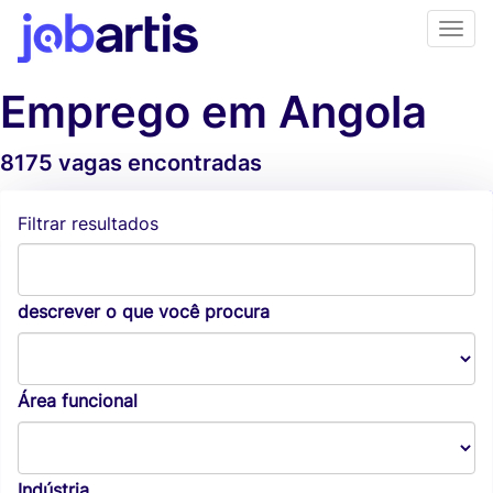
Emprego em Angola
8175 vagas encontradas
Alertas de vagas
Filtrar resultados
descrever o que você procura
Área funcional
Indústria