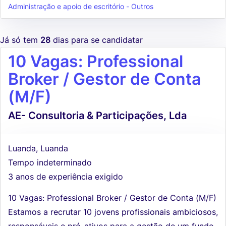
Administração e apoio de escritório - Outros
Já só tem
28
dias para se candidatar
10 Vagas: Professional
Broker / Gestor de Conta
(M/F)
AE- Consultoria & Participações, Lda
Luanda, Luanda
Tempo indeterminado
3 anos de experiência exigido
10 Vagas: Professional Broker / Gestor de Conta (M/F)
Estamos a recrutar 10 jovens profissionais ambiciosos,
responsáveis e pró-ativos para a gestão de um fundo