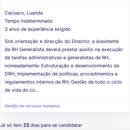
Cacuaco, Luanda
Tempo indeterminado
3 anos de experiência exigido
Sob orientação e direcção do Director, a Assistente
de RH Generalista deverá prestar auxílio na execução
de tarefas administrativas e generalistas de RH,
nomeadamente: Estruturação e desenvolvimento da
DRH; Implementação de políticas, procedimentos e
regulamentos internos de RH; Gestão de todo o ciclo
de vida do co...
Gestão de recursos humanos
Já só tem
23
dias para se candidatar