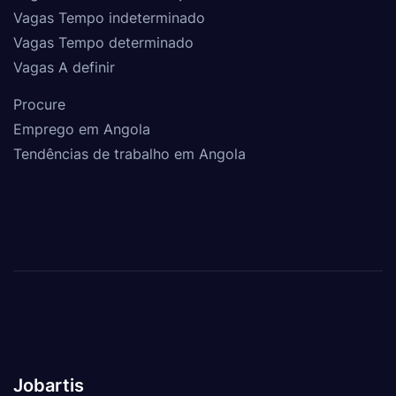
Vagas Tempo indeterminado
Vagas Tempo determinado
Vagas A definir
Procure
Emprego em Angola
Tendências de trabalho em Angola
Jobartis