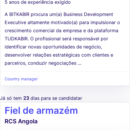
5 anos de experiência exigido
A BITKABIR procura um(a) Business Development
Executive altamente motivado(a) para impulsionar o
crescimento comercial da empresa e da plataforma
TUDKABIR. O profissional será responsável por
identificar novas oportunidades de negócio,
desenvolver relações estratégicas com clientes e
parceiros, conduzir negociações ...
Country manager
Já só tem
23
dias para se candidatar
Fiel de armazém
RCS Angola