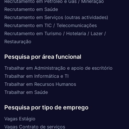
Recrutamento em Petróleo e Gás / Mineração
Recrutamento em Saúde
Recrutamento em Serviços (outras actividades)
Recrutamento em TIC / Telecomunicações
Recrutamento em Turismo / Hotelaria / Lazer /
Restauração
Pesquisa por área funcional
Trabalhar em Administração e apoio de escritório
Trabalhar em Informática e TI
Trabalhar em Recursos Humanos
Trabalhar em Saúde
Pesquisa por tipo de emprego
Vagas Estágio
Vagas Contrato de serviços