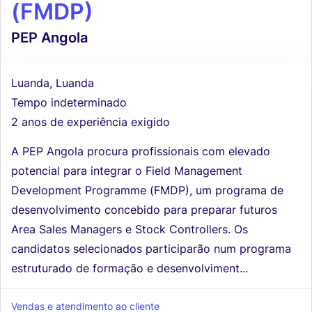
(FMDP)
PEP Angola
Luanda, Luanda
Tempo indeterminado
2 anos de experiência exigido
A PEP Angola procura profissionais com elevado
potencial para integrar o Field Management
Development Programme (FMDP), um programa de
desenvolvimento concebido para preparar futuros
Area Sales Managers e Stock Controllers. Os
candidatos selecionados participarão num programa
estruturado de formação e desenvolviment...
Vendas e atendimento ao cliente