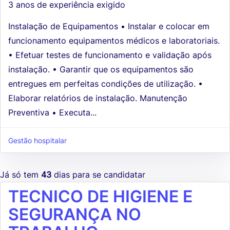
3 anos de experiência exigido
Instalação de Equipamentos • Instalar e colocar em
funcionamento equipamentos médicos e laboratoriais.
• Efetuar testes de funcionamento e validação após
instalação. • Garantir que os equipamentos são
entregues em perfeitas condições de utilização. •
Elaborar relatórios de instalação. Manutenção
Preventiva • Executa...
Gestão hospitalar
Já só tem
43
dias para se candidatar
TECNICO DE HIGIENE E
SEGURANÇA NO