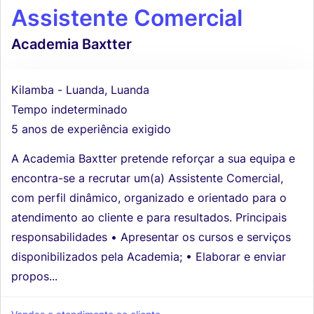
Assistente Comercial
Academia Baxtter
Kilamba - Luanda, Luanda
Tempo indeterminado
5 anos de experiência exigido
A Academia Baxtter pretende reforçar a sua equipa e
encontra-se a recrutar um(a) Assistente Comercial,
com perfil dinâmico, organizado e orientado para o
atendimento ao cliente e para resultados. Principais
responsabilidades • Apresentar os cursos e serviços
disponibilizados pela Academia; • Elaborar e enviar
propos...