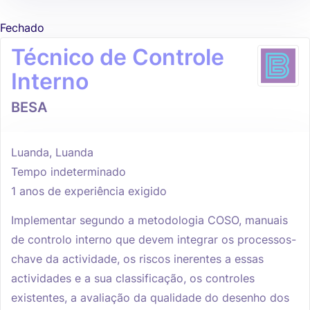
Fechado
Técnico de Controle
Interno
BESA
Luanda, Luanda
Tempo indeterminado
1 anos de experiência exigido
Implementar segundo a metodologia COSO, manuais
de controlo interno que devem integrar os processos-
chave da actividade, os riscos inerentes a essas
actividades e a sua classificação, os controles
existentes, a avaliação da qualidade do desenho dos