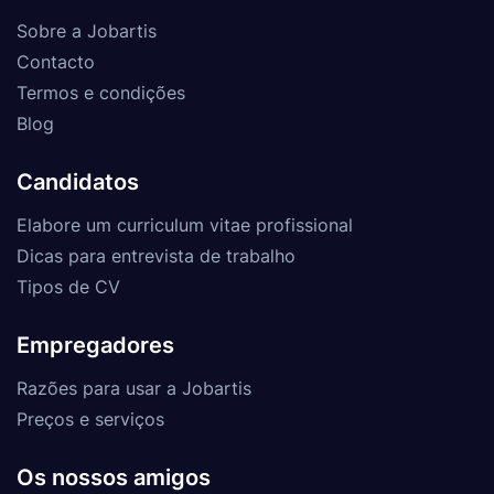
Sobre a Jobartis
Contacto
Termos e condições
Blog
Candidatos
Elabore um curriculum vitae profissional
Dicas para entrevista de trabalho
Tipos de CV
Empregadores
Razões para usar a Jobartis
Preços e serviços
Os nossos amigos