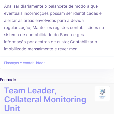
Analisar diariamente o balancete de modo a que
eventuais incorrecções possam ser identificadas e
alertar as áreas envolvidas para a devida
regularização; Manter os registos contabilísticos no
sistema de contabilidade do Banco e gerar
informação por centros de custo; Contabilizar o
imobilizado mensalmente e rever men...
Finanças e contabilidade
Fechado
Team Leader,
Collateral Monitoring
Unit