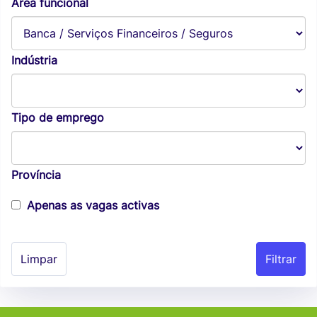
Área funcional
Indústria
Tipo de emprego
Província
Apenas as vagas activas
Limpar