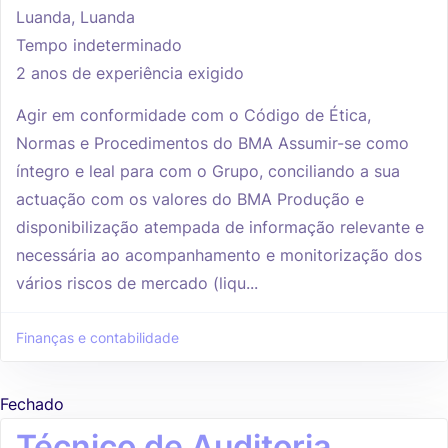
Luanda, Luanda
Tempo indeterminado
2 anos de experiência exigido
Agir em conformidade com o Código de Ética,
Normas e Procedimentos do BMA Assumir-se como
íntegro e leal para com o Grupo, conciliando a sua
actuação com os valores do BMA Produção e
disponibilização atempada de informação relevante e
necessária ao acompanhamento e monitorização dos
vários riscos de mercado (liqu...
Finanças e contabilidade
Fechado
Técnico de Auditoria