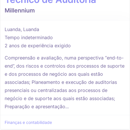
Millennium
Luanda, Luanda
Tempo indeterminado
2 anos de experiência exigido
Compreensão e avaliação, numa perspectiva “end-to-
end”, dos riscos e controlos dos processos de suporte
e dos processos de negócio aos quais estão
associadas; Planeamento e execução de auditorias
presenciais ou centralizadas aos processos de
negócio e de suporte aos quais estão associadas;
Preparação e apresentação...
Finanças e contabilidade