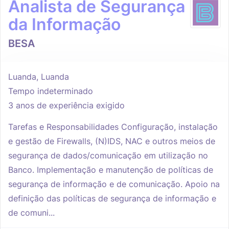
Analista de Segurança
da Informação
BESA
Luanda, Luanda
Tempo indeterminado
3 anos de experiência exigido
Tarefas e Responsabilidades Configuração, instalação
e gestão de Firewalls, (N)IDS, NAC e outros meios de
segurança de dados/comunicação em utilização no
Banco. Implementação e manutenção de políticas de
segurança de informação e de comunicação. Apoio na
definição das políticas de segurança de informação e
de comuni...