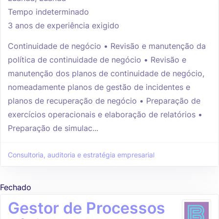
Tempo indeterminado
3 anos de experiência exigido
Continuidade de negócio • Revisão e manutenção da
política de continuidade de negócio • Revisão e
manutenção dos planos de continuidade de negócio,
nomeadamente planos de gestão de incidentes e
planos de recuperação de negócio • Preparação de
exercícios operacionais e elaboração de relatórios •
Preparação de simulac...
Consultoria, auditoria e estratégia empresarial
Fechado
Gestor de Processos