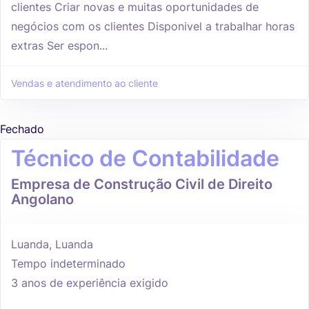
clientes Criar novas e muitas oportunidades de
negócios com os clientes Disponivel a trabalhar horas
extras Ser espon...
Vendas e atendimento ao cliente
Fechado
Técnico de Contabilidade
Empresa de Construção Civil de Direito
Angolano
Luanda, Luanda
Tempo indeterminado
3 anos de experiência exigido