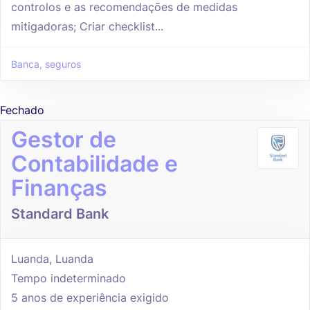
controlos e as recomendações de medidas
mitigadoras; Criar checklist...
Banca, seguros
Fechado
Gestor de
Contabilidade e
Finanças
Standard Bank
Luanda, Luanda
Tempo indeterminado
5 anos de experiência exigido