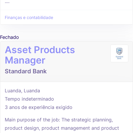
....
Finanças e contabilidade
Fechado
Asset Products
Manager
Standard Bank
Luanda, Luanda
Tempo indeterminado
3 anos de experiência exigido
Main purpose of the job: The strategic planning,
product design, product management and product