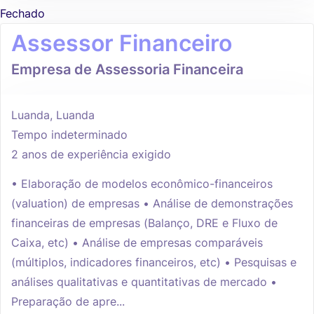
Fechado
Assessor Financeiro
Empresa de Assessoria Financeira
Luanda, Luanda
Tempo indeterminado
2 anos de experiência exigido
• Elaboração de modelos econômico-financeiros
(valuation) de empresas • Análise de demonstrações
financeiras de empresas (Balanço, DRE e Fluxo de
Caixa, etc) • Análise de empresas comparáveis
(múltiplos, indicadores financeiros, etc) • Pesquisas e
análises qualitativas e quantitativas de mercado •
Preparação de apre...