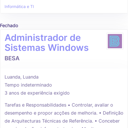
Informática e TI
Fechado
Administrador de
Sistemas Windows
BESA
Luanda, Luanda
Tempo indeterminado
3 anos de experiência exigido
Tarefas e Responsabilidades • Controlar, avaliar o
desempenho e propor acções de melhoria. • Definição
de Arquitecturas Técnicas de Referência. • Conceber