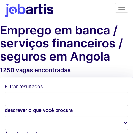
Emprego em banca /
serviços financeiros /
seguros em Angola
1250 vagas encontradas
Alertas de vagas
Filtrar resultados
descrever o que você procura