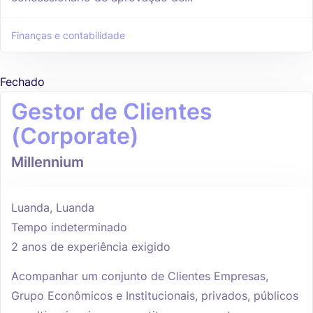
Finanças e contabilidade
Fechado
Gestor de Clientes
(Corporate)
Millennium
Luanda, Luanda
Tempo indeterminado
2 anos de experiência exigido
Acompanhar um conjunto de Clientes Empresas,
Grupo Econômicos e Institucionais, privados, públicos