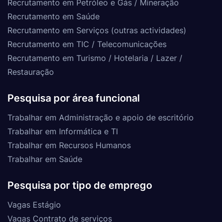
Recrutamento em Petróleo e Gás / Mineração
Recrutamento em Saúde
Recrutamento em Serviços (outras actividades)
Recrutamento em TIC / Telecomunicações
Recrutamento em Turismo / Hotelaria / Lazer /
Restauração
Pesquisa por área funcional
Trabalhar em Administração e apoio de escritório
Trabalhar em Informática e TI
Trabalhar em Recursos Humanos
Trabalhar em Saúde
Pesquisa por tipo de emprego
Vagas Estágio
Vagas Contrato de serviços