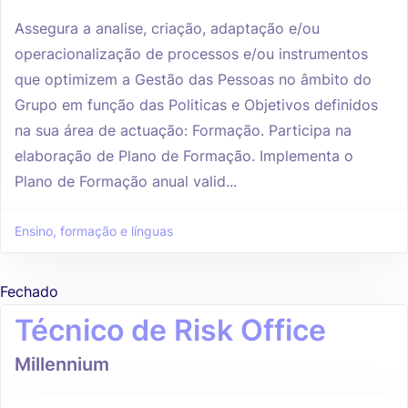
Assegura a analise, criação, adaptação e/ou
operacionalização de processos e/ou instrumentos
que optimizem a Gestão das Pessoas no âmbito do
Grupo em função das Politicas e Objetivos definidos
na sua área de actuação: Formação. Participa na
elaboração de Plano de Formação. Implementa o
Plano de Formação anual valid...
Ensino, formação e línguas
Fechado
Técnico de Risk Office
Millennium