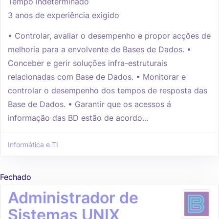
Tempo indeterminado
3 anos de experiência exigido
• Controlar, avaliar o desempenho e propor acções de
melhoria para a envolvente de Bases de Dados. •
Conceber e gerir soluções infra-estruturais
relacionadas com Base de Dados. • Monitorar e
controlar o desempenho dos tempos de resposta das
Base de Dados. • Garantir que os acessos á
informação das BD estão de acordo...
Informática e TI
Fechado
Administrador de
Sistemas UNIX