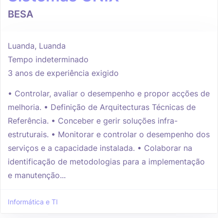
BESA
Luanda, Luanda
Tempo indeterminado
3 anos de experiência exigido
• Controlar, avaliar o desempenho e propor acções de
melhoria. • Definição de Arquitecturas Técnicas de
Referência. • Conceber e gerir soluções infra-
estruturais. • Monitorar e controlar o desempenho dos
serviços e a capacidade instalada. • Colaborar na
identificação de metodologias para a implementação
e manutenção...
Informática e TI