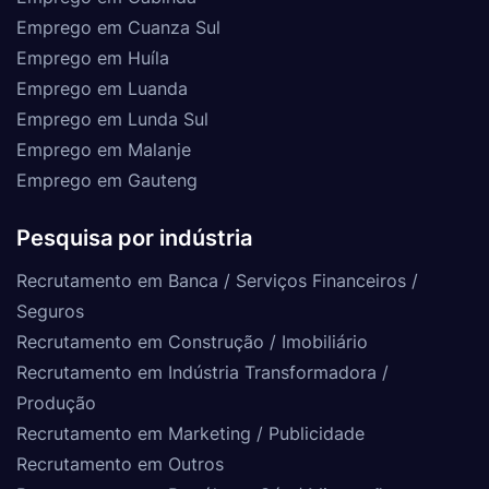
Emprego em Cuanza Sul
Emprego em Huíla
Emprego em Luanda
Emprego em Lunda Sul
Emprego em Malanje
Emprego em Gauteng
Pesquisa por indústria
Recrutamento em Banca / Serviços Financeiros /
Seguros
Recrutamento em Construção / Imobiliário
Recrutamento em Indústria Transformadora /
Produção
Recrutamento em Marketing / Publicidade
Recrutamento em Outros