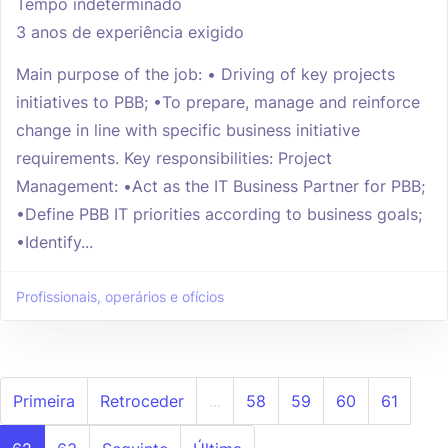
Tempo indeterminado
3 anos de experiência exigido
Main purpose of the job: • Driving of key projects
initiatives to PBB; •To prepare, manage and reinforce
change in line with specific business initiative
requirements. Key responsibilities: Project
Management: •Act as the IT Business Partner for PBB;
•Define PBB IT priorities according to business goals;
•Identify...
Profissionais, operários e ofícios
Primeira
Retroceder
...
58
59
60
61