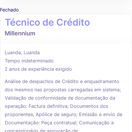
Fechado
Técnico de Crédito
Millennium
Luanda, Luanda
Tempo indeterminado
2 anos de experiência exigido
Análise de despachos de Crédito e enquadramento
dos mesmos nas propostas carregadas em sistema;
Validação de conformidade de documentação da
operação: Factura definitiva; Documentos dos
proponentes; Apólice de seguro; Emissão e envio de
Documentação: Peça contratual; Comunicação a
concessionário de aprovação de...