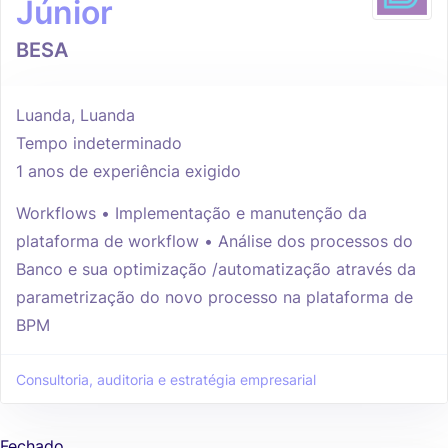
Júnior
BESA
Luanda, Luanda
Tempo indeterminado
1 anos de experiência exigido
Workflows • Implementação e manutenção da
plataforma de workflow • Análise dos processos do
Banco e sua optimização /automatização através da
parametrização do novo processo na plataforma de
BPM
Consultoria, auditoria e estratégia empresarial
Fechado