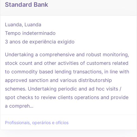
Standard Bank
Luanda, Luanda
Tempo indeterminado
3 anos de experiência exigido
Undertaking a comprehensive and robust monitoring,
stock count and other activities of customers related
to commodity based lending transactions, in line with
approved sanction and various distributorship
schemes. Undertaking periodic and ad hoc visits /
spot checks to review clients operations and provide
a compreh...
Profissionais, operários e ofícios