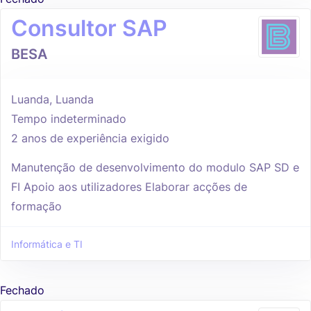
Consultor SAP
BESA
Luanda, Luanda
Tempo indeterminado
2 anos de experiência exigido
Manutenção de desenvolvimento do modulo SAP SD e
FI Apoio aos utilizadores Elaborar acções de
formação
Informática e TI
Fechado