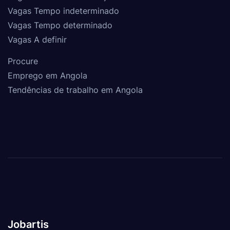
Vagas Tempo indeterminado
Vagas Tempo determinado
Vagas A definir
Procure
Emprego em Angola
Tendências de trabalho em Angola
Jobartis