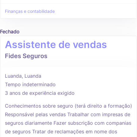
Finanças e contabilidade
Fechado
Assistente de vendas
Fides Seguros
Luanda, Luanda
Tempo indeterminado
3 anos de experiência exigido
Conhecimentos sobre seguro (terá direito a formação)
Responsável pelas vendas Trabalhar com impresas de
seguros diariamente Fazer subscrição com companias
de seguros Tratar de reclamações em nome dos