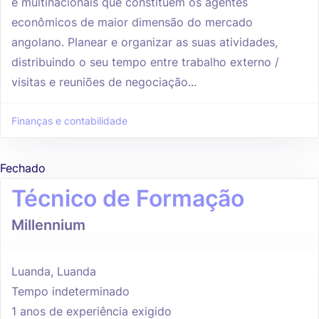
e multinacionais que constituem os agentes
econômicos de maior dimensão do mercado
angolano. Planear e organizar as suas atividades,
distribuindo o seu tempo entre trabalho externo /
visitas e reuniões de negociação...
Finanças e contabilidade
Fechado
Técnico de Formação
Millennium
Luanda, Luanda
Tempo indeterminado
1 anos de experiência exigido