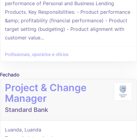
performance of Personal and Business Lending
Products. Key Responsibilities: - Product performance
&amp; profitability (financial performance) - Product
target setting (budgeting) - Product alignment with
customer value...
Profissionais, operários e ofícios
Fechado
Project & Change
Manager
Standard Bank
Luanda, Luanda