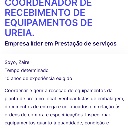
COORDENADOR DE
RECEBIMENTO DE
EQUIPAMENTOS DE
UREIA.
Empresa líder em Prestação de serviços
Soyo, Zaire
Tempo determinado
10 anos de experiência exigido
Coordenar e gerir a receção de equipamentos da
planta de ureia no local. Verificar listas de embalagem,
documentos de entrega e certificados em relação às
ordens de compra e especificações. Inspecionar
equipamentos quanto à quantidade, condição e