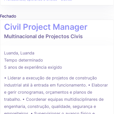
Fechado
Civil Project Manager
Multinacional de Projectos Civis
Luanda, Luanda
Tempo determinado
5 anos de experiência exigido
• Liderar a execução de projetos de construção
industrial até à entrada em funcionamento. • Elaborar
e gerir cronogramas, orçamentos e planos de
trabalho. • Coordenar equipas multidisciplinares de
engenharia, construção, qualidade, segurança e
empreiteiros. • Supervisionar o avanço físico e