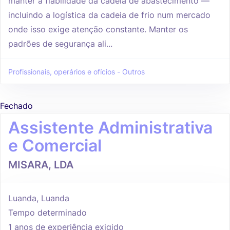
manter a fiabilidade da cadeia de abastecimento —
incluindo a logística da cadeia de frio num mercado
onde isso exige atenção constante. Manter os
padrões de segurança ali...
Profissionais, operários e ofícios - Outros
Fechado
Assistente Administrativa
e Comercial
MISARA, LDA
Luanda, Luanda
Tempo determinado
1 anos de experiência exigido