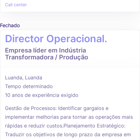
Call center
Fechado
Director Operacional.
Empresa líder em Indústria
Transformadora / Produção
Luanda, Luanda
Tempo determinado
10 anos de experiência exigido
Gestão de Processos: Identificar gargalos e
implementar melhorias para tornar as operações mais
rápidas e reduzir custos.Planejamento Estratégico:
Traduzir os objetivos de longo prazo da empresa em