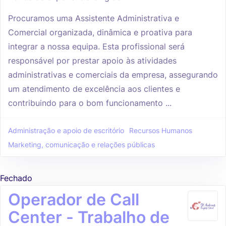
Procuramos uma Assistente Administrativa e
Comercial organizada, dinâmica e proativa para
integrar a nossa equipa. Esta profissional será
responsável por prestar apoio às atividades
administrativas e comerciais da empresa, assegurando
um atendimento de excelência aos clientes e
contribuindo para o bom funcionamento ...
Administração e apoio de escritório
Recursos Humanos
Marketing, comunicação e relações públicas
Fechado
Operador de Call
Center - Trabalho de