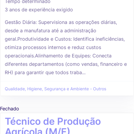
Tempo determinado
3 anos de experiência exigido
Gestão Diária: Supervisiona as operações diárias,
desde a manufatura até a administração
geral.Produtividade e Custos: Identifica ineficiências,
otimiza processos internos e reduz custos
operacionais.Alinhamento de Equipes: Conecta
diferentes departamentos (como vendas, financeiro e
RH) para garantir que todos traba...
Qualidade, Higiene, Segurança e Ambiente - Outros
Fechado
Técnico de Produção
Agrícola (M/F)