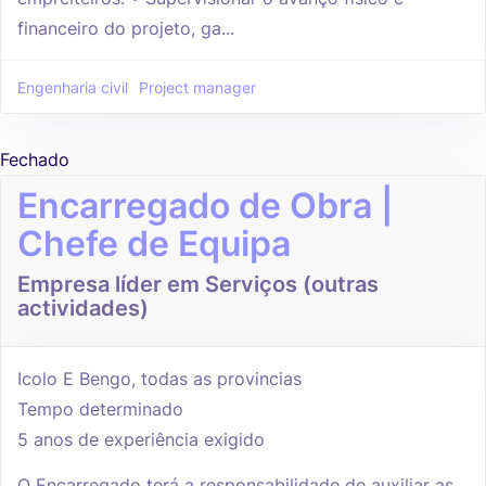
financeiro do projeto, ga...
Engenharia civil
Project manager
Fechado
Encarregado de Obra |
Chefe de Equipa
Empresa líder em Serviços (outras
actividades)
Icolo E Bengo, todas as provincias
Tempo determinado
5 anos de experiência exigido
O Encarregado terá a responsabilidade de auxiliar as