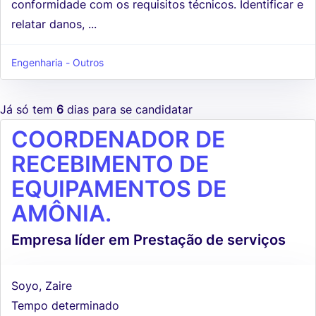
conformidade com os requisitos técnicos. Identificar e
relatar danos, ...
Engenharia - Outros
Já só tem
6
dias para se candidatar
COORDENADOR DE
RECEBIMENTO DE
EQUIPAMENTOS DE
AMÔNIA.
Empresa líder em Prestação de serviços
Soyo, Zaire
Tempo determinado