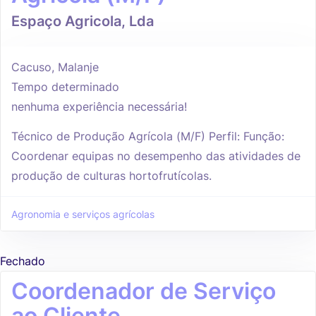
Espaço Agricola, Lda
Cacuso, Malanje
Tempo determinado
nenhuma experiência necessária!
Técnico de Produção Agrícola (M/F) Perfil: Função:
Coordenar equipas no desempenho das atividades de
produção de culturas hortofrutícolas.
Agronomia e serviços agrícolas
Fechado
Coordenador de Serviço
ao Cliente.