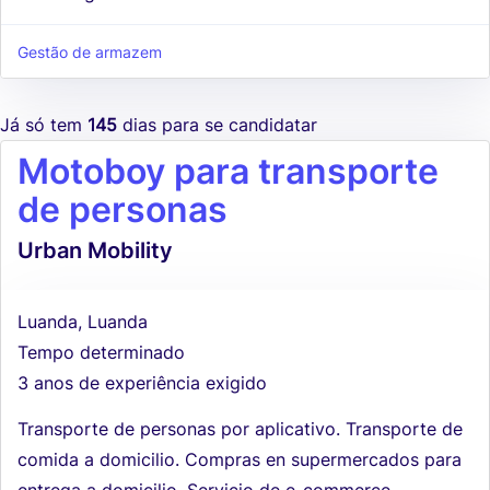
Gestão de armazem
Já só tem
145
dias para se candidatar
Motoboy para transporte
de personas
Urban Mobility
Luanda, Luanda
Tempo determinado
3 anos de experiência exigido
Transporte de personas por aplicativo. Transporte de
comida a domicilio. Compras en supermercados para
entrega a domicilio. Servicio de e-commerce.