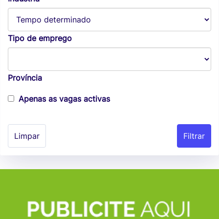
Tipo de emprego
Província
Apenas as vagas activas
Limpar