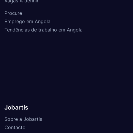
Vagas A definir
Procure
Emprego em Angola
Tendências de trabalho em Angola
Jobartis
Sobre a Jobartis
Contacto