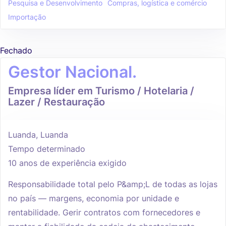
Pesquisa e Desenvolvimento
Compras, logística e comércio
Importação
Fechado
Gestor Nacional.
Empresa líder em Turismo / Hotelaria /
Lazer / Restauração
Luanda, Luanda
Tempo determinado
10 anos de experiência exigido
Responsabilidade total pelo P&amp;L de todas as lojas
no país — margens, economia por unidade e
rentabilidade. Gerir contratos com fornecedores e