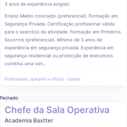
3 anos de experiência exigido
Ensino Médio concluído (preferencial). Formação em
Segurança Privada. Certificação profissional válida
para o exercício da atividade. Formação em Primeiros
Socorros (preferencial). Mínimo de 3 anos de
experiência em segurança privada. Experiência em
segurança residencial ou protecção de executivos
constitui uma van...
Profissionais, operários e ofícios - Outros
Fechado
Chefe da Sala Operativa
Academia Baxtter