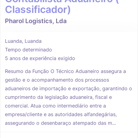
Classificador)
Pharol Logistics, Lda
Luanda, Luanda
Tempo determinado
5 anos de experiência exigido
Resumo da Função O Técnico Aduaneiro assegura a
gestão e o acompanhamento dos processos
aduaneiros de importação e exportação, garantindo o
cumprimento da legislação aduaneira, fiscal e
comercial. Atua como intermediário entre a
empresa/cliente e as autoridades alfandegárias,
assegurando o desenbaraço atempado das m...