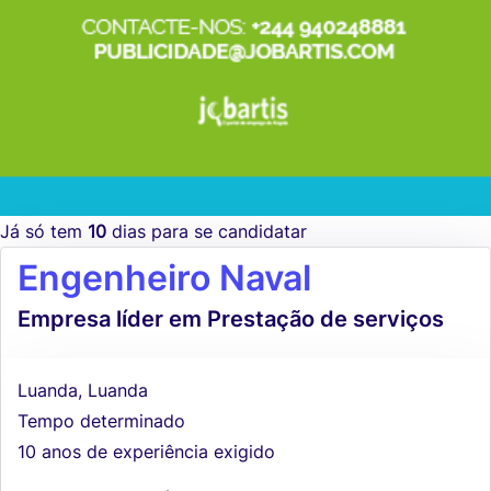
Já só tem
10
dias para se candidatar
Engenheiro Naval
Empresa líder em Prestação de serviços
Luanda, Luanda
Tempo determinado
10 anos de experiência exigido