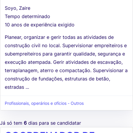
Soyo, Zaire
Tempo determinado
10 anos de experiência exigido
Planear, organizar e gerir todas as atividades de
construção civil no local. Supervisionar empreiteiros e
subempreiteiros para garantir qualidade, segurança e
execução atempada. Gerir atividades de escavação,
terraplanagem, aterro e compactação. Supervisionar a
construção de fundações, estruturas de betão,
estradas ...
Profissionais, operários e ofícios - Outros
Já só tem
6
dias para se candidatar