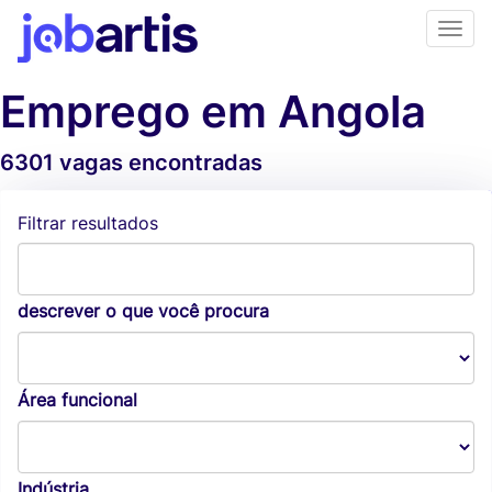
Emprego em Angola
6301 vagas encontradas
Alertas de vagas
Filtrar resultados
descrever o que você procura
Área funcional
Indústria