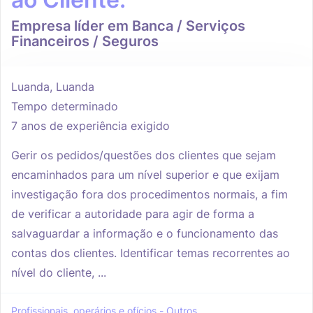
Empresa líder em Banca / Serviços
Financeiros / Seguros
Luanda, Luanda
Tempo determinado
7 anos de experiência exigido
Gerir os pedidos/questões dos clientes que sejam
encaminhados para um nível superior e que exijam
investigação fora dos procedimentos normais, a fim
de verificar a autoridade para agir de forma a
salvaguardar a informação e o funcionamento das
contas dos clientes. Identificar temas recorrentes ao
nível do cliente, ...
Profissionais, operários e ofícios - Outros