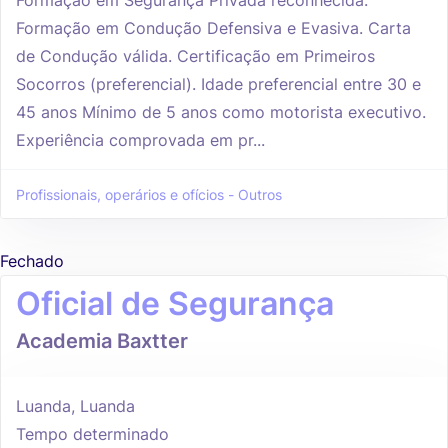
Formação em Condução Defensiva e Evasiva. Carta
de Condução válida. Certificação em Primeiros
Socorros (preferencial). Idade preferencial entre 30 e
45 anos Mínimo de 5 anos como motorista executivo.
Experiência comprovada em pr...
Profissionais, operários e ofícios - Outros
Fechado
Oficial de Segurança
Academia Baxtter
Luanda, Luanda
Tempo determinado