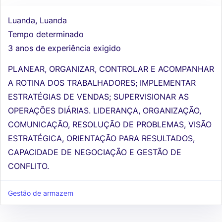
Luanda, Luanda
Tempo determinado
3 anos de experiência exigido
PLANEAR, ORGANIZAR, CONTROLAR E ACOMPANHAR
A ROTINA DOS TRABALHADORES; IMPLEMENTAR
ESTRATÉGIAS DE VENDAS; SUPERVISIONAR AS
OPERAÇÕES DIÁRIAS. LIDERANÇA, ORGANIZAÇÃO,
COMUNICAÇÃO, RESOLUÇÃO DE PROBLEMAS, VISÃO
ESTRATÉGICA, ORIENTAÇÃO PARA RESULTADOS,
CAPACIDADE DE NEGOCIAÇÃO E GESTÃO DE
CONFLITO.
Gestão de armazem