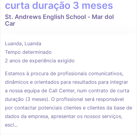
curta duração 3 meses
St. Andrews English School - Mar dol
Car
Luanda, Luanda
Tempo determinado
2 anos de experiência exigido
Estamos à procura de profissionais comunicativos,
dinâmicos e orientados para resultados para integrar
a nossa equipa de Call Center, num contrato de curta
duração (3 meses). O profissional será responsável
por contactar potenciais clientes e clientes da base de
dados da empresa, apresentar os nossos serviços,
escl...