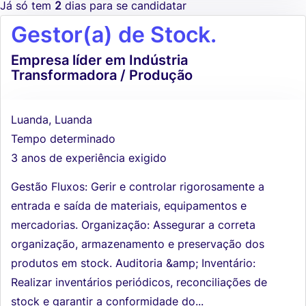
Já só tem
2
dias para se candidatar
Gestor(a) de Stock.
Empresa líder em Indústria
Transformadora / Produção
Luanda, Luanda
Tempo determinado
3 anos de experiência exigido
Gestão Fluxos: Gerir e controlar rigorosamente a
entrada e saída de materiais, equipamentos e
mercadorias. Organização: Assegurar a correta
organização, armazenamento e preservação dos
produtos em stock. Auditoria &amp; Inventário:
Realizar inventários periódicos, reconciliações de
stock e garantir a conformidade do...