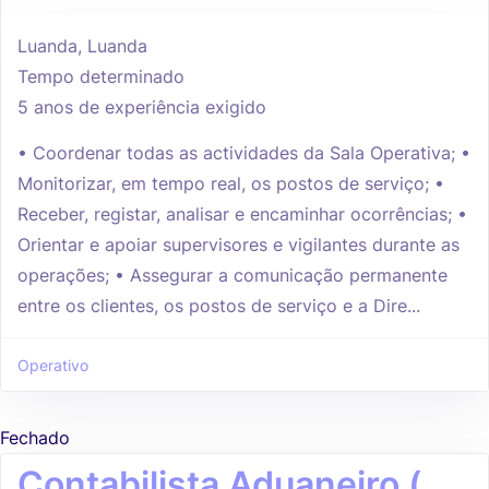
Luanda, Luanda
Tempo determinado
5 anos de experiência exigido
• Coordenar todas as actividades da Sala Operativa; •
Monitorizar, em tempo real, os postos de serviço; •
Receber, registar, analisar e encaminhar ocorrências; •
Orientar e apoiar supervisores e vigilantes durante as
operações; • Assegurar a comunicação permanente
entre os clientes, os postos de serviço e a Dire...
Operativo
Fechado
Contabilista Aduaneiro (