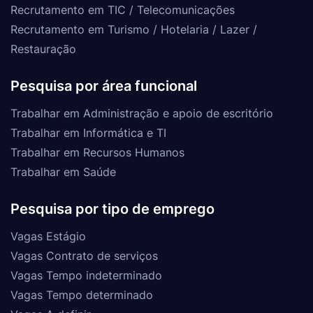
Recrutamento em TIC / Telecomunicações
Recrutamento em Turismo / Hotelaria / Lazer /
Restauração
Pesquisa por área funcional
Trabalhar em Administração e apoio de escritório
Trabalhar em Informática e TI
Trabalhar em Recursos Humanos
Trabalhar em Saúde
Pesquisa por tipo de emprego
Vagas Estágio
Vagas Contrato de serviços
Vagas Tempo indeterminado
Vagas Tempo determinado