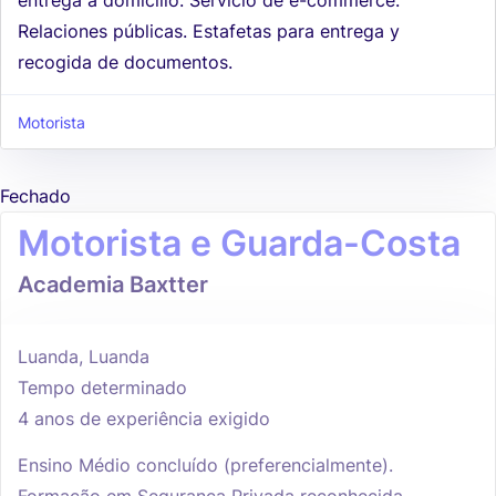
Relaciones públicas. Estafetas para entrega y
recogida de documentos.
Motorista
Fechado
Motorista e Guarda-Costa
Academia Baxtter
Luanda, Luanda
Tempo determinado
4 anos de experiência exigido
Ensino Médio concluído (preferencialmente).
Formação em Segurança Privada reconhecida.