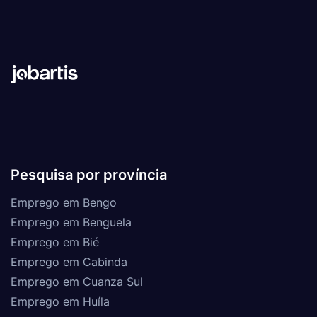
Pesquisa por província
Emprego em Bengo
Emprego em Benguela
Emprego em Bié
Emprego em Cabinda
Emprego em Cuanza Sul
Emprego em Huíla