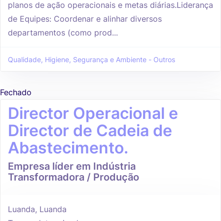
planos de ação operacionais e metas diárias.Liderança
de Equipes: Coordenar e alinhar diversos
departamentos (como prod...
Qualidade, Higiene, Segurança e Ambiente - Outros
Fechado
Director Operacional e
Director de Cadeia de
Abastecimento.
Empresa líder em Indústria
Transformadora / Produção
Luanda, Luanda