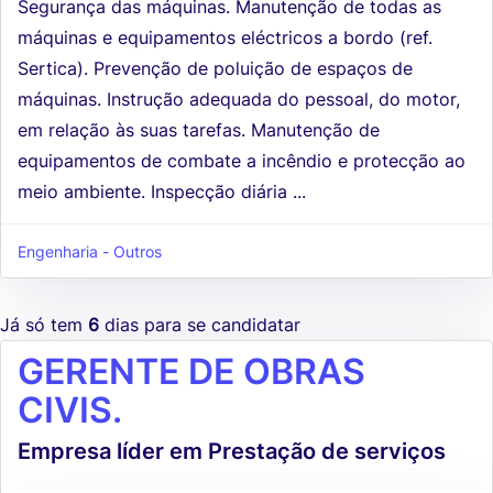
Segurança das máquinas. Manutenção de todas as
máquinas e equipamentos eléctricos a bordo (ref.
Sertica). Prevenção de poluição de espaços de
máquinas. Instrução adequada do pessoal, do motor,
em relação às suas tarefas. Manutenção de
equipamentos de combate a incêndio e protecção ao
meio ambiente. Inspecção diária ...
Engenharia - Outros
Já só tem
6
dias para se candidatar
GERENTE DE OBRAS
CIVIS.
Empresa líder em Prestação de serviços