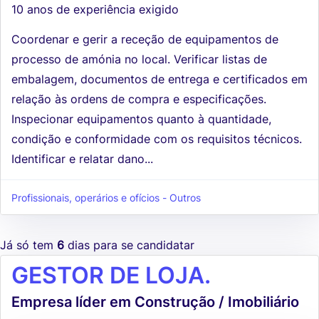
10 anos de experiência exigido
Coordenar e gerir a receção de equipamentos de
processo de amónia no local. Verificar listas de
embalagem, documentos de entrega e certificados em
relação às ordens de compra e especificações.
Inspecionar equipamentos quanto à quantidade,
condição e conformidade com os requisitos técnicos.
Identificar e relatar dano...
Profissionais, operários e ofícios - Outros
Já só tem
6
dias para se candidatar
GESTOR DE LOJA.
Empresa líder em Construção / Imobiliário