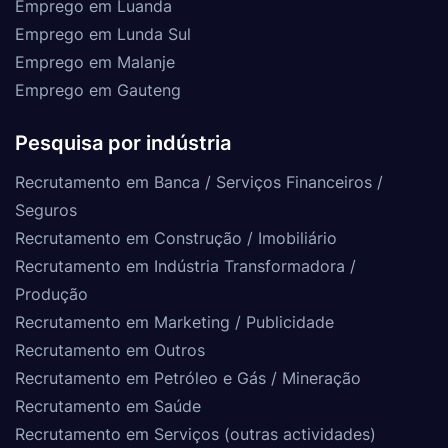
Emprego em Luanda
Emprego em Lunda Sul
Emprego em Malanje
Emprego em Gauteng
Pesquisa por indústria
Recrutamento em Banca / Serviços Financeiros /
Seguros
Recrutamento em Construção / Imobiliário
Recrutamento em Indústria Transformadora /
Produção
Recrutamento em Marketing / Publicidade
Recrutamento em Outros
Recrutamento em Petróleo e Gás / Mineração
Recrutamento em Saúde
Recrutamento em Serviços (outras actividades)