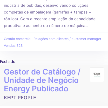
indústria de bebidas, desenvolvendo soluções
completas de embalagem (garrafas + tampas +
rótulos). Com a recente ampliação da capacidade
produtiva e aumento do número de máquina...
Gestão comercial
Relações com clientes / customer manager
Vendas B2B
Fechado
Gestor de Catálogo /
Unidade de Negócio
Energy Publicado
KEPT PEOPLE