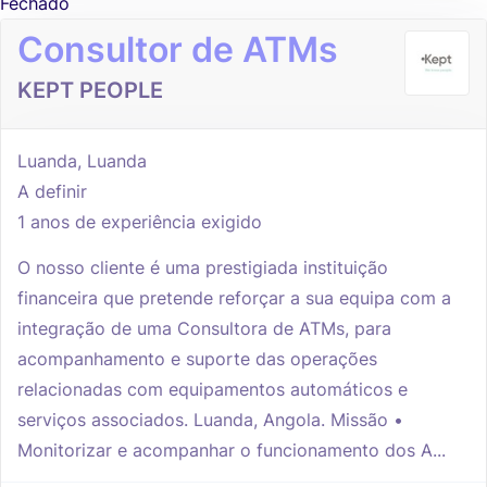
Fechado
Consultor de ATMs
KEPT PEOPLE
Luanda, Luanda
A definir
1 anos de experiência exigido
O nosso cliente é uma prestigiada instituição
financeira que pretende reforçar a sua equipa com a
integração de uma Consultora de ATMs, para
acompanhamento e suporte das operações
relacionadas com equipamentos automáticos e
serviços associados. Luanda, Angola. Missão •
Monitorizar e acompanhar o funcionamento dos A...