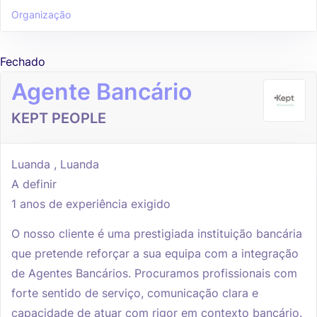
Organização
Fechado
Agente Bancário
KEPT PEOPLE
Luanda , Luanda
A definir
1 anos de experiência exigido
O nosso cliente é uma prestigiada instituição bancária
que pretende reforçar a sua equipa com a integração
de Agentes Bancários. Procuramos profissionais com
forte sentido de serviço, comunicação clara e
capacidade de atuar com rigor em contexto bancário.