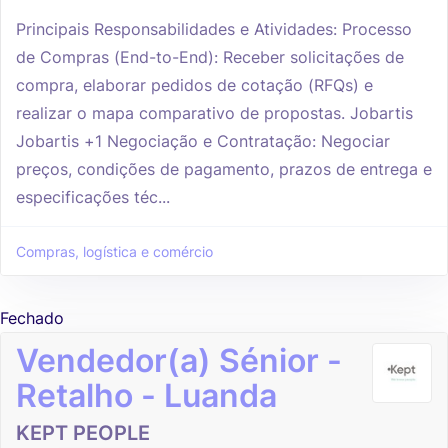
Principais Responsabilidades e Atividades: Processo
de Compras (End-to-End): Receber solicitações de
compra, elaborar pedidos de cotação (RFQs) e
realizar o mapa comparativo de propostas. Jobartis
Jobartis +1 Negociação e Contratação: Negociar
preços, condições de pagamento, prazos de entrega e
especificações téc...
Compras, logística e comércio
Fechado
Vendedor(a) Sénior -
Retalho - Luanda
KEPT PEOPLE