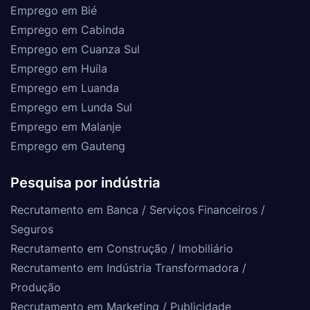
Emprego em Bié
Emprego em Cabinda
Emprego em Cuanza Sul
Emprego em Huíla
Emprego em Luanda
Emprego em Lunda Sul
Emprego em Malanje
Emprego em Gauteng
Pesquisa por indústria
Recrutamento em Banca / Serviços Financeiros /
Seguros
Recrutamento em Construção / Imobiliário
Recrutamento em Indústria Transformadora /
Produção
Recrutamento em Marketing / Publicidade