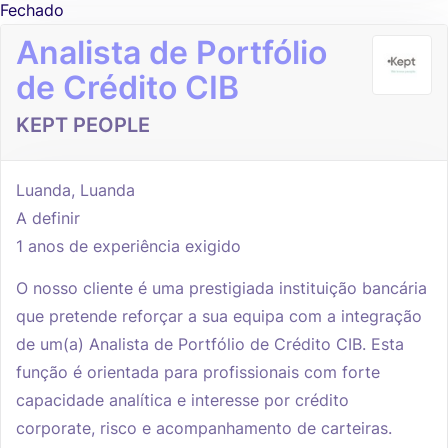
Fechado
Analista de Portfólio
de Crédito CIB
KEPT PEOPLE
Luanda, Luanda
A definir
1 anos de experiência exigido
O nosso cliente é uma prestigiada instituição bancária
que pretende reforçar a sua equipa com a integração
de um(a) Analista de Portfólio de Crédito CIB. Esta
função é orientada para profissionais com forte
capacidade analítica e interesse por crédito
corporate, risco e acompanhamento de carteiras.