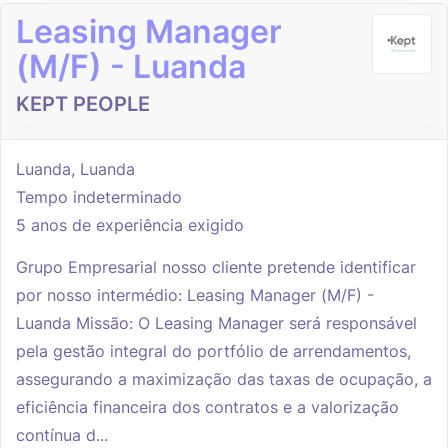
Leasing Manager
(M/F) - Luanda
KEPT PEOPLE
Luanda, Luanda
Tempo indeterminado
5 anos de experiência exigido
Grupo Empresarial nosso cliente pretende identificar
por nosso intermédio: Leasing Manager (M/F) -
Luanda Missão: O Leasing Manager será responsável
pela gestão integral do portfólio de arrendamentos,
assegurando a maximização das taxas de ocupação, a
eficiência financeira dos contratos e a valorização
contínua d...