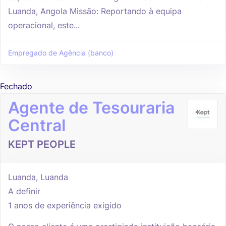
Luanda, Angola Missão: Reportando à equipa
operacional, este...
Empregado de Agência (banco)
Fechado
Agente de Tesouraria
Central
KEPT PEOPLE
Luanda, Luanda
A definir
1 anos de experiência exigido