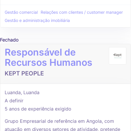
Gestão comercial
Relações com clientes / customer manager
Gestão e administração imobiliária
Fechado
Responsável de
Recursos Humanos
KEPT PEOPLE
Luanda, Luanda
A definir
5 anos de experiência exigido
Grupo Empresarial de referência em Angola, com
atuação em diversos setores de atividade, pretende