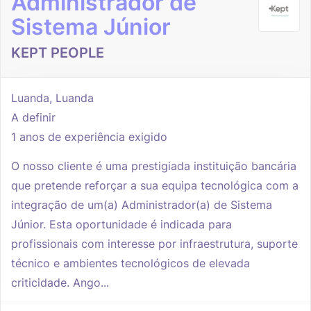
Administrador de
Sistema Júnior
KEPT PEOPLE
Luanda, Luanda
A definir
1 anos de experiência exigido
O nosso cliente é uma prestigiada instituição bancária
que pretende reforçar a sua equipa tecnológica com a
integração de um(a) Administrador(a) de Sistema
Júnior. Esta oportunidade é indicada para
profissionais com interesse por infraestrutura, suporte
técnico e ambientes tecnológicos de elevada
criticidade. Ango...