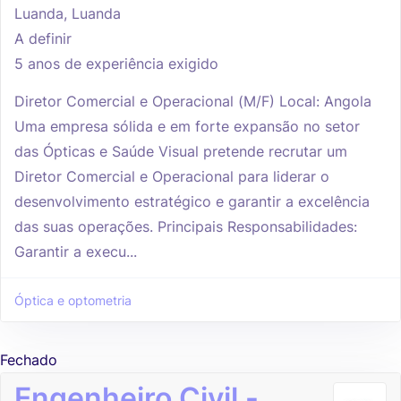
Luanda, Luanda
A definir
5 anos de experiência exigido
Diretor Comercial e Operacional (M/F) Local: Angola
Uma empresa sólida e em forte expansão no setor
das Ópticas e Saúde Visual pretende recrutar um
Diretor Comercial e Operacional para liderar o
desenvolvimento estratégico e garantir a excelência
das suas operações. Principais Responsabilidades:
Garantir a execu...
Óptica e optometria
Fechado
Engenheiro Civil -