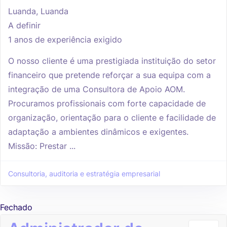
Luanda, Luanda
A definir
1 anos de experiência exigido
O nosso cliente é uma prestigiada instituição do setor
financeiro que pretende reforçar a sua equipa com a
integração de uma Consultora de Apoio AOM.
Procuramos profissionais com forte capacidade de
organização, orientação para o cliente e facilidade de
adaptação a ambientes dinâmicos e exigentes.
Missão: Prestar ...
Consultoria, auditoria e estratégia empresarial
Fechado