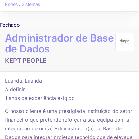
Redes / Sistemas
Fechado
Administrador de Base
de Dados
KEPT PEOPLE
Luanda, Luanda
A definir
1 anos de experiência exigido
O nosso cliente é uma prestigiada instituição do setor
financeiro que pretende reforçar a sua equipa com a
integração de um(a) Administrador(a) de Base de
Dados para integrar projetos tecnológicos de elevada