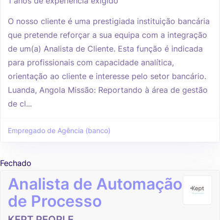
1 anos de experiência exigido
O nosso cliente é uma prestigiada instituição bancária
que pretende reforçar a sua equipa com a integração
de um(a) Analista de Cliente. Esta função é indicada
para profissionais com capacidade analítica,
orientação ao cliente e interesse pelo setor bancário.
Luanda, Angola Missão: Reportando à área de gestão
de cl...
Empregado de Agência (banco)
Fechado
Analista de Automação
de Processo
KEPT PEOPLE