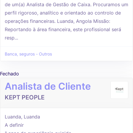
de um(a) Analista de Gestão de Caixa. Procuramos um
perfil rigoroso, analítico e orientado ao controlo de
operações financeiras. Luanda, Angola Missão:
Reportando à área financeira, este profissional será
resp...
Banca, seguros - Outros
Fechado
Analista de Cliente
KEPT PEOPLE
Luanda, Luanda
A definir