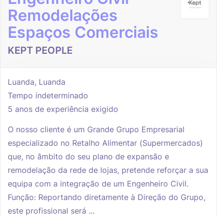
Remodelações
Espaços Comerciais
KEPT PEOPLE
Luanda, Luanda
Tempo indeterminado
5 anos de experiência exigido
O nosso cliente é um Grande Grupo Empresarial
especializado no Retalho Alimentar (Supermercados)
que, no âmbito do seu plano de expansão e
remodelação da rede de lojas, pretende reforçar a sua
equipa com a integração de um Engenheiro Civil.
Função: Reportando diretamente à Direção do Grupo,
este profissional será ...