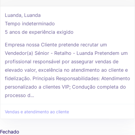
Luanda, Luanda
Tempo indeterminado
5 anos de experiência exigido
Empresa nossa Cliente pretende recrutar um
Vendedor(a) Sénior - Retalho - Luanda Pretendem um
profissional responsável por assegurar vendas de
elevado valor, excelência no atendimento ao cliente e
fidelização. Principais Responsabilidades: Atendimento
personalizado a clientes VIP; Condução completa do
processo d...
Vendas e atendimento ao cliente
Fechado