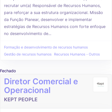
recrutar um(a) Responsável de Recursos Humanos,
para reforçar a sua estrutura organizacional. Missão
da Função Planear, desenvolver e implementar
estratégias de Recursos Humanos com forte enfoque
no desenvolvimento de...
Formação e desenvolvimento de recursos humanos
Gestão de recursos humanos
Recursos Humanos - Outros
Fechado
Diretor Comercial e
Operacional
KEPT PEOPLE