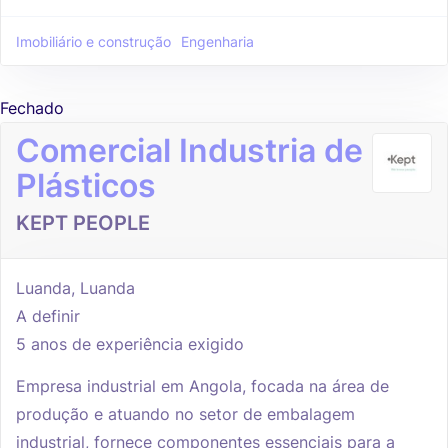
Imobiliário e construção
Engenharia
Fechado
Comercial Industria de
Plásticos
KEPT PEOPLE
Luanda, Luanda
A definir
5 anos de experiência exigido
Empresa industrial em Angola, focada na área de
produção e atuando no setor de embalagem
industrial, fornece componentes essenciais para a