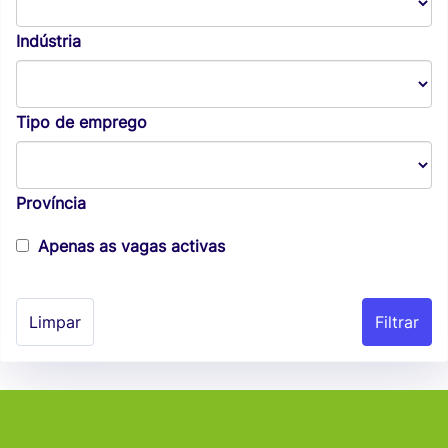
Indústria
Tipo de emprego
Província
Apenas as vagas activas
Limpar