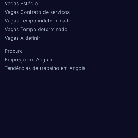
Vagas Estágio
Vagas Contrato de serviços
Vagas Tempo indeterminado
Vagas Tempo determinado
Vagas A definir
Procure
Emprego em Angola
Tendências de trabalho em Angola