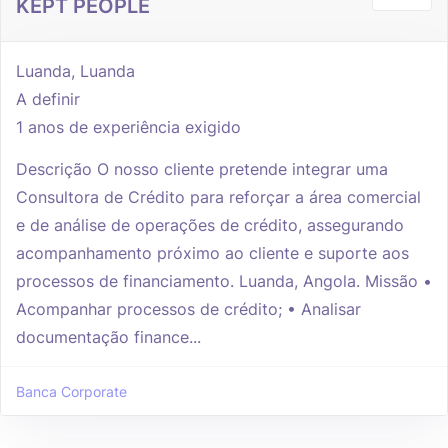
KEPT PEOPLE
Luanda, Luanda
A definir
1 anos de experiência exigido
Descrição O nosso cliente pretende integrar uma
Consultora de Crédito para reforçar a área comercial
e de análise de operações de crédito, assegurando
acompanhamento próximo ao cliente e suporte aos
processos de financiamento. Luanda, Angola. Missão •
Acompanhar processos de crédito; • Analisar
documentação finance...
Banca Corporate