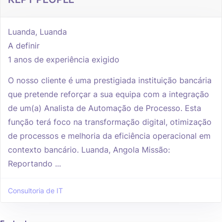
Luanda, Luanda
A definir
1 anos de experiência exigido
O nosso cliente é uma prestigiada instituição bancária
que pretende reforçar a sua equipa com a integração
de um(a) Analista de Automação de Processo. Esta
função terá foco na transformação digital, otimização
de processos e melhoria da eficiência operacional em
contexto bancário. Luanda, Angola Missão:
Reportando ...
Consultoria de IT