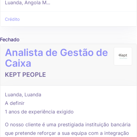
Luanda, Angola M...
Crédito
Fechado
Analista de Gestão de
Caixa
KEPT PEOPLE
Luanda, Luanda
A definir
1 anos de experiência exigido
O nosso cliente é uma prestigiada instituição bancária
que pretende reforçar a sua equipa com a integração