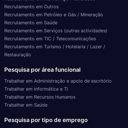
Recrutamento em Outros
Recrutamento em Petróleo e Gás / Mineração
Recrutamento em Saúde
Recrutamento em Serviços (outras actividades)
Recrutamento em TIC / Telecomunicações
Recrutamento em Turismo / Hotelaria / Lazer /
Restauração
Pesquisa por área funcional
Trabalhar em Administração e apoio de escritório
Trabalhar em Informática e TI
Trabalhar em Recursos Humanos
Trabalhar em Saúde
Pesquisa por tipo de emprego