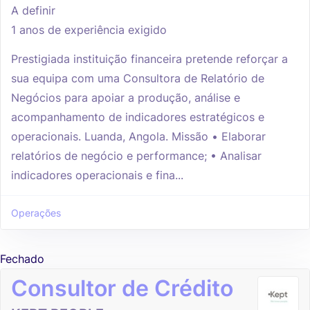
A definir
1 anos de experiência exigido
Prestigiada instituição financeira pretende reforçar a
sua equipa com uma Consultora de Relatório de
Negócios para apoiar a produção, análise e
acompanhamento de indicadores estratégicos e
operacionais. Luanda, Angola. Missão • Elaborar
relatórios de negócio e performance; • Analisar
indicadores operacionais e fina...
Operações
Fechado
Consultor de Crédito