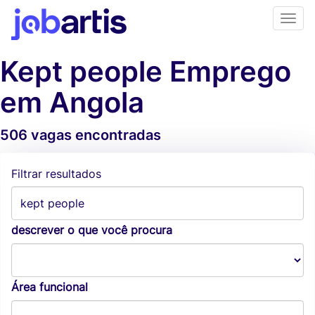
Kept people Emprego
em Angola
506 vagas encontradas
Alertas de vagas
Filtrar resultados
descrever o que você procura
Área funcional