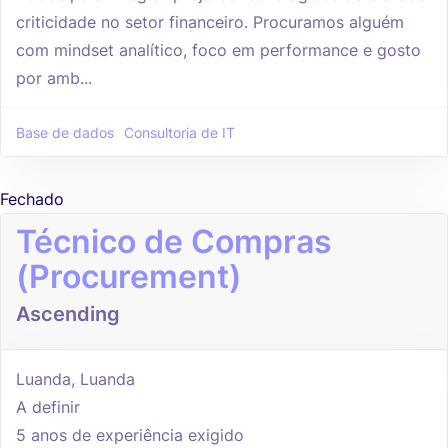
criticidade no setor financeiro. Procuramos alguém
com mindset analítico, foco em performance e gosto
por amb...
Base de dados
Consultoria de IT
Fechado
Técnico de Compras
(Procurement)
Ascending
Luanda, Luanda
A definir
5 anos de experiência exigido