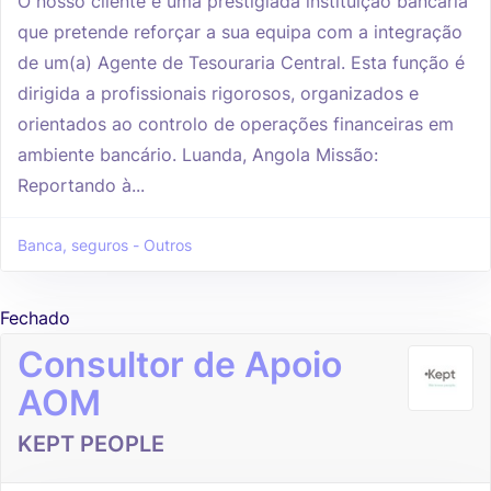
O nosso cliente é uma prestigiada instituição bancária
que pretende reforçar a sua equipa com a integração
de um(a) Agente de Tesouraria Central. Esta função é
dirigida a profissionais rigorosos, organizados e
orientados ao controlo de operações financeiras em
ambiente bancário. Luanda, Angola Missão:
Reportando à...
Banca, seguros - Outros
Fechado
Consultor de Apoio
AOM
KEPT PEOPLE