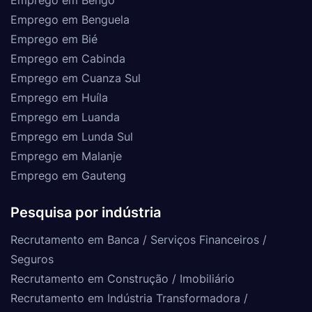
Emprego em Bengo
Emprego em Benguela
Emprego em Bié
Emprego em Cabinda
Emprego em Cuanza Sul
Emprego em Huíla
Emprego em Luanda
Emprego em Lunda Sul
Emprego em Malanje
Emprego em Gauteng
Pesquisa por indústria
Recrutamento em Banca / Serviços Financeiros /
Seguros
Recrutamento em Construção / Imobiliário
Recrutamento em Indústria Transformadora /