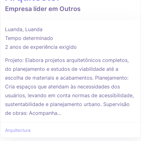
Empresa líder em Outros
Luanda, Luanda
Tempo determinado
2 anos de experiência exigido
Projeto: Elabora projetos arquitetônicos completos,
do planejamento e estudos de viabilidade até a
escolha de materiais e acabamentos. Planejamento:
Cria espaços que atendam às necessidades dos
usuários, levando em conta normas de acessibilidade,
sustentabilidade e planejamento urbano. Supervisão
de obras: Acompanha...
Arquitectura