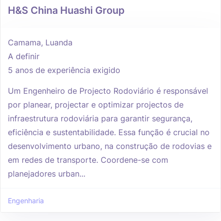
H&S China Huashi Group
Camama, Luanda
A definir
5 anos de experiência exigido
Um Engenheiro de Projecto Rodoviário é responsável
por planear, projectar e optimizar projectos de
infraestrutura rodoviária para garantir segurança,
eficiência e sustentabilidade. Essa função é crucial no
desenvolvimento urbano, na construção de rodovias e
em redes de transporte. Coordene-se com
planejadores urban...
Engenharia