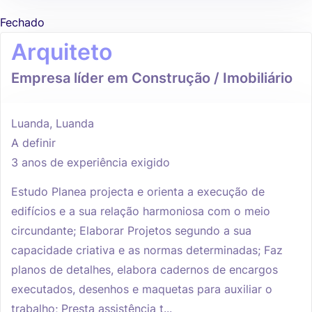
Fechado
Arquiteto
Empresa líder em Construção / Imobiliário
Luanda, Luanda
A definir
3 anos de experiência exigido
Estudo Planea projecta e orienta a execução de
edifícios e a sua relação harmoniosa com o meio
circundante; Elaborar Projetos segundo a sua
capacidade criativa e as normas determinadas; Faz
planos de detalhes, elabora cadernos de encargos
executados, desenhos e maquetas para auxiliar o
trabalho; Presta assistência t...