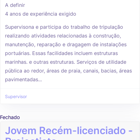
A definir
4 anos de experiência exigido
Supervisona e participa do trabalho de tripulação
realizando atividades relacionadas à construção,
manutenção, reparação e dragagem de instalações
portuárias. Essas facilidades incluem estruturas
marinhas. e outras estruturas. Serviços de utilidade
pública ao redor, áreas de praia, canais, bacias, áreas
pavimentadas...
Supervisor
Fechado
Jovem Recém-licenciado -