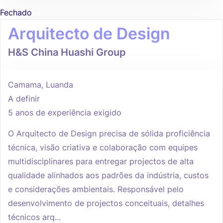
Fechado
Arquitecto de Design
H&S China Huashi Group
Camama, Luanda
A definir
5 anos de experiência exigido
O Arquitecto de Design precisa de sólida proficiência
técnica, visão criativa e colaboração com equipes
multidisciplinares para entregar projectos de alta
qualidade alinhados aos padrões da indústria, custos
e considerações ambientais. Responsável pelo
desenvolvimento de projectos conceituais, detalhes
técnicos arq...