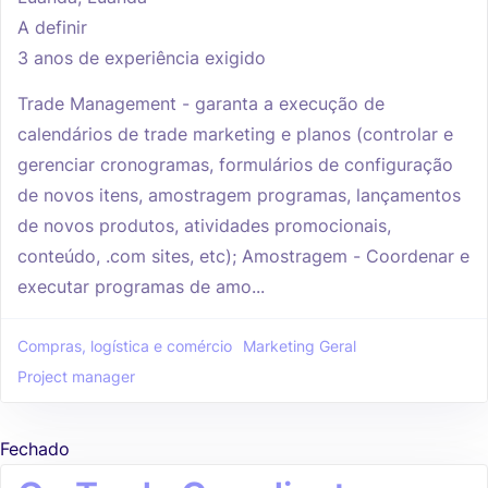
A definir
3 anos de experiência exigido
Trade Management - garanta a execução de
calendários de trade marketing e planos (controlar e
gerenciar cronogramas, formulários de configuração
de novos itens, amostragem programas, lançamentos
de novos produtos, atividades promocionais,
conteúdo, .com sites, etc); Amostragem - Coordenar e
executar programas de amo...
Compras, logística e comércio
Marketing Geral
Project manager
Fechado