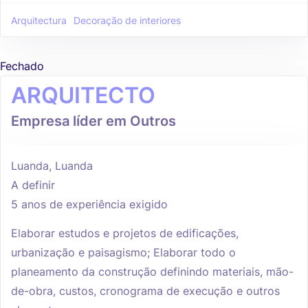
Arquitectura
Decoração de interiores
Fechado
ARQUITECTO
Empresa líder em Outros
Luanda, Luanda
A definir
5 anos de experiência exigido
Elaborar estudos e projetos de edificações,
urbanização e paisagismo; Elaborar todo o
planeamento da construção definindo materiais, mão-
de-obra, custos, cronograma de execução e outros