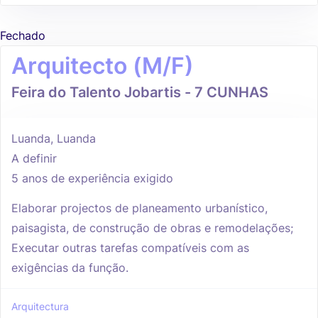
Fechado
Arquitecto (M/F)
Feira do Talento Jobartis - 7 CUNHAS
Luanda, Luanda
A definir
5 anos de experiência exigido
Elaborar projectos de planeamento urbanístico,
paisagista, de construção de obras e remodelações;
Executar outras tarefas compatíveis com as
exigências da função.
Arquitectura