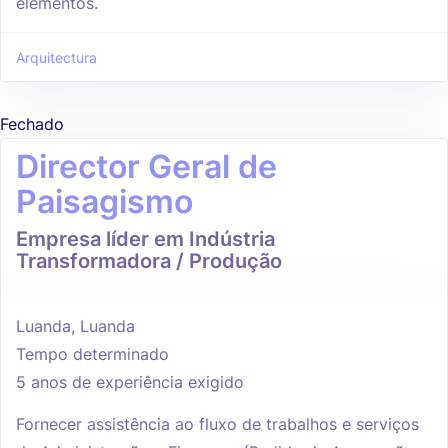
elementos.
Arquitectura
Fechado
Director Geral de
Paisagismo
Empresa líder em Indústria
Transformadora / Produção
Luanda, Luanda
Tempo determinado
5 anos de experiência exigido
Fornecer assistência ao fluxo de trabalhos e serviços