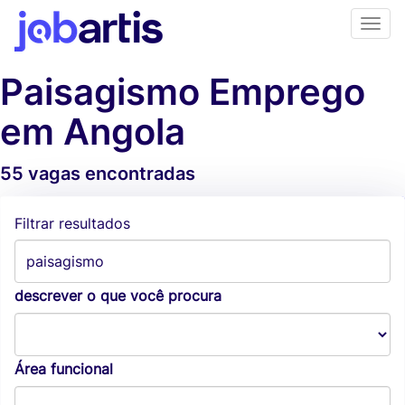
Paisagismo Emprego
em Angola
55 vagas encontradas
Alertas de vagas
Filtrar resultados
descrever o que você procura
Área funcional