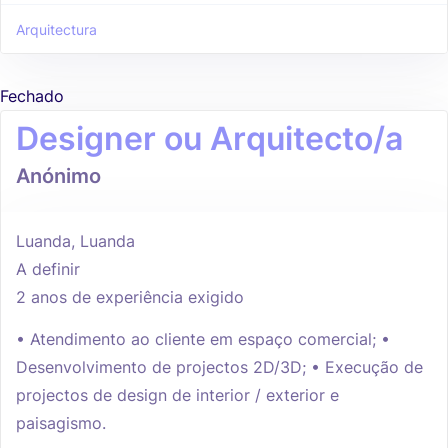
Arquitectura
Fechado
Designer ou Arquitecto/a
Anónimo
Luanda, Luanda
A definir
2 anos de experiência exigido
• Atendimento ao cliente em espaço comercial; •
Desenvolvimento de projectos 2D/3D; • Execução de
projectos de design de interior / exterior e
paisagismo.