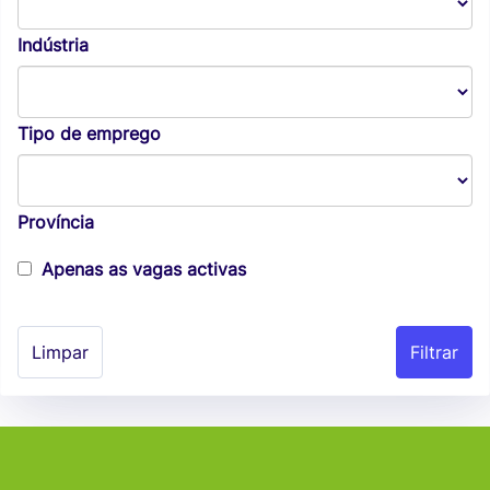
Indústria
Tipo de emprego
Província
Apenas as vagas activas
Limpar