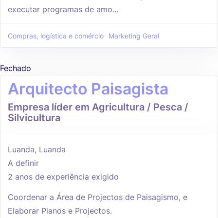
executar programas de amo...
Compras, logística e comércio
Marketing Geral
Fechado
Arquitecto Paisagista
Empresa líder em Agricultura / Pesca /
Silvicultura
Luanda, Luanda
A definir
2 anos de experiência exigido
Coordenar a Área de Projectos de Paisagismo, e
Elaborar Planos e Projectos.