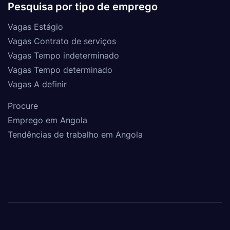
Pesquisa por tipo de emprego
Vagas Estágio
Vagas Contrato de serviços
Vagas Tempo indeterminado
Vagas Tempo determinado
Vagas A definir
Procure
Emprego em Angola
Tendências de trabalho em Angola