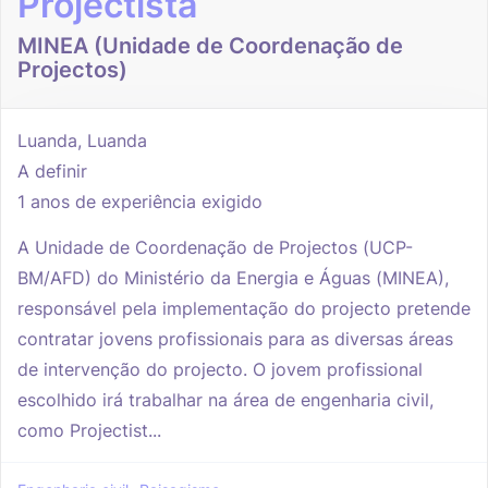
Projectista
MINEA (Unidade de Coordenação de
Projectos)
Luanda, Luanda
A definir
1 anos de experiência exigido
A Unidade de Coordenação de Projectos (UCP-
BM/AFD) do Ministério da Energia e Águas (MINEA),
responsável pela implementação do projecto pretende
contratar jovens profissionais para as diversas áreas
de intervenção do projecto. O jovem profissional
escolhido irá trabalhar na área de engenharia civil,
como Projectist...