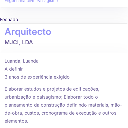
Engenharia civil
Paisagismo
Fechado
Arquitecto
MJCI, LDA
Luanda, Luanda
A definir
3 anos de experiência exigido
Elaborar estudos e projetos de edificações,
urbanização e paisagismo; Elaborar todo o
planeamento da construção definindo materiais, mão-
de-obra, custos, cronograma de execução e outros
elementos.