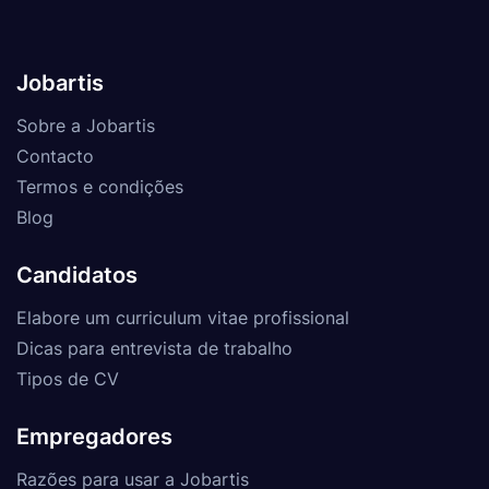
Jobartis
Sobre a Jobartis
Contacto
Termos e condições
Blog
Candidatos
Elabore um curriculum vitae profissional
Dicas para entrevista de trabalho
Tipos de CV
Empregadores
Razões para usar a Jobartis