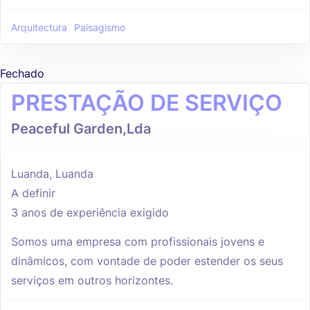
Arquitectura
Paisagismo
Fechado
PRESTAÇÃO DE SERVIÇO
Peaceful Garden,Lda
Luanda, Luanda
A definir
3 anos de experiência exigido
Somos uma empresa com profissionais jovens e
dinâmicos, com vontade de poder estender os seus
serviços em outros horizontes.