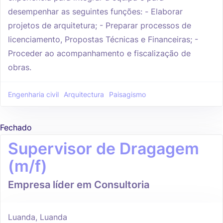
desempenhar as seguintes funções: - Elaborar
projetos de arquitetura; - Preparar processos de
licenciamento, Propostas Técnicas e Financeiras; -
Proceder ao acompanhamento e fiscalização de
obras.
Engenharia civil
Arquitectura
Paisagismo
Fechado
Supervisor de Dragagem
(m/f)
Empresa líder em Consultoria
Luanda, Luanda