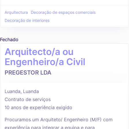
Arquitectura
Decoração de espaços comerciais
Decoração de interiores
Fechado
Arquitecto/a ou
Engenheiro/a Civil
PREGESTOR LDA
Luanda, Luanda
Contrato de serviços
10 anos de experiência exigido
Procuramos um Arquiteto/ Engenheiro (M/F) com
experiência para integrar a equipa e para