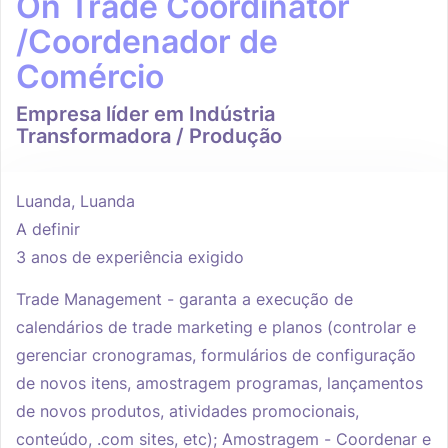
On Trade Coordinator
/Coordenador de
Comércio
Empresa líder em Indústria
Transformadora / Produção
Luanda, Luanda
A definir
3 anos de experiência exigido
Trade Management - garanta a execução de
calendários de trade marketing e planos (controlar e
gerenciar cronogramas, formulários de configuração
de novos itens, amostragem programas, lançamentos
de novos produtos, atividades promocionais,
conteúdo, .com sites, etc); Amostragem - Coordenar e