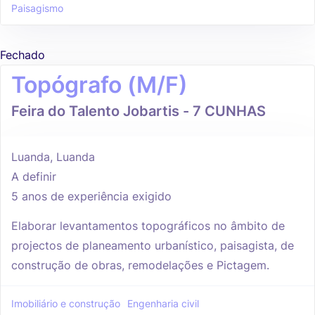
Paisagismo
Fechado
Topógrafo (M/F)
Feira do Talento Jobartis - 7 CUNHAS
Luanda, Luanda
A definir
5 anos de experiência exigido
Elaborar levantamentos topográficos no âmbito de
projectos de planeamento urbanístico, paisagista, de
construção de obras, remodelações e Pictagem.
Imobiliário e construção
Engenharia civil