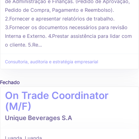
de Administração e Finanças. (Pedido de Aprovação,
Pedido de Compra, Pagamento e Reembolso).
2.Fornecer e apresentar relatórios de trabalho.
3.Fornecer os documentos necessários para revisão
Interna e Externo. 4.Prestar assistência para lidar com
o cliente. 5.Re...
Consultoria, auditoria e estratégia empresarial
Fechado
On Trade Coordinator
(M/F)
Unique Beverages S.A
Luanda, Luanda