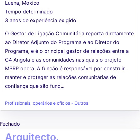
Luena, Moxico
Tempo determinado
3 anos de experiência exigido
O Gestor de Ligação Comunitária reporta diretamente
ao Diretor Adjunto do Programa e ao Diretor do
Programa, e é o principal gestor de relações entre a
C4 Angola e as comunidades nas quais o projeto
MSRP opera. A função é responsável por construir,
manter e proteger as relações comunitárias de
confiança que são fund...
Profissionais, operários e ofícios - Outros
Fechado
Arquitecto.