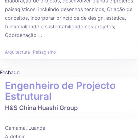
Elaboração de projetos, desenvolver planos e projetos
paisagísticos, incluindo desenhos técnicos; Criação de
conceitos, Incorporar princípios de design, estética,
funcionalidade e sustentabilidade nos projetos;
Coordenação ...
Arquitectura
Paisagismo
Fechado
Engenheiro de Projecto
Estrutural
H&S China Huashi Group
Camama, Luanda
A definir