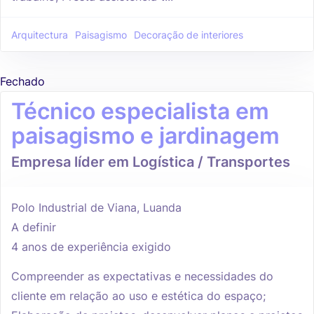
Arquitectura
Paisagismo
Decoração de interiores
Fechado
Técnico especialista em
paisagismo e jardinagem
Empresa líder em Logística / Transportes
Polo Industrial de Viana, Luanda
A definir
4 anos de experiência exigido
Compreender as expectativas e necessidades do
cliente em relação ao uso e estética do espaço;