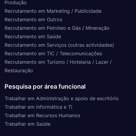
Produção
Recrutamento em Marketing / Publicidade
Recrutamento em Outros
Recrutamento em Petróleo e Gás / Mineração
Recrutamento em Saúde
Recrutamento em Serviços (outras actividades)
Recrutamento em TIC / Telecomunicações
Recrutamento em Turismo / Hotelaria / Lazer /
Restauração
Pesquisa por área funcional
Trabalhar em Administração e apoio de escritório
Trabalhar em Informática e TI
Trabalhar em Recursos Humanos
Trabalhar em Saúde