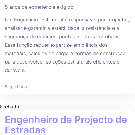
5 anos de experiência exigido
Um Engenheiro Estrutural é responsável por projectar,
analisar e garantir a estabilidade, a resistência e a
segurança de edifícios, pontes e outras estruturas.
Essa função requer expertise em ciência dos
materiais, cálculos de carga e normas de construção
para desenvolver soluções estruturais eficientes e
duráveis...
Engenharia
Fechado
Engenheiro de Projecto de
Estradas