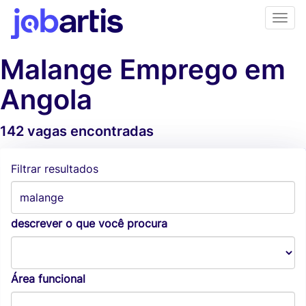
Malange Emprego em
Angola
142 vagas encontradas
Alertas de vagas
Filtrar resultados
descrever o que você procura
Área funcional