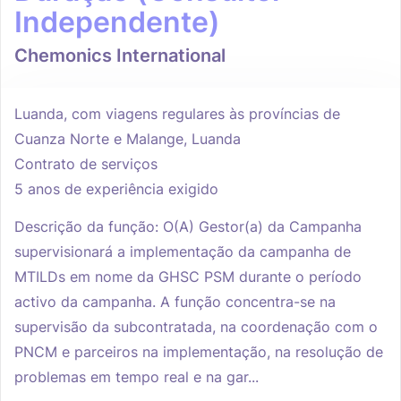
Independente)
Chemonics International
Luanda, com viagens regulares às províncias de
Cuanza Norte e Malange, Luanda
Contrato de serviços
5 anos de experiência exigido
Descrição da função: O(A) Gestor(a) da Campanha
supervisionará a implementação da campanha de
MTILDs em nome da GHSC PSM durante o período
activo da campanha. A função concentra-se na
supervisão da subcontratada, na coordenação com o
PNCM e parceiros na implementação, na resolução de
problemas em tempo real e na gar...