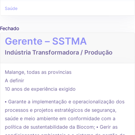
Saúde
Fechado
Gerente – SSTMA
Indústria Transformadora / Produção
Malange, todas as provincias
A definir
10 anos de experiência exigido
▪ Garante a implementação e operacionalização dos
processos e projetos estratégicos de segurança,
saúde e meio ambiente em conformidade com a
política de sustentabilidade da Biocom; ▪ Gerir as