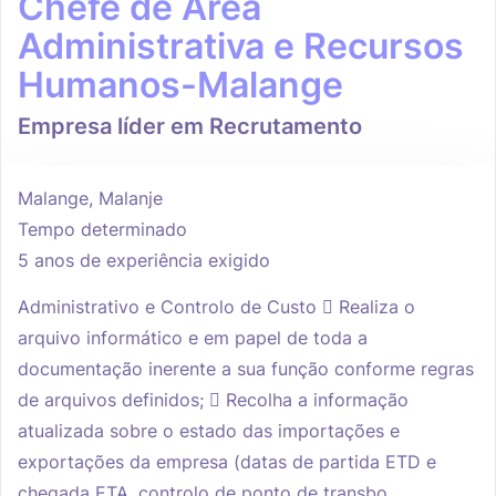
Chefe de Área
Administrativa e Recursos
Humanos-Malange
Empresa líder em Recrutamento
Malange, Malanje
Tempo determinado
5 anos de experiência exigido
Administrativo e Controlo de Custo  Realiza o
arquivo informático e em papel de toda a
documentação inerente a sua função conforme regras
de arquivos definidos;  Recolha a informação
atualizada sobre o estado das importações e
exportações da empresa (datas de partida ETD e
chegada ETA, controlo de ponto de transbo...