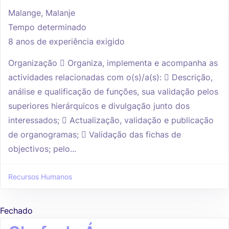
Malange, Malanje
Tempo determinado
8 anos de experiência exigido
Organização  Organiza, implementa e acompanha as
actividades relacionadas com o(s)/a(s):  Descrição,
análise e qualificação de funções, sua validação pelos
superiores hierárquicos e divulgação junto dos
interessados;  Actualização, validação e publicação
de organogramas;  Validação das fichas de
objectivos; pelo...
Recursos Humanos
Fechado