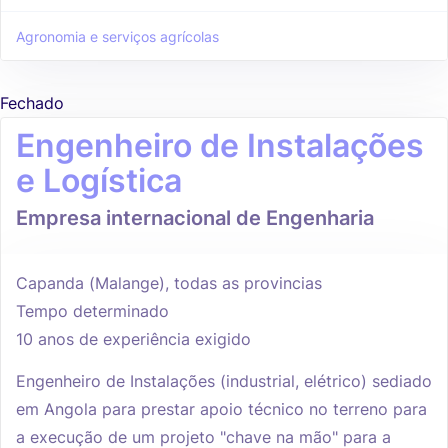
Agronomia e serviços agrícolas
Fechado
Engenheiro de Instalações
e Logística
Empresa internacional de Engenharia
Capanda (Malange), todas as provincias
Tempo determinado
10 anos de experiência exigido
Engenheiro de Instalações (industrial, elétrico) sediado
em Angola para prestar apoio técnico no terreno para
a execução de um projeto "chave na mão" para a