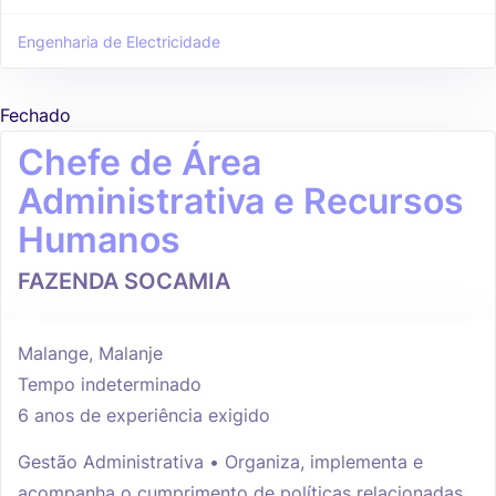
Engenharia de Electricidade
Fechado
Chefe de Área
Administrativa e Recursos
Humanos
FAZENDA SOCAMIA
Malange, Malanje
Tempo indeterminado
6 anos de experiência exigido
Gestão Administrativa • Organiza, implementa e
acompanha o cumprimento de políticas relacionadas