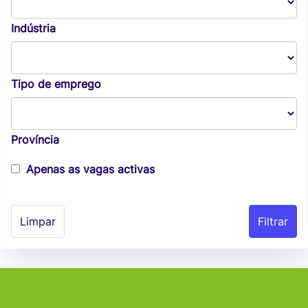
Indústria
Tipo de emprego
Província
Apenas as vagas activas
Limpar