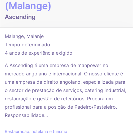
(Malange)
Ascending
Malange, Malanje
Tempo determinado
4 anos de experiência exigido
A Ascending é uma empresa de manpower no
mercado angolano e internacional. O nosso cliente é
uma empresa de direito angolano, especializada para
o sector de prestação de serviços, catering industrial,
restauração e gestão de refeitórios. Procura um
profissional para a posição de Padeiro/Pasteleiro.
Responsabilidade...
Restauração, hotelaria e turismo