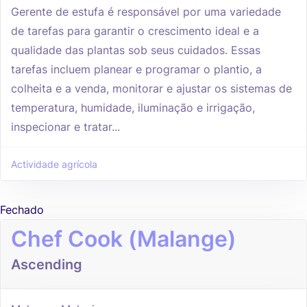
Gerente de estufa é responsável por uma variedade
de tarefas para garantir o crescimento ideal e a
qualidade das plantas sob seus cuidados. Essas
tarefas incluem planear e programar o plantio, a
colheita e a venda, monitorar e ajustar os sistemas de
temperatura, humidade, iluminação e irrigação,
inspecionar e tratar...
Actividade agrícola
Fechado
Chef Cook (Malange)
Ascending