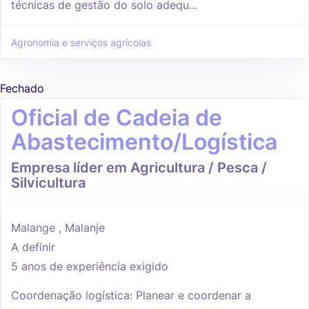
técnicas de gestão do solo adequ...
Agronomia e serviços agrícolas
Fechado
Oficial de Cadeia de
Abastecimento/Logística
Empresa líder em Agricultura / Pesca /
Silvicultura
Malange , Malanje
A definir
5 anos de experiência exigido
Coordenação logística: Planear e coordenar a