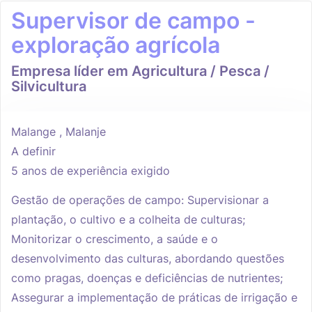
Supervisor de campo -
exploração agrícola
Empresa líder em Agricultura / Pesca /
Silvicultura
Malange , Malanje
A definir
5 anos de experiência exigido
Gestão de operações de campo: Supervisionar a
plantação, o cultivo e a colheita de culturas;
Monitorizar o crescimento, a saúde e o
desenvolvimento das culturas, abordando questões
como pragas, doenças e deficiências de nutrientes;
Assegurar a implementação de práticas de irrigação e