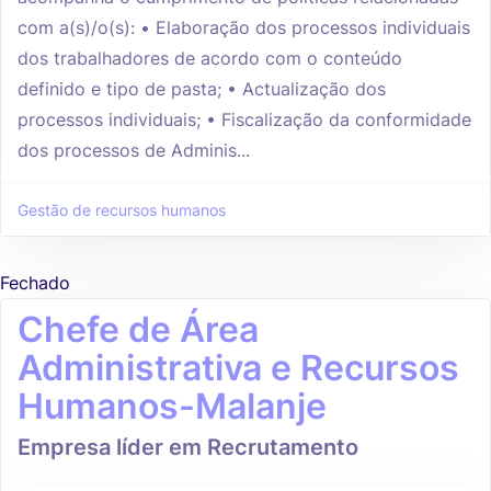
com a(s)/o(s): • Elaboração dos processos individuais
dos trabalhadores de acordo com o conteúdo
definido e tipo de pasta; • Actualização dos
processos individuais; • Fiscalização da conformidade
dos processos de Adminis...
Gestão de recursos humanos
Fechado
Chefe de Área
Administrativa e Recursos
Humanos-Malanje
Empresa líder em Recrutamento