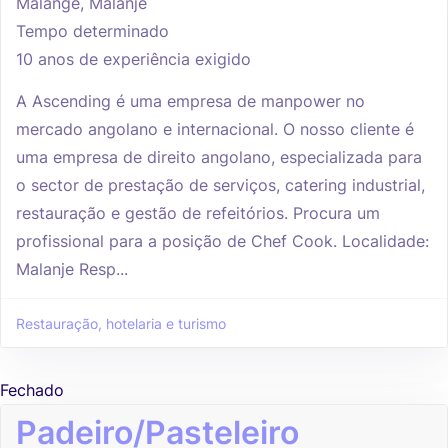
Malange, Malanje
Tempo determinado
10 anos de experiência exigido
A Ascending é uma empresa de manpower no
mercado angolano e internacional. O nosso cliente é
uma empresa de direito angolano, especializada para
o sector de prestação de serviços, catering industrial,
restauração e gestão de refeitórios. Procura um
profissional para a posição de Chef Cook. Localidade:
Malanje Resp...
Restauração, hotelaria e turismo
Fechado
Padeiro/Pasteleiro