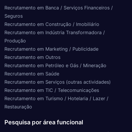
Recrutamento em Banca / Serviços Financeiros /
Seguros
Recrutamento em Construção / Imobiliário
Recrutamento em Indústria Transformadora /
Produção
Recrutamento em Marketing / Publicidade
Recrutamento em Outros
Recrutamento em Petróleo e Gás / Mineração
Recrutamento em Saúde
Recrutamento em Serviços (outras actividades)
Recrutamento em TIC / Telecomunicações
Recrutamento em Turismo / Hotelaria / Lazer /
Restauração
Pesquisa por área funcional