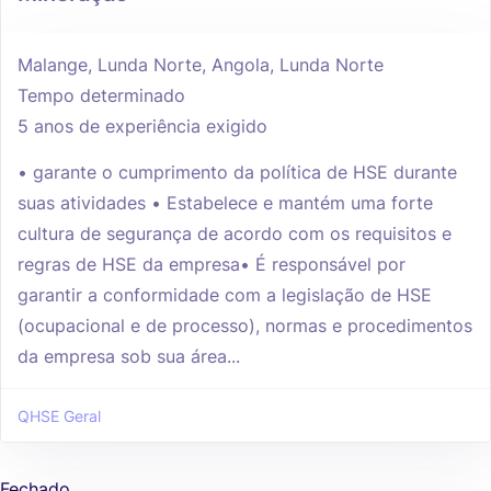
Malange, Lunda Norte, Angola, Lunda Norte
Tempo determinado
5 anos de experiência exigido
• garante o cumprimento da política de HSE durante
suas atividades • Estabelece e mantém uma forte
cultura de segurança de acordo com os requisitos e
regras de HSE da empresa• É responsável por
garantir a conformidade com a legislação de HSE
(ocupacional e de processo), normas e procedimentos
da empresa sob sua área...
QHSE Geral
Fechado