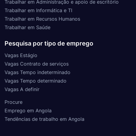
Trabalhar em Administração e apoio de escritório
Trabalhar em Informática e TI
Trabalhar em Recursos Humanos
Trabalhar em Saúde
Pesquisa por tipo de emprego
Vagas Estágio
Vagas Contrato de serviços
Vagas Tempo indeterminado
Vagas Tempo determinado
Vagas A definir
Procure
Emprego em Angola
Tendências de trabalho em Angola