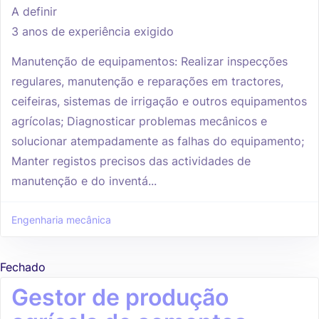
A definir
3 anos de experiência exigido
Manutenção de equipamentos: Realizar inspecções
regulares, manutenção e reparações em tractores,
ceifeiras, sistemas de irrigação e outros equipamentos
agrícolas; Diagnosticar problemas mecânicos e
solucionar atempadamente as falhas do equipamento;
Manter registos precisos das actividades de
manutenção e do inventá...
Engenharia mecânica
Fechado
Gestor de produção