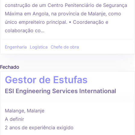
construção de um Centro Penitenciário de Segurança
Máxima em Angola, na província de Malanje, como
único empreiteiro principal. • Coordenação e
colaboração co...
Engenharia
Logística
Chefe de obra
Fechado
Gestor de Estufas
ESI Engineering Services International
Malange, Malanje
A definir
2 anos de experiência exigido