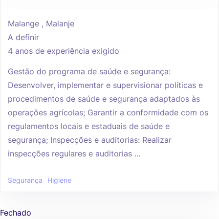
Malange , Malanje
A definir
4 anos de experiência exigido
Gestão do programa de saúde e segurança:
Desenvolver, implementar e supervisionar políticas e
procedimentos de saúde e segurança adaptados às
operações agrícolas; Garantir a conformidade com os
regulamentos locais e estaduais de saúde e
segurança; Inspecções e auditorias: Realizar
inspecções regulares e auditorias ...
Segurança
Higiene
Fechado