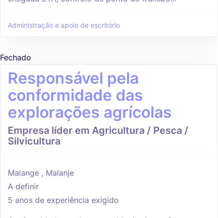
Administração e apoio de escritório
Fechado
Responsável pela
conformidade das
explorações agrícolas
Empresa líder em Agricultura / Pesca /
Silvicultura
Malange , Malanje
A definir
5 anos de experiência exigido