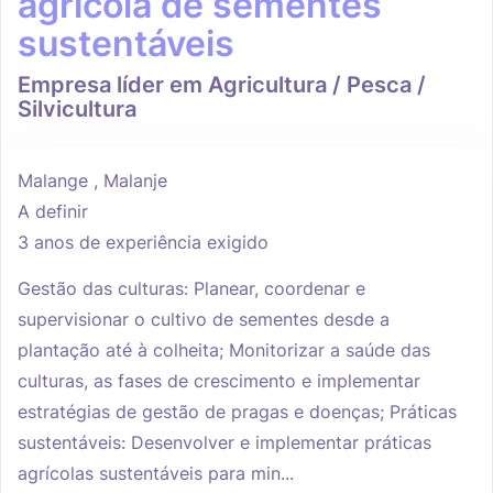
agrícola de sementes
sustentáveis
Empresa líder em Agricultura / Pesca /
Silvicultura
Malange , Malanje
A definir
3 anos de experiência exigido
Gestão das culturas: Planear, coordenar e
supervisionar o cultivo de sementes desde a
plantação até à colheita; Monitorizar a saúde das
culturas, as fases de crescimento e implementar
estratégias de gestão de pragas e doenças; Práticas
sustentáveis: Desenvolver e implementar práticas
agrícolas sustentáveis para min...