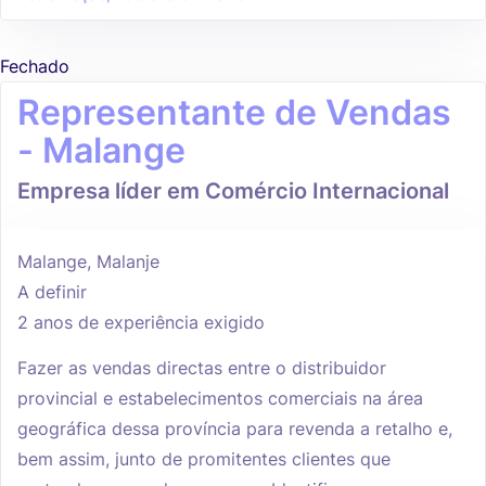
Fechado
Representante de Vendas
- Malange
Empresa líder em Comércio Internacional
Malange, Malanje
A definir
2 anos de experiência exigido
Fazer as vendas directas entre o distribuidor
provincial e estabelecimentos comerciais na área
geográfica dessa província para revenda a retalho e,
bem assim, junto de promitentes clientes que