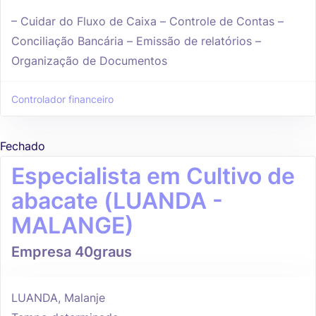
– Cuidar do Fluxo de Caixa – Controle de Contas –
Conciliação Bancária – Emissão de relatórios –
Organização de Documentos
Controlador financeiro
Fechado
Especialista em Cultivo de
abacate (LUANDA -
MALANGE)
Empresa 40graus
LUANDA, Malanje