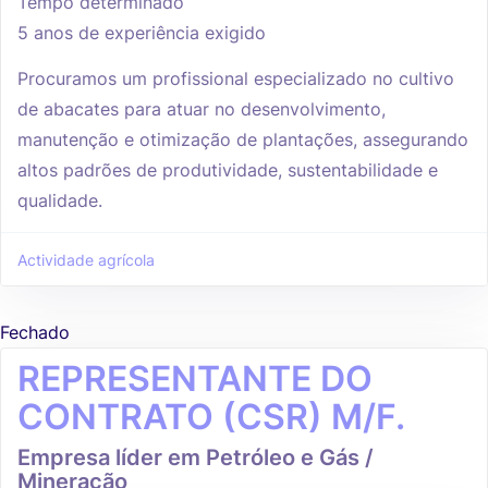
Tempo determinado
5 anos de experiência exigido
Procuramos um profissional especializado no cultivo
de abacates para atuar no desenvolvimento,
manutenção e otimização de plantações, assegurando
altos padrões de produtividade, sustentabilidade e
qualidade.
Actividade agrícola
Fechado
REPRESENTANTE DO
CONTRATO (CSR) M/F.
Empresa líder em Petróleo e Gás /
Mineração