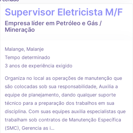
Supervisor Eletricista M/F
Empresa líder em Petróleo e Gás /
Mineração
Malange, Malanje
Tempo determinado
3 anos de experiência exigido
Organiza no local as operações de manutenção que
são colocadas sob sua responsabilidade, Auxilia a
equipe de planejamento, dando qualquer suporte
técnico para a preparação dos trabalhos em sua
disciplina. Com suas equipes auxilia especialistas que
trabalham sob contratos de Manutenção Específica
(SMC), Gerencia as i...