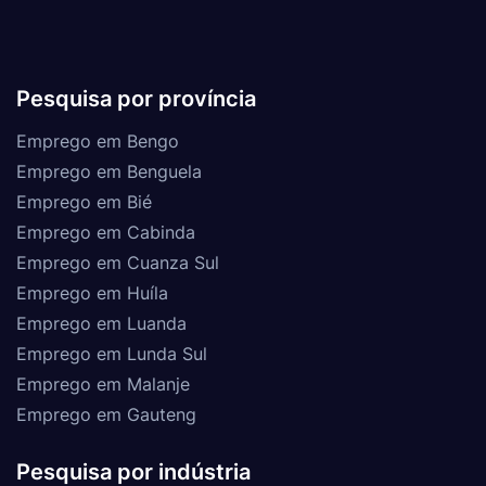
Pesquisa por província
Emprego em Bengo
Emprego em Benguela
Emprego em Bié
Emprego em Cabinda
Emprego em Cuanza Sul
Emprego em Huíla
Emprego em Luanda
Emprego em Lunda Sul
Emprego em Malanje
Emprego em Gauteng
Pesquisa por indústria