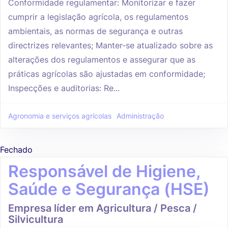
Conformidade regulamentar: Monitorizar e fazer
cumprir a legislação agrícola, os regulamentos
ambientais, as normas de segurança e outras
directrizes relevantes; Manter-se atualizado sobre as
alterações dos regulamentos e assegurar que as
práticas agrícolas são ajustadas em conformidade;
Inspecções e auditorias: Re...
Agronomia e serviços agrícolas
Administração
Fechado
Responsável de Higiene,
Saúde e Segurança (HSE)
Empresa líder em Agricultura / Pesca /
Silvicultura