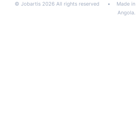
© Jobartis 2026 All rights reserved
•
Made in
Angola.