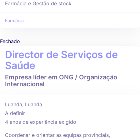
Farmácia e Gestão de stock
Farmácia
Fechado
Director de Serviços de
Saúde
Empresa líder em ONG / Organização
Internacional
Luanda, Luanda
A definir
4 anos de experiência exigido
Coordenar e orientar as equipas provinciais,