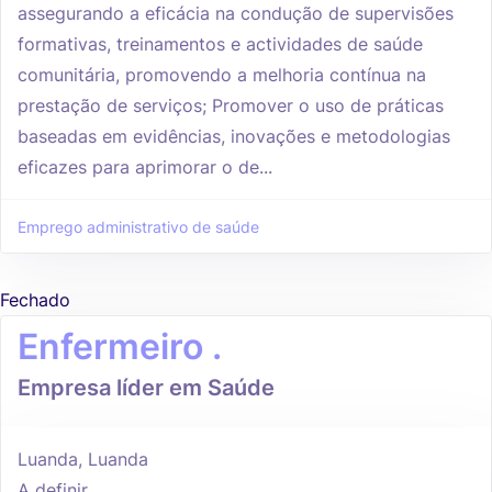
assegurando a eficácia na condução de supervisões
formativas, treinamentos e actividades de saúde
comunitária, promovendo a melhoria contínua na
prestação de serviços; Promover o uso de práticas
baseadas em evidências, inovações e metodologias
eficazes para aprimorar o de...
Emprego administrativo de saúde
Fechado
Enfermeiro .
Empresa líder em Saúde
Luanda, Luanda
A definir