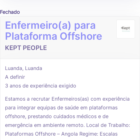
Fechado
Enfermeiro(a) para
Plataforma Offshore
KEPT PEOPLE
Luanda, Luanda
A definir
3 anos de experiência exigido
Estamos a recrutar Enfermeiros(as) com experiência
para integrar equipas de saúde em plataformas
offshore, prestando cuidados médicos e de
emergência em ambiente remoto. Local de Trabalho:
Plataformas Offshore – Angola Regime: Escalas