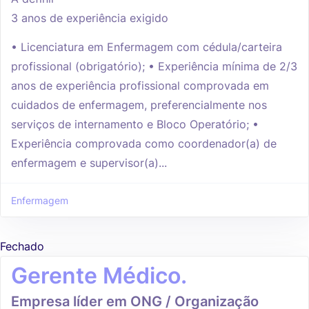
3 anos de experiência exigido
• Licenciatura em Enfermagem com cédula/carteira
profissional (obrigatório); • Experiência mínima de 2/3
anos de experiência profissional comprovada em
cuidados de enfermagem, preferencialmente nos
serviços de internamento e Bloco Operatório; •
Experiência comprovada como coordenador(a) de
enfermagem e supervisor(a)...
Enfermagem
Fechado
Gerente Médico.
Empresa líder em ONG / Organização