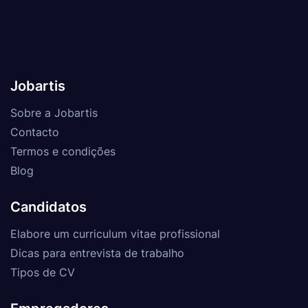
Jobartis
Sobre a Jobartis
Contacto
Termos e condições
Blog
Candidatos
Elabore um curriculum vitae profissional
Dicas para entrevista de trabalho
Tipos de CV