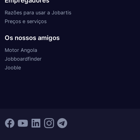
Empregadores
Razões para usar a Jobartis
Preços e serviços
Os nossos amigos
Motor Angola
Jobboardfinder
Jooble