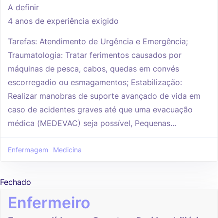
A definir
4 anos de experiência exigido
Tarefas: Atendimento de Urgência e Emergência;
Traumatologia: Tratar ferimentos causados por
máquinas de pesca, cabos, quedas em convés
escorregadio ou esmagamentos; Estabilização:
Realizar manobras de suporte avançado de vida em
caso de acidentes graves até que uma evacuação
médica (MEDEVAC) seja possível, Pequenas...
Enfermagem
Medicina
Fechado
Enfermeiro