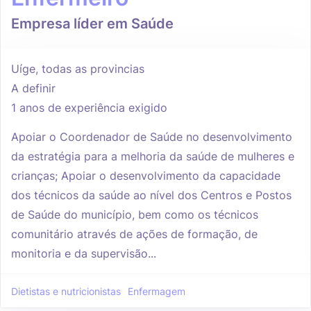
Empresa líder em Saúde
Uíge, todas as provincias
A definir
1 anos de experiência exigido
Apoiar o Coordenador de Saúde no desenvolvimento
da estratégia para a melhoria da saúde de mulheres e
crianças; Apoiar o desenvolvimento da capacidade
dos técnicos da saúde ao nível dos Centros e Postos
de Saúde do município, bem como os técnicos
comunitário através de ações de formação, de
monitoria e da supervisão...
Dietistas e nutricionistas
Enfermagem