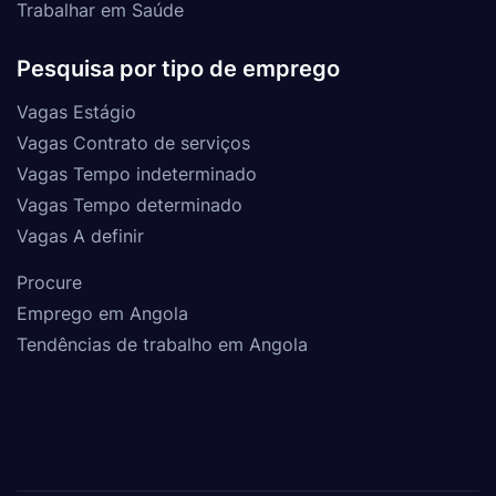
Trabalhar em Saúde
Pesquisa por tipo de emprego
Vagas Estágio
Vagas Contrato de serviços
Vagas Tempo indeterminado
Vagas Tempo determinado
Vagas A definir
Procure
Emprego em Angola
Tendências de trabalho em Angola