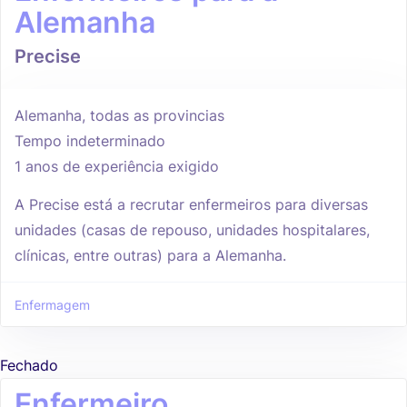
Alemanha
Precise
Alemanha, todas as provincias
Tempo indeterminado
1 anos de experiência exigido
A Precise está a recrutar enfermeiros para diversas
unidades (casas de repouso, unidades hospitalares,
clínicas, entre outras) para a Alemanha.
Enfermagem
Fechado
Enfermeiro