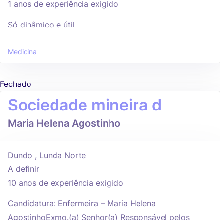
1 anos de experiência exigido
Só dinâmico e útil
Medicina
Fechado
Sociedade mineira d
Maria Helena Agostinho
Dundo , Lunda Norte
A definir
10 anos de experiência exigido
Candidatura: Enfermeira – Maria Helena
AgostinhoExmo.(a) Senhor(a) Responsável pelos