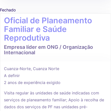
Fechado
Oficial de Planeamento
Familiar e Saúde
Reprodutiva
Empresa líder em ONG / Organização
Internacional
Cuanza-Norte, Cuanza Norte
A definir
2 anos de experiência exigido
Visita regular às unidades de saúde indicadas com
serviços de planeamento familiar; Apoio à recolha de
dados dos serviços de PF nas unidades pré-