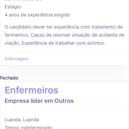
Estágio
4 anos de experiência exigido
O candidato dever ter experiência com tratamento de
ferimentos, Capaz de resolver situação de acidente de
viação, Experiência de trabalhar com extintor.
Enfermagem
Fechado
Enfermeiros
Empresa líder em Outros
Luanda, Luanda
Tempo indeterminado