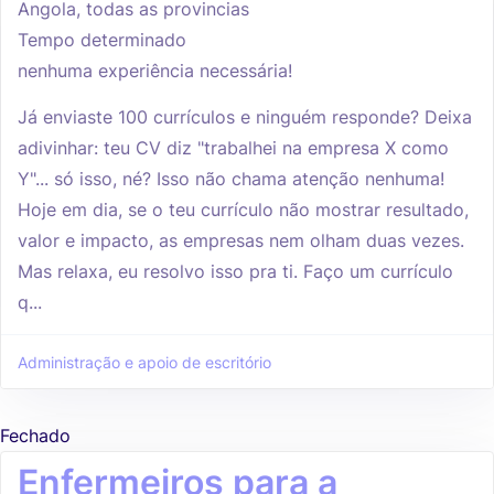
Angola, todas as provincias
Tempo determinado
nenhuma experiência necessária!
Já enviaste 100 currículos e ninguém responde? Deixa
adivinhar: teu CV diz "trabalhei na empresa X como
Y"... só isso, né? Isso não chama atenção nenhuma!
Hoje em dia, se o teu currículo não mostrar resultado,
valor e impacto, as empresas nem olham duas vezes.
Mas relaxa, eu resolvo isso pra ti. Faço um currículo
q...
Administração e apoio de escritório
Fechado
Enfermeiros para a