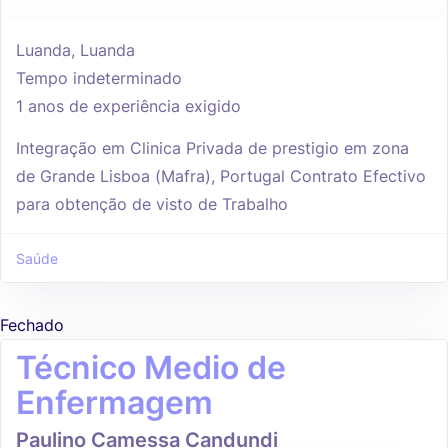
Luanda, Luanda
Tempo indeterminado
1 anos de experiência exigido
Integração em Clinica Privada de prestigio em zona
de Grande Lisboa (Mafra), Portugal Contrato Efectivo
para obtenção de visto de Trabalho
Saúde
Fechado
Técnico Medio de
Enfermagem
Paulino Camessa Candundi