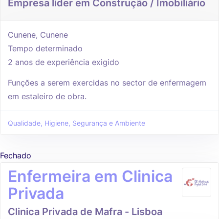
Empresa líder em Construção / Imobiliário
Cunene, Cunene
Tempo determinado
2 anos de experiência exigido
Funções a serem exercidas no sector de enfermagem
em estaleiro de obra.
Qualidade, Higiene, Segurança e Ambiente
Fechado
Enfermeira em Clinica
Privada
Clinica Privada de Mafra - Lisboa