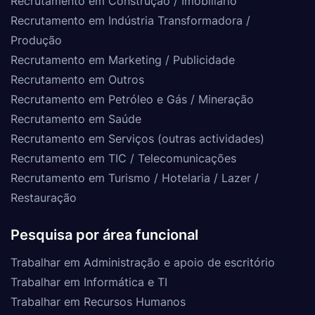
Recrutamento em Construção / Imobiliário
Recrutamento em Indústria Transformadora /
Produção
Recrutamento em Marketing / Publicidade
Recrutamento em Outros
Recrutamento em Petróleo e Gás / Mineração
Recrutamento em Saúde
Recrutamento em Serviços (outras actividades)
Recrutamento em TIC / Telecomunicações
Recrutamento em Turismo / Hotelaria / Lazer /
Restauração
Pesquisa por área funcional
Trabalhar em Administração e apoio de escritório
Trabalhar em Informática e TI
Trabalhar em Recursos Humanos