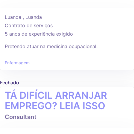
Luanda , Luanda
Contrato de serviços
5 anos de experiência exigido
Pretendo atuar na medicina ocupacional.
Enfermagem
Fechado
TÁ DIFÍCIL ARRANJAR
EMPREGO? LEIA ISSO
Consultant