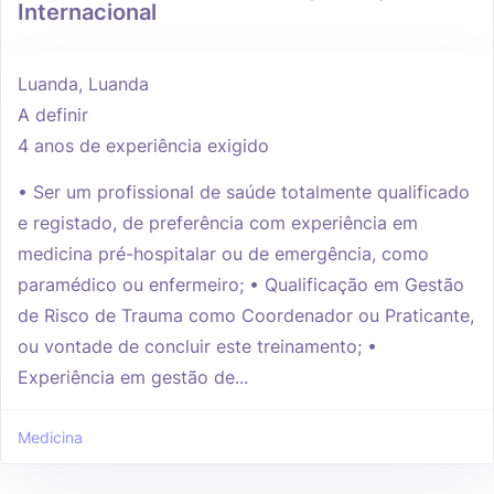
Internacional
Luanda, Luanda
A definir
4 anos de experiência exigido
• Ser um profissional de saúde totalmente qualificado
e registado, de preferência com experiência em
medicina pré-hospitalar ou de emergência, como
paramédico ou enfermeiro; • Qualificação em Gestão
de Risco de Trauma como Coordenador ou Praticante,
ou vontade de concluir este treinamento; •
Experiência em gestão de...
Medicina