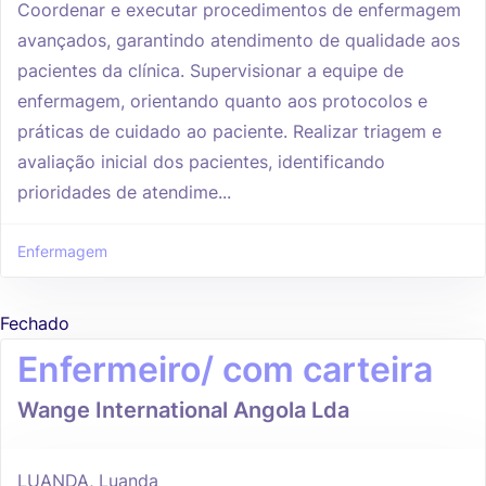
Coordenar e executar procedimentos de enfermagem
avançados, garantindo atendimento de qualidade aos
pacientes da clínica. Supervisionar a equipe de
enfermagem, orientando quanto aos protocolos e
práticas de cuidado ao paciente. Realizar triagem e
avaliação inicial dos pacientes, identificando
prioridades de atendime...
Enfermagem
Fechado
Enfermeiro/ com carteira
Wange International Angola Lda
LUANDA, Luanda