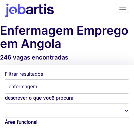
Enfermagem Emprego
em Angola
246 vagas encontradas
Alertas de vagas
Filtrar resultados
descrever o que você procura
Área funcional