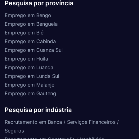
Pesquisa por província
Emprego em Bengo
Emprego em Benguela
Emprego em Bié
Emprego em Cabinda
Emprego em Cuanza Sul
Emprego em Huíla
Emprego em Luanda
Emprego em Lunda Sul
Emprego em Malanje
Emprego em Gauteng
Pesquisa por indústria
Recrutamento em Banca / Serviços Financeiros /
Seguros