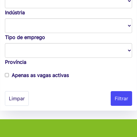
Indústria
Tipo de emprego
Província
Apenas as vagas activas
Limpar