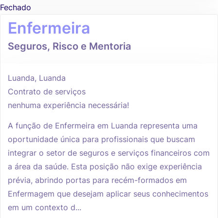
Fechado
Enfermeira
Seguros, Risco e Mentoria
Luanda, Luanda
Contrato de serviços
nenhuma experiência necessária!
A função de Enfermeira em Luanda representa uma
oportunidade única para profissionais que buscam
integrar o setor de seguros e serviços financeiros com
a área da saúde. Esta posição não exige experiência
prévia, abrindo portas para recém-formados em
Enfermagem que desejam aplicar seus conhecimentos
em um contexto d...