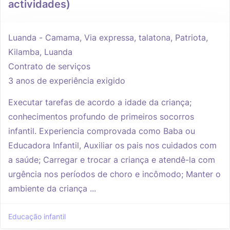
actividades)
Luanda - Camama, Via expressa, talatona, Patriota,
Kilamba, Luanda
Contrato de serviços
3 anos de experiência exigido
Executar tarefas de acordo a idade da criança;
conhecimentos profundo de primeiros socorros
infantil. Experiencia comprovada como Baba ou
Educadora Infantil, Auxiliar os pais nos cuidados com
a saúde; Carregar e trocar a criança e atendê-la com
urgência nos períodos de choro e incômodo; Manter o
ambiente da criança ...
Educação infantil