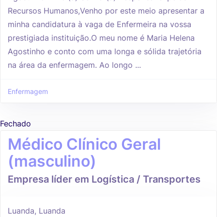
Recursos Humanos,Venho por este meio apresentar a
minha candidatura à vaga de Enfermeira na vossa
prestigiada instituição.O meu nome é Maria Helena
Agostinho e conto com uma longa e sólida trajetória
na área da enfermagem. Ao longo ...
Enfermagem
Fechado
Médico Clínico Geral
(masculino)
Empresa líder em Logística / Transportes
Luanda, Luanda