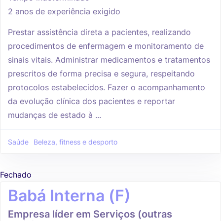
2 anos de experiência exigido
Prestar assistência direta a pacientes, realizando
procedimentos de enfermagem e monitoramento de
sinais vitais. Administrar medicamentos e tratamentos
prescritos de forma precisa e segura, respeitando
protocolos estabelecidos. Fazer o acompanhamento
da evolução clínica dos pacientes e reportar
mudanças de estado à ...
Saúde
Beleza, fitness e desporto
Fechado
Babá Interna (F)
Empresa líder em Serviços (outras