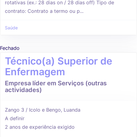
rotativas (ex.: 28 dias on / 28 dias off) Tipo de
contrato: Contrato a termo ou p...
Saúde
Fechado
Técnico(a) Superior de
Enfermagem
Empresa líder em Serviços (outras
actividades)
Zango 3 / Icolo e Bengo, Luanda
A definir
2 anos de experiência exigido