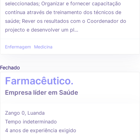
seleccionadas; Organizar e fornecer capacitação
contínua através de treinamento dos técnicos de
saúde; Rever os resultados com o Coordenador do
projecto e desenvolver um pl...
Enfermagem
Medicina
Fechado
Farmacêutico.
Empresa líder em Saúde
Zango 0, Luanda
Tempo indeterminado
4 anos de experiência exigido