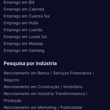
Emprego em Bié
Emprego em Cabinda
Emprego em Cuanza Sul
Emprego em Huíla
Emprego em Luanda
Emprego em Lunda Sul
Emprego em Malanje
Emprego em Gauteng
Pesquisa por indústria
Recrutamento em Banca / Serviços Financeiros /
Seguros
Recrutamento em Construção / Imobiliário
Recrutamento em Indústria Transformadora /
Produção
Recrutamento em Marketing / Publicidade