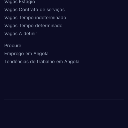
Vagas Estágio
Vagas Contrato de serviços
Vagas Tempo indeterminado
Vagas Tempo determinado
Vagas A definir
Procure
Emprego em Angola
Tendências de trabalho em Angola