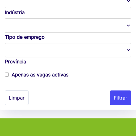
Indústria
Tipo de emprego
Província
Apenas as vagas activas
Limpar