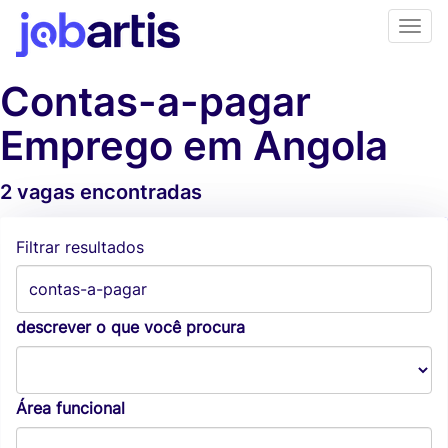
Contas-a-pagar
Emprego em Angola
2 vagas encontradas
Alertas de vagas
Filtrar resultados
descrever o que você procura
Área funcional