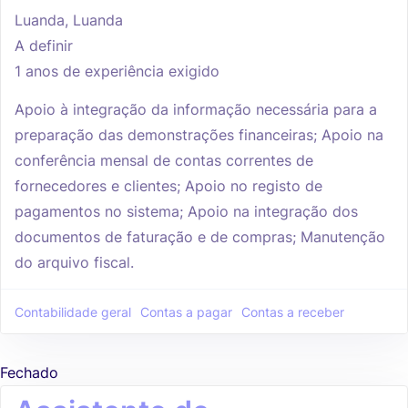
Luanda, Luanda
A definir
1 anos de experiência exigido
Apoio à integração da informação necessária para a
preparação das demonstrações financeiras; Apoio na
conferência mensal de contas correntes de
fornecedores e clientes; Apoio no registo de
pagamentos no sistema; Apoio na integração dos
documentos de faturação e de compras; Manutenção
do arquivo fiscal.
Contabilidade geral
Contas a pagar
Contas a receber
Fechado