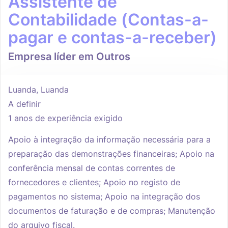
Assistente de
Contabilidade (Contas-a-
pagar e contas-a-receber)
Empresa líder em Outros
Luanda, Luanda
A definir
1 anos de experiência exigido
Apoio à integração da informação necessária para a
preparação das demonstrações financeiras; Apoio na
conferência mensal de contas correntes de
fornecedores e clientes; Apoio no registo de
pagamentos no sistema; Apoio na integração dos
documentos de faturação e de compras; Manutenção
do arquivo fiscal.