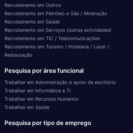
Recrutamento em Outros
Recrutamento em Petróleo e Gás / Mineração
Recrutamento em Saúde
Recrutamento em Serviços (outras actividades)
Recrutamento em TIC / Telecomunicações
Recrutamento em Turismo / Hotelaria / Lazer /
Restauração
Pesquisa por área funcional
Trabalhar em Administração e apoio de escritório
Trabalhar em Informática e TI
Trabalhar em Recursos Humanos
Trabalhar em Saúde
Pesquisa por tipo de emprego