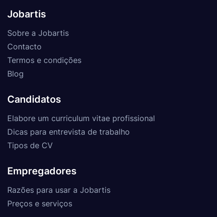
Jobartis
Sobre a Jobartis
Contacto
Termos e condições
Blog
Candidatos
Elabore um curriculum vitae profissional
Dicas para entrevista de trabalho
Tipos de CV
Empregadores
Razões para usar a Jobartis
Preços e serviços