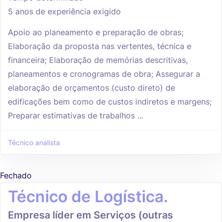
5 anos de experiência exigido
Apoio ao planeamento e preparação de obras;
Elaboração da proposta nas vertentes, técnica e
financeira; Elaboração de memórias descritivas,
planeamentos e cronogramas de obra; Assegurar a
elaboração de orçamentos (custo direto) de
edificações bem como de custos indiretos e margens;
Preparar estimativas de trabalhos ...
Técnico analista
Fechado
Técnico de Logística.
Empresa líder em Serviços (outras