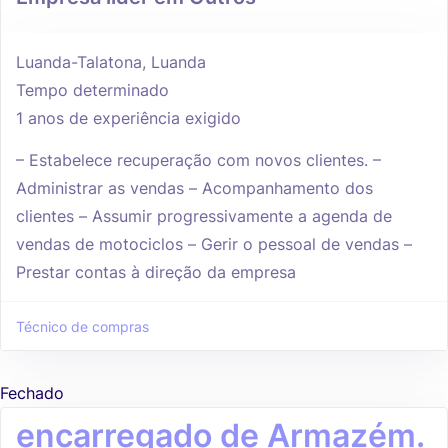
Luanda-Talatona, Luanda
Tempo determinado
1 anos de experiência exigido
– Estabelece recuperação com novos clientes. –
Administrar as vendas – Acompanhamento dos
clientes – Assumir progressivamente a agenda de
vendas de motociclos – Gerir o pessoal de vendas –
Prestar contas à direção da empresa
Técnico de compras
Fechado
encarregado de Armazém.