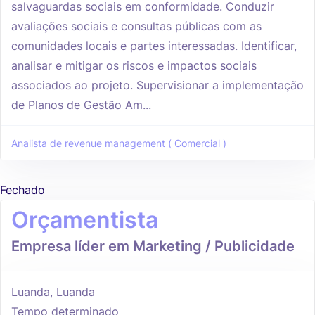
salvaguardas sociais em conformidade. Conduzir
avaliações sociais e consultas públicas com as
comunidades locais e partes interessadas. Identificar,
analisar e mitigar os riscos e impactos sociais
associados ao projeto. Supervisionar a implementação
de Planos de Gestão Am...
Analista de revenue management ( Comercial )
Fechado
Orçamentista
Empresa líder em Marketing / Publicidade
Luanda, Luanda
Tempo determinado