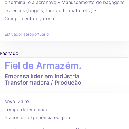
o terminal e a aeronave • Manuseamento de bagagens
especiais (frágeis, fora de formato, etc.) •
Cumprimento rigoroso ...
Estivador aeroportuário
Fechado
Fiel de Armazém.
Empresa líder em Indústria
Transformadora / Produção
soyo, Zaire
Tempo determinado
5 anos de experiência exigido