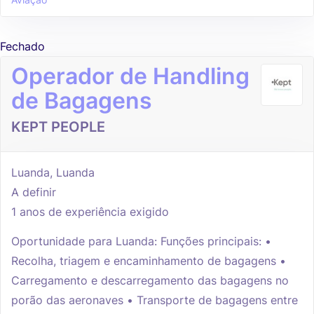
Fechado
Operador de Handling
de Bagagens
KEPT PEOPLE
Luanda, Luanda
A definir
1 anos de experiência exigido
Oportunidade para Luanda: Funções principais: •
Recolha, triagem e encaminhamento de bagagens •
Carregamento e descarregamento das bagagens no
porão das aeronaves • Transporte de bagagens entre