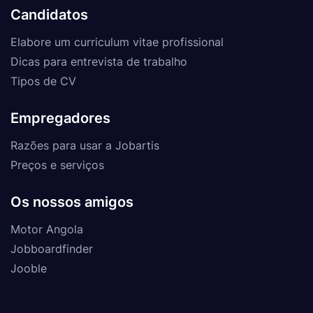
Candidatos
Elabore um curriculum vitae profissional
Dicas para entrevista de trabalho
Tipos de CV
Empregadores
Razões para usar a Jobartis
Preços e serviços
Os nossos amigos
Motor Angola
Jobboardfinder
Jooble