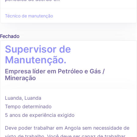
Técnico de manutenção
Fechado
Supervisor de
Manutenção.
Empresa líder em Petróleo e Gás /
Mineração
Luanda, Luanda
Tempo determinado
5 anos de experiência exigido
Deve poder trabalhar em Angola sem necessidade de
visto de trabalho. Você deve ser capaz de trabalhar