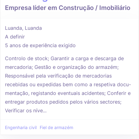
Empresa líder em Construção / Imobiliário
Luanda, Luanda
A definir
5 anos de experiência exigido
Controlo de stock; Garantir a carga e descarga de
mercadoria; Gestão e organização do armazém;
Responsável pela verificação de mercadorias
recebidas ou expedidas bem como a respetiva docu-
mentação, registando eventuais acidentes; Conferir e
entregar produtos pedidos pelos vários sectores;
Verificar os níve...
Engenharia civil
Fiel de armazém