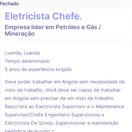
Fechado
Eletricista Chefe.
Empresa líder em Petróleo e Gás /
Mineração
Luanda, Luanda
Tempo determinado
5 anos de experiência exigido
Deve poder trabalhar em Angola sem necessidade de
visto de trabalho. Você deve ser capaz de trabalhar
em Angola sem precisar de um visto de trabalho.
Reportará ao Electricista Supervisor e o Maintenance
Supervisor/Chefe Engenheiro Supervisiona o
Electricista De Sonda. Supervisionar a manutenção
periódica de acordo c...