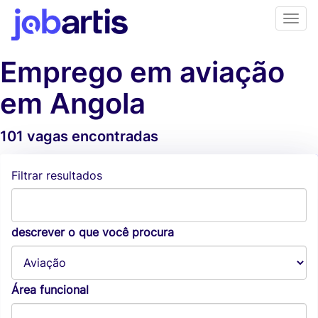
Emprego em aviação
em Angola
101 vagas encontradas
Alertas de vagas
Filtrar resultados
descrever o que você procura
Área funcional