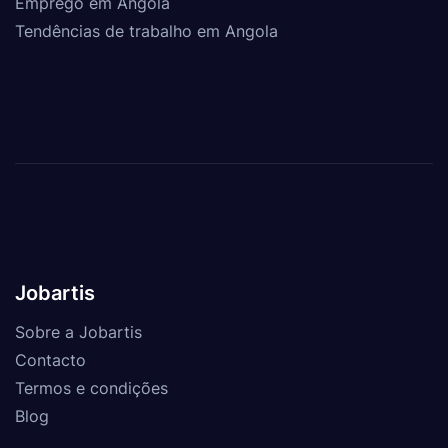
Emprego em Angola
Tendências de trabalho em Angola
Jobartis
Sobre a Jobartis
Contacto
Termos e condições
Blog