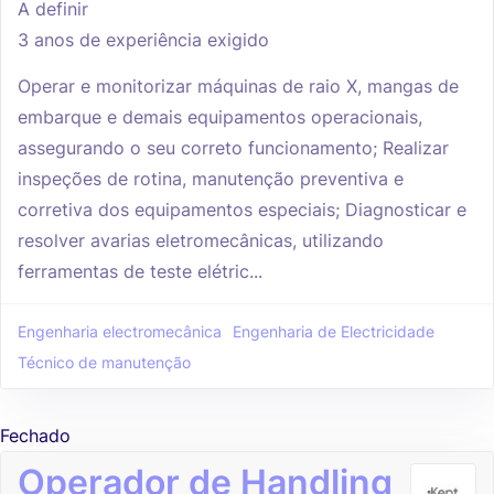
A definir
3 anos de experiência exigido
Operar e monitorizar máquinas de raio X, mangas de
embarque e demais equipamentos operacionais,
assegurando o seu correto funcionamento; Realizar
inspeções de rotina, manutenção preventiva e
corretiva dos equipamentos especiais; Diagnosticar e
resolver avarias eletromecânicas, utilizando
ferramentas de teste elétric...
Engenharia electromecânica
Engenharia de Electricidade
Técnico de manutenção
Fechado
Operador de Handling