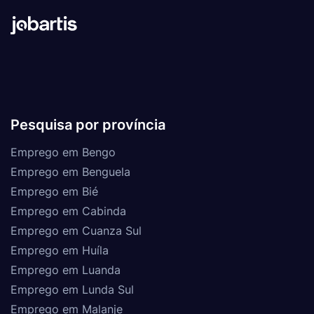
Pesquisa por província
Emprego em Bengo
Emprego em Benguela
Emprego em Bié
Emprego em Cabinda
Emprego em Cuanza Sul
Emprego em Huíla
Emprego em Luanda
Emprego em Lunda Sul
Emprego em Malanje