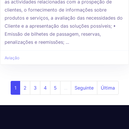
as actividades relacionadas com a prospeção de
clientes, o fornecimento de informações sobre
produtos e serviços, a avaliação das necessidades do
Cliente e a apresentação das soluções possíveis; •
Emissão de bilhetes de passagem, reservas,
penalizações e reemissões; ...
Aviação
1
2
3
4
5
...
Seguinte
Última