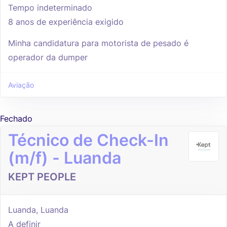
Tempo indeterminado
8 anos de experiência exigido
Minha candidatura para motorista de pesado é
operador da dumper
Aviação
Fechado
Técnico de Check-In
(m/f) - Luanda
KEPT PEOPLE
Luanda, Luanda
A definir