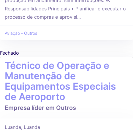
produção em andamento, sem interrupções. 🧭
Responsabilidades Principais • Planificar e executar o
processo de compras e aprovisi...
Aviação - Outros
Fechado
Técnico de Operação e
Manutenção de
Equipamentos Especiais
de Aeroporto
Empresa líder em Outros
Luanda, Luanda