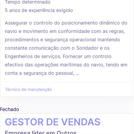
Tempo determinado
5 anos de experiência exigido
Assegurar o controlo do posicionamento dinâmico do
navio e movimento em conformidade com as regras,
procedimentos e segurança operacional mantendo
constante comunicação com o Sondador e os
Engenheiros de serviços. Fornecer um controlo
efectivo das operações marítimas do navio, tendo em
conta a segurança do pessoal, ...
Técnico de manutenção
Fechado
GESTOR DE VENDAS
Empresa líder em Outros