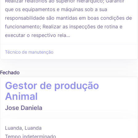
Realizar relatórios ao superior hierárquico; Garantir
que os equipamentos e máquinas sob a sua
responsabilidade são mantidas em boas condições de
funcionamento; Realizar as inspecções de rotina e
executar o respectivo rela...
Técnico de manutenção
Fechado
Gestor de produção
Animal
Jose Daniela
Luanda, Luanda
Tempo indeterminado