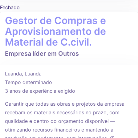
Fechado
Gestor de Compras e
Aprovisionamento de
Material de C.civil.
Empresa líder em Outros
Luanda, Luanda
Tempo determinado
3 anos de experiência exigido
Garantir que todas as obras e projetos da empresa
recebam os materiais necessários no prazo, com
qualidade e dentro do orçamento disponível —
otimizando recursos financeiros e mantendo a