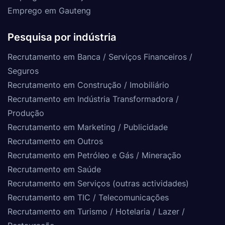
Emprego em Gauteng
Pesquisa por indústria
Recrutamento em Banca / Serviços Financeiros /
Seguros
Recrutamento em Construção / Imobiliário
Recrutamento em Indústria Transformadora /
Produção
Recrutamento em Marketing / Publicidade
Recrutamento em Outros
Recrutamento em Petróleo e Gás / Mineração
Recrutamento em Saúde
Recrutamento em Serviços (outras actividades)
Recrutamento em TIC / Telecomunicações
Recrutamento em Turismo / Hotelaria / Lazer /