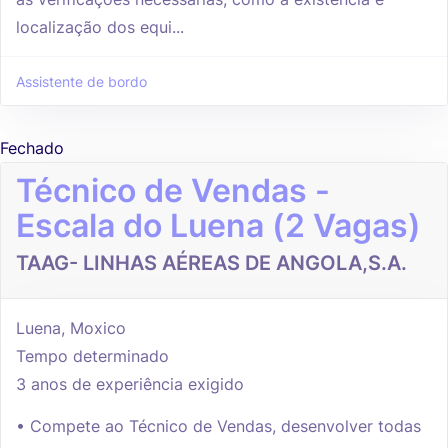
localização dos equi...
Assistente de bordo
Fechado
Técnico de Vendas -
Escala do Luena (2 Vagas)
TAAG- LINHAS AÉREAS DE ANGOLA,S.A.
Luena, Moxico
Tempo determinado
3 anos de experiência exigido
• Compete ao Técnico de Vendas, desenvolver todas