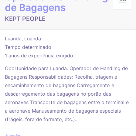
de Bagagens
KEPT PEOPLE
Luanda, Luanda
Tempo determinado
1 anos de experiência exigido
Oportunidade para Luanda: Operador de Handling de
Bagagens Responsabilidades: Recolha, triagem e
encaminhamento de bagagens Carregamento e
descarregamento das bagagens no porão das
aeronaves Transporte de bagagens entre o terminal e
a aeronave Manuseamento de bagagens especiais
(frágeis, fora de formato, etc.)...
Aviação