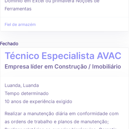
Domínio em Excel ou primavera Noções de
Ferramentas
Fiel de armazém
Fechado
Técnico Especialista AVAC
Empresa líder em Construção / Imobiliário
Luanda, Luanda
Tempo determinado
10 anos de experiência exigido
Realizar a manutenção diária em conformidade com
as ordens de trabalho e planos de manutenção;