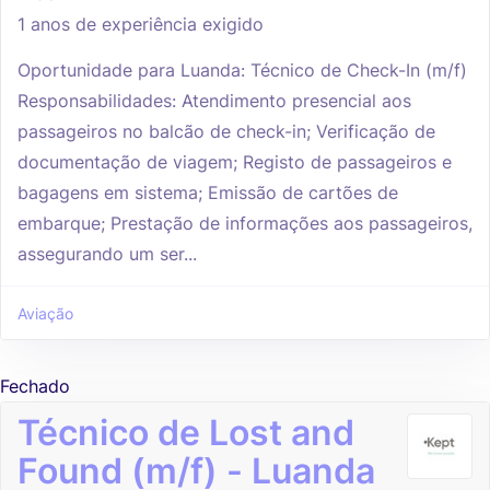
1 anos de experiência exigido
Oportunidade para Luanda: Técnico de Check-In (m/f)
Responsabilidades: Atendimento presencial aos
passageiros no balcão de check-in; Verificação de
documentação de viagem; Registo de passageiros e
bagagens em sistema; Emissão de cartões de
embarque; Prestação de informações aos passageiros,
assegurando um ser...
Aviação
Fechado
Técnico de Lost and
Found (m/f) - Luanda