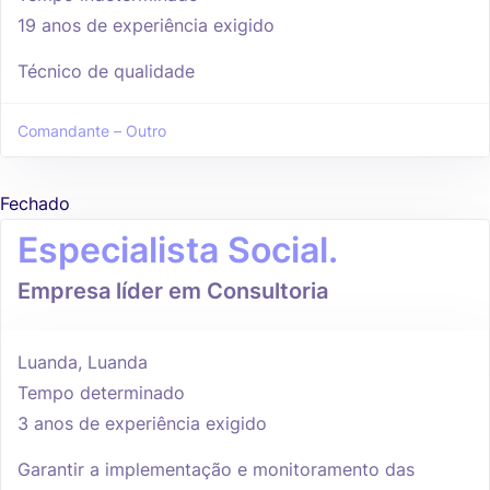
19 anos de experiência exigido
Técnico de qualidade
Comandante – Outro
Fechado
Especialista Social.
Empresa líder em Consultoria
Luanda, Luanda
Tempo determinado
3 anos de experiência exigido
Garantir a implementação e monitoramento das