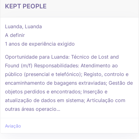
KEPT PEOPLE
Luanda, Luanda
A definir
1 anos de experiência exigido
Oportunidade para Luanda: Técnico de Lost and
Found (m/f) Responsabilidades: Atendimento ao
público (presencial e telefónico); Registo, controlo e
encaminhamento de bagagens extraviadas; Gestão de
objetos perdidos e encontrados; Inserção e
atualização de dados em sistema; Articulação com
outras áreas operacio...
Aviação