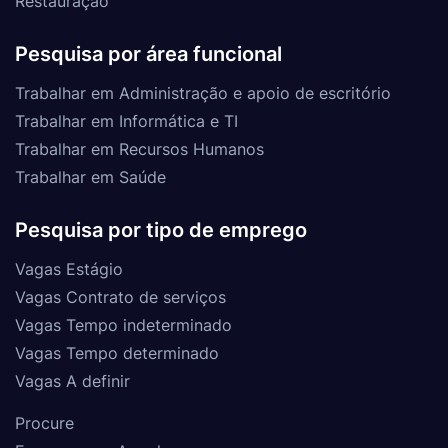
Restauração
Pesquisa por área funcional
Trabalhar em Administração e apoio de escritório
Trabalhar em Informática e TI
Trabalhar em Recursos Humanos
Trabalhar em Saúde
Pesquisa por tipo de emprego
Vagas Estágio
Vagas Contrato de serviços
Vagas Tempo indeterminado
Vagas Tempo determinado
Vagas A definir
Procure