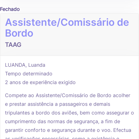
Fechado
Assistente/Comissário de
Bordo
TAAG
LUANDA, Luanda
Tempo determinado
2 anos de experiência exigido
Compete ao Assistente/Comissário de Bordo acolher
e prestar assistência a passageiros e demais
tripulantes a bordo dos aviões, bem como assegurar o
cumprimento das normas de segurança, a fim de
garantir conforto e segurança durante o voo. Efectua
as verificações necessárias, como a existência e