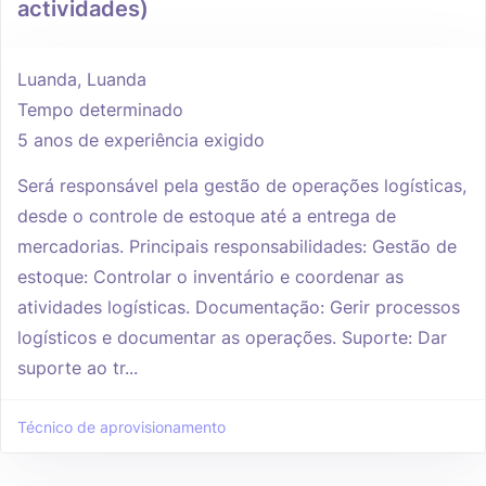
actividades)
Luanda, Luanda
Tempo determinado
5 anos de experiência exigido
Será responsável pela gestão de operações logísticas,
desde o controle de estoque até a entrega de
mercadorias. Principais responsabilidades: Gestão de
estoque: Controlar o inventário e coordenar as
atividades logísticas. Documentação: Gerir processos
logísticos e documentar as operações. Suporte: Dar
suporte ao tr...
Técnico de aprovisionamento