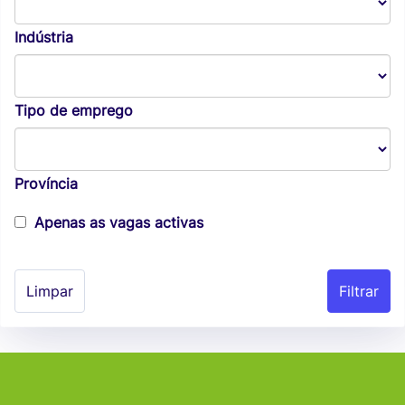
Indústria
Tipo de emprego
Província
Apenas as vagas activas
Limpar