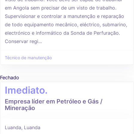
em Angola sem precisar de um visto de trabalho.
Supervisionar e controlar a manutenção e reparação
de todo equipamento mecânico, eléctrico, submarino,
electrónico e informático da Sonda de Perfuração.
Conservar regi...
Técnico de manutenção
Fechado
Imediato.
Empresa líder em Petróleo e Gás /
Mineração
Luanda, Luanda