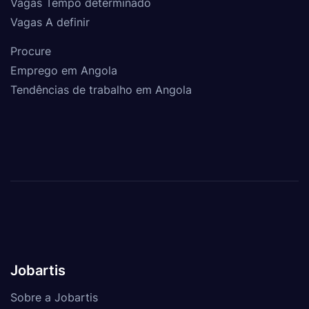
Vagas Tempo determinado
Vagas A definir
Procure
Emprego em Angola
Tendências de trabalho em Angola
Jobartis
Sobre a Jobartis