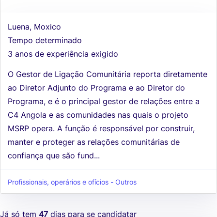
Luena, Moxico
Tempo determinado
3 anos de experiência exigido
O Gestor de Ligação Comunitária reporta diretamente
ao Diretor Adjunto do Programa e ao Diretor do
Programa, e é o principal gestor de relações entre a
C4 Angola e as comunidades nas quais o projeto
MSRP opera. A função é responsável por construir,
manter e proteger as relações comunitárias de
confiança que são fund...
Profissionais, operários e ofícios - Outros
Já só tem
47
dias para se candidatar