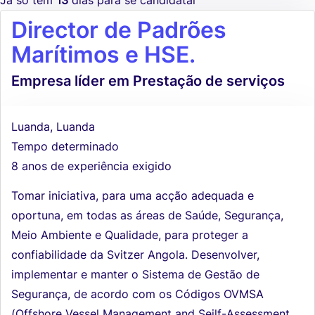
Director de Padrões
Marítimos e HSE.
Empresa líder em Prestação de serviços
Luanda, Luanda
Tempo determinado
8 anos de experiência exigido
Tomar iniciativa, para uma acção adequada e
oportuna, em todas as áreas de Saúde, Segurança,
Meio Ambiente e Qualidade, para proteger a
confiabilidade da Svitzer Angola. Desenvolver,
implementar e manter o Sistema de Gestão de
Segurança, de acordo com os Códigos OVMSA
(Offshore Vessel Management and Seilf-Assessment...