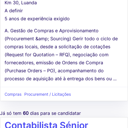
Km 30, Luanda
A definir
5 anos de experiência exigido
A. Gestão de Compras e Aprovisionamento
(Procurement &amp; Sourcing) Gerir todo o ciclo de
compras locais, desde a solicitação de cotações
(Request for Quotation – RFQ), negociação com
fornecedores, emissão de Ordens de Compra
(Purchase Orders – PO), acompanhamento do
processo de aquisição até à entrega dos bens ou ...
Compras
Procurement / Licitações
Já só tem
60
dias para se candidatar
Contabilista Sénior