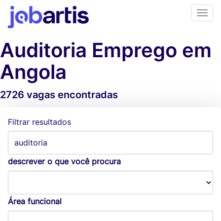
Auditoria Emprego em
Angola
2726 vagas encontradas
Alertas de vagas
Filtrar resultados
descrever o que você procura
Área funcional