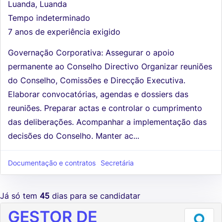
Luanda, Luanda
Tempo indeterminado
7 anos de experiência exigido
Governação Corporativa: Assegurar o apoio
permanente ao Conselho Directivo Organizar reuniões
do Conselho, Comissões e Direcção Executiva.
Elaborar convocatórias, agendas e dossiers das
reuniões. Preparar actas e controlar o cumprimento
das deliberações. Acompanhar a implementação das
decisões do Conselho. Manter ac...
Documentação e contratos
Secretária
Já só tem
45
dias para se candidatar
GESTOR DE