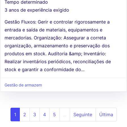
Tempo determinado
3 anos de experiência exigido
Gestão Fluxos: Gerir e controlar rigorosamente a
entrada e saída de materiais, equipamentos e
mercadorias. Organização: Assegurar a correta
organização, armazenamento e preservação dos
produtos em stock. Auditoria &amp; Inventário:
Realizar inventários periódicos, reconciliações de
stock e garantir a conformidade do...
Gestão de armazem
1
2
3
4
5
...
Seguinte
Última