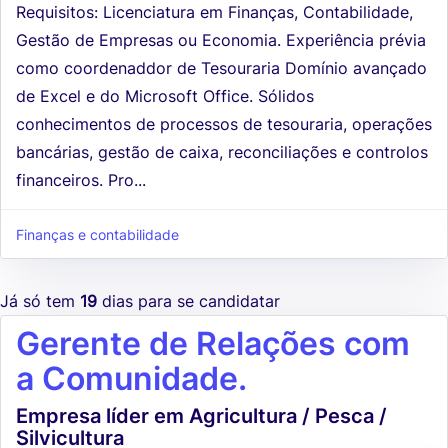
Requisitos: Licenciatura em Finanças, Contabilidade,
Gestão de Empresas ou Economia. Experiência prévia
como coordenaddor de Tesouraria Domínio avançado
de Excel e do Microsoft Office. Sólidos
conhecimentos de processos de tesouraria, operações
bancárias, gestão de caixa, reconciliações e controlos
financeiros. Pro...
Finanças e contabilidade
Já só tem
19
dias para se candidatar
Gerente de Relações com
a Comunidade.
Empresa líder em Agricultura / Pesca /
Silvicultura