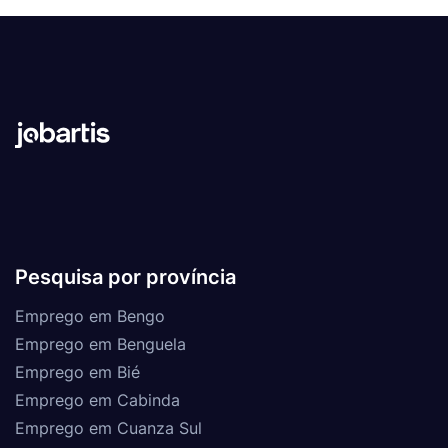
Pesquisa por província
Emprego em Bengo
Emprego em Benguela
Emprego em Bié
Emprego em Cabinda
Emprego em Cuanza Sul