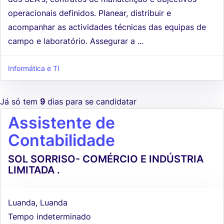
operacionais definidos. Planear, distribuir e
acompanhar as actividades técnicas das equipas de
campo e laboratório. Assegurar a ...
Informática e TI
Já só tem
9
dias para se candidatar
Assistente de
Contabilidade
SOL SORRISO- COMÉRCIO E INDÚSTRIA
LIMITADA .
Luanda, Luanda
Tempo indeterminado