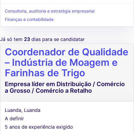
Consultoria, auditoria e estratégia empresarial
Finanças e contabilidade
Já só tem
23
dias para se candidatar
Coordenador de Qualidade
– Indústria de Moagem e
Farinhas de Trigo
Empresa líder em Distribuição / Comércio
a Grosso / Comércio a Retalho
Luanda, Luanda
A definir
5 anos de experiência exigido