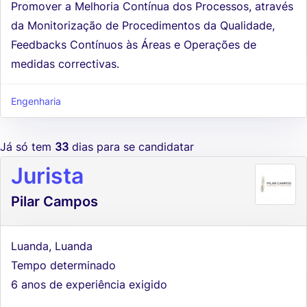
Promover a Melhoria Contínua dos Processos, através
da Monitorização de Procedimentos da Qualidade,
Feedbacks Contínuos às Áreas e Operações de
medidas correctivas.
Engenharia
Já só tem
33
dias para se candidatar
Jurista
Pilar Campos
Luanda, Luanda
Tempo determinado
6 anos de experiência exigido