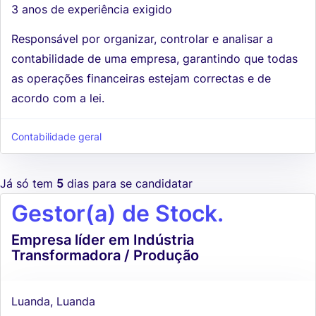
3 anos de experiência exigido
Responsável por organizar, controlar e analisar a
contabilidade de uma empresa, garantindo que todas
as operações financeiras estejam correctas e de
acordo com a lei.
Contabilidade geral
Já só tem
5
dias para se candidatar
Gestor(a) de Stock.
Empresa líder em Indústria
Transformadora / Produção
Luanda, Luanda