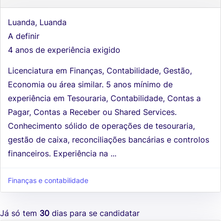
Luanda, Luanda
A definir
4 anos de experiência exigido
Licenciatura em Finanças, Contabilidade, Gestão,
Economia ou área similar. 5 anos mínimo de
experiência em Tesouraria, Contabilidade, Contas a
Pagar, Contas a Receber ou Shared Services.
Conhecimento sólido de operações de tesouraria,
gestão de caixa, reconciliações bancárias e controlos
financeiros. Experiência na ...
Finanças e contabilidade
Já só tem
30
dias para se candidatar