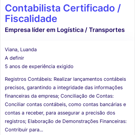
Contabilista Certificado /
Fiscalidade
Empresa líder em Logística / Transportes
Viana, Luanda
A definir
5 anos de experiência exigido
Registros Contábeis: Realizar lançamentos contábeis
precisos, garantindo a integridade das informações
financeiras da empresa; Conciliação de Contas:
Conciliar contas contábeis, como contas bancárias e
contas a receber, para assegurar a precisão dos
registros; Elaboração de Demonstrações Financeiras:
Contribuir para...