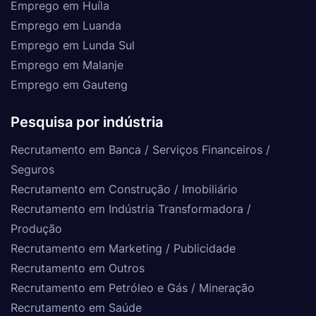
Emprego em Huíla
Emprego em Luanda
Emprego em Lunda Sul
Emprego em Malanje
Emprego em Gauteng
Pesquisa por indústria
Recrutamento em Banca / Serviços Financeiros /
Seguros
Recrutamento em Construção / Imobiliário
Recrutamento em Indústria Transformadora /
Produção
Recrutamento em Marketing / Publicidade
Recrutamento em Outros
Recrutamento em Petróleo e Gás / Mineração
Recrutamento em Saúde