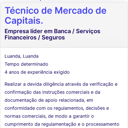
Técnico de Mercado de
Capitais.
Empresa líder em Banca / Serviços
Financeiros / Seguros
Luanda, Luanda
Tempo determinado
4 anos de experiência exigido
Realizar a devida diligência através da verificação e
confirmação das instruções comerciais e da
documentação de apoio relacionada, em
conformidade com os regulamentos, decisões e
normas comerciais, de modo a garantir o
cumprimento da regulamentação e o processamento