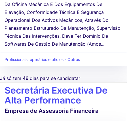
Da Oficina Mecânica E Dos Equipamentos De
Elevação, Conformidade Técnica E Segurança
Operacional Dos Activos Mecânicos, Através Do
Planeamento Estruturado Da Manutenção, Supervisão
Técnica Das Intervenções, Deve Ter Domínio De
Softwares De Gestão De Manutenção (Amos...
Profissionais, operários e ofícios - Outros
Já só tem
46
dias para se candidatar
Secretária Executiva De
Alta Performance
Empresa de Assessoria Financeira