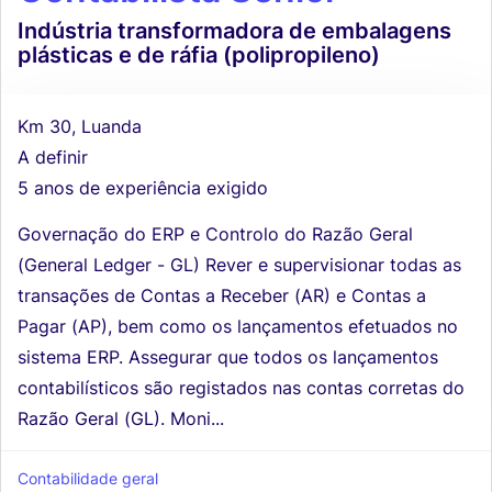
Indústria transformadora de embalagens
plásticas e de ráfia (polipropileno)
Km 30, Luanda
A definir
5 anos de experiência exigido
Governação do ERP e Controlo do Razão Geral
(General Ledger - GL) Rever e supervisionar todas as
transações de Contas a Receber (AR) e Contas a
Pagar (AP), bem como os lançamentos efetuados no
sistema ERP. Assegurar que todos os lançamentos
contabilísticos são registados nas contas corretas do
Razão Geral (GL). Moni...
Contabilidade geral