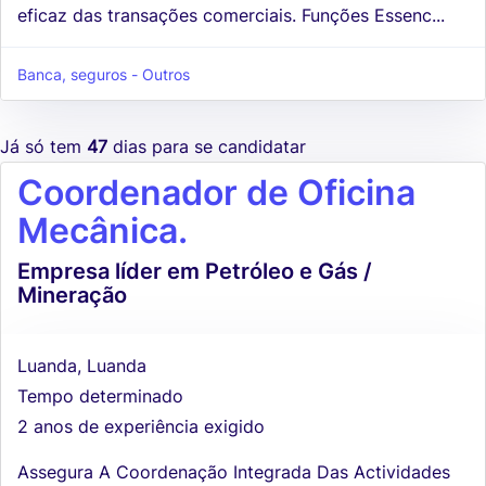
eficaz das transações comerciais. Funções Essenc...
Banca, seguros - Outros
Já só tem
47
dias para se candidatar
Coordenador de Oficina
Mecânica.
Empresa líder em Petróleo e Gás /
Mineração
Luanda, Luanda
Tempo determinado
2 anos de experiência exigido
Assegura A Coordenação Integrada Das Actividades