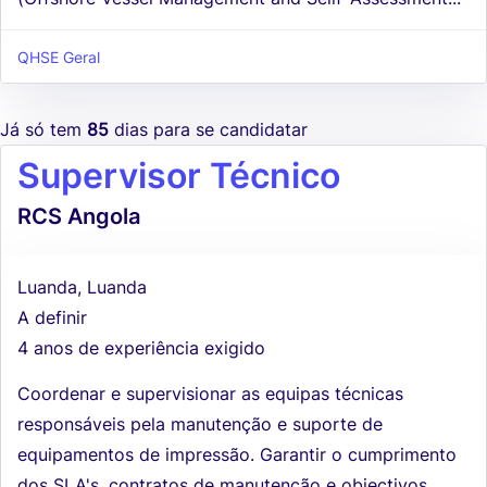
QHSE Geral
Já só tem
85
dias para se candidatar
Supervisor Técnico
RCS Angola
Luanda, Luanda
A definir
4 anos de experiência exigido
Coordenar e supervisionar as equipas técnicas
responsáveis pela manutenção e suporte de
equipamentos de impressão. Garantir o cumprimento
dos SLA's, contratos de manutenção e objectivos