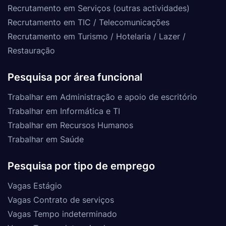
Recrutamento em Serviços (outras actividades)
Recrutamento em TIC / Telecomunicações
Recrutamento em Turismo / Hotelaria / Lazer /
Restauração
Pesquisa por área funcional
Trabalhar em Administração e apoio de escritório
Trabalhar em Informática e TI
Trabalhar em Recursos Humanos
Trabalhar em Saúde
Pesquisa por tipo de emprego
Vagas Estágio
Vagas Contrato de serviços
Vagas Tempo indeterminado