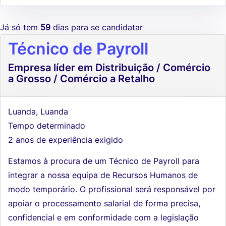
Já só tem
59
dias para se candidatar
Técnico de Payroll
Empresa líder em Distribuição / Comércio
a Grosso / Comércio a Retalho
Luanda, Luanda
Tempo determinado
2 anos de experiência exigido
Estamos à procura de um Técnico de Payroll para
integrar a nossa equipa de Recursos Humanos de
modo temporário. O profissional será responsável por
apoiar o processamento salarial de forma precisa,
confidencial e em conformidade com a legislação