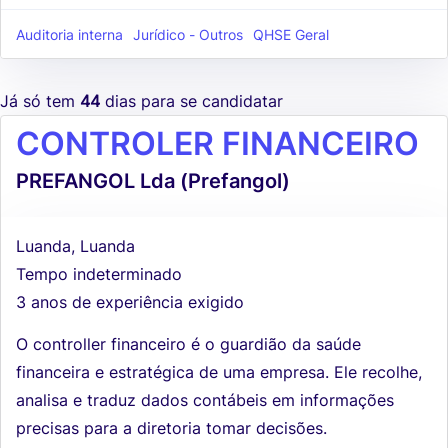
Auditoria interna
Jurídico - Outros
QHSE Geral
Já só tem
44
dias para se candidatar
CONTROLER FINANCEIRO
PREFANGOL Lda (Prefangol)
Luanda, Luanda
Tempo indeterminado
3 anos de experiência exigido
O controller financeiro é o guardião da saúde
financeira e estratégica de uma empresa. Ele recolhe,
analisa e traduz dados contábeis em informações
precisas para a diretoria tomar decisões.