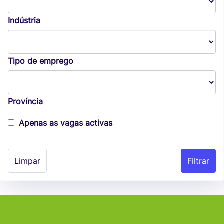
Indústria
Tipo de emprego
Província
Apenas as vagas activas
Limpar