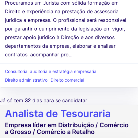
Procuramos um Jurista com sólida formação em
Direito e experiência na prestação de assessoria
jurídica a empresas. O profissional será responsável
por garantir o cumprimento da legislação em vigor,
prestar apoio jurídico à Direção e aos diversos
departamentos da empresa, elaborar e analisar
contratos, acompanhar pro...
Consultoria, auditoria e estratégia empresarial
Direito administrativo
Direito comercial
Já só tem
32
dias para se candidatar
Analista de Tesouraria
Empresa líder em Distribuição / Comércio
a Grosso / Comércio a Retalho