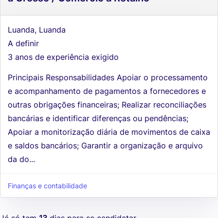
Luanda, Luanda
A definir
3 anos de experiência exigido
Principais Responsabilidades Apoiar o processamento
e acompanhamento de pagamentos a fornecedores e
outras obrigações financeiras; Realizar reconciliações
bancárias e identificar diferenças ou pendências;
Apoiar a monitorização diária de movimentos de caixa
e saldos bancários; Garantir a organização e arquivo
da do...
Finanças e contabilidade
Já só tem
13
dias para se candidatar