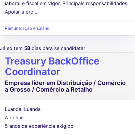
laboral e fiscal em vigor. Principais responsabilidades:
Apoiar a pro...
Remuneração e salário
Já só tem
58
dias para se candidatar
Treasury BackOffice
Coordinator
Empresa líder em Distribuição / Comércio
a Grosso / Comércio a Retalho
Luanda, Luanda
A definir
5 anos de experiência exigido