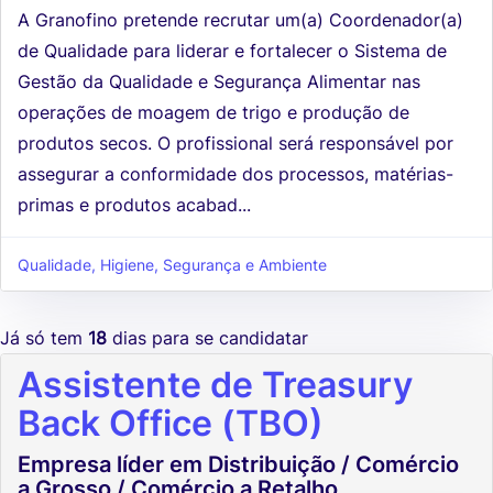
A Granofino pretende recrutar um(a) Coordenador(a)
de Qualidade para liderar e fortalecer o Sistema de
Gestão da Qualidade e Segurança Alimentar nas
operações de moagem de trigo e produção de
produtos secos. O profissional será responsável por
assegurar a conformidade dos processos, matérias-
primas e produtos acabad...
Qualidade, Higiene, Segurança e Ambiente
Já só tem
18
dias para se candidatar
Assistente de Treasury
Back Office (TBO)
Empresa líder em Distribuição / Comércio
a Grosso / Comércio a Retalho