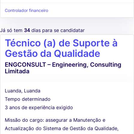
Controlador financeiro
Já só tem
34
dias para se candidatar
Técnico (a) de Suporte à
Gestão da Qualidade
ENGCONSULT – Engineering, Consulting
Limitada
Luanda, Luanda
Tempo determinado
3 anos de experiência exigido
Missão do cargo: assegurar a Manutenção e
Actualização do Sistema de Gestão da Qualidade,