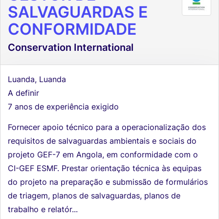
SALVAGUARDAS E
CONFORMIDADE
Conservation International
Luanda, Luanda
A definir
7 anos de experiência exigido
Fornecer apoio técnico para a operacionalização dos
requisitos de salvaguardas ambientais e sociais do
projeto GEF-7 em Angola, em conformidade com o
CI-GEF ESMF. Prestar orientação técnica às equipas
do projeto na preparação e submissão de formulários
de triagem, planos de salvaguardas, planos de
trabalho e relatór...