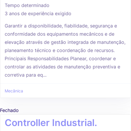
Tempo determinado
3 anos de experiência exigido
Garantir a disponibilidade, fiabilidade, segurança e
conformidade dos equipamentos mecânicos e de
elevação através de gestão integrada de manutenção,
planeamento técnico e coordenação de recursos.
Principais Responsabilidades Planear, coordenar e
controlar as atividades de manutenção preventiva e
corretiva para eq...
Mecânica
Fechado
Controller Industrial.