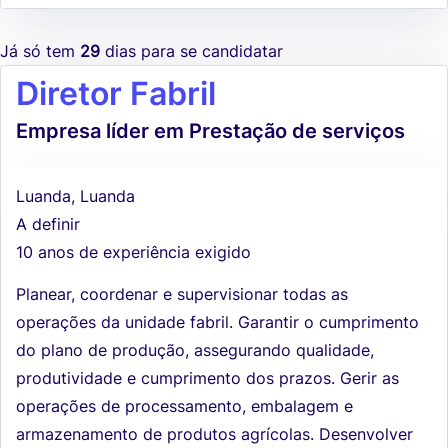
Já só tem
29
dias para se candidatar
Diretor Fabril
Empresa líder em Prestação de serviços
Luanda, Luanda
A definir
10 anos de experiência exigido
Planear, coordenar e supervisionar todas as
operações da unidade fabril. Garantir o cumprimento
do plano de produção, assegurando qualidade,
produtividade e cumprimento dos prazos. Gerir as
operações de processamento, embalagem e
armazenamento de produtos agrícolas. Desenvolver