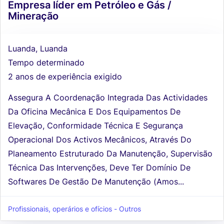
Empresa líder em Petróleo e Gás /
Mineração
Luanda, Luanda
Tempo determinado
2 anos de experiência exigido
Assegura A Coordenação Integrada Das Actividades
Da Oficina Mecânica E Dos Equipamentos De
Elevação, Conformidade Técnica E Segurança
Operacional Dos Activos Mecânicos, Através Do
Planeamento Estruturado Da Manutenção, Supervisão
Técnica Das Intervenções, Deve Ter Domínio De
Softwares De Gestão De Manutenção (Amos...
Profissionais, operários e ofícios - Outros