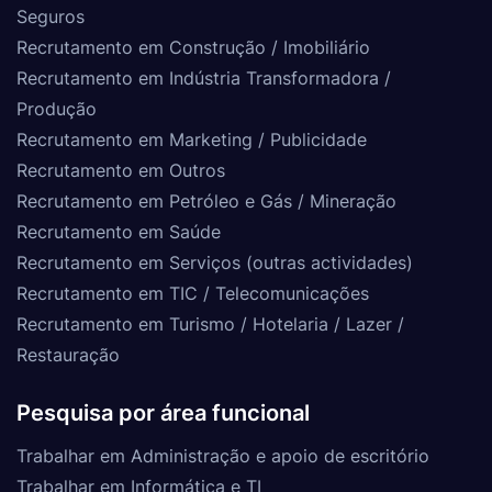
Seguros
Recrutamento em Construção / Imobiliário
Recrutamento em Indústria Transformadora /
Produção
Recrutamento em Marketing / Publicidade
Recrutamento em Outros
Recrutamento em Petróleo e Gás / Mineração
Recrutamento em Saúde
Recrutamento em Serviços (outras actividades)
Recrutamento em TIC / Telecomunicações
Recrutamento em Turismo / Hotelaria / Lazer /
Restauração
Pesquisa por área funcional
Trabalhar em Administração e apoio de escritório
Trabalhar em Informática e TI