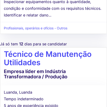
Inspecionar equipamentos quanto à quantidade,
condição e conformidade com os requisitos técnicos.
Identificar e relatar dano...
Profissionais, operários e ofícios - Outros
Já só tem
12
dias para se candidatar
Técnico de Manutenção
Utilidades
Empresa líder em Indústria
Transformadora / Produção
Luanda, Luanda
Tempo indeterminado
5 anos de experiência exigido