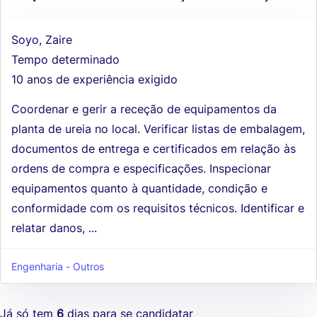
Soyo, Zaire
Tempo determinado
10 anos de experiência exigido
Coordenar e gerir a receção de equipamentos da
planta de ureia no local. Verificar listas de embalagem,
documentos de entrega e certificados em relação às
ordens de compra e especificações. Inspecionar
equipamentos quanto à quantidade, condição e
conformidade com os requisitos técnicos. Identificar e
relatar danos, ...
Engenharia - Outros
Já só tem
6
dias para se candidatar