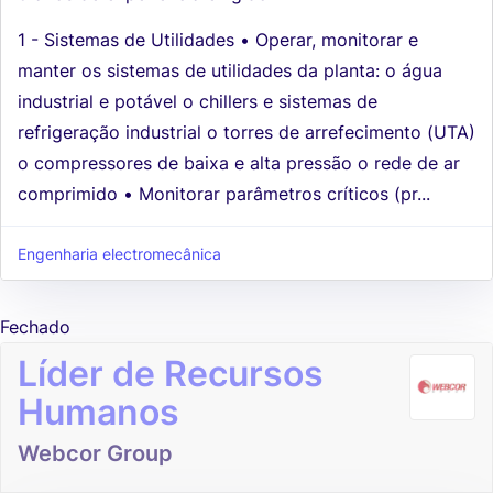
1 - Sistemas de Utilidades • Operar, monitorar e
manter os sistemas de utilidades da planta: o água
industrial e potável o chillers e sistemas de
refrigeração industrial o torres de arrefecimento (UTA)
o compressores de baixa e alta pressão o rede de ar
comprimido • Monitorar parâmetros críticos (pr...
Engenharia electromecânica
Fechado
Líder de Recursos
Humanos
Webcor Group