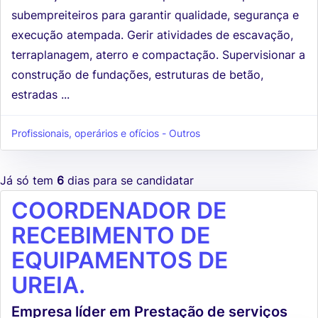
subempreiteiros para garantir qualidade, segurança e
execução atempada. Gerir atividades de escavação,
terraplanagem, aterro e compactação. Supervisionar a
construção de fundações, estruturas de betão,
estradas ...
Profissionais, operários e ofícios - Outros
Já só tem
6
dias para se candidatar
COORDENADOR DE
RECEBIMENTO DE
EQUIPAMENTOS DE
UREIA.
Empresa líder em Prestação de serviços