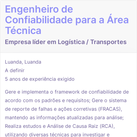
Engenheiro de
Confiabilidade para a Área
Técnica
Empresa líder em Logística / Transportes
Luanda, Luanda
A definir
5 anos de experiência exigido
Gere e implementa o framework de confiabilidade de
acordo com os padrões e requisitos; Gere o sistema
de reporte de falhas e ações corretivas (FRACAS),
mantendo as informações atualizadas para análise;
Realiza estudos e Análise de Causa Raiz (RCA),
utilizando diversas técnicas para investigar e