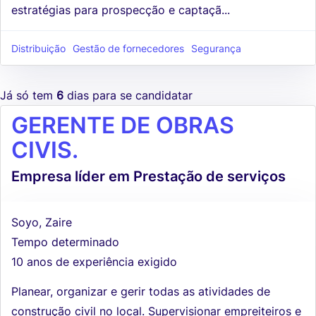
estratégias para prospecção e captaçã...
Distribuição
Gestão de fornecedores
Segurança
Já só tem
6
dias para se candidatar
GERENTE DE OBRAS
CIVIS.
Empresa líder em Prestação de serviços
Soyo, Zaire
Tempo determinado
10 anos de experiência exigido
Planear, organizar e gerir todas as atividades de
construção civil no local. Supervisionar empreiteiros e