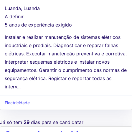
Luanda, Luanda
A definir
5 anos de experiência exigido
Instalar e realizar manutenção de sistemas elétricos
industriais e prediais. Diagnosticar e reparar falhas
elétricas. Executar manutenção preventiva e corretiva.
Interpretar esquemas elétricos e instalar novos
equipamentos. Garantir o cumprimento das normas de
segurança elétrica. Registar e reportar todas as
interv...
Electricidade
Já só tem
29
dias para se candidatar