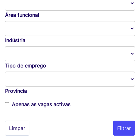
Área funcional
Indústria
Tipo de emprego
Província
Apenas as vagas activas
Limpar