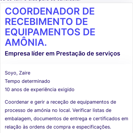
COORDENADOR DE
RECEBIMENTO DE
EQUIPAMENTOS DE
AMÔNIA.
Empresa líder em Prestação de serviços
Soyo, Zaire
Tempo determinado
10 anos de experiência exigido
Coordenar e gerir a receção de equipamentos de
processo de amónia no local. Verificar listas de
embalagem, documentos de entrega e certificados em
relação às ordens de compra e especificações.