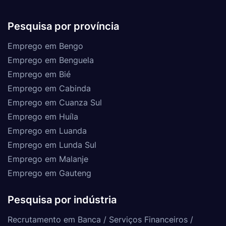
Pesquisa por província
Emprego em Bengo
Emprego em Benguela
Emprego em Bié
Emprego em Cabinda
Emprego em Cuanza Sul
Emprego em Huíla
Emprego em Luanda
Emprego em Lunda Sul
Emprego em Malanje
Emprego em Gauteng
Pesquisa por indústria
Recrutamento em Banca / Serviços Financeiros /