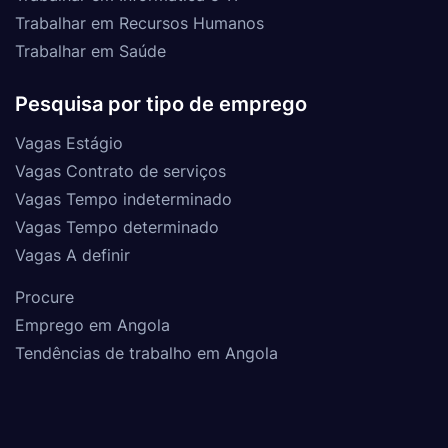
Trabalhar em Recursos Humanos
Trabalhar em Saúde
Pesquisa por tipo de emprego
Vagas Estágio
Vagas Contrato de serviços
Vagas Tempo indeterminado
Vagas Tempo determinado
Vagas A definir
Procure
Emprego em Angola
Tendências de trabalho em Angola