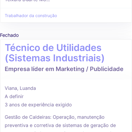
Trabalhador da construção
Fechado
Técnico de Utilidades
(Sistemas Industriais)
Empresa líder em Marketing / Publicidade
Viana, Luanda
A definir
3 anos de experiência exigido
Gestão de Caldeiras: Operação, manutenção
preventiva e corretiva de sistemas de geração de