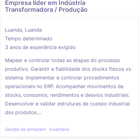
Empresa líder em Indústria
Transformadora / Produção
Luanda, Luanda
Tempo determinado
3 anos de experiência exigido
Mapear e controlar todas as etapas do processo
produtivo. Garantir a fiabilidade dos stocks físicos vs
sistema. Implementar e controlar procedimentos
operacionais no ERP. Acompanhar movimentos de
stocks, consumos, rendimentos e desvios industriais.
Desenvolver e validar estruturas de custeio industrial
dos produtos....
Gestão de armazem
Inventário