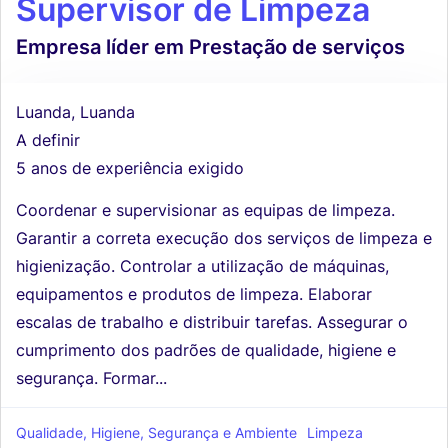
Supervisor de Limpeza
Empresa líder em Prestação de serviços
Luanda, Luanda
A definir
5 anos de experiência exigido
Coordenar e supervisionar as equipas de limpeza.
Garantir a correta execução dos serviços de limpeza e
higienização. Controlar a utilização de máquinas,
equipamentos e produtos de limpeza. Elaborar
escalas de trabalho e distribuir tarefas. Assegurar o
cumprimento dos padrões de qualidade, higiene e
segurança. Formar...
Qualidade, Higiene, Segurança e Ambiente
Limpeza