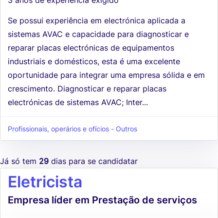
Se possui experiência em electrónica aplicada a
sistemas AVAC e capacidade para diagnosticar e
reparar placas electrónicas de equipamentos
industriais e domésticos, esta é uma excelente
oportunidade para integrar uma empresa sólida e em
crescimento. Diagnosticar e reparar placas
electrónicas de sistemas AVAC; Inter...
Profissionais, operários e ofícios - Outros
Já só tem
29
dias para se candidatar
Eletricista
Empresa líder em Prestação de serviços