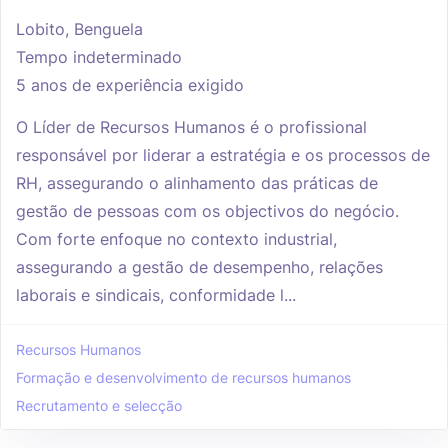
Lobito, Benguela
Tempo indeterminado
5 anos de experiência exigido
O Líder de Recursos Humanos é o profissional
responsável por liderar a estratégia e os processos de
RH, assegurando o alinhamento das práticas de
gestão de pessoas com os objectivos do negócio.
Com forte enfoque no contexto industrial,
assegurando a gestão de desempenho, relações
laborais e sindicais, conformidade l...
Recursos Humanos
Formação e desenvolvimento de recursos humanos
Recrutamento e selecção