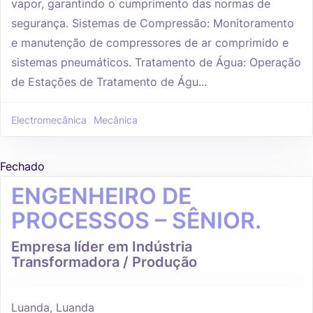
vapor, garantindo o cumprimento das normas de
segurança. Sistemas de Compressão: Monitoramento
e manutenção de compressores de ar comprimido e
sistemas pneumáticos. Tratamento de Água: Operação
de Estações de Tratamento de Águ...
Electromecânica
Mecânica
Fechado
ENGENHEIRO DE
PROCESSOS – SÊNIOR.
Empresa líder em Indústria
Transformadora / Produção
Luanda, Luanda