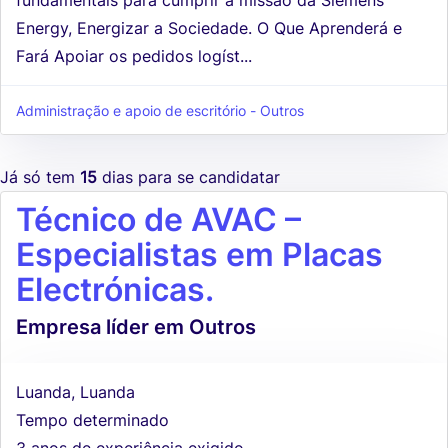
Energy, Energizar a Sociedade. O Que Aprenderá e
Fará Apoiar os pedidos logíst...
Administração e apoio de escritório - Outros
Já só tem
15
dias para se candidatar
Técnico de AVAC –
Especialistas em Placas
Electrónicas.
Empresa líder em Outros
Luanda, Luanda
Tempo determinado
3 anos de experiência exigido