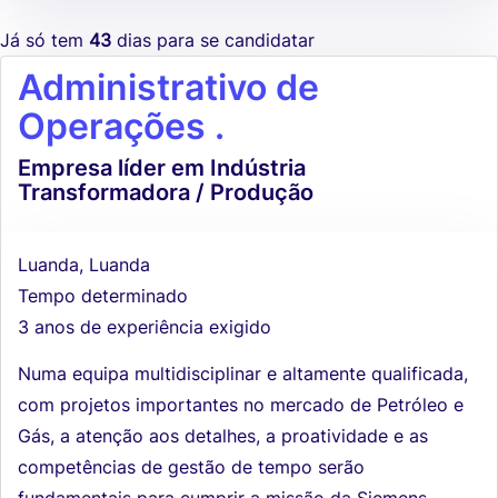
Já só tem
43
dias para se candidatar
Administrativo de
Operações .
Empresa líder em Indústria
Transformadora / Produção
Luanda, Luanda
Tempo determinado
3 anos de experiência exigido
Numa equipa multidisciplinar e altamente qualificada,
com projetos importantes no mercado de Petróleo e
Gás, a atenção aos detalhes, a proatividade e as
competências de gestão de tempo serão
fundamentais para cumprir a missão da Siemens