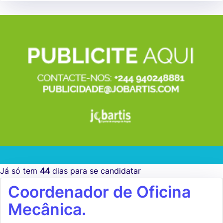
Já só tem
44
dias para se candidatar
Coordenador de Oficina
Mecânica.