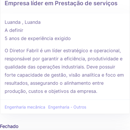
Empresa líder em Prestação de serviços
Luanda , Luanda
A definir
5 anos de experiência exigido
O Diretor Fabril é um líder estratégico e operacional,
responsável por garantir a eficiência, produtividade e
qualidade das operações industriais. Deve possuir
forte capacidade de gestão, visão analítica e foco em
resultados, assegurando o alinhamento entre
produção, custos e objetivos da empresa.
Engenharia mecânica
Engenharia - Outros
Fechado