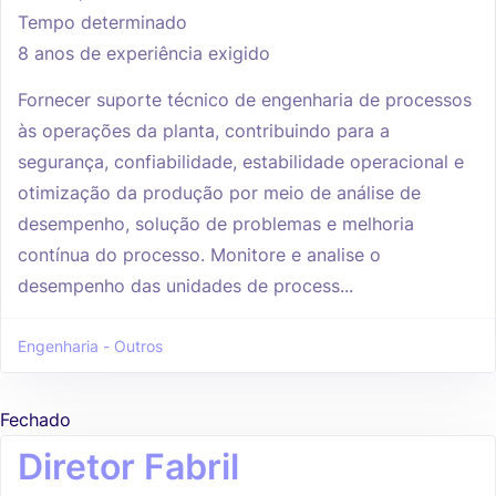
Tempo determinado
8 anos de experiência exigido
Fornecer suporte técnico de engenharia de processos
às operações da planta, contribuindo para a
segurança, confiabilidade, estabilidade operacional e
otimização da produção por meio de análise de
desempenho, solução de problemas e melhoria
contínua do processo. Monitore e analise o
desempenho das unidades de process...
Engenharia - Outros
Fechado
Diretor Fabril