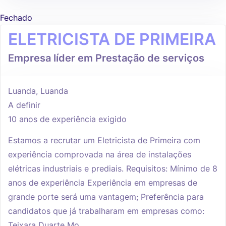
Fechado
ELETRICISTA DE PRIMEIRA
Empresa líder em Prestação de serviços
Luanda, Luanda
A definir
10 anos de experiência exigido
Estamos a recrutar um Eletricista de Primeira com
experiência comprovada na área de instalações
elétricas industriais e prediais. Requisitos: Mínimo de 8
anos de experiência Experiência em empresas de
grande porte será uma vantagem; Preferência para
candidatos que já trabalharam em empresas como:
Teixara Duarte Mo...