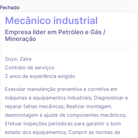
Fechado
Mecânico industrial
Empresa líder em Petróleo e Gás /
Mineração
Soyo, Zaire
Contrato de serviços
2 anos de experiência exigido
Executar manutenção preventiva e corretiva em
máquinas e equipamentos industriais; Diagnosticar e
reparar falhas mecânicas; Realizar montagem,
desmontagem e ajuste de componentes mecânicos;
Efetuar inspeções periódicas para garantir o bom
estado dos equipamentos; Cumprir as normas de