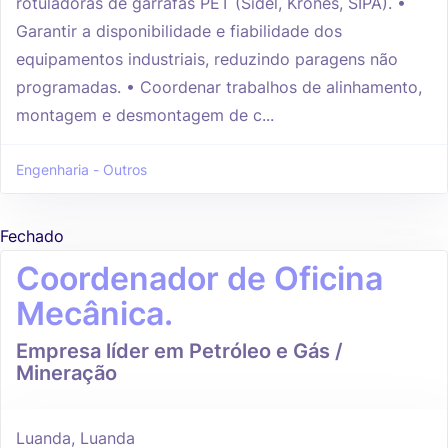
rotuladoras de garrafas PET (Sidel, Krones, SIPA). •
Garantir a disponibilidade e fiabilidade dos
equipamentos industriais, reduzindo paragens não
programadas. • Coordenar trabalhos de alinhamento,
montagem e desmontagem de c...
Engenharia - Outros
Fechado
Coordenador de Oficina
Mecânica.
Empresa líder em Petróleo e Gás /
Mineração
Luanda, Luanda