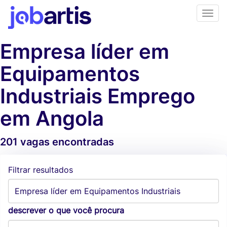
Empresa líder em
Equipamentos
Industriais Emprego
em Angola
201 vagas encontradas
Alertas de vagas
Filtrar resultados
descrever o que você procura