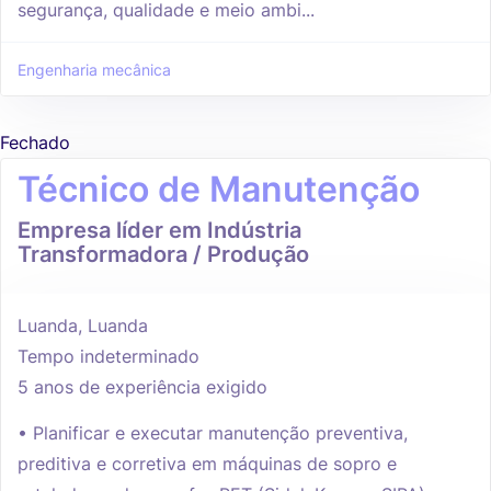
segurança, qualidade e meio ambi...
Engenharia mecânica
Fechado
Técnico de Manutenção
Empresa líder em Indústria
Transformadora / Produção
Luanda, Luanda
Tempo indeterminado
5 anos de experiência exigido
• Planificar e executar manutenção preventiva,
preditiva e corretiva em máquinas de sopro e