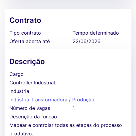
Contrato
Tipo contrato
Tempo determinado
Oferta aberta até
22/06/2026
Descrição
Cargo
Controller Industrial.
Indústria
Indústria Transformadora / Produção
Número de vagas
1
Descrição da função
Mapear e controlar todas as etapas do processo
produtivo.