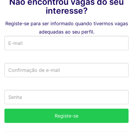
Não encontrou vagas do seu
interesse?
Registe-se para ser informado quando tivermos vagas
adequadas ao seu perfil.