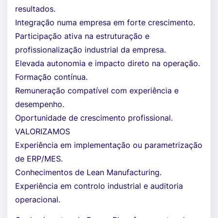
resultados.
Integração numa empresa em forte crescimento.
Participação ativa na estruturação e
profissionalização industrial da empresa.
Elevada autonomia e impacto direto na operação.
Formação contínua.
Remuneração compatível com experiência e
desempenho.
Oportunidade de crescimento profissional.
VALORIZAMOS
Experiência em implementação ou parametrização
de ERP/MES.
Conhecimentos de Lean Manufacturing.
Experiência em controlo industrial e auditoria
operacional.