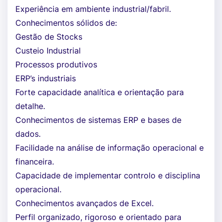
Experiência em ambiente industrial/fabril.
Conhecimentos sólidos de:
Gestão de Stocks
Custeio Industrial
Processos produtivos
ERP’s industriais
Forte capacidade analítica e orientação para
detalhe.
Conhecimentos de sistemas ERP e bases de
dados.
Facilidade na análise de informação operacional e
financeira.
Capacidade de implementar controlo e disciplina
operacional.
Conhecimentos avançados de Excel.
Perfil organizado, rigoroso e orientado para