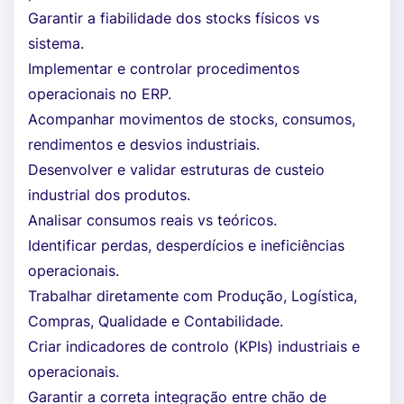
Garantir a fiabilidade dos stocks físicos vs
sistema.
Implementar e controlar procedimentos
operacionais no ERP.
Acompanhar movimentos de stocks, consumos,
rendimentos e desvios industriais.
Desenvolver e validar estruturas de custeio
industrial dos produtos.
Analisar consumos reais vs teóricos.
Identificar perdas, desperdícios e ineficiências
operacionais.
Trabalhar diretamente com Produção, Logística,
Compras, Qualidade e Contabilidade.
Criar indicadores de controlo (KPIs) industriais e
operacionais.
Garantir a correta integração entre chão de