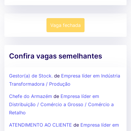
Vaga fechada
Confira vagas semelhantes
Gestor(a) de Stock.
de
Empresa líder em Indústria
Transformadora / Produção
Chefe do Armazém
de
Empresa líder em
Distribuição / Comércio a Grosso / Comércio a
Retalho
ATENDIMENTO AO CLIENTE
de
Empresa líder em