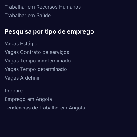
Trabalhar em Recursos Humanos
Trabalhar em Saúde
Pesquisa por tipo de emprego
Vagas Estágio
Vagas Contrato de serviços
Vagas Tempo indeterminado
Vagas Tempo determinado
Vagas A definir
Procure
Emprego em Angola
Tendências de trabalho em Angola