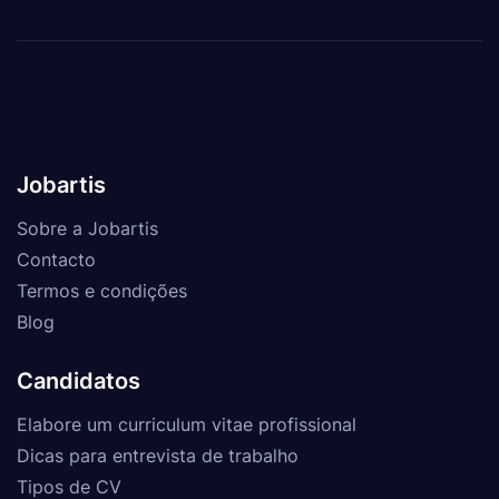
Jobartis
Sobre a Jobartis
Contacto
Termos e condições
Blog
Candidatos
Elabore um curriculum vitae profissional
Dicas para entrevista de trabalho
Tipos de CV