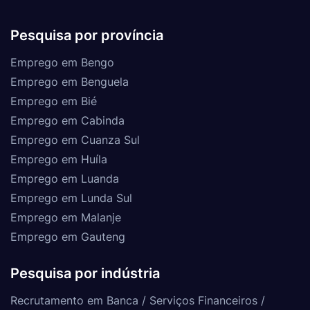
Pesquisa por província
Emprego em Bengo
Emprego em Benguela
Emprego em Bié
Emprego em Cabinda
Emprego em Cuanza Sul
Emprego em Huíla
Emprego em Luanda
Emprego em Lunda Sul
Emprego em Malanje
Emprego em Gauteng
Pesquisa por indústria
Recrutamento em Banca / Serviços Financeiros /