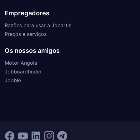
Empregadores
Razões para usar a Jobartis
Preços e serviços
Os nossos amigos
Motor Angola
Jobboardfinder
Jooble