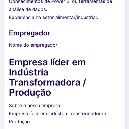
Conhecimentos de Power BI ou ferramentas de
análise de dados.
Experiência no setor alimentar/industrial.
Empregador
Nome do empregador
Empresa líder em
Indústria
Transformadora /
Produção
Sobre a nossa empresa
Empresa líder em Indústria Transformadora /
Produção