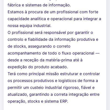
fábrica e sistemas de informação.
Estamos à procura de um profissional com forte
capacidade analítica e operacional para integrar a
nossa equipa industrial.
O profissional será responsável por garantir o
controlo e fiabilidade da informação produtiva e
de stocks, assegurando o correto
acompanhamento de todo o fluxo operacional —
desde a receção da matéria-prima até à
expedição do produto acabado.
Terá como principal missão estruturar e controlar
os processos produtivos e logísticos de forma a
permitir um custeio industrial rigoroso, fiável e
atualizado, garantindo a correta integração entre
operação, stocks e sistema ERP.