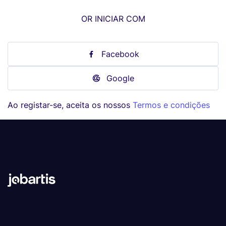
OR INICIAR COM
Facebook
Google
Ao registar-se, aceita os nossos
Termos e condições