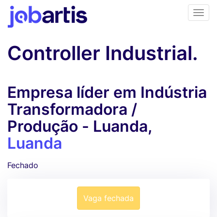
Controller Industrial.
Empresa líder em Indústria
Transformadora /
Produção - Luanda,
Luanda
Fechado
Vaga fechada