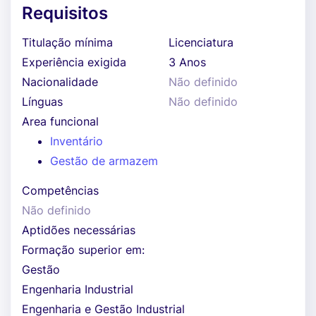
Requisitos
Titulação mínima
Licenciatura
Experiência exigida
3 Anos
Nacionalidade
Não definido
Línguas
Não definido
Area funcional
Inventário
Gestão de armazem
Competências
Não definido
Aptidões necessárias
Formação superior em:
Gestão
Engenharia Industrial
Engenharia e Gestão Industrial