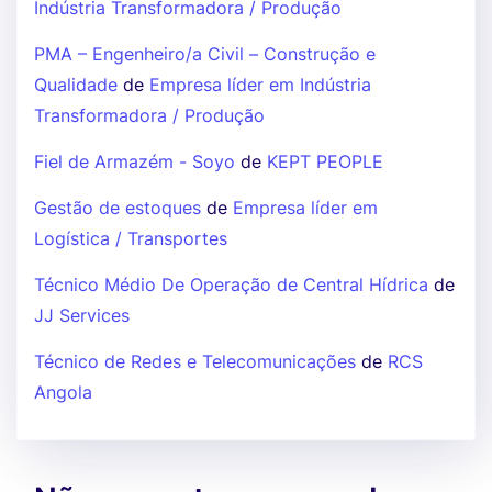
Indústria Transformadora / Produção
PMA – Engenheiro/a Civil – Construção e
Qualidade
de
Empresa líder em Indústria
Transformadora / Produção
Fiel de Armazém - Soyo
de
KEPT PEOPLE
Gestão de estoques
de
Empresa líder em
Logística / Transportes
Técnico Médio De Operação de Central Hídrica
de
JJ Services
Técnico de Redes e Telecomunicações
de
RCS
Angola