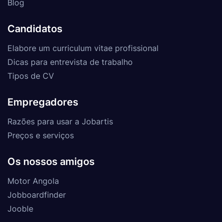
Blog
Candidatos
Elabore um curriculum vitae profissional
Dicas para entrevista de trabalho
Tipos de CV
Empregadores
Razões para usar a Jobartis
Preços e serviços
Os nossos amigos
Motor Angola
Jobboardfinder
Jooble