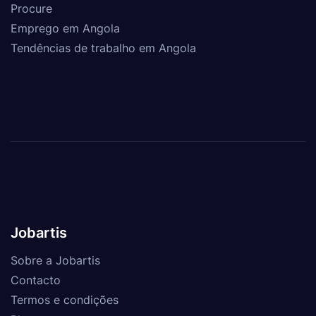
Procure
Emprego em Angola
Tendências de trabalho em Angola
Jobartis
Sobre a Jobartis
Contacto
Termos e condições