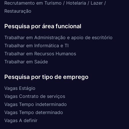
Recrutamento em Turismo / Hotelaria / Lazer /
Restauração
Pesquisa por área funcional
Trabalhar em Administração e apoio de escritório
Trabalhar em Informática e TI
Trabalhar em Recursos Humanos
Trabalhar em Saúde
Pesquisa por tipo de emprego
Vagas Estágio
Vagas Contrato de serviços
Vagas Tempo indeterminado
Vagas Tempo determinado
Vagas A definir