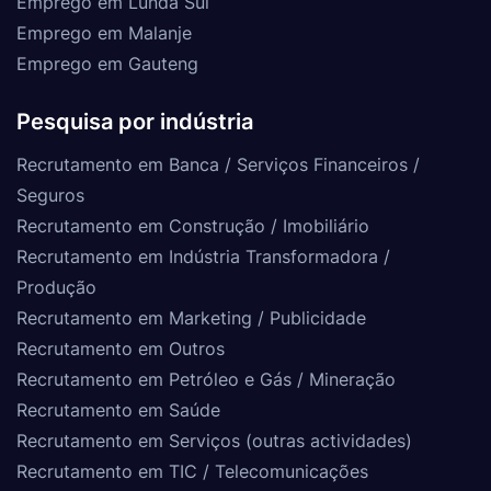
Emprego em Lunda Sul
Emprego em Malanje
Emprego em Gauteng
Pesquisa por indústria
Recrutamento em Banca / Serviços Financeiros /
Seguros
Recrutamento em Construção / Imobiliário
Recrutamento em Indústria Transformadora /
Produção
Recrutamento em Marketing / Publicidade
Recrutamento em Outros
Recrutamento em Petróleo e Gás / Mineração
Recrutamento em Saúde
Recrutamento em Serviços (outras actividades)
Recrutamento em TIC / Telecomunicações