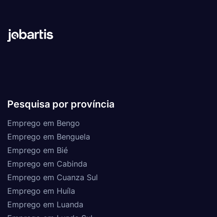
Pesquisa por província
Emprego em Bengo
Emprego em Benguela
Emprego em Bié
Emprego em Cabinda
Emprego em Cuanza Sul
Emprego em Huíla
Emprego em Luanda