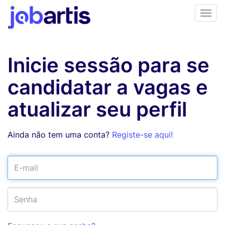
Inicie sessão para se
candidatar a vagas e
atualizar seu perfil
Ainda não tem uma conta?
Registe-se aqui!