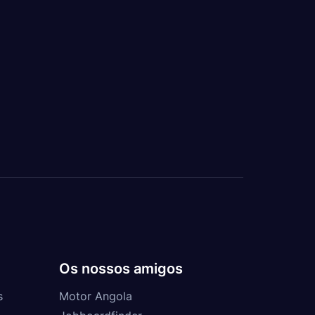
Os nossos amigos
s
Motor Angola