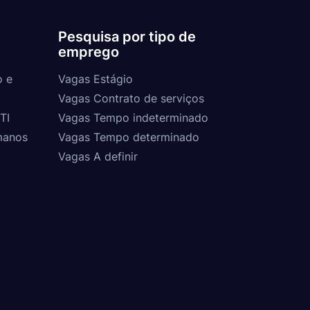
Pesquisa por tipo de
emprego
o e
Vagas Estágio
Vagas Contrato de serviços
TI
Vagas Tempo indeterminado
manos
Vagas Tempo determinado
Vagas A definir