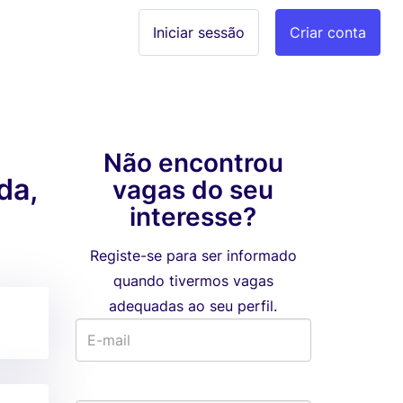
Iniciar sessão
Criar conta
Não encontrou
da,
vagas do seu
interesse?
Registe-se para ser informado
quando tivermos vagas
adequadas ao seu perfil.