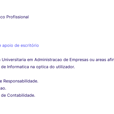
co Profissional
 apoio de escritório
 Universitaria em Administracao de Empresas ou areas afin
e Informatica na optica do utilizador.
de Responsabilidade.
ao.
de Contabilidade.