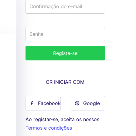
OR INICIAR COM
Facebook
Google
Ao registar-se, aceita os nossos
Termos e condições