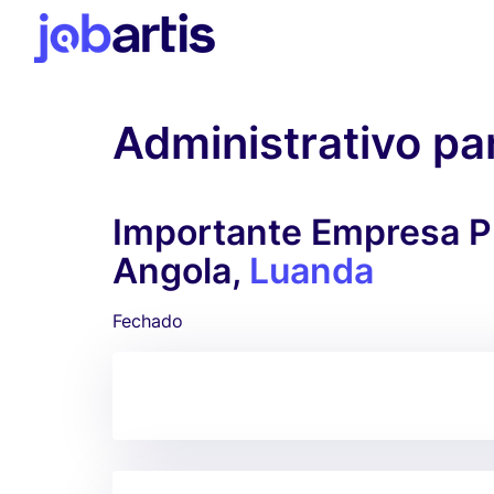
Administrativo pa
Importante Empresa Pr
Angola,
Luanda
Fechado