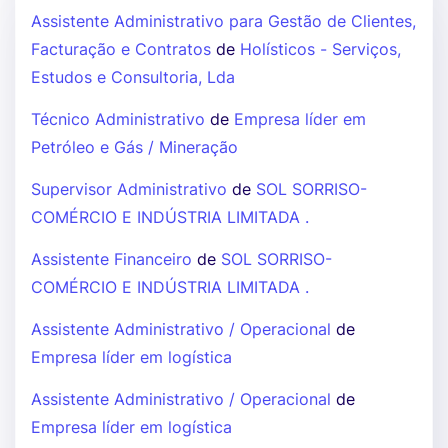
Assistente Administrativo para Gestão de Clientes,
Facturação e Contratos
de
Holísticos - Serviços,
Estudos e Consultoria, Lda
Técnico Administrativo
de
Empresa líder em
Petróleo e Gás / Mineração
Supervisor Administrativo
de
SOL SORRISO-
COMÉRCIO E INDÚSTRIA LIMITADA .
Assistente Financeiro
de
SOL SORRISO-
COMÉRCIO E INDÚSTRIA LIMITADA .
Assistente Administrativo / Operacional
de
Empresa líder em logística
Assistente Administrativo / Operacional
de
Empresa líder em logística