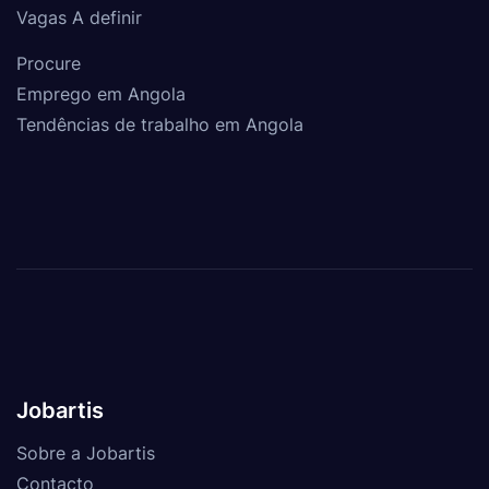
Vagas A definir
Procure
Emprego em Angola
Tendências de trabalho em Angola
Jobartis
Sobre a Jobartis
Contacto