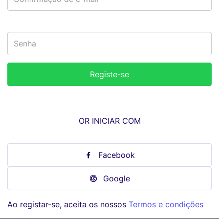
OR INICIAR COM
Facebook
Google
Ao registar-se, aceita os nossos
Termos e condições