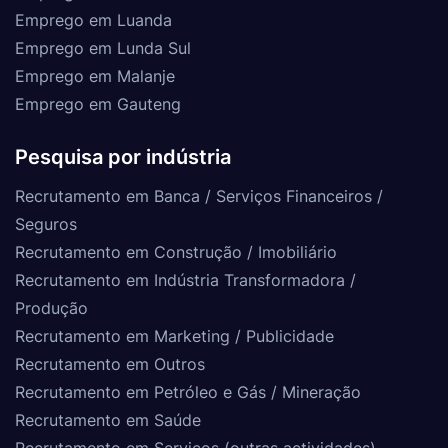
Emprego em Luanda
Emprego em Lunda Sul
Emprego em Malanje
Emprego em Gauteng
Pesquisa por indústria
Recrutamento em Banca / Serviços Financeiros /
Seguros
Recrutamento em Construção / Imobiliário
Recrutamento em Indústria Transformadora /
Produção
Recrutamento em Marketing / Publicidade
Recrutamento em Outros
Recrutamento em Petróleo e Gás / Mineração
Recrutamento em Saúde
Recrutamento em Serviços (outras actividades)