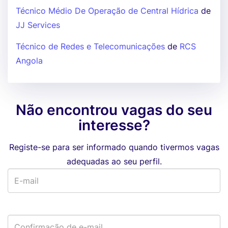
Técnico Médio De Operação de Central Hídrica
de
JJ Services
Técnico de Redes e Telecomunicações
de
RCS
Angola
Não encontrou vagas do seu
interesse?
Registe-se para ser informado quando tivermos vagas
adequadas ao seu perfil.