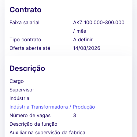
Contrato
Faixa salarial
AKZ 100.000-300.000
/ mês
Tipo contrato
A definir
Oferta aberta até
14/08/2026
Descrição
Cargo
Supervisor
Indústria
Indústria Transformadora / Produção
Número de vagas
3
Descrição da função
Auxiliar na supervisão da fabrica