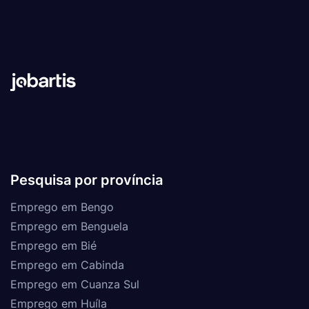
Pesquisa por província
Emprego em Bengo
Emprego em Benguela
Emprego em Bié
Emprego em Cabinda
Emprego em Cuanza Sul
Emprego em Huíla