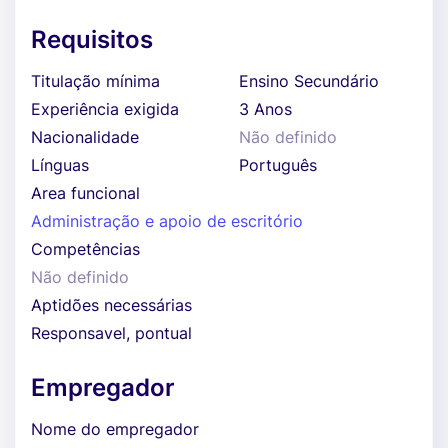
Requisitos
Titulação mínima
Ensino Secundário
Experiência exigida
3 Anos
Nacionalidade
Não definido
Línguas
Português
Area funcional
Administração e apoio de escritório
Competências
Não definido
Aptidões necessárias
Responsavel, pontual
Empregador
Nome do empregador