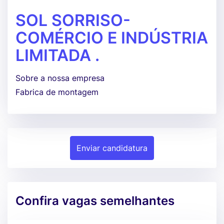
SOL SORRISO-
COMÉRCIO E INDÚSTRIA
LIMITADA .
Sobre a nossa empresa
Fabrica de montagem
Enviar candidatura
Confira vagas semelhantes