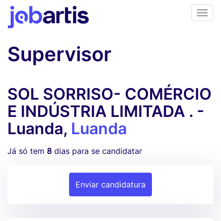
Supervisor
SOL SORRISO- COMÉRCIO
E INDÚSTRIA LIMITADA . -
Luanda,
Luanda
Já só tem
8
dias para se candidatar
Enviar candidatura