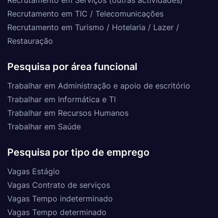
Recrutamento em TIC / Telecomunicações
Recrutamento em Turismo / Hotelaria / Lazer /
Restauração
Pesquisa por área funcional
Trabalhar em Administração e apoio de escritório
Trabalhar em Informática e TI
Trabalhar em Recursos Humanos
Trabalhar em Saúde
Pesquisa por tipo de emprego
Vagas Estágio
Vagas Contrato de serviços
Vagas Tempo indeterminado
Vagas Tempo determinado