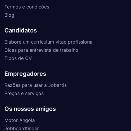
Termos e condições
Blog
Candidatos
Elabore um curriculum vitae profissional
Dicas para entrevista de trabalho
Tipos de CV
Empregadores
Razões para usar a Jobartis
Preços e serviços
Os nossos amigos
Motor Angola
Jobboardfinder