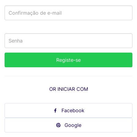
OR INICIAR COM
Facebook
Google