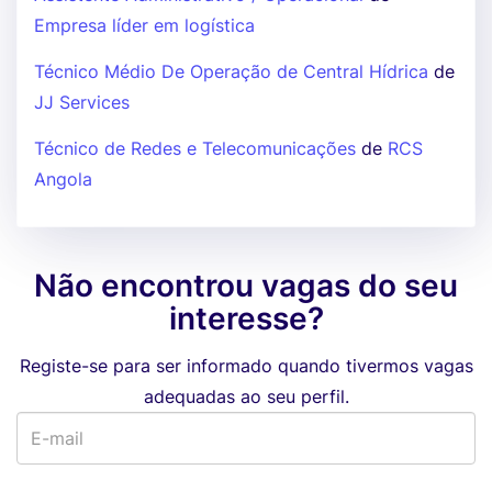
Empresa líder em logística
Técnico Médio De Operação de Central Hídrica
de
JJ Services
Técnico de Redes e Telecomunicações
de
RCS
Angola
Não encontrou vagas do seu
interesse?
Registe-se para ser informado quando tivermos vagas
adequadas ao seu perfil.