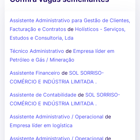
Assistente Administrativo para Gestão de Clientes,
Facturação e Contratos
de
Holísticos - Serviços,
Estudos e Consultoria, Lda
Técnico Administrativo
de
Empresa líder em
Petróleo e Gás / Mineração
Assistente Financeiro
de
SOL SORRISO-
COMÉRCIO E INDÚSTRIA LIMITADA .
Assistente de Contabilidade
de
SOL SORRISO-
COMÉRCIO E INDÚSTRIA LIMITADA .
Assistente Administrativo / Operacional
de
Empresa líder em logística
Assistente Administrativo / Operacional
de