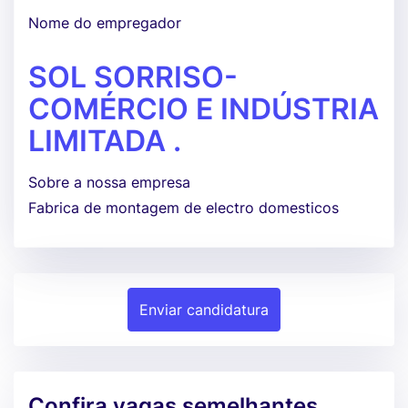
Nome do empregador
SOL SORRISO-
COMÉRCIO E INDÚSTRIA
LIMITADA .
Sobre a nossa empresa
Fabrica de montagem de electro domesticos
Enviar candidatura
Confira vagas semelhantes