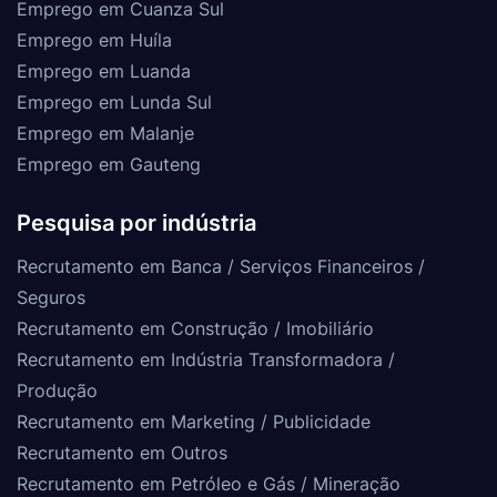
Emprego em Cuanza Sul
Emprego em Huíla
Emprego em Luanda
Emprego em Lunda Sul
Emprego em Malanje
Emprego em Gauteng
Pesquisa por indústria
Recrutamento em Banca / Serviços Financeiros /
Seguros
Recrutamento em Construção / Imobiliário
Recrutamento em Indústria Transformadora /
Produção
Recrutamento em Marketing / Publicidade
Recrutamento em Outros
Recrutamento em Petróleo e Gás / Mineração