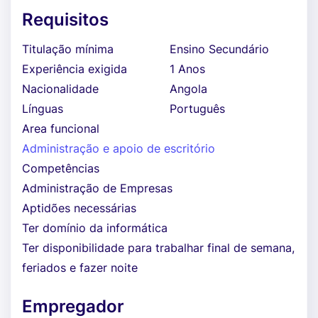
Requisitos
Titulação mínima
Ensino Secundário
Experiência exigida
1 Anos
Nacionalidade
Angola
Línguas
Português
Area funcional
Administração e apoio de escritório
Competências
Administração de Empresas
Aptidões necessárias
Ter domínio da informática
Ter disponibilidade para trabalhar final de semana,
feriados e fazer noite
Empregador