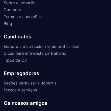
Sobre a Jobartis
Contacto
Termos e condições
Blog
Candidatos
Elabore um curriculum vitae profissional
Dicas para entrevista de trabalho
Tipos de CV
Empregadores
Razões para usar a Jobartis
Preços e serviços
Os nossos amigos