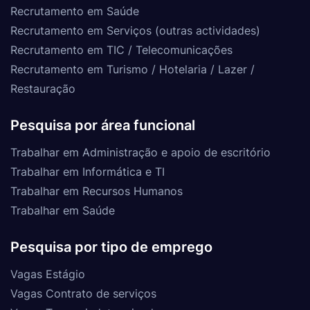
Recrutamento em Saúde
Recrutamento em Serviços (outras actividades)
Recrutamento em TIC / Telecomunicações
Recrutamento em Turismo / Hotelaria / Lazer /
Restauração
Pesquisa por área funcional
Trabalhar em Administração e apoio de escritório
Trabalhar em Informática e TI
Trabalhar em Recursos Humanos
Trabalhar em Saúde
Pesquisa por tipo de emprego
Vagas Estágio
Vagas Contrato de serviços