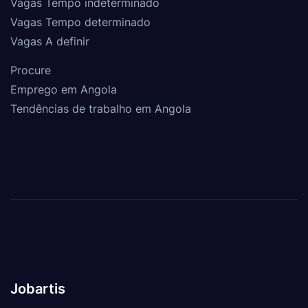
Vagas Tempo indeterminado
Vagas Tempo determinado
Vagas A definir
Procure
Emprego em Angola
Tendências de trabalho em Angola
Jobartis