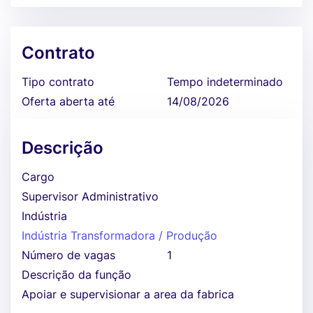
Contrato
Tipo contrato
Tempo indeterminado
Oferta aberta até
14/08/2026
Descrição
Cargo
Supervisor Administrativo
Indústria
Indústria Transformadora / Produção
Número de vagas
1
Descrição da função
Apoiar e supervisionar a area da fabrica