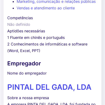
Marketing, comunicação e relações públicas
Vendas e atendimento ao cliente
Competências
Não definido
Aptidões necessárias
1 Fluente em chinês e português
2 Conhecimentos de informáticas e software
(Word, Excel, PPT)
Empregador
Nome do empregador
PINTAL DEL GADA, LDA
Sobre a nossa empresa
A empresa PINTA DEL GADA, LDA.,foi fundada no