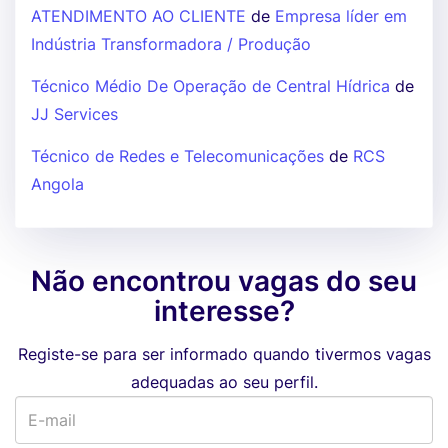
ATENDIMENTO AO CLIENTE
de
Empresa líder em
Indústria Transformadora / Produção
Técnico Médio De Operação de Central Hídrica
de
JJ Services
Técnico de Redes e Telecomunicações
de
RCS
Angola
Não encontrou vagas do seu
interesse?
Registe-se para ser informado quando tivermos vagas
adequadas ao seu perfil.