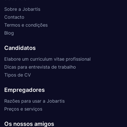
Sobre a Jobartis
Contacto
Termos e condições
Blog
Candidatos
Elabore um curriculum vitae profissional
Dicas para entrevista de trabalho
Tipos de CV
Empregadores
Razões para usar a Jobartis
Preços e serviços
Os nossos amigos