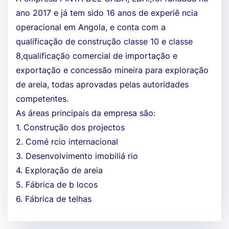
ano 2017 e já tem sido 16 anos de experiê ncia
operacional em Angola, e conta com a
qualificação de construção classe 10 e classe
8,qualificação comercial de importação e
exportação e concessão mineira para exploração
de areia, todas aprovadas pelas autoridades
competentes.
As áreas principais da empresa são:
1. Construção dos projectos
2. Comé rcio internacional
3. Desenvolvimento imobiliá rio
4. Exploração de areia
5. Fábrica de b locos
6. Fábrica de telhas