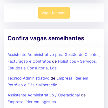
Vaga fechada
Confira vagas semelhantes
Assistente Administrativo para Gestão de Clientes,
Facturação e Contratos
de
Holísticos - Serviços,
Estudos e Consultoria, Lda
Técnico Administrativo
de
Empresa líder em
Petróleo e Gás / Mineração
Assistente Administrativo / Operacional
de
Empresa líder em logística