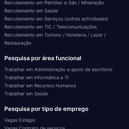
Recrutamento em Petróleo e Gás / Mineração
Recrutamento em Saúde
Recrutamento em Serviços (outras actividades)
Recrutamento em TIC / Telecomunicações
Recrutamento em Turismo / Hotelaria / Lazer /
Restauração
Pesquisa por área funcional
Trabalhar em Administração e apoio de escritório
Trabalhar em Informática e TI
Trabalhar em Recursos Humanos
Trabalhar em Saúde
Pesquisa por tipo de emprego
Vagas Estágio
Vagas Contrato de serviços