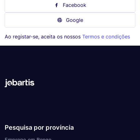
Facebook
Google
Ao registar-se, aceita os nossos
Termos e condições
Pesquisa por província
Emprego em Bengo