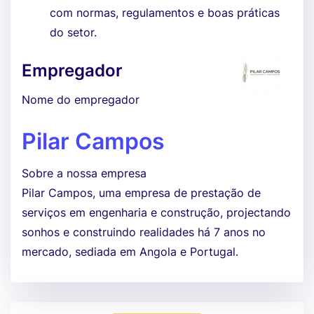
com normas, regulamentos e boas práticas
do setor.
Empregador
Nome do empregador
Pilar Campos
Sobre a nossa empresa
Pilar Campos, uma empresa de prestação de
serviços em engenharia e construção, projectando
sonhos e construindo realidades há 7 anos no
mercado, sediada em Angola e Portugal.