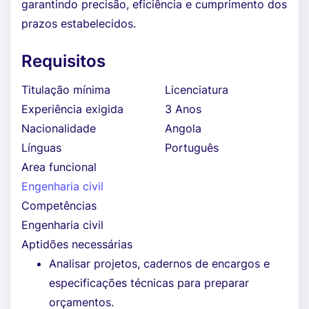
garantindo precisão, eficiência e cumprimento dos
prazos estabelecidos.
Requisitos
Titulação mínima
Licenciatura
Experiência exigida
3 Anos
Nacionalidade
Angola
Línguas
Português
Area funcional
Engenharia civil
Competências
Engenharia civil
Aptidões necessárias
Analisar projetos, cadernos de encargos e
especificações técnicas para preparar
orçamentos.