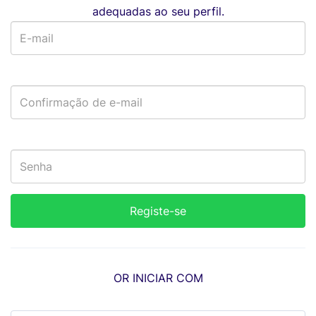
adequadas ao seu perfil.
OR INICIAR COM