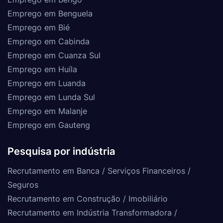
Emprego em Benguela
Emprego em Bié
Emprego em Cabinda
Emprego em Cuanza Sul
Emprego em Huíla
Emprego em Luanda
Emprego em Lunda Sul
Emprego em Malanje
Emprego em Gauteng
Pesquisa por indústria
Recrutamento em Banca / Serviços Financeiros /
Seguros
Recrutamento em Construção / Imobiliário
Recrutamento em Indústria Transformadora /