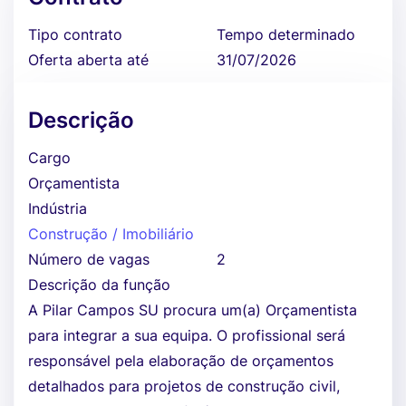
Tipo contrato
Tempo determinado
Oferta aberta até
31/07/2026
Descrição
Cargo
Orçamentista
Indústria
Construção / Imobiliário
Número de vagas
2
Descrição da função
A Pilar Campos SU procura um(a) Orçamentista
para integrar a sua equipa. O profissional será
responsável pela elaboração de orçamentos
detalhados para projetos de construção civil,