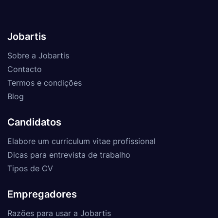
Jobartis
Sobre a Jobartis
Contacto
Termos e condições
Blog
Candidatos
Elabore um curriculum vitae profissional
Dicas para entrevista de trabalho
Tipos de CV
Empregadores
Razões para usar a Jobartis