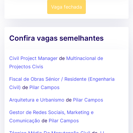
Vaga fechada
Confira vagas semelhantes
Civil Project Manager
de
Multinacional de
Projectos Civis
Fiscal de Obras Sénior / Residente (Engenharia
Civil)
de
Pilar Campos
Arquitetura e Urbanismo
de
Pilar Campos
Gestor de Redes Sociais, Marketing e
Comunicação
de
Pilar Campos