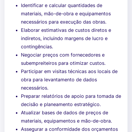
Identificar e calcular quantidades de
materiais, mão-de-obra e equipamentos
necessários para execução das obras.
Elaborar estimativas de custos diretos e
indiretos, incluindo margens de lucro e
contingências.
Negociar preços com fornecedores e
subempreiteiros para otimizar custos.
Participar em visitas técnicas aos locais de
obra para levantamento de dados
necessários.
Preparar relatórios de apoio para tomada de
decisão e planeamento estratégico.
Atualizar bases de dados de preços de
materiais, equipamentos e mão-de-obra.
Assegurar a conformidade dos orçamentos