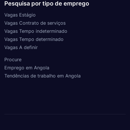
Pesquisa por tipo de emprego
Vagas Estágio
Vagas Contrato de serviços
Vagas Tempo indeterminado
Vagas Tempo determinado
Vagas A definir
Procure
Emprego em Angola
Tendências de trabalho em Angola