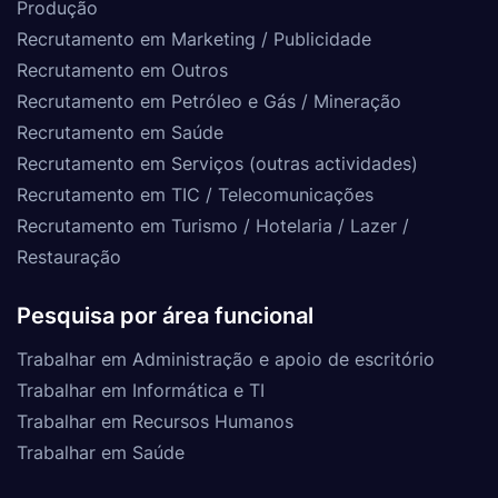
Produção
Recrutamento em Marketing / Publicidade
Recrutamento em Outros
Recrutamento em Petróleo e Gás / Mineração
Recrutamento em Saúde
Recrutamento em Serviços (outras actividades)
Recrutamento em TIC / Telecomunicações
Recrutamento em Turismo / Hotelaria / Lazer /
Restauração
Pesquisa por área funcional
Trabalhar em Administração e apoio de escritório
Trabalhar em Informática e TI
Trabalhar em Recursos Humanos
Trabalhar em Saúde