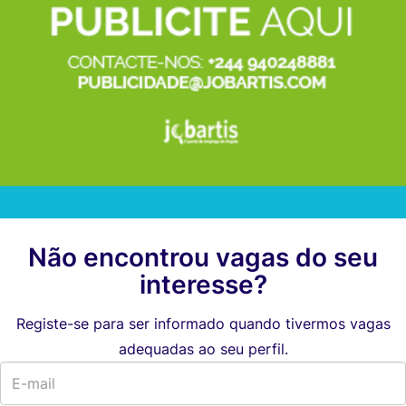
Não encontrou vagas do seu
interesse?
Registe-se para ser informado quando tivermos vagas
adequadas ao seu perfil.