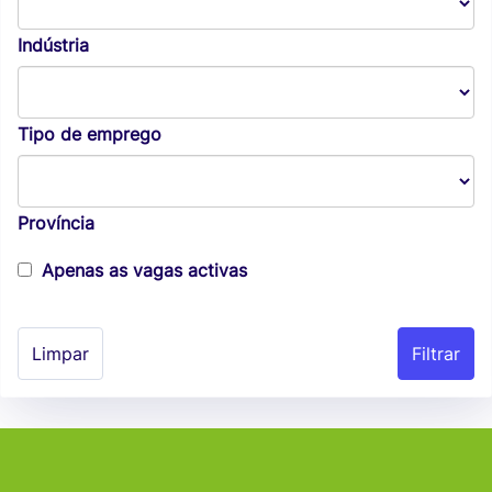
Indústria
Tipo de emprego
Província
Apenas as vagas activas
Limpar