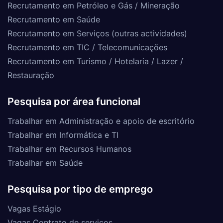
Recrutamento em Petróleo e Gás / Mineração
Recrutamento em Saúde
Recrutamento em Serviços (outras actividades)
Recrutamento em TIC / Telecomunicações
Recrutamento em Turismo / Hotelaria / Lazer /
Restauração
Pesquisa por área funcional
Trabalhar em Administração e apoio de escritório
Trabalhar em Informática e TI
Trabalhar em Recursos Humanos
Trabalhar em Saúde
Pesquisa por tipo de emprego
Vagas Estágio
Vagas Contrato de serviços