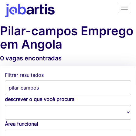
Pilar-campos Emprego
em Angola
0 vagas encontradas
Alertas de vagas
Filtrar resultados
descrever o que você procura
Área funcional