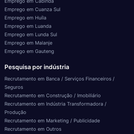
Emprego em Cabinda
Emprego em Cuanza Sul
Emprego em Huíla
Emprego em Luanda
Emprego em Lunda Sul
Emprego em Malanje
Emprego em Gauteng
Pesquisa por indústria
Recrutamento em Banca / Serviços Financeiros /
Seguros
Recrutamento em Construção / Imobiliário
Recrutamento em Indústria Transformadora /
Produção
Recrutamento em Marketing / Publicidade
Recrutamento em Outros