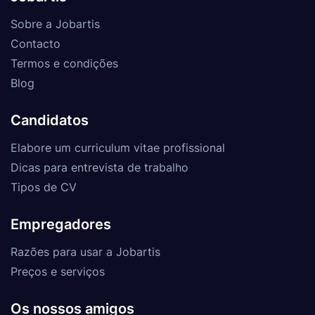
Sobre a Jobartis
Contacto
Termos e condições
Blog
Candidatos
Elabore um curriculum vitae profissional
Dicas para entrevista de trabalho
Tipos de CV
Empregadores
Razões para usar a Jobartis
Preços e serviços
Os nossos amigos