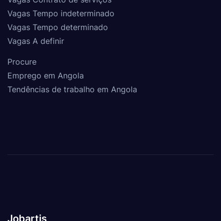
Vagas Tempo indeterminado
Vagas Tempo determinado
Vagas A definir
Procure
Emprego em Angola
Tendências de trabalho em Angola
Jobartis