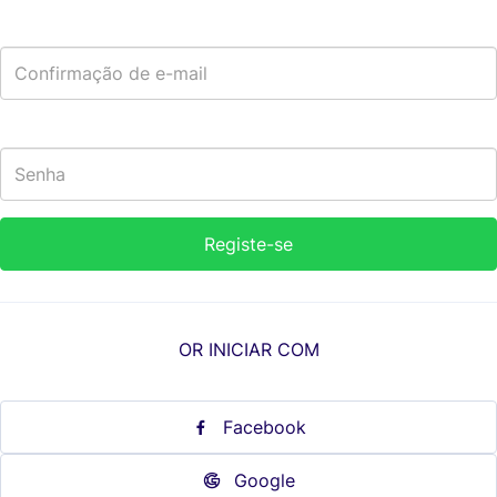
OR INICIAR COM
Facebook
Google