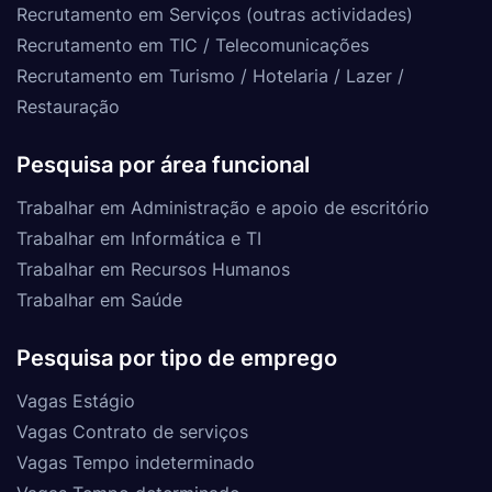
Recrutamento em Serviços (outras actividades)
Recrutamento em TIC / Telecomunicações
Recrutamento em Turismo / Hotelaria / Lazer /
Restauração
Pesquisa por área funcional
Trabalhar em Administração e apoio de escritório
Trabalhar em Informática e TI
Trabalhar em Recursos Humanos
Trabalhar em Saúde
Pesquisa por tipo de emprego
Vagas Estágio
Vagas Contrato de serviços
Vagas Tempo indeterminado