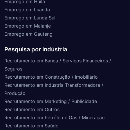
Emprego em Huíla
Emprego em Luanda
Emprego em Lunda Sul
Emprego em Malanje
Emprego em Gauteng
Pesquisa por indústria
Recrutamento em Banca / Serviços Financeiros /
Seguros
Recrutamento em Construção / Imobiliário
Recrutamento em Indústria Transformadora /
Produção
Recrutamento em Marketing / Publicidade
Recrutamento em Outros
Recrutamento em Petróleo e Gás / Mineração
Recrutamento em Saúde