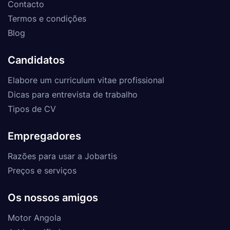
Contacto
Termos e condições
Blog
Candidatos
Elabore um curriculum vitae profissional
Dicas para entrevista de trabalho
Tipos de CV
Empregadores
Razões para usar a Jobartis
Preços e serviços
Os nossos amigos
Motor Angola