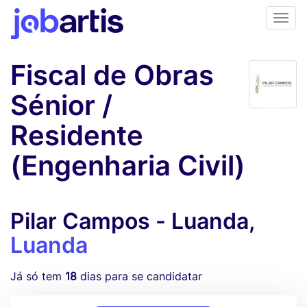
Fiscal de Obras
Sénior /
Residente
(Engenharia Civil)
Pilar Campos - Luanda,
Luanda
Já só tem
18
dias para se candidatar