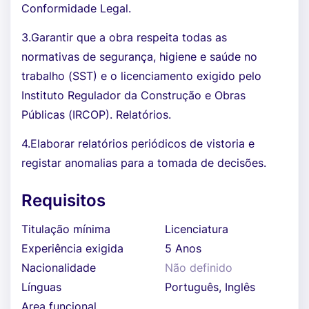
Conformidade Legal.
3.Garantir que a obra respeita todas as
normativas de segurança, higiene e saúde no
trabalho (SST) e o licenciamento exigido pelo
Instituto Regulador da Construção e Obras
Públicas (IRCOP). Relatórios.
4.Elaborar relatórios periódicos de vistoria e
registar anomalias para a tomada de decisões.
Requisitos
Titulação mínima
Licenciatura
Experiência exigida
5 Anos
Nacionalidade
Não definido
Línguas
Português, Inglês
Area funcional