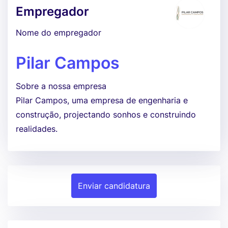
Empregador
Nome do empregador
Pilar Campos
Sobre a nossa empresa
Pilar Campos, uma empresa de engenharia e
construção, projectando sonhos e construindo
realidades.
Enviar candidatura