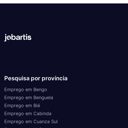
Pesquisa por província
Emprego em Bengo
Emprego em Benguela
Emprego em Bié
Emprego em Cabinda
Emprego em Cuanza Sul