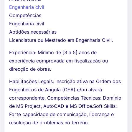
Engenharia civil
Competências
Engenharia civil
Aptidões necessárias
Licenciatura ou Mestrado em Engenharia Civil.
Experiência: Mínimo de [3 a 5] anos de
experiência comprovada em fiscalização ou
direcção de obras.
Habilitações Legais: Inscrição ativa na Ordem dos
Engenheiros de Angola (OEA) e/ou alvará
correspondente. Competências Técnicas: Domínio
de MS Project, AutoCAD e MS Office.Soft Skills:
Forte capacidade de comunicação, liderança e
resolução de problemas no terreno.