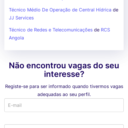
Técnico Médio De Operação de Central Hídrica
de
JJ Services
Técnico de Redes e Telecomunicações
de
RCS
Angola
Não encontrou vagas do seu
interesse?
Registe-se para ser informado quando tivermos vagas
adequadas ao seu perfil.