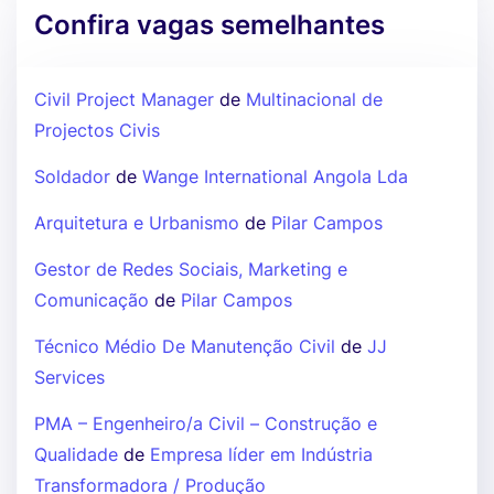
Confira vagas semelhantes
Civil Project Manager
de
Multinacional de
Projectos Civis
Soldador
de
Wange International Angola Lda
Arquitetura e Urbanismo
de
Pilar Campos
Gestor de Redes Sociais, Marketing e
Comunicação
de
Pilar Campos
Técnico Médio De Manutenção Civil
de
JJ
Services
PMA – Engenheiro/a Civil – Construção e
Qualidade
de
Empresa líder em Indústria
Transformadora / Produção