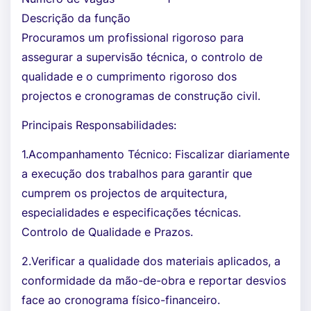
Descrição da função
Procuramos um profissional rigoroso para
assegurar a supervisão técnica, o controlo de
qualidade e o cumprimento rigoroso dos
projectos e cronogramas de construção civil.
Principais Responsabilidades:
1.Acompanhamento Técnico: Fiscalizar diariamente
a execução dos trabalhos para garantir que
cumprem os projectos de arquitectura,
especialidades e especificações técnicas.
Controlo de Qualidade e Prazos.
2.Verificar a qualidade dos materiais aplicados, a
conformidade da mão-de-obra e reportar desvios
face ao cronograma físico-financeiro.