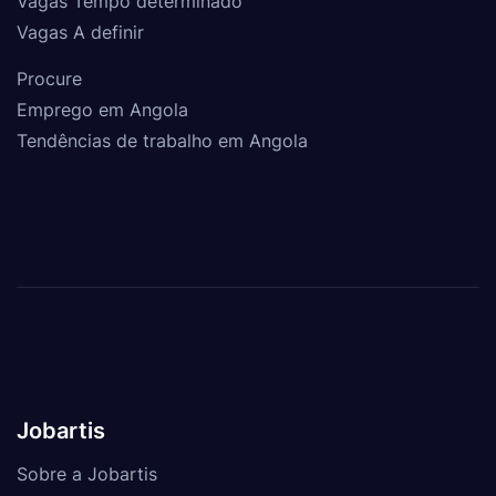
Vagas Tempo determinado
Vagas A definir
Procure
Emprego em Angola
Tendências de trabalho em Angola
Jobartis
Sobre a Jobartis