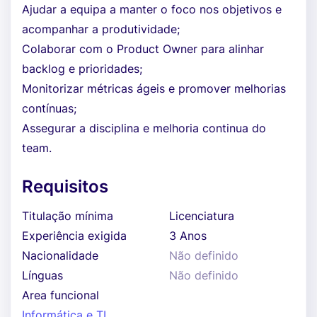
Ajudar a equipa a manter o foco nos objetivos e
acompanhar a produtividade;
Colaborar com o Product Owner para alinhar
backlog e prioridades;
Monitorizar métricas ágeis e promover melhorias
contínuas;
Assegurar a disciplina e melhoria continua do
team.
Requisitos
Titulação mínima
Licenciatura
Experiência exigida
3 Anos
Nacionalidade
Não definido
Línguas
Não definido
Area funcional
Informática e TI