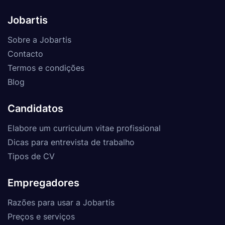
Jobartis
Sobre a Jobartis
Contacto
Termos e condições
Blog
Candidatos
Elabore um curriculum vitae profissional
Dicas para entrevista de trabalho
Tipos de CV
Empregadores
Razões para usar a Jobartis
Preços e serviços