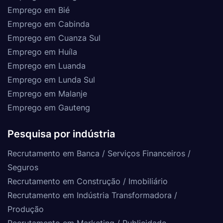
Emprego em Bié
Emprego em Cabinda
Emprego em Cuanza Sul
Emprego em Huíla
Emprego em Luanda
Emprego em Lunda Sul
Emprego em Malanje
Emprego em Gauteng
Pesquisa por indústria
Recrutamento em Banca / Serviços Financeiros /
Seguros
Recrutamento em Construção / Imobiliário
Recrutamento em Indústria Transformadora /
Produção
Recrutamento em Marketing / Publicidade