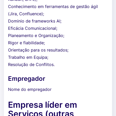
Conhecimento em ferramentas de gestão ágil
(Jira, Confluence);
Dominio de frameworks AI;
Eficácia Comunicacional;
Planeamento e Organização;
Rigor e fiabilidade;
Orientação para os resultados;
Trabalho em Equipa;
Resolução de Conflitos.
Empregador
Nome do empregador
Empresa líder em
Serviços (outras