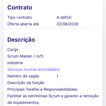
Contrato
Tipo contrato
A definir
Oferta aberta até
22/08/2026
Descrição
Cargo
Scrum Master ( m/f)
Indústria
Serviços (outras actividades)
Número de vagas
1
Descrição da função
Principais Tarefas e Responsabilidades:
Facilitar as cerimónias Scrum e garantir a remoção
de impedimentos;