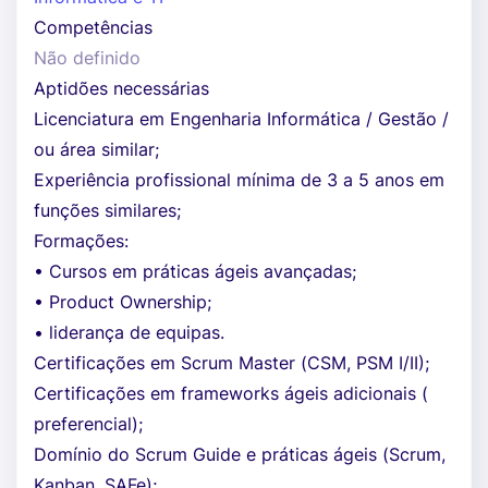
Competências
Não definido
Aptidões necessárias
Licenciatura em Engenharia Informática / Gestão /
ou área similar;
Experiência profissional mínima de 3 a 5 anos em
funções similares;
Formações:
• Cursos em práticas ágeis avançadas;
• Product Ownership;
• liderança de equipas.
Certificações em Scrum Master (CSM, PSM I/II);
Certificações em frameworks ágeis adicionais (
preferencial);
Domínio do Scrum Guide e práticas ágeis (Scrum,
Kanban, SAFe);