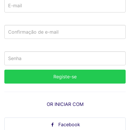
OR INICIAR COM
Facebook