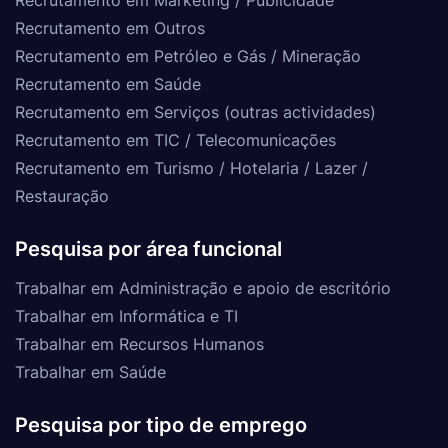
Recrutamento em Outros
Recrutamento em Petróleo e Gás / Mineração
Recrutamento em Saúde
Recrutamento em Serviços (outras actividades)
Recrutamento em TIC / Telecomunicações
Recrutamento em Turismo / Hotelaria / Lazer /
Restauração
Pesquisa por área funcional
Trabalhar em Administração e apoio de escritório
Trabalhar em Informática e TI
Trabalhar em Recursos Humanos
Trabalhar em Saúde
Pesquisa por tipo de emprego