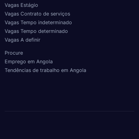
Vagas Estágio
Vagas Contrato de serviços
Vagas Tempo indeterminado
Vagas Tempo determinado
Vagas A definir
Procure
Emprego em Angola
Tendências de trabalho em Angola