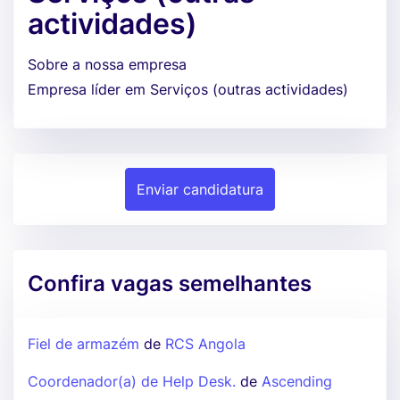
actividades)
Sobre a nossa empresa
Empresa líder em Serviços (outras actividades)
Enviar candidatura
Confira vagas semelhantes
Fiel de armazém
de
RCS Angola
Coordenador(a) de Help Desk.
de
Ascending