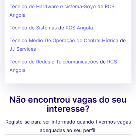
Técnico de Hardware e sistema-Soyo
de
RCS
Angola
Técnico de Sistemas
de
RCS Angola
Técnico Médio De Operação de Central Hídrica
de
JJ Services
Técnico de Redes e Telecomunicações
de
RCS
Angola
Não encontrou vagas do seu
interesse?
Registe-se para ser informado quando tivermos vagas
adequadas ao seu perfil.