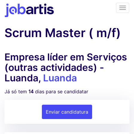
Scrum Master ( m/f)
Empresa líder em Serviços
(outras actividades) -
Luanda,
Luanda
Já só tem
14
dias para se candidatar
Enviar candidatura