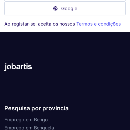
Google
Ao registar-se, aceita os nossos
Termos e condições
Pesquisa por província
Emprego em Bengo
Emprego em Benguela