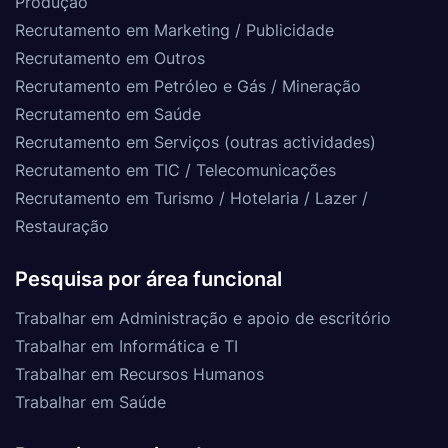
Produção
Recrutamento em Marketing / Publicidade
Recrutamento em Outros
Recrutamento em Petróleo e Gás / Mineração
Recrutamento em Saúde
Recrutamento em Serviços (outras actividades)
Recrutamento em TIC / Telecomunicações
Recrutamento em Turismo / Hotelaria / Lazer /
Restauração
Pesquisa por área funcional
Trabalhar em Administração e apoio de escritório
Trabalhar em Informática e TI
Trabalhar em Recursos Humanos
Trabalhar em Saúde