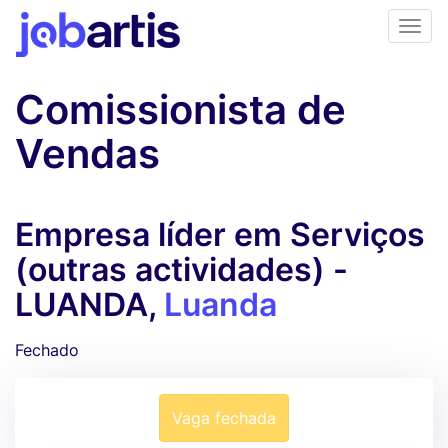
Comissionista de
Vendas
Empresa líder em Serviços
(outras actividades) -
LUANDA,
Luanda
Fechado
Vaga fechada