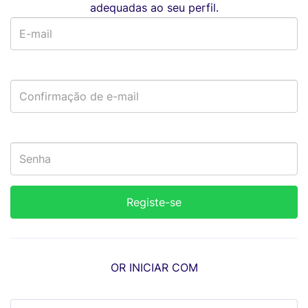
adequadas ao seu perfil.
OR INICIAR COM