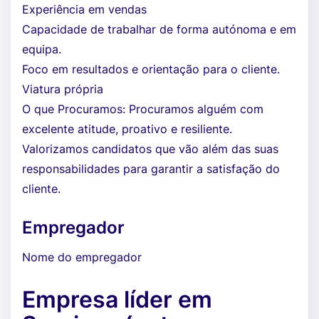
Experiência em vendas
Capacidade de trabalhar de forma autónoma e em
equipa.
Foco em resultados e orientação para o cliente.
Viatura própria
O que Procuramos: Procuramos alguém com
excelente atitude, proativo e resiliente.
Valorizamos candidatos que vão além das suas
responsabilidades para garantir a satisfação do
cliente.
Empregador
Nome do empregador
Empresa líder em