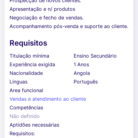
Prospecção de novos clientes.
Apresentação e n/ produtos
Negociação e fecho de vendas.
Acompanhamento pós-venda e suporte ao cliente.
Requisitos
Titulação mínima
Ensino Secundário
Experiência exigida
1 Anos
Nacionalidade
Angola
Línguas
Português
Area funcional
Vendas e atendimento ao cliente
Competências
Não definido
Aptidões necessárias
Requisitos: