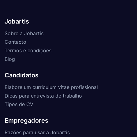
Jobartis
Sobre a Jobartis
Contacto
Termos e condições
Blog
Candidatos
Elabore um curriculum vitae profissional
Dicas para entrevista de trabalho
Tipos de CV
Empregadores
Razões para usar a Jobartis