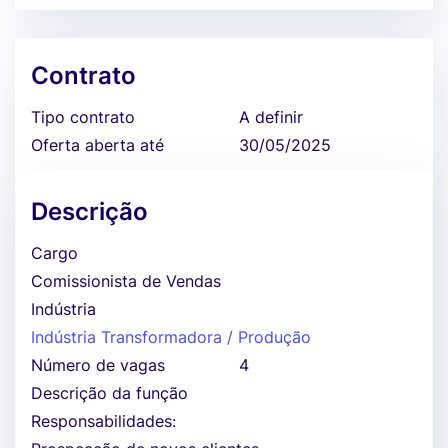
Contrato
Tipo contrato
A definir
Oferta aberta até
30/05/2025
Descrição
Cargo
Comissionista de Vendas
Indústria
Indústria Transformadora / Produção
Número de vagas
4
Descrição da função
Responsabilidades: