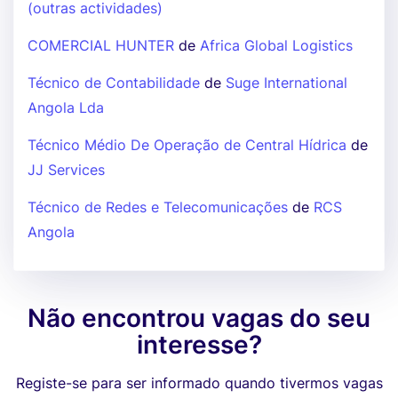
(outras actividades)
COMERCIAL HUNTER
de
Africa Global Logistics
Técnico de Contabilidade
de
Suge International
Angola Lda
Técnico Médio De Operação de Central Hídrica
de
JJ Services
Técnico de Redes e Telecomunicações
de
RCS
Angola
Não encontrou vagas do seu
interesse?
Registe-se para ser informado quando tivermos vagas