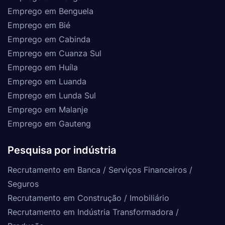
Emprego em Benguela
Emprego em Bié
Emprego em Cabinda
Emprego em Cuanza Sul
Emprego em Huíla
Emprego em Luanda
Emprego em Lunda Sul
Emprego em Malanje
Emprego em Gauteng
Pesquisa por indústria
Recrutamento em Banca / Serviços Financeiros /
Seguros
Recrutamento em Construção / Imobiliário
Recrutamento em Indústria Transformadora /