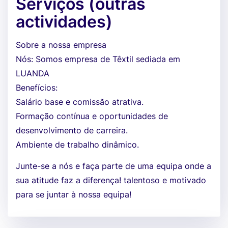
Serviços (outras
actividades)
Sobre a nossa empresa
Nós: Somos empresa de Têxtil sediada em
LUANDA
Benefícios:
Salário base e comissão atrativa.
Formação contínua e oportunidades de
desenvolvimento de carreira.
Ambiente de trabalho dinâmico.
Junte-se a nós e faça parte de uma equipa onde a
sua atitude faz a diferença! talentoso e motivado
para se juntar à nossa equipa!