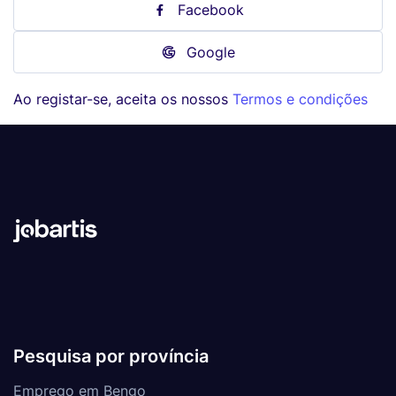
Facebook
Google
Ao registar-se, aceita os nossos
Termos e condições
Pesquisa por província
Emprego em Bengo