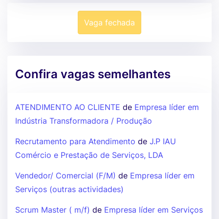
Vaga fechada
Confira vagas semelhantes
ATENDIMENTO AO CLIENTE
de
Empresa líder em
Indústria Transformadora / Produção
Recrutamento para Atendimento
de
J.P IAU
Comércio e Prestação de Serviços, LDA
Vendedor/ Comercial (F/M)
de
Empresa líder em
Serviços (outras actividades)
Scrum Master ( m/f)
de
Empresa líder em Serviços