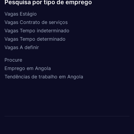
Pesquisa por tipo de emprego
Vagas Estágio
Vagas Contrato de serviços
Vagas Tempo indeterminado
Vagas Tempo determinado
Vagas A definir
Procure
Emprego em Angola
Tendências de trabalho em Angola