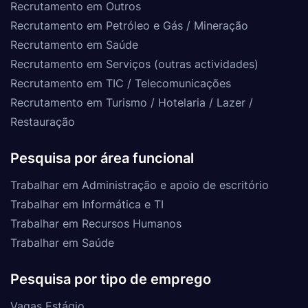
Recrutamento em Outros
Recrutamento em Petróleo e Gás / Mineração
Recrutamento em Saúde
Recrutamento em Serviços (outras actividades)
Recrutamento em TIC / Telecomunicações
Recrutamento em Turismo / Hotelaria / Lazer /
Restauração
Pesquisa por área funcional
Trabalhar em Administração e apoio de escritório
Trabalhar em Informática e TI
Trabalhar em Recursos Humanos
Trabalhar em Saúde
Pesquisa por tipo de emprego
Vagas Estágio