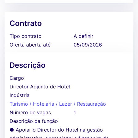
Contrato
Tipo contrato
A definir
Oferta aberta até
05/09/2026
Descrição
Cargo
Director Adjunto de Hotel
Indústria
Turismo / Hotelaria / Lazer / Restauração
Número de vagas
1
Descrição da função
● Apoiar o Director do Hotel na gestão