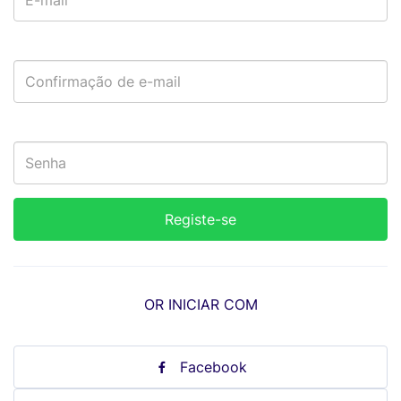
OR INICIAR COM
Facebook