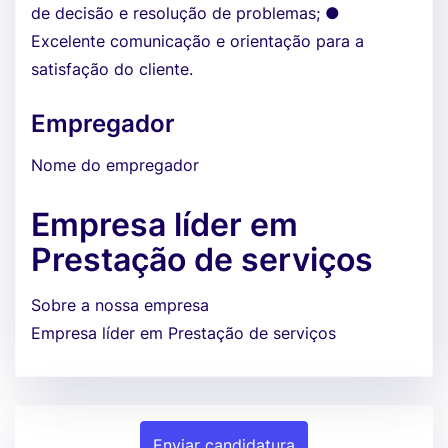
de decisão e resolução de problemas; ●
Excelente comunicação e orientação para a
satisfação do cliente.
Empregador
Nome do empregador
Empresa líder em
Prestação de serviços
Sobre a nossa empresa
Empresa líder em Prestação de serviços
Enviar candidatura