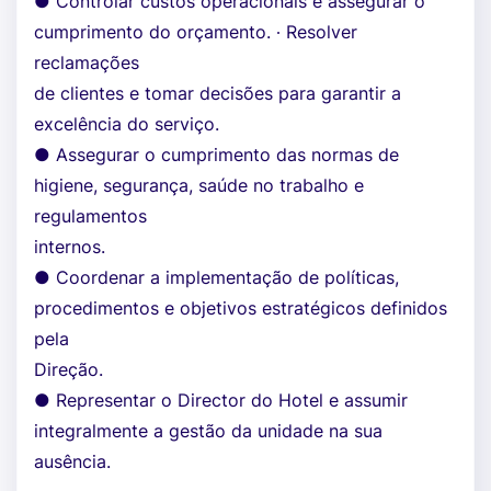
● Controlar custos operacionais e assegurar o
cumprimento do orçamento. ∙ Resolver
reclamações
de clientes e tomar decisões para garantir a
excelência do serviço.
● Assegurar o cumprimento das normas de
higiene, segurança, saúde no trabalho e
regulamentos
internos.
● Coordenar a implementação de políticas,
procedimentos e objetivos estratégicos definidos
pela
Direção.
● Representar o Director do Hotel e assumir
integralmente a gestão da unidade na sua
ausência.