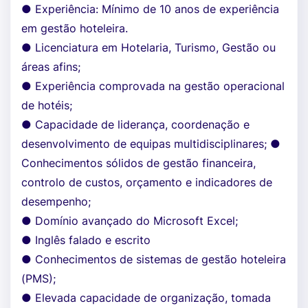
● Experiência: Mínimo de 10 anos de experiência
em gestão hoteleira.
● Licenciatura em Hotelaria, Turismo, Gestão ou
áreas afins;
● Experiência comprovada na gestão operacional
de hotéis;
● Capacidade de liderança, coordenação e
desenvolvimento de equipas multidisciplinares; ●
Conhecimentos sólidos de gestão financeira,
controlo de custos, orçamento e indicadores de
desempenho;
● Domínio avançado do Microsoft Excel;
● Inglês falado e escrito
● Conhecimentos de sistemas de gestão hoteleira
(PMS);
● Elevada capacidade de organização, tomada