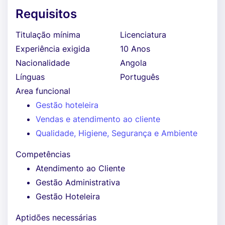
Requisitos
Titulação mínima
Licenciatura
Experiência exigida
10 Anos
Nacionalidade
Angola
Línguas
Português
Area funcional
Gestão hoteleira
Vendas e atendimento ao cliente
Qualidade, Higiene, Segurança e Ambiente
Competências
Atendimento ao Cliente
Gestão Administrativa
Gestão Hoteleira
Aptidões necessárias