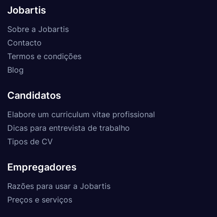
Jobartis
Sobre a Jobartis
Contacto
Termos e condições
Blog
Candidatos
Elabore um curriculum vitae profissional
Dicas para entrevista de trabalho
Tipos de CV
Empregadores
Razões para usar a Jobartis
Preços e serviços