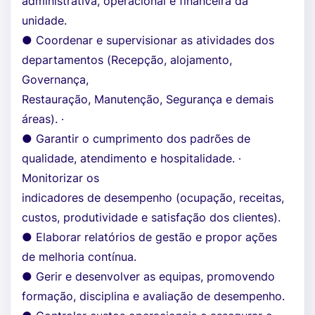
administrativa, operacional e financeira da
unidade.
● Coordenar e supervisionar as atividades dos
departamentos (Recepção, alojamento,
Governança,
Restauração, Manutenção, Segurança e demais
áreas). ∙
● Garantir o cumprimento dos padrões de
qualidade, atendimento e hospitalidade. ∙
Monitorizar os
indicadores de desempenho (ocupação, receitas,
custos, produtividade e satisfação dos clientes).
● Elaborar relatórios de gestão e propor ações
de melhoria contínua.
● Gerir e desenvolver as equipas, promovendo
formação, disciplina e avaliação de desempenho.