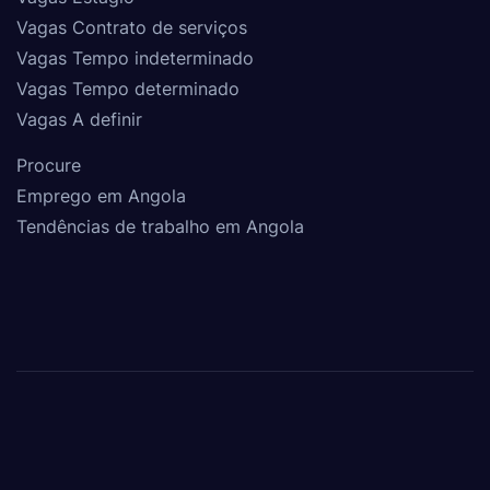
Vagas Contrato de serviços
Vagas Tempo indeterminado
Vagas Tempo determinado
Vagas A definir
Procure
Emprego em Angola
Tendências de trabalho em Angola