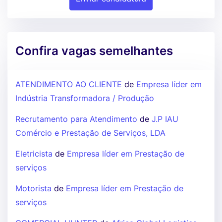
Confira vagas semelhantes
ATENDIMENTO AO CLIENTE
de
Empresa líder em
Indústria Transformadora / Produção
Recrutamento para Atendimento
de
J.P IAU
Comércio e Prestação de Serviços, LDA
Eletricista
de
Empresa líder em Prestação de
serviços
Motorista
de
Empresa líder em Prestação de
serviços