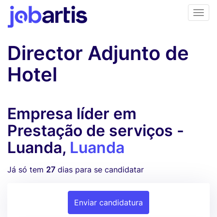
Director Adjunto de
Hotel
Empresa líder em
Prestação de serviços -
Luanda,
Luanda
Já só tem
27
dias para se candidatar
Enviar candidatura