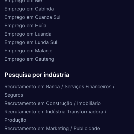
Emprego em Bié
Emprego em Cabinda
Emprego em Cuanza Sul
Emprego em Huíla
Emprego em Luanda
Emprego em Lunda Sul
Emprego em Malanje
Emprego em Gauteng
Pesquisa por indústria
Recrutamento em Banca / Serviços Financeiros /
Seguros
Recrutamento em Construção / Imobiliário
Recrutamento em Indústria Transformadora /
Produção
Recrutamento em Marketing / Publicidade