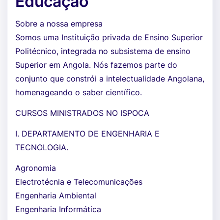
Educação
Sobre a nossa empresa
Somos uma Instituição privada de Ensino Superior
Politécnico, integrada no subsistema de ensino
Superior em Angola. Nós fazemos parte do
conjunto que constrói a intelectualidade Angolana,
homenageando o saber científico.
CURSOS MINISTRADOS NO ISPOCA
I. DEPARTAMENTO DE ENGENHARIA E
TECNOLOGIA.
Agronomia
Electrotécnia e Telecomunicações
Engenharia Ambiental
Engenharia Informática