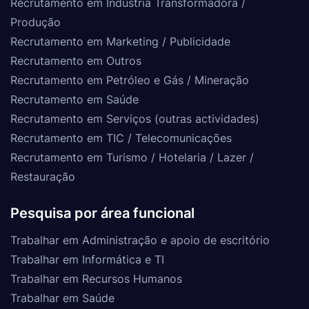
Recrutamento em Indústria Transformadora /
Produção
Recrutamento em Marketing / Publicidade
Recrutamento em Outros
Recrutamento em Petróleo e Gás / Mineração
Recrutamento em Saúde
Recrutamento em Serviços (outras actividades)
Recrutamento em TIC / Telecomunicações
Recrutamento em Turismo / Hotelaria / Lazer /
Restauração
Pesquisa por área funcional
Trabalhar em Administração e apoio de escritório
Trabalhar em Informática e TI
Trabalhar em Recursos Humanos
Trabalhar em Saúde