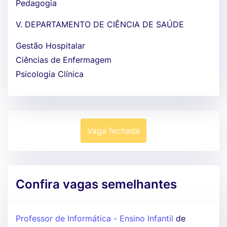
Pedagogia
V. DEPARTAMENTO DE CIÊNCIA DE SAÚDE
Gestão Hospitalar
Ciências de Enfermagem
Psicologia Clínica
Vaga fechada
Confira vagas semelhantes
Professor de Informática - Ensino Infantil
de