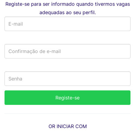
Registe-se para ser informado quando tivermos vagas
adequadas ao seu perfil.
OR INICIAR COM