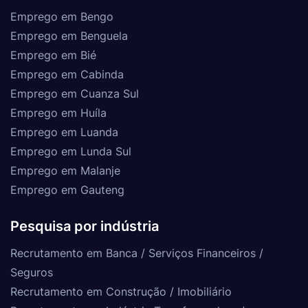
Emprego em Bengo
Emprego em Benguela
Emprego em Bié
Emprego em Cabinda
Emprego em Cuanza Sul
Emprego em Huíla
Emprego em Luanda
Emprego em Lunda Sul
Emprego em Malanje
Emprego em Gauteng
Pesquisa por indústria
Recrutamento em Banca / Serviços Financeiros /
Seguros
Recrutamento em Construção / Imobiliário