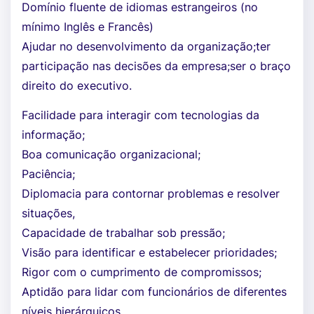
Domínio fluente de idiomas estrangeiros (no
mínimo Inglês e Francês)
Ajudar no desenvolvimento da organização;ter
participação nas decisões da empresa;ser o braço
direito do executivo.
Facilidade para interagir com tecnologias da
informação;
Boa comunicação organizacional;
Paciência;
Diplomacia para contornar problemas e resolver
situações,
Capacidade de trabalhar sob pressão;
Visão para identificar e estabelecer prioridades;
Rigor com o cumprimento de compromissos;
Aptidão para lidar com funcionários de diferentes
níveis hierárquicos.