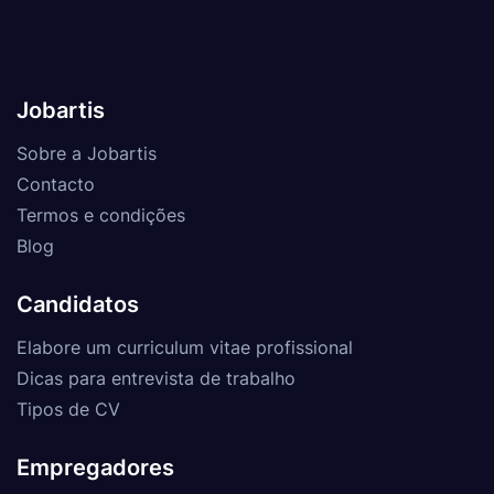
Jobartis
Sobre a Jobartis
Contacto
Termos e condições
Blog
Candidatos
Elabore um curriculum vitae profissional
Dicas para entrevista de trabalho
Tipos de CV
Empregadores