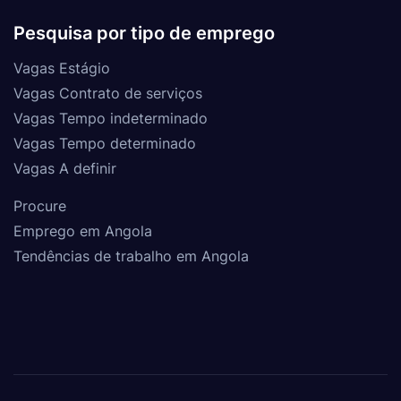
Pesquisa por tipo de emprego
Vagas Estágio
Vagas Contrato de serviços
Vagas Tempo indeterminado
Vagas Tempo determinado
Vagas A definir
Procure
Emprego em Angola
Tendências de trabalho em Angola