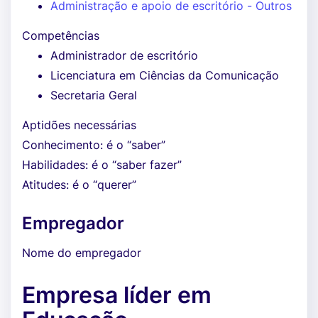
Administração e apoio de escritório - Outros
Competências
Administrador de escritório
Licenciatura em Ciências da Comunicação
Secretaria Geral
Aptidões necessárias
Conhecimento: é o “saber”
Habilidades: é o “saber fazer”
Atitudes: é o “querer”
Empregador
Nome do empregador
Empresa líder em