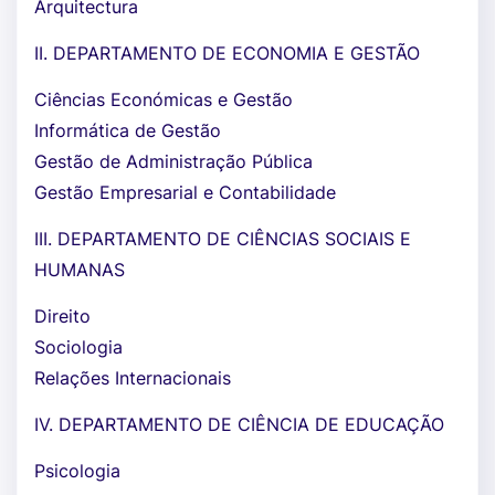
Arquitectura
II. DEPARTAMENTO DE ECONOMIA E GESTÃO
Ciências Económicas e Gestão
Informática de Gestão
Gestão de Administração Pública
Gestão Empresarial e Contabilidade
III. DEPARTAMENTO DE CIÊNCIAS SOCIAIS E
HUMANAS
Direito
Sociologia
Relações Internacionais
IV. DEPARTAMENTO DE CIÊNCIA DE EDUCAÇÃO
Psicologia