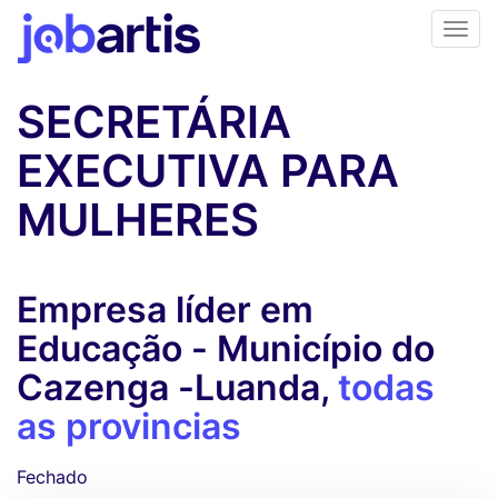
SECRETÁRIA
EXECUTIVA PARA
MULHERES
Empresa líder em
Educação - Município do
Cazenga -Luanda,
todas
as provincias
Fechado