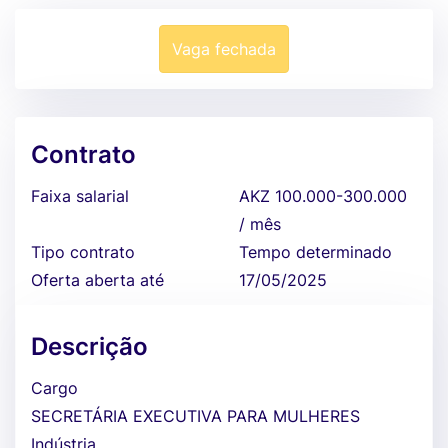
Vaga fechada
Contrato
Faixa salarial
AKZ 100.000-300.000
/ mês
Tipo contrato
Tempo determinado
Oferta aberta até
17/05/2025
Descrição
Cargo
SECRETÁRIA EXECUTIVA PARA MULHERES
Indústria