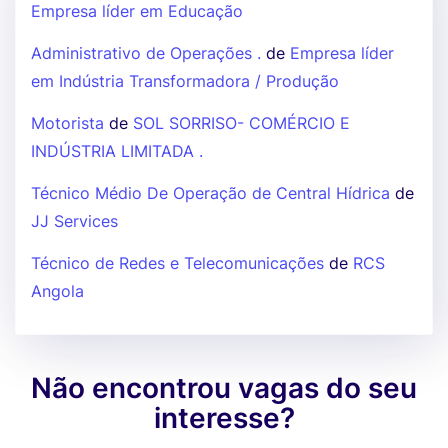
Empresa líder em Educação
Administrativo de Operações .
de
Empresa líder
em Indústria Transformadora / Produção
Motorista
de
SOL SORRISO- COMÉRCIO E
INDÚSTRIA LIMITADA .
Técnico Médio De Operação de Central Hídrica
de
JJ Services
Técnico de Redes e Telecomunicações
de
RCS
Angola
Não encontrou vagas do seu
interesse?