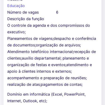
Educação
Número de vagas
6
Descrição da função
O controle da agenda e dos compromissos do
executivo;
Planeamentos de viagens;despacho e conferência
de documentos;organização de arquivos;
Atendimento telefónico internacional;recepção de
clientes;auxílio departamental; planeamento e
organização de festas e eventos;atendimento e
apoio à clientes internos e externos;
acompanhamento e preparação de reuniões;
realização de atas;pagamentos de contas;
Domínio em informática (Excel, PowerPoint,
Internet, Outlook, etc);