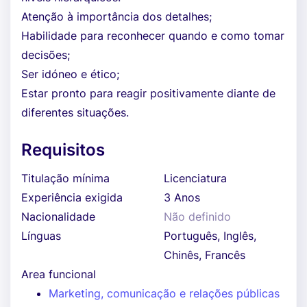
Atenção à importância dos detalhes;
Habilidade para reconhecer quando e como tomar
decisões;
Ser idóneo e ético;
Estar pronto para reagir positivamente diante de
diferentes situações.
Requisitos
Titulação mínima
Licenciatura
Experiência exigida
3 Anos
Nacionalidade
Não definido
Línguas
Português, Inglês,
Chinês, Francês
Area funcional
Marketing, comunicação e relações públicas