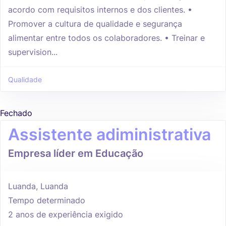
acordo com requisitos internos e dos clientes. •
Promover a cultura de qualidade e segurança
alimentar entre todos os colaboradores. • Treinar e
supervision...
Qualidade
Fechado
Assistente adiministrativa
Empresa líder em Educação
Luanda, Luanda
Tempo determinado
2 anos de experiência exigido