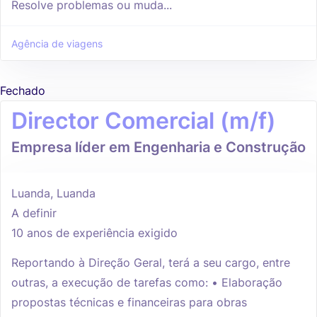
Resolve problemas ou muda...
Agência de viagens
Fechado
Director Comercial (m/f)
Empresa líder em Engenharia e Construção
Luanda, Luanda
A definir
10 anos de experiência exigido
Reportando à Direção Geral, terá a seu cargo, entre
outras, a execução de tarefas como: • Elaboração
propostas técnicas e financeiras para obras