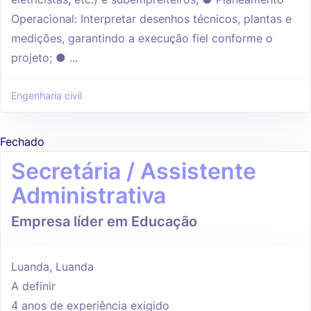
Operacional: Interpretar desenhos técnicos, plantas e
medições, garantindo a execução fiel conforme o
projeto; ● ...
Engenharia civil
Fechado
Secretária / Assistente
Administrativa
Empresa líder em Educação
Luanda, Luanda
A definir
4 anos de experiência exigido