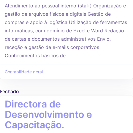
Atendimento ao pessoal interno (staff) Organização e
gestão de arquivos físicos e digitais Gestão de
compras e apoio à logística Utilização de ferramentas
informáticas, com domínio de Excel e Word Redação
de cartas e documentos administrativos Envio,
receção e gestão de e-mails corporativos
Conhecimentos básicos de ...
Contabilidade geral
Fechado
Directora de
Desenvolvimento e
Capacitação.