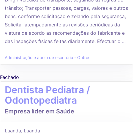
trânsito; Transportar pessoas, cargas, valores e outros
bens, conforme solicitação e zelando pela segurança;
Solicitar atempadamente as revisões periódicas da
viatura de acordo as recomendações do fabricante e
das inspeções físicas feitas diariamente; Efectuar o ...
Administração e apoio de escritório - Outros
Fechado
Dentista Pediatra /
Odontopediatra
Empresa líder em Saúde
Luanda, Luanda