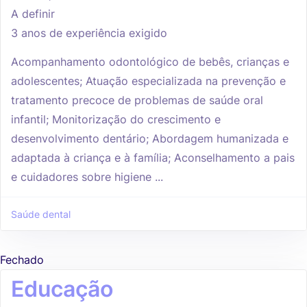
A definir
3 anos de experiência exigido
Acompanhamento odontológico de bebês, crianças e
adolescentes; Atuação especializada na prevenção e
tratamento precoce de problemas de saúde oral
infantil; Monitorização do crescimento e
desenvolvimento dentário; Abordagem humanizada e
adaptada à criança e à família; Aconselhamento a pais
e cuidadores sobre higiene ...
Saúde dental
Fechado
Educação