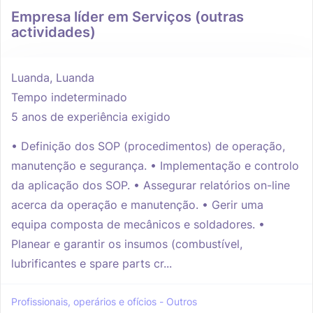
Empresa líder em Serviços (outras
actividades)
Luanda, Luanda
Tempo indeterminado
5 anos de experiência exigido
• Definição dos SOP (procedimentos) de operação,
manutenção e segurança. • Implementação e controlo
da aplicação dos SOP. • Assegurar relatórios on-line
acerca da operação e manutenção. • Gerir uma
equipa composta de mecânicos e soldadores. •
Planear e garantir os insumos (combustível,
lubrificantes e spare parts cr...
Profissionais, operários e ofícios - Outros