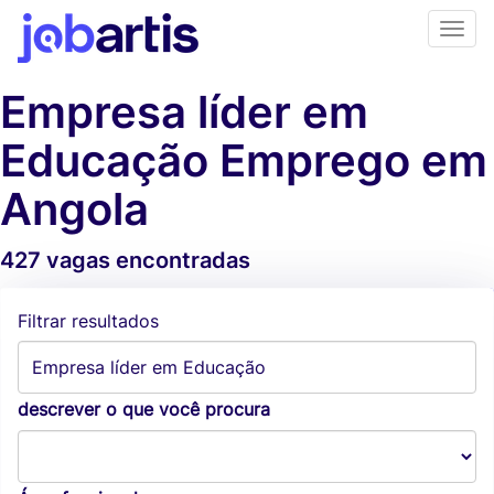
Empresa líder em
Educação Emprego em
Angola
427 vagas encontradas
Alertas de vagas
Filtrar resultados
descrever o que você procura