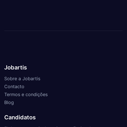
Jobartis
Sobre a Jobartis
Contacto
Termos e condições
Blog
Candidatos