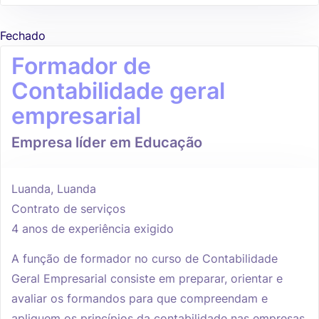
Fechado
Formador de
Contabilidade geral
empresarial
Empresa líder em Educação
Luanda, Luanda
Contrato de serviços
4 anos de experiência exigido
A função de formador no curso de Contabilidade
Geral Empresarial consiste em preparar, orientar e
avaliar os formandos para que compreendam e
apliquem os princípios da contabilidade nas empresas.