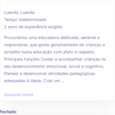
Luanda, Luanda
Tempo indeterminado
2 anos de experiência exigido
Procuramos uma educadora dedicada, sensível e
responsável, que goste genuinamente de crianças e
acredite numa educação com afeto e respeito.
Principais funções Cuidar e acompanhar crianças no
seu desenvolvimento emocional, social e cognitivo,
Planear e desenvolver atividades pedagógicas
adequadas à idade, Criar um ...
Educação infantil
Fechado