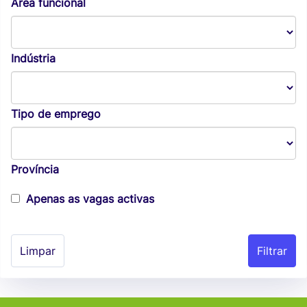
Área funcional
Indústria
Tipo de emprego
Província
Apenas as vagas activas
Limpar