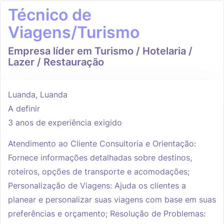
Técnico de
Viagens/Turismo
Empresa líder em Turismo / Hotelaria /
Lazer / Restauração
Luanda, Luanda
A definir
3 anos de experiência exigido
Atendimento ao Cliente Consultoria e Orientação:
Fornece informações detalhadas sobre destinos,
roteiros, opções de transporte e acomodações;
Personalização de Viagens: Ajuda os clientes a
planear e personalizar suas viagens com base em suas
preferências e orçamento; Resolução de Problemas: