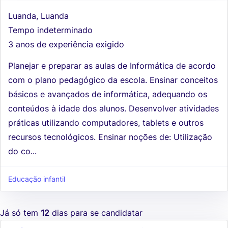
Luanda, Luanda
Tempo indeterminado
3 anos de experiência exigido
Planejar e preparar as aulas de Informática de acordo
com o plano pedagógico da escola. Ensinar conceitos
básicos e avançados de informática, adequando os
conteúdos à idade dos alunos. Desenvolver atividades
práticas utilizando computadores, tablets e outros
recursos tecnológicos. Ensinar noções de: Utilização
do co...
Educação infantil
Já só tem
12
dias para se candidatar