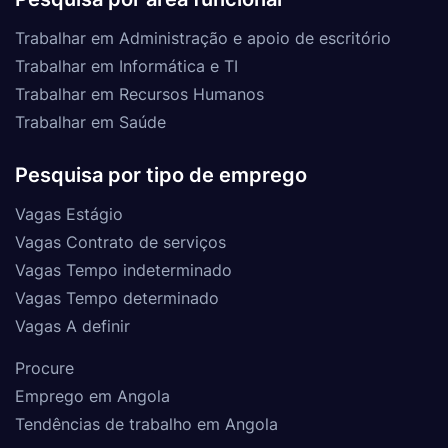
Trabalhar em Administração e apoio de escritório
Trabalhar em Informática e TI
Trabalhar em Recursos Humanos
Trabalhar em Saúde
Pesquisa por tipo de emprego
Vagas Estágio
Vagas Contrato de serviços
Vagas Tempo indeterminado
Vagas Tempo determinado
Vagas A definir
Procure
Emprego em Angola
Tendências de trabalho em Angola