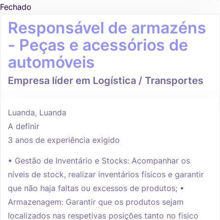
Fechado
Responsável de armazéns
- Peças e acessórios de
automóveis
Empresa líder em Logística / Transportes
Luanda, Luanda
A definir
3 anos de experiência exigido
• Gestão de Inventário e Stocks: Acompanhar os
níveis de stock, realizar inventários físicos e garantir
que não haja faltas ou excessos de produtos; •
Armazenagem: Garantir que os produtos sejam
localizados nas respetivas posições tanto no fisico