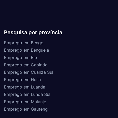
Pesquisa por província
Emprego em Bengo
Emprego em Benguela
Emprego em Bié
Emprego em Cabinda
Emprego em Cuanza Sul
Emprego em Huíla
Emprego em Luanda
Emprego em Lunda Sul
Emprego em Malanje
Emprego em Gauteng