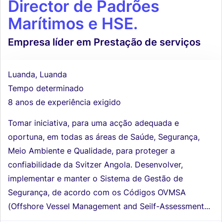
Director de Padrões
Marítimos e HSE.
Empresa líder em Prestação de serviços
Luanda, Luanda
Tempo determinado
8 anos de experiência exigido
Tomar iniciativa, para uma acção adequada e
oportuna, em todas as áreas de Saúde, Segurança,
Meio Ambiente e Qualidade, para proteger a
confiabilidade da Svitzer Angola. Desenvolver,
implementar e manter o Sistema de Gestão de
Segurança, de acordo com os Códigos OVMSA
(Offshore Vessel Management and Seilf-Assessment...