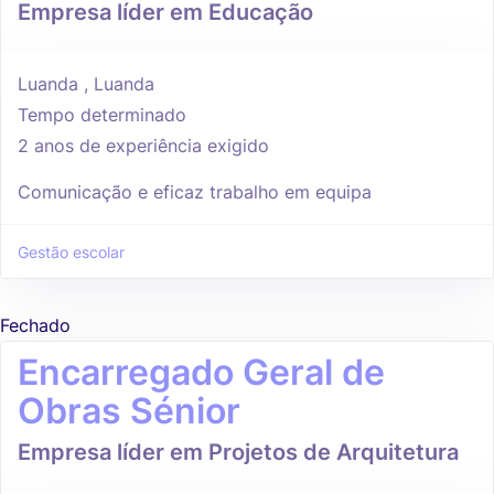
Empresa líder em Educação
Luanda , Luanda
Tempo determinado
2 anos de experiência exigido
Comunicação e eficaz trabalho em equipa
Gestão escolar
Fechado
Encarregado Geral de
Obras Sénior
Empresa líder em Projetos de Arquitetura