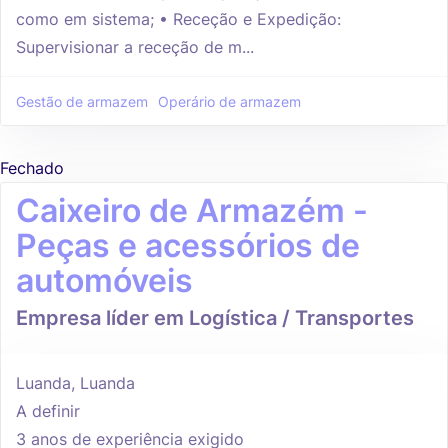
como em sistema; • Receção e Expedição:
Supervisionar a receção de m...
Gestão de armazem
Operário de armazem
Fechado
Caixeiro de Armazém -
Peças e acessórios de
automóveis
Empresa líder em Logística / Transportes
Luanda, Luanda
A definir
3 anos de experiência exigido