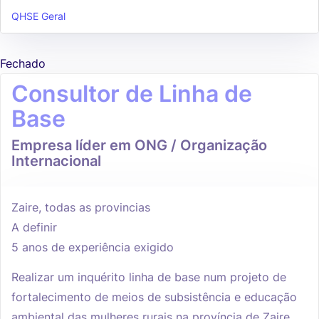
QHSE Geral
Fechado
Consultor de Linha de
Base
Empresa líder em ONG / Organização
Internacional
Zaire, todas as provincias
A definir
5 anos de experiência exigido
Realizar um inquérito linha de base num projeto de
fortalecimento de meios de subsistência e educação
ambiental das mulheres rurais na província de Zaire.