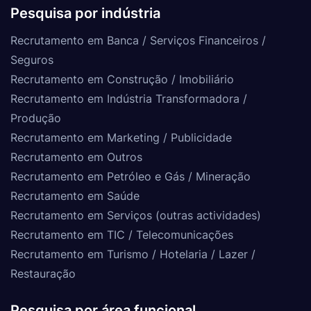
Pesquisa por indústria
Recrutamento em Banca / Serviços Financeiros /
Seguros
Recrutamento em Construção / Imobiliário
Recrutamento em Indústria Transformadora /
Produção
Recrutamento em Marketing / Publicidade
Recrutamento em Outros
Recrutamento em Petróleo e Gás / Mineração
Recrutamento em Saúde
Recrutamento em Serviços (outras actividades)
Recrutamento em TIC / Telecomunicações
Recrutamento em Turismo / Hotelaria / Lazer /
Restauração
Pesquisa por área funcional