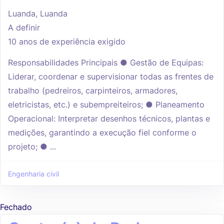
Luanda, Luanda
A definir
10 anos de experiência exigido
Responsabilidades Principais ● Gestão de Equipas:
Liderar, coordenar e supervisionar todas as frentes de
trabalho (pedreiros, carpinteiros, armadores,
eletricistas, etc.) e subempreiteiros; ● Planeamento
Operacional: Interpretar desenhos técnicos, plantas e
medições, garantindo a execução fiel conforme o
projeto; ● ...
Engenharia civil
Fechado