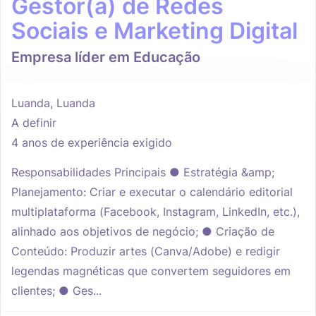
Gestor(a) de Redes
Sociais e Marketing Digital
Empresa líder em Educação
Luanda, Luanda
A definir
4 anos de experiência exigido
Responsabilidades Principais ● Estratégia &amp;
Planejamento: Criar e executar o calendário editorial
multiplataforma (Facebook, Instagram, LinkedIn, etc.),
alinhado aos objetivos de negócio; ● Criação de
Conteúdo: Produzir artes (Canva/Adobe) e redigir
legendas magnéticas que convertem seguidores em
clientes; ● Ges...