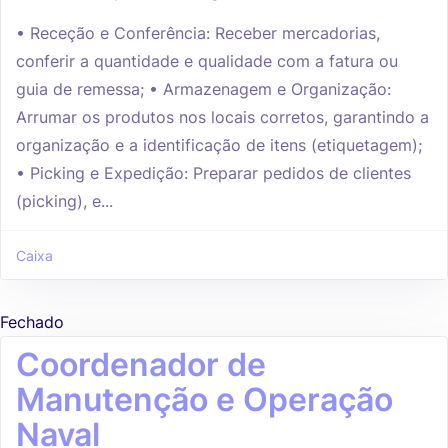
• Receção e Conferência: Receber mercadorias,
conferir a quantidade e qualidade com a fatura ou
guia de remessa; • Armazenagem e Organização:
Arrumar os produtos nos locais corretos, garantindo a
organização e a identificação de itens (etiquetagem);
• Picking e Expedição: Preparar pedidos de clientes
(picking), e...
Caixa
Fechado
Coordenador de
Manutenção e Operação
Naval