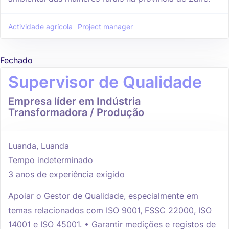
Actividade agrícola
Project manager
Fechado
Supervisor de Qualidade
Empresa líder em Indústria
Transformadora / Produção
Luanda, Luanda
Tempo indeterminado
3 anos de experiência exigido
Apoiar o Gestor de Qualidade, especialmente em
temas relacionados com ISO 9001, FSSC 22000, ISO
14001 e ISO 45001. • Garantir medições e registos de