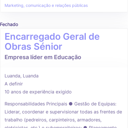
Marketing, comunicação e relações públicas
Fechado
Encarregado Geral de
Obras Sénior
Empresa líder em Educação
Luanda, Luanda
A definir
10 anos de experiência exigido
Responsabilidades Principais ● Gestão de Equipas:
Liderar, coordenar e supervisionar todas as frentes de
trabalho (pedreiros, carpinteiros, armadores,
eletricistas, etc.) e subempreiteiros; ● Planeamento