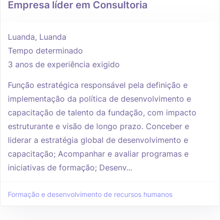
Empresa líder em Consultoria
Luanda, Luanda
Tempo determinado
3 anos de experiência exigido
Função estratégica responsável pela definição e
implementação da política de desenvolvimento e
capacitação de talento da fundação, com impacto
estruturante e visão de longo prazo. Conceber e
liderar a estratégia global de desenvolvimento e
capacitação; Acompanhar e avaliar programas e
iniciativas de formação; Desenv...
Formação e desenvolvimento de recursos humanos