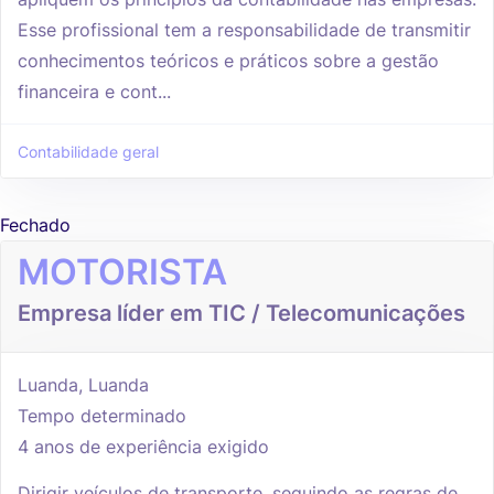
Esse profissional tem a responsabilidade de transmitir
conhecimentos teóricos e práticos sobre a gestão
financeira e cont...
Contabilidade geral
Fechado
MOTORISTA
Empresa líder em TIC / Telecomunicações
Luanda, Luanda
Tempo determinado
4 anos de experiência exigido
Dirigir veículos de transporte, seguindo as regras de