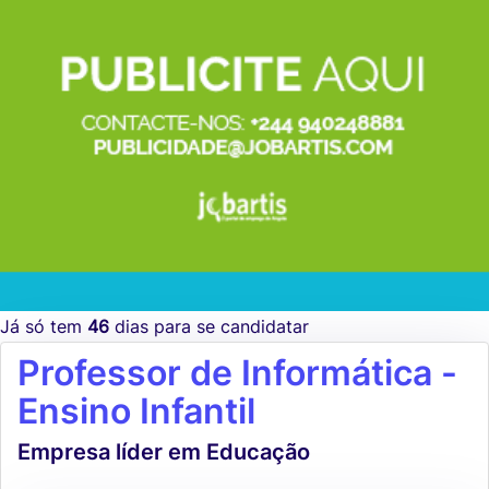
Já só tem
46
dias para se candidatar
Professor de Informática -
Ensino Infantil
Empresa líder em Educação