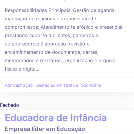
Responsabilidades Principais: Gestão de agenda,
marcação de reuniões e organização de
compromissos; Atendimento telefónico e presencial,
prestando suporte a clientes, parceiros e
colaboradores; Elaboração, revisão e
encaminhamento de documentos, cartas,
memorandos e relatórios; Organização e arquivo
físico e digita...
Administração
Gestão administrativa
Secretária
Fechado
Educadora de Infância
Empresa líder em Educação