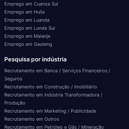
Emprego em Cuanza Sul
Emprego em Huíla
Emprego em Luanda
Emprego em Lunda Sul
Emprego em Malanje
Emprego em Gauteng
Pesquisa por indústria
Recrutamento em Banca / Serviços Financeiros /
Seguros
Recrutamento em Construção / Imobiliário
Recrutamento em Indústria Transformadora /
Produção
Recrutamento em Marketing / Publicidade
Recrutamento em Outros
Recrutamento em Petróleo e Gás / Mineração