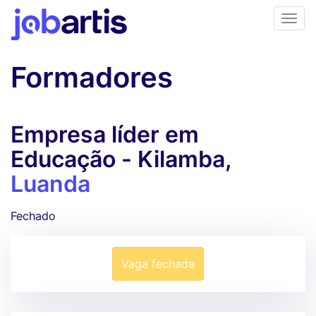
Formadores
Empresa líder em
Educação - Kilamba,
Luanda
Fechado
Vaga fechada