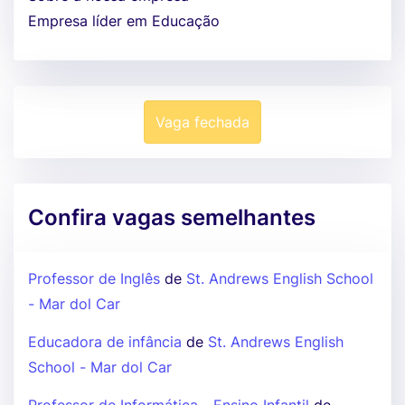
Empresa líder em Educação
Vaga fechada
Confira vagas semelhantes
Professor de Inglês
de
St. Andrews English School
- Mar dol Car
Educadora de infância
de
St. Andrews English
School - Mar dol Car