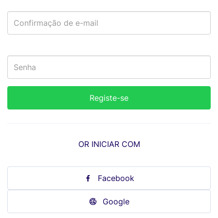
OR INICIAR COM
Facebook
Google