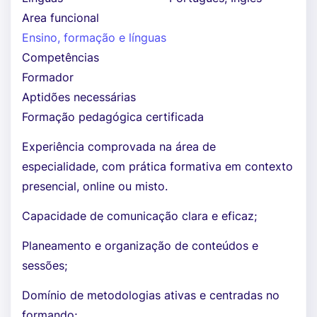
Area funcional
Ensino, formação e línguas
Competências
Formador
Aptidões necessárias
Formação pedagógica certificada
Experiência comprovada na área de
especialidade, com prática formativa em contexto
presencial, online ou misto.
Capacidade de comunicação clara e eficaz;
Planeamento e organização de conteúdos e
sessões;
Domínio de metodologias ativas e centradas no
formando;