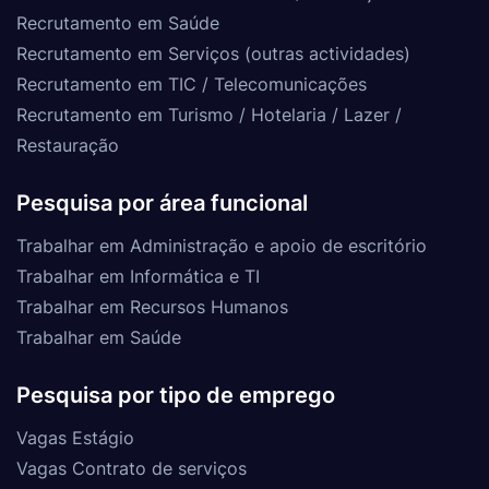
Recrutamento em Saúde
Recrutamento em Serviços (outras actividades)
Recrutamento em TIC / Telecomunicações
Recrutamento em Turismo / Hotelaria / Lazer /
Restauração
Pesquisa por área funcional
Trabalhar em Administração e apoio de escritório
Trabalhar em Informática e TI
Trabalhar em Recursos Humanos
Trabalhar em Saúde
Pesquisa por tipo de emprego
Vagas Estágio
Vagas Contrato de serviços