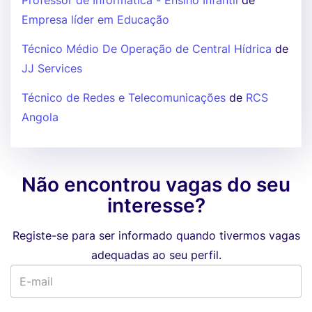
Professor de Informática - Ensino Infantil
de
Empresa líder em Educação
Técnico Médio De Operação de Central Hídrica
de
JJ Services
Técnico de Redes e Telecomunicações
de
RCS
Angola
Não encontrou vagas do seu
interesse?
Registe-se para ser informado quando tivermos vagas
adequadas ao seu perfil.