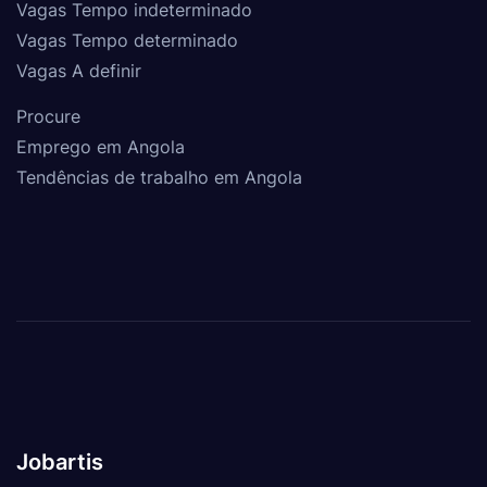
Vagas Tempo indeterminado
Vagas Tempo determinado
Vagas A definir
Procure
Emprego em Angola
Tendências de trabalho em Angola
Jobartis