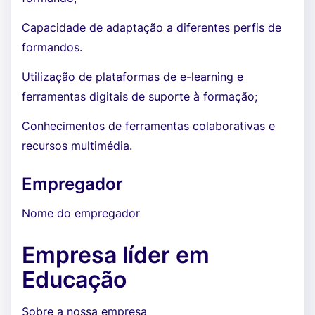
Capacidade de adaptação a diferentes perfis de
formandos.
Utilização de plataformas de e-learning e
ferramentas digitais de suporte à formação;
Conhecimentos de ferramentas colaborativas e
recursos multimédia.
Empregador
Nome do empregador
Empresa líder em
Educação
Sobre a nossa empresa