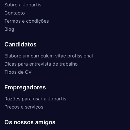
Sobre a Jobartis
Contacto
Termos e condições
Blog
Candidatos
Elabore um curriculum vitae profissional
Dicas para entrevista de trabalho
Tipos de CV
Empregadores
Razões para usar a Jobartis
Preços e serviços
Os nossos amigos