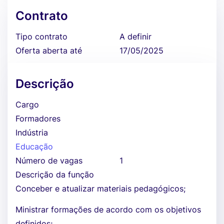
Contrato
Tipo contrato
A definir
Oferta aberta até
17/05/2025
Descrição
Cargo
Formadores
Indústria
Educação
Número de vagas
1
Descrição da função
Conceber e atualizar materiais pedagógicos;
Ministrar formações de acordo com os objetivos
definidos;