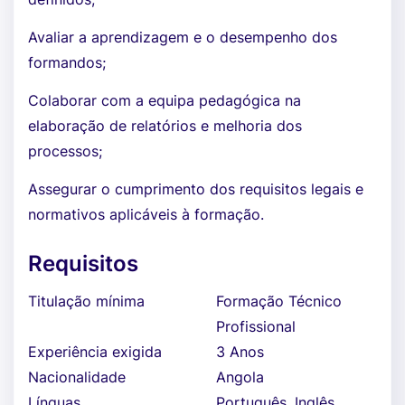
Avaliar a aprendizagem e o desempenho dos
formandos;
Colaborar com a equipa pedagógica na
elaboração de relatórios e melhoria dos
processos;
Assegurar o cumprimento dos requisitos legais e
normativos aplicáveis à formação.
Requisitos
Titulação mínima
Formação Técnico
Profissional
Experiência exigida
3 Anos
Nacionalidade
Angola
Línguas
Português, Inglês