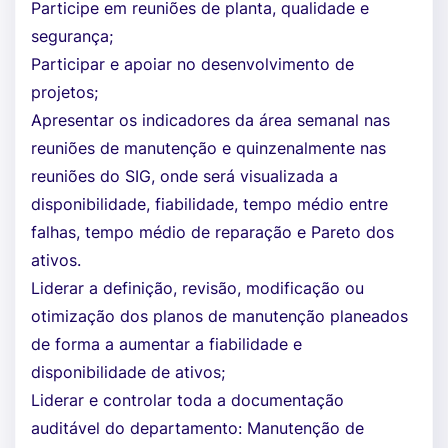
Participe em reuniões de planta, qualidade e
segurança;
Participar e apoiar no desenvolvimento de
projetos;
Apresentar os indicadores da área semanal nas
reuniões de manutenção e quinzenalmente nas
reuniões do SIG, onde será visualizada a
disponibilidade, fiabilidade, tempo médio entre
falhas, tempo médio de reparação e Pareto dos
ativos.
Liderar a definição, revisão, modificação ou
otimização dos planos de manutenção planeados
de forma a aumentar a fiabilidade e
disponibilidade de ativos;
Liderar e controlar toda a documentação
auditável do departamento: Manutenção de