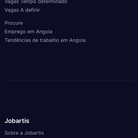
Vagas Tempo determinado
Vagas A definir
Procure
Emprego em Angola
Tendências de trabalho em Angola
Jobartis
Sobre a Jobartis