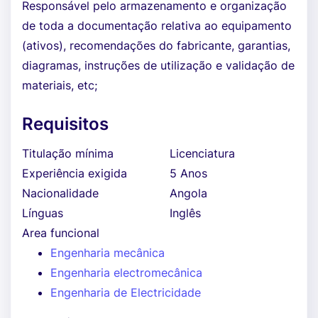
Responsável pelo armazenamento e organização
de toda a documentação relativa ao equipamento
(ativos), recomendações do fabricante, garantias,
diagramas, instruções de utilização e validação de
materiais, etc;
Requisitos
Titulação mínima
Licenciatura
Experiência exigida
5 Anos
Nacionalidade
Angola
Línguas
Inglês
Area funcional
Engenharia mecânica
Engenharia electromecânica
Engenharia de Electricidade