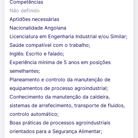
Competências
Não definido
Aptidões necessárias
Nacionalidade Angolana
Licenciatura em Engenharia Industrial e/ou Similar;
Saúde compatível com o trabalho;
Inglês: Escrito e falado;
Experiência mínima de 5 anos em posições
semelhantes;
Planeamento e controlo da manutenção de
equipamentos de processo agroindustrial;
Conhecimento da manutenção da caldeira,
sistemas de arrefecimento, transporte de fluidos,
controlo automático;
Boas práticas de processos agroindustriais
orientados para a Segurança Alimentar;