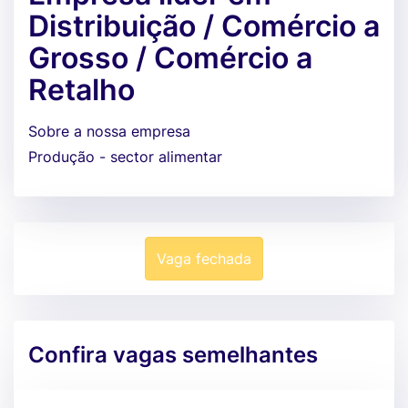
Distribuição / Comércio a
Grosso / Comércio a
Retalho
Sobre a nossa empresa
Produção - sector alimentar
Vaga fechada
Confira vagas semelhantes