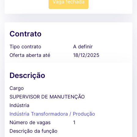
Vaga fechada
Contrato
Tipo contrato
A definir
Oferta aberta até
18/12/2025
Descrição
Cargo
SUPERVISOR DE MANUTENÇÃO
Indústria
Indústria Transformadora / Produção
Número de vagas
1
Descrição da função