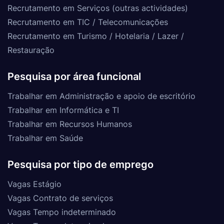
Recrutamento em Serviços (outras actividades)
Recrutamento em TIC / Telecomunicações
Recrutamento em Turismo / Hotelaria / Lazer /
Restauração
Pesquisa por área funcional
Trabalhar em Administração e apoio de escritório
Trabalhar em Informática e TI
Trabalhar em Recursos Humanos
Trabalhar em Saúde
Pesquisa por tipo de emprego
Vagas Estágio
Vagas Contrato de serviços
Vagas Tempo indeterminado