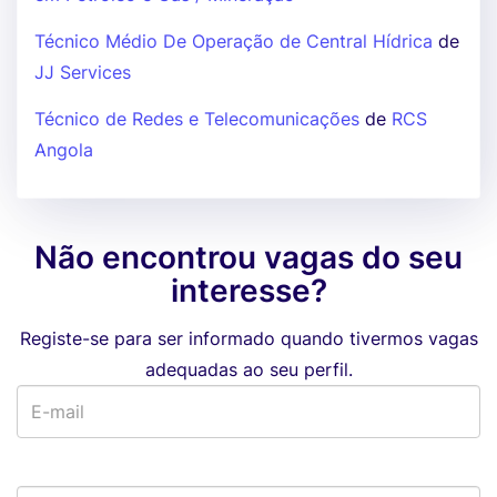
Técnico Médio De Operação de Central Hídrica
de
JJ Services
Técnico de Redes e Telecomunicações
de
RCS
Angola
Não encontrou vagas do seu
interesse?
Registe-se para ser informado quando tivermos vagas
adequadas ao seu perfil.