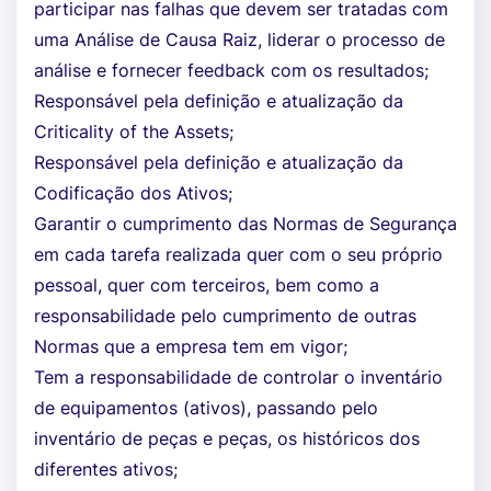
participar nas falhas que devem ser tratadas com
uma Análise de Causa Raiz, liderar o processo de
análise e fornecer feedback com os resultados;
Responsável pela definição e atualização da
Criticality of the Assets;
Responsável pela definição e atualização da
Codificação dos Ativos;
Garantir o cumprimento das Normas de Segurança
em cada tarefa realizada quer com o seu próprio
pessoal, quer com terceiros, bem como a
responsabilidade pelo cumprimento de outras
Normas que a empresa tem em vigor;
Tem a responsabilidade de controlar o inventário
de equipamentos (ativos), passando pelo
inventário de peças e peças, os históricos dos
diferentes ativos;