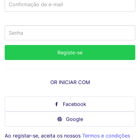
OR INICIAR COM
Facebook
Google
Ao registar-se, aceita os nossos
Termos e condições