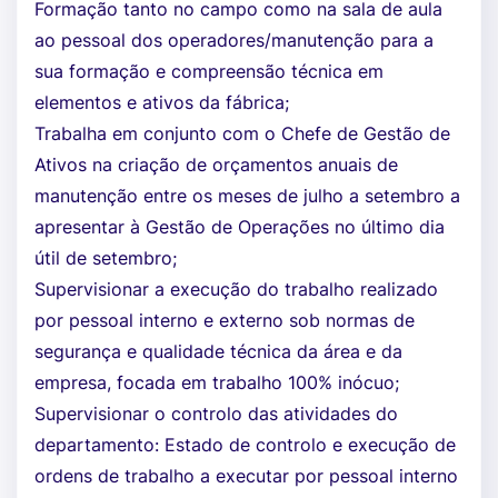
Formação tanto no campo como na sala de aula
ao pessoal dos operadores/manutenção para a
sua formação e compreensão técnica em
elementos e ativos da fábrica;
Trabalha em conjunto com o Chefe de Gestão de
Ativos na criação de orçamentos anuais de
manutenção entre os meses de julho a setembro a
apresentar à Gestão de Operações no último dia
útil de setembro;
Supervisionar a execução do trabalho realizado
por pessoal interno e externo sob normas de
segurança e qualidade técnica da área e da
empresa, focada em trabalho 100% inócuo;
Supervisionar o controlo das atividades do
departamento: Estado de controlo e execução de
ordens de trabalho a executar por pessoal interno