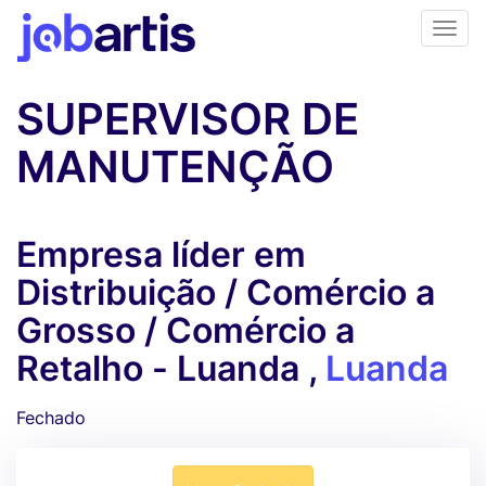
SUPERVISOR DE
MANUTENÇÃO
Empresa líder em
Distribuição / Comércio a
Grosso / Comércio a
Retalho - Luanda ,
Luanda
Fechado