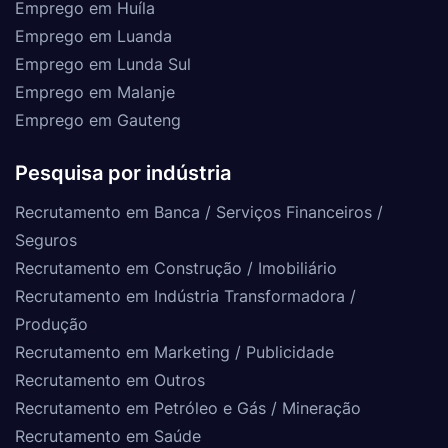
Emprego em Huíla
Emprego em Luanda
Emprego em Lunda Sul
Emprego em Malanje
Emprego em Gauteng
Pesquisa por indústria
Recrutamento em Banca / Serviços Financeiros /
Seguros
Recrutamento em Construção / Imobiliário
Recrutamento em Indústria Transformadora /
Produção
Recrutamento em Marketing / Publicidade
Recrutamento em Outros
Recrutamento em Petróleo e Gás / Mineração
Recrutamento em Saúde