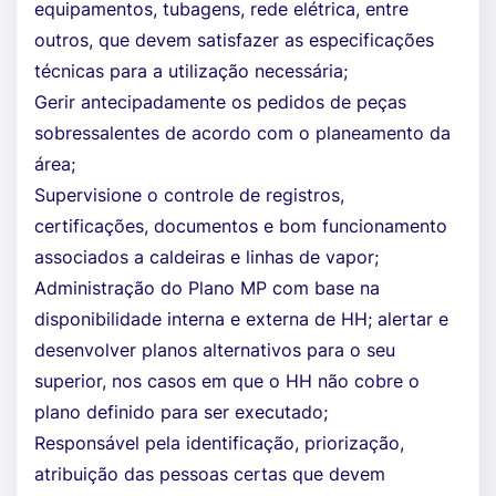
equipamentos, tubagens, rede elétrica, entre
outros, que devem satisfazer as especificações
técnicas para a utilização necessária;
Gerir antecipadamente os pedidos de peças
sobressalentes de acordo com o planeamento da
área;
Supervisione o controle de registros,
certificações, documentos e bom funcionamento
associados a caldeiras e linhas de vapor;
Administração do Plano MP com base na
disponibilidade interna e externa de HH; alertar e
desenvolver planos alternativos para o seu
superior, nos casos em que o HH não cobre o
plano definido para ser executado;
Responsável pela identificação, priorização,
atribuição das pessoas certas que devem