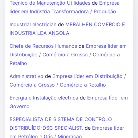
Técnico de Manutenção Utilidades
de
Empresa
líder em Indústria Transformadora / Produção
Industrial electrician
de
MERALHEN COMERCIO E
INDUSTRIA LDA ANGOLA
Chefe de Recursos Humanos
de
Empresa líder em
Distribuição / Comércio a Grosso / Comércio a
Retalho
Administrativo
de
Empresa líder em Distribuição /
Comércio a Grosso / Comércio a Retalho
Energia e Instalação eléctrica
de
Empresa líder em
Governo
ESPECIALISTA DE SISTEMA DE CONTROLO
DISTRIBUÍDO-DSC SPECIALIST.
de
Empresa líder
em Petróleo e Gás / Mineração