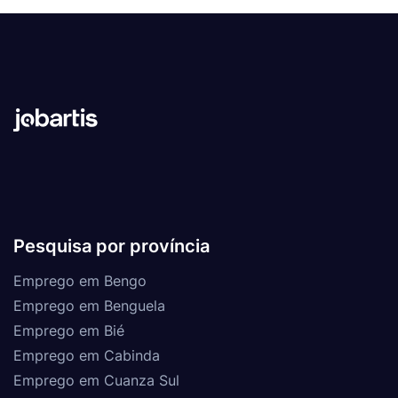
Pesquisa por província
Emprego em Bengo
Emprego em Benguela
Emprego em Bié
Emprego em Cabinda
Emprego em Cuanza Sul