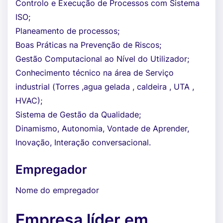
Controlo e Execução de Processos com Sistema
ISO;
Planeamento de processos;
Boas Práticas na Prevenção de Riscos;
Gestão Computacional ao Nível do Utilizador;
Conhecimento técnico na área de Serviço
industrial (Torres ,agua gelada , caldeira , UTA ,
HVAC);
Sistema de Gestão da Qualidade;
Dinamismo, Autonomia, Vontade de Aprender,
Inovação, Interação conversacional.
Empregador
Nome do empregador
Empresa líder em