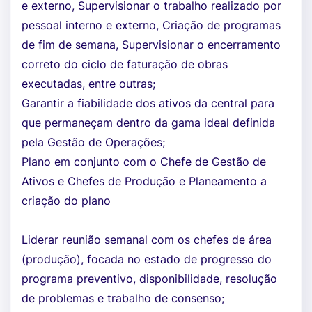
e externo, Supervisionar o trabalho realizado por
pessoal interno e externo, Criação de programas
de fim de semana, Supervisionar o encerramento
correto do ciclo de faturação de obras
executadas, entre outras;
Garantir a fiabilidade dos ativos da central para
que permaneçam dentro da gama ideal definida
pela Gestão de Operações;
Plano em conjunto com o Chefe de Gestão de
Ativos e Chefes de Produção e Planeamento a
criação do plano
Liderar reunião semanal com os chefes de área
(produção), focada no estado de progresso do
programa preventivo, disponibilidade, resolução
de problemas e trabalho de consenso;