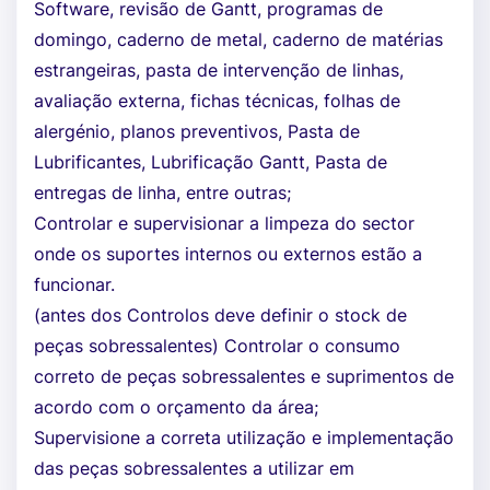
Software, revisão de Gantt, programas de
domingo, caderno de metal, caderno de matérias
estrangeiras, pasta de intervenção de linhas,
avaliação externa, fichas técnicas, folhas de
alergénio, planos preventivos, Pasta de
Lubrificantes, Lubrificação Gantt, Pasta de
entregas de linha, entre outras;
Controlar e supervisionar a limpeza do sector
onde os suportes internos ou externos estão a
funcionar.
(antes dos Controlos deve definir o stock de
peças sobressalentes) Controlar o consumo
correto de peças sobressalentes e suprimentos de
acordo com o orçamento da área;
Supervisione a correta utilização e implementação
das peças sobressalentes a utilizar em