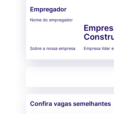
Empregador
Nome do empregador
Empresa
Constru
Sobre a nossa empresa
Empresa líder e
Confira vagas semelhantes