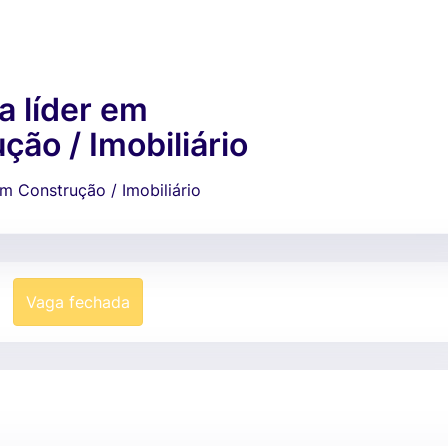
 líder em
ção / Imobiliário
m Construção / Imobiliário
Vaga fechada