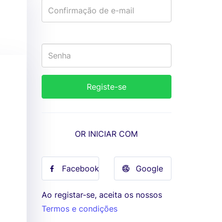
OR INICIAR COM
Facebook
Google
Ao registar-se, aceita os nossos
Termos e condições