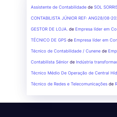
Assistente de Contabilidade
de
SOL SORRI
CONTABILISTA JÚNIOR REF: ANG28/08-20
GESTOR DE LOJA.
de
Empresa líder em Con
TÉCNICO DE GPS
de
Empresa líder em Cons
Técnico de Contabilidade / Cunene
de
Empr
Contabilista Sénior
de
Indústria transforma
Técnico Médio De Operação de Central Híd
Técnico de Redes e Telecomunicações
de