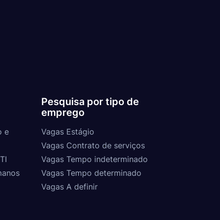
Pesquisa por tipo de
emprego
o e
Vagas Estágio
Vagas Contrato de serviços
TI
Vagas Tempo indeterminado
manos
Vagas Tempo determinado
Vagas A definir