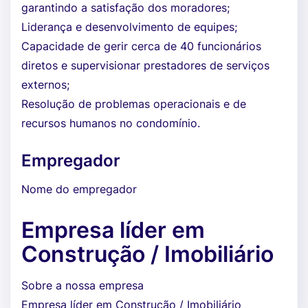
garantindo a satisfação dos moradores;
Liderança e desenvolvimento de equipes;
Capacidade de gerir cerca de 40 funcionários
diretos e supervisionar prestadores de serviços
externos;
Resolução de problemas operacionais e de
recursos humanos no condomínio.
Empregador
Nome do empregador
Empresa líder em
Construção / Imobiliário
Sobre a nossa empresa
Empresa líder em Construção / Imobiliário