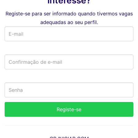
interesse?
Registe-se para ser informado quando tivermos vagas
adequadas ao seu perfil.