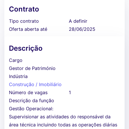
Contrato
Tipo contrato
A definir
Oferta aberta até
28/06/2025
Descrição
Cargo
Gestor de Património
Indústria
Construção / Imobiliário
Número de vagas
1
Descrição da função
Gestão Operacional:
Supervisionar as atividades do responsável da
área técnica incluindo todas as operações diárias