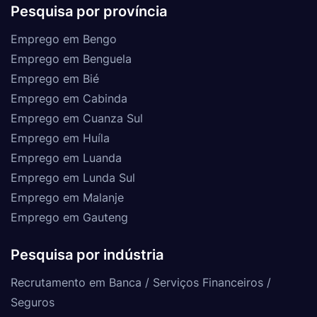
Pesquisa por província
Emprego em Bengo
Emprego em Benguela
Emprego em Bié
Emprego em Cabinda
Emprego em Cuanza Sul
Emprego em Huíla
Emprego em Luanda
Emprego em Lunda Sul
Emprego em Malanje
Emprego em Gauteng
Pesquisa por indústria
Recrutamento em Banca / Serviços Financeiros /
Seguros