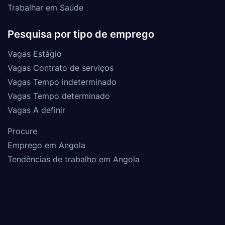
Trabalhar em Saúde
Pesquisa por tipo de emprego
Vagas Estágio
Vagas Contrato de serviços
Vagas Tempo indeterminado
Vagas Tempo determinado
Vagas A definir
Procure
Emprego em Angola
Tendências de trabalho em Angola