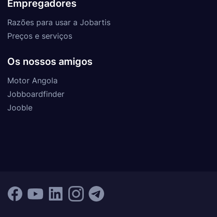
Empregadores
Razões para usar a Jobartis
Preços e serviços
Os nossos amigos
Motor Angola
Jobboardfinder
Jooble