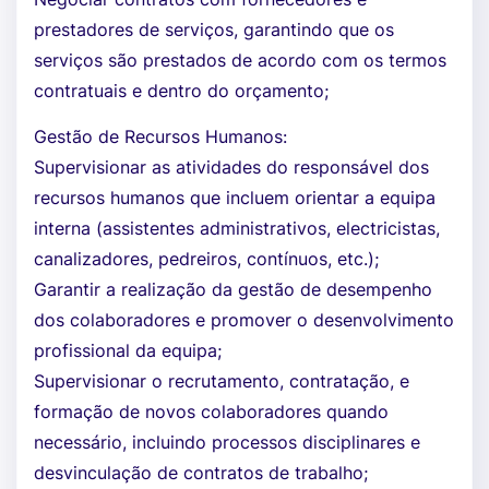
prestadores de serviços, garantindo que os
serviços são prestados de acordo com os termos
contratuais e dentro do orçamento;
Gestão de Recursos Humanos:
Supervisionar as atividades do responsável dos
recursos humanos que incluem orientar a equipa
interna (assistentes administrativos, electricistas,
canalizadores, pedreiros, contínuos, etc.);
Garantir a realização da gestão de desempenho
dos colaboradores e promover o desenvolvimento
profissional da equipa;
Supervisionar o recrutamento, contratação, e
formação de novos colaboradores quando
necessário, incluindo processos disciplinares e
desvinculação de contratos de trabalho;