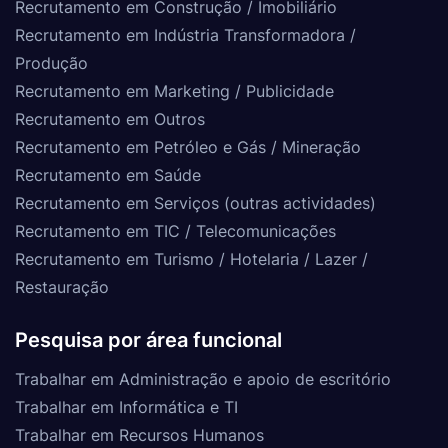
Recrutamento em Construção / Imobiliário
Recrutamento em Indústria Transformadora /
Produção
Recrutamento em Marketing / Publicidade
Recrutamento em Outros
Recrutamento em Petróleo e Gás / Mineração
Recrutamento em Saúde
Recrutamento em Serviços (outras actividades)
Recrutamento em TIC / Telecomunicações
Recrutamento em Turismo / Hotelaria / Lazer /
Restauração
Pesquisa por área funcional
Trabalhar em Administração e apoio de escritório
Trabalhar em Informática e TI
Trabalhar em Recursos Humanos