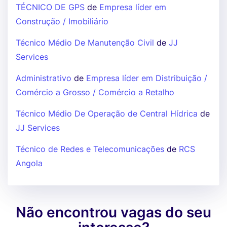
TÉCNICO DE GPS
de
Empresa líder em
Construção / Imobiliário
Técnico Médio De Manutenção Civil
de
JJ
Services
Administrativo
de
Empresa líder em Distribuição /
Comércio a Grosso / Comércio a Retalho
Técnico Médio De Operação de Central Hídrica
de
JJ Services
Técnico de Redes e Telecomunicações
de
RCS
Angola
Não encontrou vagas do seu