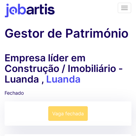
Gestor de Património
Empresa líder em
Construção / Imobiliário -
Luanda ,
Luanda
Fechado
Vaga fechada