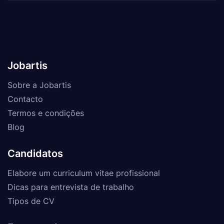
Jobartis
Sobre a Jobartis
Contacto
Termos e condições
Blog
Candidatos
Elabore um curriculum vitae profissional
Dicas para entrevista de trabalho
Tipos de CV