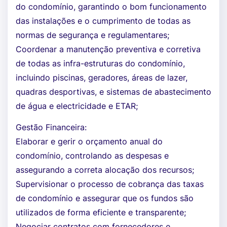
do condomínio, garantindo o bom funcionamento
das instalações e o cumprimento de todas as
normas de segurança e regulamentares;
Coordenar a manutenção preventiva e corretiva
de todas as infra-estruturas do condomínio,
incluindo piscinas, geradores, áreas de lazer,
quadras desportivas, e sistemas de abastecimento
de água e electricidade e ETAR;
Gestão Financeira:
Elaborar e gerir o orçamento anual do
condomínio, controlando as despesas e
assegurando a correta alocação dos recursos;
Supervisionar o processo de cobrança das taxas
de condomínio e assegurar que os fundos são
utilizados de forma eficiente e transparente;
Negociar contratos com fornecedores e