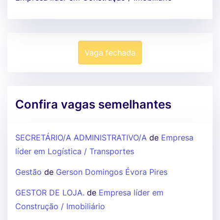
Vaga fechada
Confira vagas semelhantes
SECRETÁRIO/A ADMINISTRATIVO/A
de
Empresa
líder em Logística / Transportes
Gestão
de
Gerson Domingos Évora Pires
GESTOR DE LOJA.
de
Empresa líder em
Construção / Imobiliário