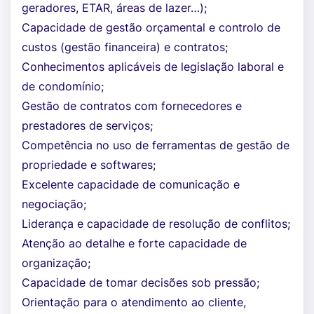
geradores, ETAR, áreas de lazer…);
Capacidade de gestão orçamental e controlo de
custos (gestão financeira) e contratos;
Conhecimentos aplicáveis de legislação laboral e
de condomínio;
Gestão de contratos com fornecedores e
prestadores de serviços;
Competência no uso de ferramentas de gestão de
propriedade e softwares;
Excelente capacidade de comunicação e
negociação;
Liderança e capacidade de resolução de conflitos;
Atenção ao detalhe e forte capacidade de
organização;
Capacidade de tomar decisões sob pressão;
Orientação para o atendimento ao cliente,