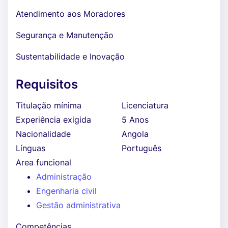
Atendimento aos Moradores
Segurança e Manutenção
Sustentabilidade e Inovação
Requisitos
Titulação mínima
Licenciatura
Experiência exigida
5 Anos
Nacionalidade
Angola
Línguas
Português
Area funcional
Administração
Engenharia civil
Gestão administrativa
Competências