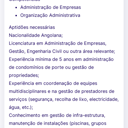
Administração de Empresas
Organização Administrativa
Aptidões necessárias
Nacionalidade Angolana;
Licenciatura em Administração de Empresas,
Gestão, Engenharia Civil ou outra área relevante;
Experiência mínima de 5 anos em administração
de condomínios de porte ou gestão de
propriedades;
Experiência em coordenação de equipes
multidisciplinares e na gestão de prestadores de
serviços (segurança, recolha de lixo, electricidade,
água, etc.);
Conhecimento em gestão de infra-estrutura,
manutenção de instalações (piscinas, grupos