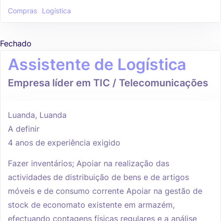
Compras
Logística
Fechado
Assistente de Logística
Empresa líder em TIC / Telecomunicações
Luanda, Luanda
A definir
4 anos de experiência exigido
Fazer inventários; Apoiar na realização das
actividades de distribuição de bens e de artigos
móveis e de consumo corrente Apoiar na gestão de
stock de economato existente em armazém,
efectuando contagens físicas regulares e a análise