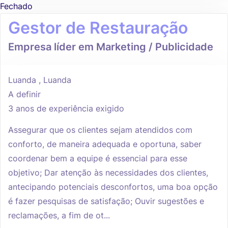
Fechado
Gestor de Restauração
Empresa líder em Marketing / Publicidade
Luanda , Luanda
A definir
3 anos de experiência exigido
Assegurar que os clientes sejam atendidos com
conforto, de maneira adequada e oportuna, saber
coordenar bem a equipe é essencial para esse
objetivo; Dar atenção às necessidades dos clientes,
antecipando potenciais desconfortos, uma boa opção
é fazer pesquisas de satisfação; Ouvir sugestões e
reclamações, a fim de ot...