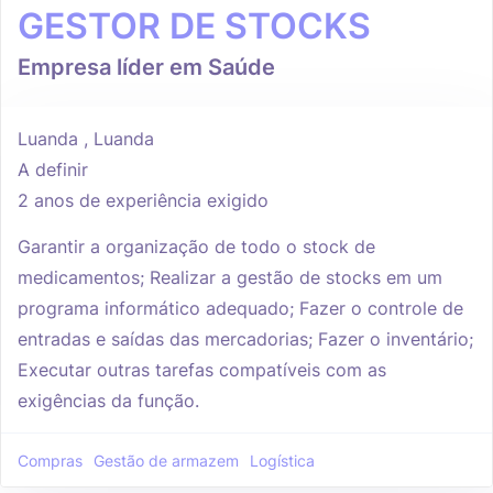
GESTOR DE STOCKS
Empresa líder em Saúde
Luanda , Luanda
A definir
2 anos de experiência exigido
Garantir a organização de todo o stock de
medicamentos; Realizar a gestão de stocks em um
programa informático adequado; Fazer o controle de
entradas e saídas das mercadorias; Fazer o inventário;
Executar outras tarefas compatíveis com as
exigências da função.
Compras
Gestão de armazem
Logística