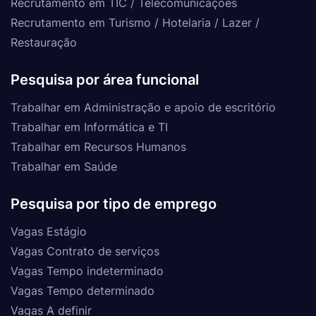
Recrutamento em TIC / Telecomunicações
Recrutamento em Turismo / Hotelaria / Lazer /
Restauração
Pesquisa por área funcional
Trabalhar em Administração e apoio de escritório
Trabalhar em Informática e TI
Trabalhar em Recursos Humanos
Trabalhar em Saúde
Pesquisa por tipo de emprego
Vagas Estágio
Vagas Contrato de serviços
Vagas Tempo indeterminado
Vagas Tempo determinado
Vagas A definir