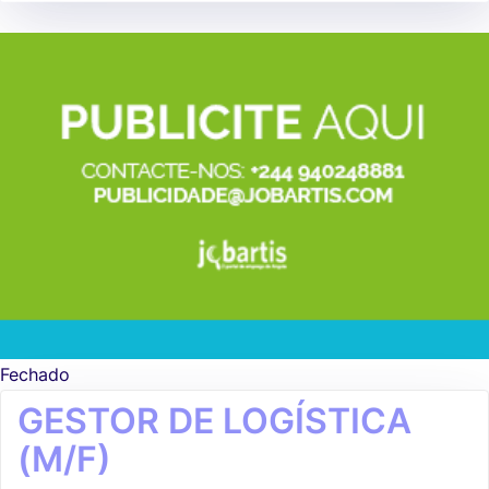
Fechado
GESTOR DE LOGÍSTICA
(M/F)