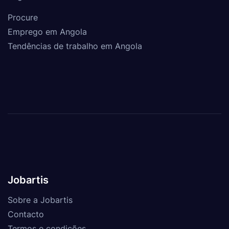
Procure
Emprego em Angola
Tendências de trabalho em Angola
Jobartis
Sobre a Jobartis
Contacto
Termos e condições