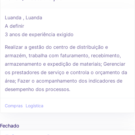
Luanda , Luanda
A definir
3 anos de experiência exigido
Realizar a gestão do centro de distribuição e
armazém, trabalha com faturamento, recebimento,
armazenamento e expedição de materiais; Gerenciar
os prestadores de serviço e controla o orçamento da
área; Fazer o acompanhamento dos indicadores de
desempenho dos processos.
Compras
Logística
Fechado