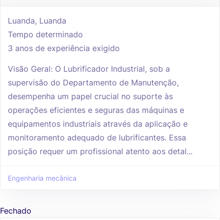
Luanda, Luanda
Tempo determinado
3 anos de experiência exigido
Visão Geral: O Lubrificador Industrial, sob a
supervisão do Departamento de Manutenção,
desempenha um papel crucial no suporte às
operações eficientes e seguras das máquinas e
equipamentos industriais através da aplicação e
monitoramento adequado de lubrificantes. Essa
posição requer um profissional atento aos detal...
Engenharia mecânica
Fechado