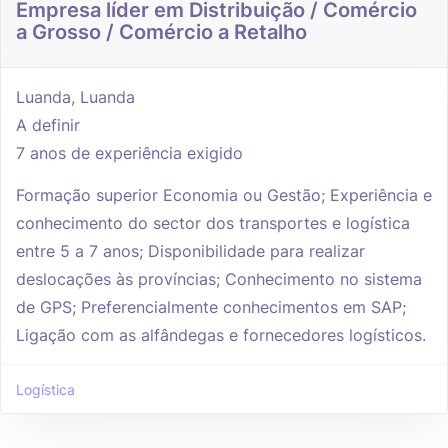
Empresa líder em Distribuição / Comércio
a Grosso / Comércio a Retalho
Luanda, Luanda
A definir
7 anos de experiência exigido
Formação superior Economia ou Gestão; Experiência e
conhecimento do sector dos transportes e logística
entre 5 a 7 anos; Disponibilidade para realizar
deslocações às províncias; Conhecimento no sistema
de GPS; Preferencialmente conhecimentos em SAP;
Ligação com as alfândegas e fornecedores logísticos.
Logística