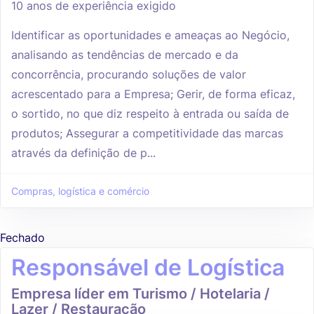
10 anos de experiência exigido
Identificar as oportunidades e ameaças ao Negócio,
analisando as tendências de mercado e da
concorrência, procurando soluções de valor
acrescentado para a Empresa; Gerir, de forma eficaz,
o sortido, no que diz respeito à entrada ou saída de
produtos; Assegurar a competitividade das marcas
através da definição de p...
Compras, logística e comércio
Fechado
Responsável de Logística
Empresa líder em Turismo / Hotelaria /
Lazer / Restauração