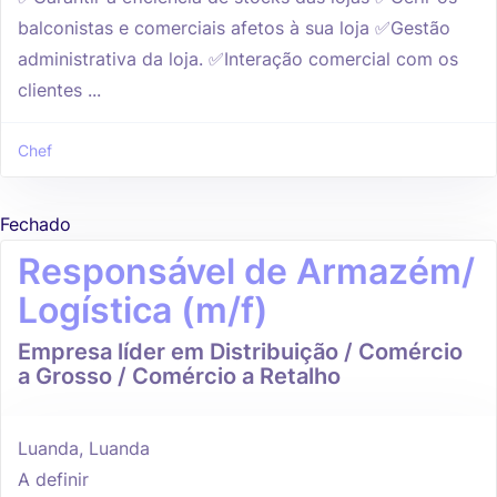
balconistas e comerciais afetos à sua loja ✅Gestão
administrativa da loja. ✅Interação comercial com os
clientes ...
Chef
Fechado
Responsável de Armazém/
Logística (m/f)
Empresa líder em Distribuição / Comércio
a Grosso / Comércio a Retalho
Luanda, Luanda
A definir