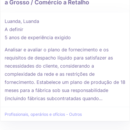
a Grosso / Comércio a Retalho
Luanda, Luanda
A definir
5 anos de experiência exigido
Analisar e avaliar o plano de fornecimento e os
requisitos de despacho líquido para satisfazer as
necessidades do cliente, considerando a
complexidade da rede e as restrições de
fornecimento. Estabelece um plano de produção de 18
meses para a fábrica sob sua responsabilidade
(incluindo fábricas subcontratadas quando...
Profissionais, operários e ofícios - Outros