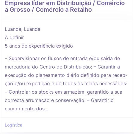
Empresa líder em Distribuição / Comércio
a Grosso / Comércio a Retalho
Luanda, Luanda
A definir
5 anos de experiência exigido
– Supervisionar os fluxos de entrada e/ou saída de
mercadoria do Centro de Distribuição; – Garantir a
execução do planeamento diário definido para recep-
ção e/ou expedição e de todos os meios necessários:
– Controlar os stocks em armazém, garantido a sua
correcta arrumação e conservação; – Garantir o
cumprimento dos...
Logística