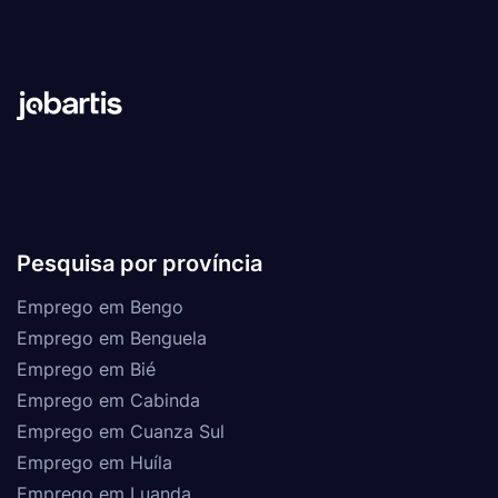
Pesquisa por província
Emprego em Bengo
Emprego em Benguela
Emprego em Bié
Emprego em Cabinda
Emprego em Cuanza Sul
Emprego em Huíla
Emprego em Luanda