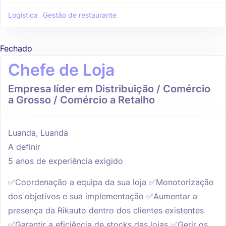
Logística
Gestão de restaurante
Fechado
Chefe de Loja
Empresa líder em Distribuição / Comércio
a Grosso / Comércio a Retalho
Luanda, Luanda
A definir
5 anos de experiência exigido
✅Coordenação a equipa da sua loja ✅Monotorização
dos objetivos e sua implementação ✅Aumentar a
presença da Rikauto dentro dos clientes existentes
✅Garantir a eficiência de stocks das lojas ✅Gerir os