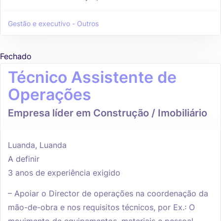
Gestão e executivo - Outros
Fechado
Técnico Assistente de
Operações
Empresa líder em Construção / Imobiliário
Luanda, Luanda
A definir
3 anos de experiência exigido
– Apoiar o Director de operações na coordenação da
mão-de-obra e nos requisitos técnicos, por Ex.: O
movimento de equipamentos, materiais e pessoal