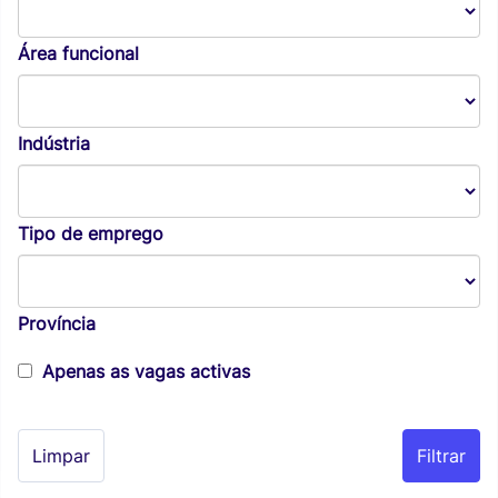
Área funcional
Indústria
Tipo de emprego
Província
Apenas as vagas activas
Limpar