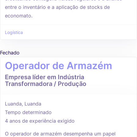
entre o inventário e a aplicação de stocks de
economato.
Logística
Fechado
Operador de Armazém
Empresa líder em Indústria
Transformadora / Produção
Luanda, Luanda
Tempo determinado
4 anos de experiência exigido
O operador de armazém desempenha um papel