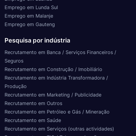
Emprego em Lunda Sul
Emprego em Malanje
Emprego em Gauteng
Pesquisa por indústria
Recrutamento em Banca / Serviços Financeiros /
Seguros
Recrutamento em Construção / Imobiliário
Recrutamento em Indústria Transformadora /
Produção
Recrutamento em Marketing / Publicidade
Recrutamento em Outros
Recrutamento em Petróleo e Gás / Mineração
Recrutamento em Saúde
Recrutamento em Serviços (outras actividades)