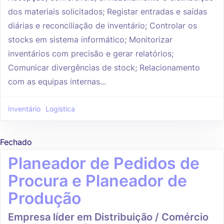
dos materiais solicitados; Registar entradas e saídas
diárias e reconciliação de inventário; Controlar os
stocks em sistema informático; Monitorizar
inventários com precisão e gerar relatórios;
Comunicar divergências de stock; Relacionamento
com as equipas internas...
Inventário
Logística
Fechado
Planeador de Pedidos de
Procura e Planeador de
Produção
Empresa líder em Distribuição / Comércio