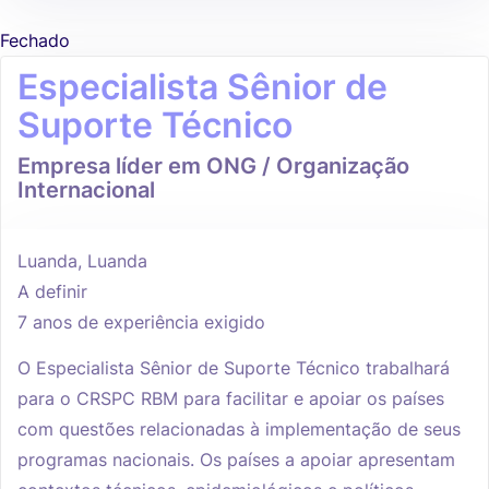
Fechado
Especialista Sênior de
Suporte Técnico
Empresa líder em ONG / Organização
Internacional
Luanda, Luanda
A definir
7 anos de experiência exigido
O Especialista Sênior de Suporte Técnico trabalhará
para o CRSPC RBM para facilitar e apoiar os países
com questões relacionadas à implementação de seus
programas nacionais. Os países a apoiar apresentam