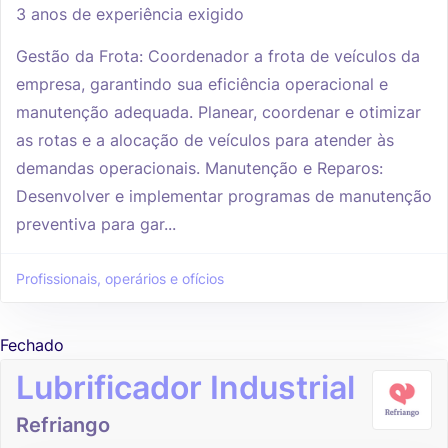
3 anos de experiência exigido
Gestão da Frota: Coordenador a frota de veículos da
empresa, garantindo sua eficiência operacional e
manutenção adequada. Planear, coordenar e otimizar
as rotas e a alocação de veículos para atender às
demandas operacionais. Manutenção e Reparos:
Desenvolver e implementar programas de manutenção
preventiva para gar...
Profissionais, operários e ofícios
Fechado
Lubrificador Industrial
Refriango