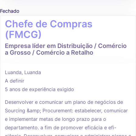
Fechado
Chefe de Compras
(FMCG)
Empresa líder em Distribuição / Comércio
a Grosso / Comércio a Retalho
Luanda, Luanda
A definir
5 anos de experiência exigido
Desenvolver e comunicar um plano de negócios de
Sourcing &amp; Procurement: estabelecer, comunicar
e implementar metas de longo prazo para o
departamento. a fim de promover eficácia e efi-
ciência. Desenvolver, comunicar e administrar planos e