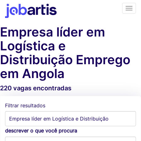
Empresa líder em
Logística e
Distribuição Emprego
em Angola
220 vagas encontradas
Alertas de vagas
Filtrar resultados
descrever o que você procura