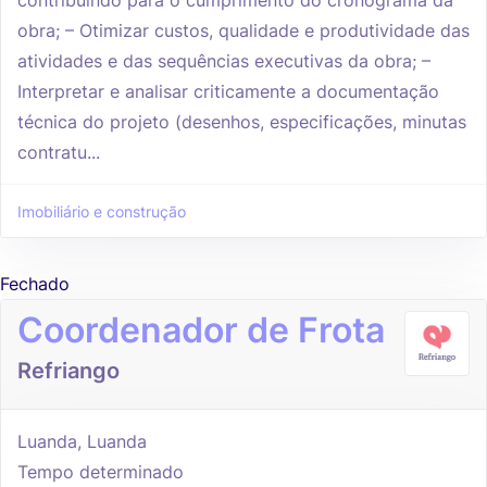
obra; – Otimizar custos, qualidade e produtividade das
atividades e das sequências executivas da obra; –
Interpretar e analisar criticamente a documentação
técnica do projeto (desenhos, especificações, minutas
contratu...
Imobiliário e construção
Fechado
Coordenador de Frota
Refriango
Luanda, Luanda
Tempo determinado