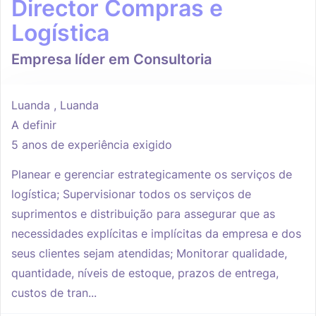
Director Compras e
Logística
Empresa líder em Consultoria
Luanda , Luanda
A definir
5 anos de experiência exigido
Planear e gerenciar estrategicamente os serviços de
logística; Supervisionar todos os serviços de
suprimentos e distribuição para assegurar que as
necessidades explícitas e implícitas da empresa e dos
seus clientes sejam atendidas; Monitorar qualidade,
quantidade, níveis de estoque, prazos de entrega,
custos de tran...