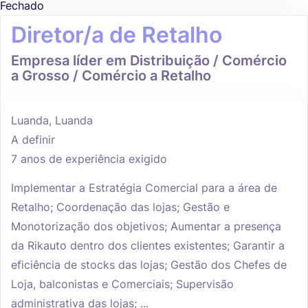
Fechado
Diretor/a de Retalho
Empresa líder em Distribuição / Comércio
a Grosso / Comércio a Retalho
Luanda, Luanda
A definir
7 anos de experiência exigido
Implementar a Estratégia Comercial para a área de
Retalho; Coordenação das lojas; Gestão e
Monotorização dos objetivos; Aumentar a presença
da Rikauto dentro dos clientes existentes; Garantir a
eficiência de stocks das lojas; Gestão dos Chefes de
Loja, balconistas e Comerciais; Supervisão
administrativa das lojas; ...