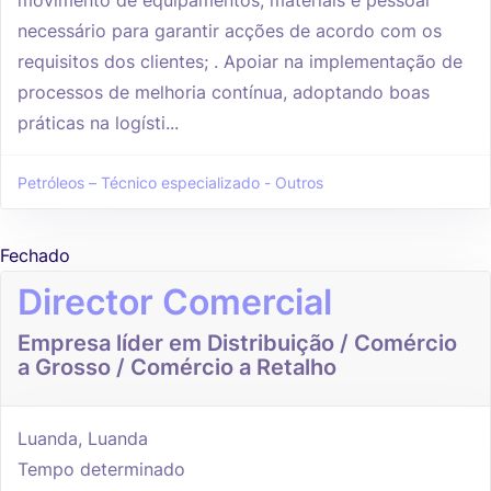
necessário para garantir acções de acordo com os
requisitos dos clientes; . Apoiar na implementação de
processos de melhoria contínua, adoptando boas
práticas na logísti...
Petróleos – Técnico especializado - Outros
Fechado
Director Comercial
Empresa líder em Distribuição / Comércio
a Grosso / Comércio a Retalho
Luanda, Luanda
Tempo determinado