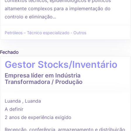
contextos técnicos, epidemiológicos e políticos
altamente complexos para a implementação do
controlo e eliminação...
Petróleos – Técnico especializado - Outros
Fechado
Gestor Stocks/Inventário
Empresa líder em Indústria
Transformadora / Produção
Luanda , Luanda
A definir
2 anos de experiência exigido
Recepção, conferência, armazenamento e distribuição