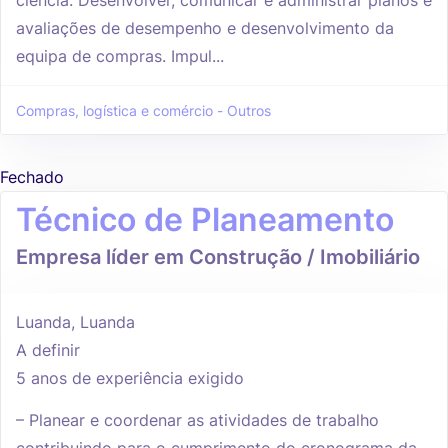
avaliações de desempenho e desenvolvimento da
equipa de compras. Impul...
Compras, logística e comércio - Outros
Fechado
Técnico de Planeamento
Empresa líder em Construção / Imobiliário
Luanda, Luanda
A definir
5 anos de experiência exigido
– Planear e coordenar as atividades de trabalho
contribuindo para o cumprimento do cronograma da