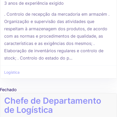
3 anos de experiência exigido
. Controlo de recepção da mercadoria em armazém .
Organização e supervisão das atividades que
respeitam à armazenagem dos produtos, de acordo
com as normas e procedimentos de qualidade, as
características e as exigências dos mesmos; .
Elaboração de inventários regulares e controlo de
stock; . Controlo do estado do p...
Logística
Fechado
Chefe de Departamento
de Logística