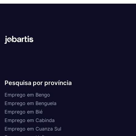
Pesquisa por província
Emprego em Bengo
Emprego em Benguela
Emprego em Bié
Emprego em Cabinda
Emprego em Cuanza Sul