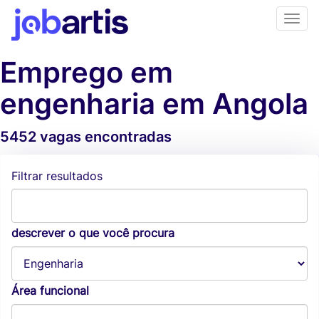
Emprego em
engenharia em Angola
5452 vagas encontradas
Alertas de vagas
Filtrar resultados
descrever o que você procura
Área funcional