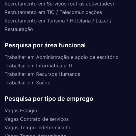
Recrutamento em Serviços (outras actividades)
Recrutamento em TIC / Telecomunicações
Recrutamento em Turismo / Hotelaria / Lazer /
Restauração
Pesquisa por área funcional
Trabalhar em Administração e apoio de escritório
Trabalhar em Informática e TI
Trabalhar em Recursos Humanos
Trabalhar em Saúde
Pesquisa por tipo de emprego
Vagas Estágio
Vagas Contrato de serviços
Vagas Tempo indeterminado