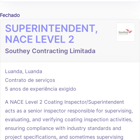
Fechado
SUPERINTENDENT,
NACE LEVEL 2
Southey Contracting Limitada
Luanda, Luanda
Contrato de serviços
5 anos de experiência exigido
A NACE Level 2 Coating Inspector/Superintendent
acts as a senior inspector responsible for supervising,
evaluating, and verifying coating inspection activities,
ensuring compliance with industry standards and
project specifications, and sometimes supervising