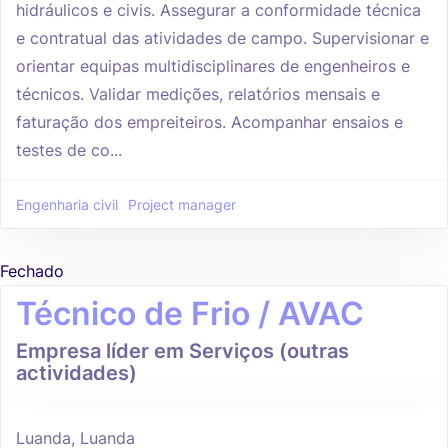
hidráulicos e civis. Assegurar a conformidade técnica
e contratual das atividades de campo. Supervisionar e
orientar equipas multidisciplinares de engenheiros e
técnicos. Validar medições, relatórios mensais e
faturação dos empreiteiros. Acompanhar ensaios e
testes de co...
Engenharia civil
Project manager
Fechado
Técnico de Frio / AVAC
Empresa líder em Serviços (outras
actividades)
Luanda, Luanda