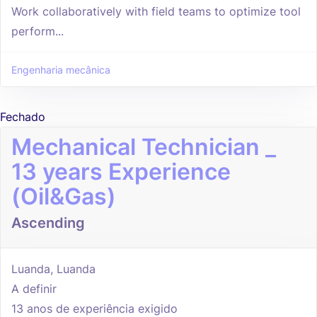
Work collaboratively with field teams to optimize tool
perform...
Engenharia mecânica
Fechado
Mechanical Technician _
13 years Experience
(Oil&Gas)
Ascending
Luanda, Luanda
A definir
13 anos de experiência exigido