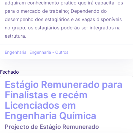
adquiram conhecimento pratico que irá capacita-los
para o mercado de trabalho; Dependendo do
desempenho dos estagiários e as vagas disponíveis
no grupo, os estagiários poderão ser integrados na
estrutura.
Engenharia
Engenharia - Outros
Fechado
Estágio Remunerado para
Finalistas e recém
Licenciados em
Engenharia Química
Projecto de Estágio Remunerado