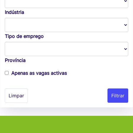
Indústria
Tipo de emprego
Província
Apenas as vagas activas
Limpar