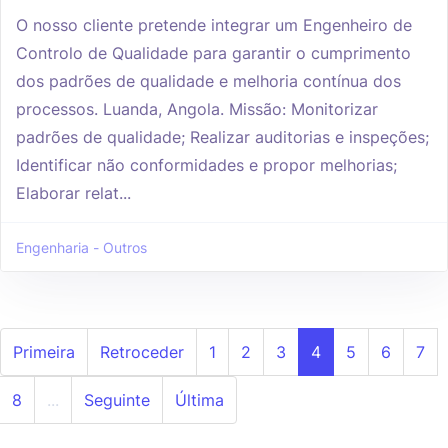
O nosso cliente pretende integrar um Engenheiro de
Controlo de Qualidade para garantir o cumprimento
dos padrões de qualidade e melhoria contínua dos
processos. Luanda, Angola. Missão: Monitorizar
padrões de qualidade; Realizar auditorias e inspeções;
Identificar não conformidades e propor melhorias;
Elaborar relat...
Engenharia - Outros
Primeira
Retroceder
1
2
3
4
5
6
7
8
...
Seguinte
Última