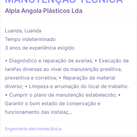
Alpla Angola Plásticos Lda
Luanda, Luanda
Tempo indeterminado
3 anos de experiência exigido
• Diagnóstico e reparação de avarias; • Execução de
tarefas diversas ao nível da manutenção preditiva,
preventiva e corretiva; • Reparação de material
diverso; • Limpeza e arrumação do local de trabalho.
• Cumprir o plano de manutenção estabelecido; •
Garantir o bom estado de conservação e
funcionamento das instalaç...
Engenharia electromecânica