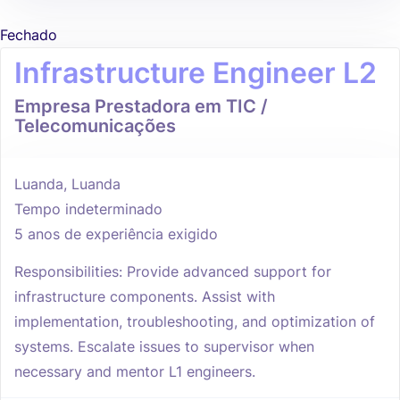
Fechado
Infrastructure Engineer L2
Empresa Prestadora em TIC /
Telecomunicações
Luanda, Luanda
Tempo indeterminado
5 anos de experiência exigido
Responsibilities: Provide advanced support for
infrastructure components. Assist with
implementation, troubleshooting, and optimization of
systems. Escalate issues to supervisor when
necessary and mentor L1 engineers.