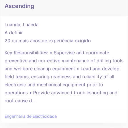
Ascending
Luanda, Luanda
A definir
20 ou mais anos de experiência exigido
Key Responsibilities: • Supervise and coordinate
preventive and corrective maintenance of drilling tools
and wellbore cleanup equipment • Lead and develop
field teams, ensuring readiness and reliability of all
electronic and mechanical equipment prior to
operations • Provide advanced troubleshooting and
root cause d...
Engenharia de Electricidade