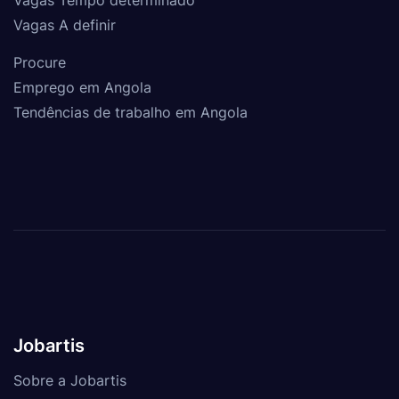
Vagas Tempo determinado
Vagas A definir
Procure
Emprego em Angola
Tendências de trabalho em Angola
Jobartis
Sobre a Jobartis