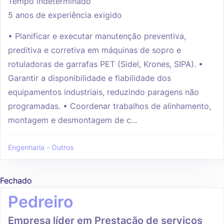
Tempo indeterminado
5 anos de experiência exigido
• Planificar e executar manutenção preventiva,
preditiva e corretiva em máquinas de sopro e
rotuladoras de garrafas PET (Sidel, Krones, SIPA). •
Garantir a disponibilidade e fiabilidade dos
equipamentos industriais, reduzindo paragens não
programadas. • Coordenar trabalhos de alinhamento,
montagem e desmontagem de c...
Engenharia - Outros
Fechado
Pedreiro
Empresa líder em Prestação de serviços