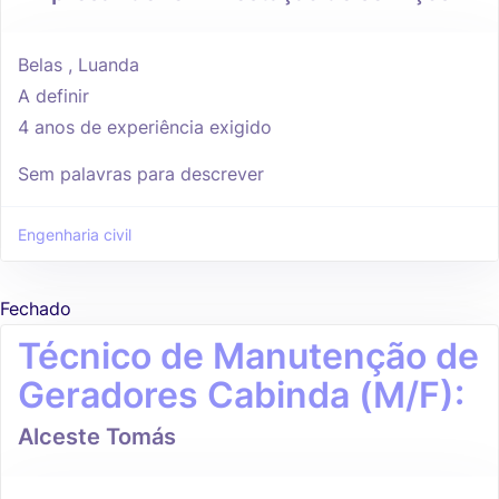
Belas , Luanda
A definir
4 anos de experiência exigido
Sem palavras para descrever
Engenharia civil
Fechado
Técnico de Manutenção de
Geradores Cabinda (M/F):
Alceste Tomás