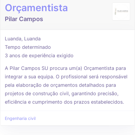
Orçamentista
Pilar Campos
Luanda, Luanda
Tempo determinado
3 anos de experiência exigido
A Pilar Campos SU procura um(a) Orçamentista para
integrar a sua equipa. O profissional será responsável
pela elaboração de orçamentos detalhados para
projetos de construção civil, garantindo precisão,
eficiência e cumprimento dos prazos estabelecidos.
Engenharia civil