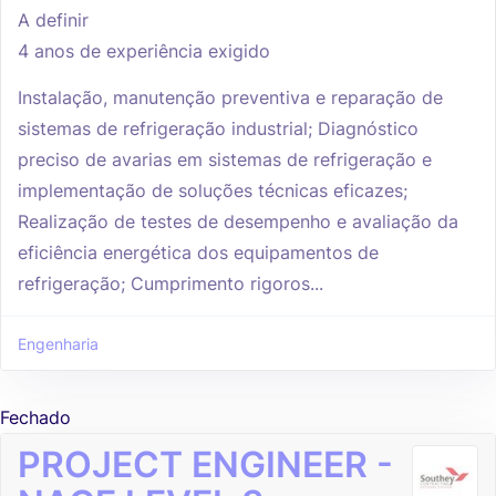
A definir
4 anos de experiência exigido
Instalação, manutenção preventiva e reparação de
sistemas de refrigeração industrial; Diagnóstico
preciso de avarias em sistemas de refrigeração e
implementação de soluções técnicas eficazes;
Realização de testes de desempenho e avaliação da
eficiência energética dos equipamentos de
refrigeração; Cumprimento rigoros...
Engenharia
Fechado
PROJECT ENGINEER -