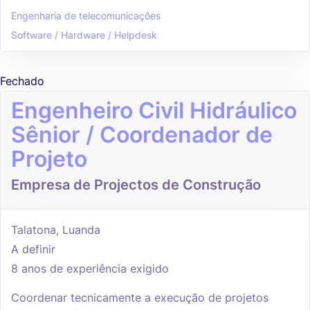
Engenharia de telecomunicações
Software / Hardware / Helpdesk
Fechado
Engenheiro Civil Hidráulico
Sênior / Coordenador de
Projeto
Empresa de Projectos de Construção
Talatona, Luanda
A definir
8 anos de experiência exigido
Coordenar tecnicamente a execução de projetos