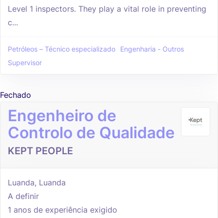
Level 1 inspectors. They play a vital role in preventing
c...
Petróleos – Técnico especializado
Engenharia - Outros
Supervisor
Fechado
Engenheiro de
Controlo de Qualidade
KEPT PEOPLE
Luanda, Luanda
A definir
1 anos de experiência exigido