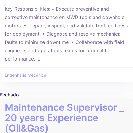
Key Responsibilities: • Execute preventive and
corrective maintenance on MWD tools and downhole
motors. • Prepare, inspect, and validate tool readiness
for deployment. • Diagnose and resolve mechanical
faults to minimize downtime. • Collaborate with field
engineers and operations teams for optimal tool
performance. ...
Engenharia mecânica
Fechado
Maintenance Supervisor _
20 years Experience
(Oil&Gas)