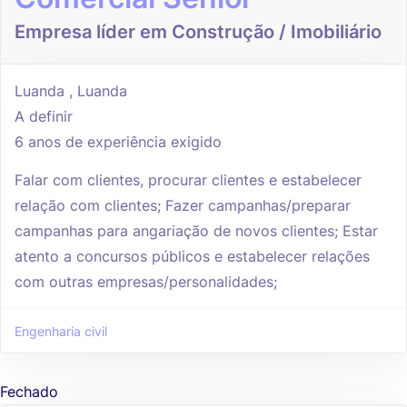
Empresa líder em Construção / Imobiliário
Luanda , Luanda
A definir
6 anos de experiência exigido
Falar com clientes, procurar clientes e estabelecer
relação com clientes; Fazer campanhas/preparar
campanhas para angariação de novos clientes; Estar
atento a concursos públicos e estabelecer relações
com outras empresas/personalidades;
Engenharia civil
Fechado