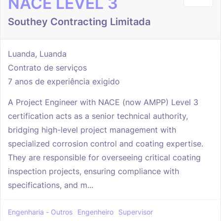
NACE LEVEL 3
Southey Contracting Limitada
Luanda, Luanda
Contrato de serviços
7 anos de experiência exigido
A Project Engineer with NACE (now AMPP) Level 3
certification acts as a senior technical authority,
bridging high-level project management with
specialized corrosion control and coating expertise.
They are responsible for overseeing critical coating
inspection projects, ensuring compliance with
specifications, and m...
Engenharia - Outros
Engenheiro
Supervisor