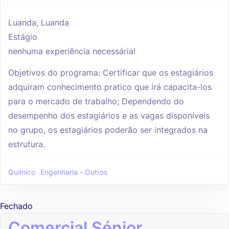
Luanda, Luanda
Estágio
nenhuma experiência necessária!
Objetivos do programa: Certificar que os estagiários
adquiram conhecimento pratico que irá capacita-los
para o mercado de trabalho; Dependendo do
desempenho dos estagiários e as vagas disponíveis
no grupo, os estagiários poderão ser integrados na
estrutura.
Químico
Engenharia - Outros
Fechado
Comercial Sénior