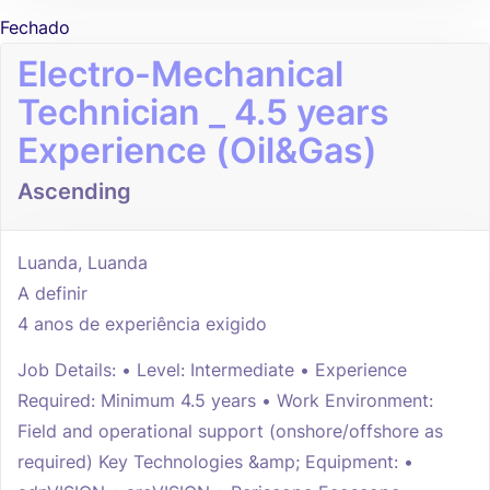
Fechado
Electro-Mechanical
Technician _ 4.5 years
Experience (Oil&Gas)
Ascending
Luanda, Luanda
A definir
4 anos de experiência exigido
Job Details: • Level: Intermediate • Experience
Required: Minimum 4.5 years • Work Environment:
Field and operational support (onshore/offshore as
required) Key Technologies &amp; Equipment: •