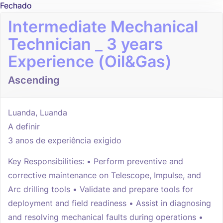
Fechado
Intermediate Mechanical
Technician _ 3 years
Experience (Oil&Gas)
Ascending
Luanda, Luanda
A definir
3 anos de experiência exigido
Key Responsibilities: • Perform preventive and
corrective maintenance on Telescope, Impulse, and
Arc drilling tools • Validate and prepare tools for
deployment and field readiness • Assist in diagnosing
and resolving mechanical faults during operations •