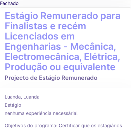
Fechado
Estágio Remunerado para
Finalistas e recém
Licenciados em
Engenharias - Mecânica,
Electromecânica, Elétrica,
Produção ou equivalente
Projecto de Estágio Remunerado
Luanda, Luanda
Estágio
nenhuma experiência necessária!
Objetivos do programa: Certificar que os estagiários