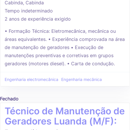
Cabinda, Cabinda
Tempo indeterminado
2 anos de experiência exigido
• Formação Técnica: Eletromecânica, mecânica ou
áreas equivalentes. • Experiência comprovada na área
de manutenção de geradores • Execução de
manutenções preventivas e corretivas em grupos
geradores (motores diesel). • Carta de condução.
Engenharia electromecânica
Engenharia mecânica
Fechado
Técnico de Manutenção de
Geradores Luanda (M/F):