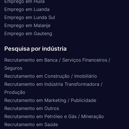
Emprego em Huíla
Emprego em Luanda
Emprego em Lunda Sul
Emprego em Malanje
Emprego em Gauteng
Pesquisa por indústria
Recrutamento em Banca / Serviços Financeiros /
Seguros
Recrutamento em Construção / Imobiliário
Recrutamento em Indústria Transformadora /
Produção
Recrutamento em Marketing / Publicidade
Recrutamento em Outros
Recrutamento em Petróleo e Gás / Mineração
Recrutamento em Saúde