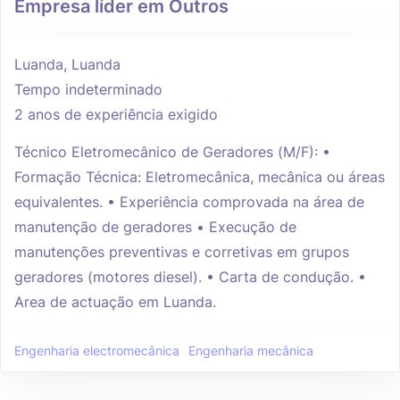
Empresa líder em Outros
Luanda, Luanda
Tempo indeterminado
2 anos de experiência exigido
Técnico Eletromecânico de Geradores (M/F): •
Formação Técnica: Eletromecânica, mecânica ou áreas
equivalentes. • Experiência comprovada na área de
manutenção de geradores • Execução de
manutenções preventivas e corretivas em grupos
geradores (motores diesel). • Carta de condução. •
Area de actuação em Luanda.
Engenharia electromecânica
Engenharia mecânica