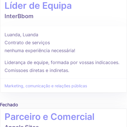
Líder de Equipa
InterBbom
Luanda, Luanda
Contrato de serviços
nenhuma experiência necessária!
Liderança de equipe, formada por vossas indicacoes.
Comissoes diretas e indiretas.
Marketing, comunicação e relações públicas
Fechado
Parceiro e Comercial