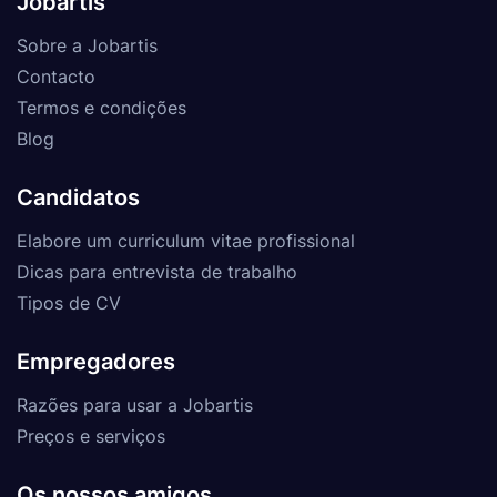
Jobartis
Sobre a Jobartis
Contacto
Termos e condições
Blog
Candidatos
Elabore um curriculum vitae profissional
Dicas para entrevista de trabalho
Tipos de CV
Empregadores
Razões para usar a Jobartis
Preços e serviços
Os nossos amigos