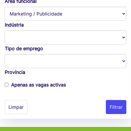
Área funcional
Indústria
Tipo de emprego
Província
Apenas as vagas activas
Limpar