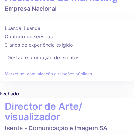
Empresa Nacional
Luanda, Luanda
Contrato de serviços
3 anos de experiência exigido
. Gestão e promoção de eventos .
Marketing, comunicação e relações públicas
Fechado
Director de Arte/
visualizador
Isenta - Comunicação e Imagem SA