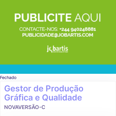
Fechado
Gestor de Produção
Gráfica e Qualidade
NOVAVERSÃO-C