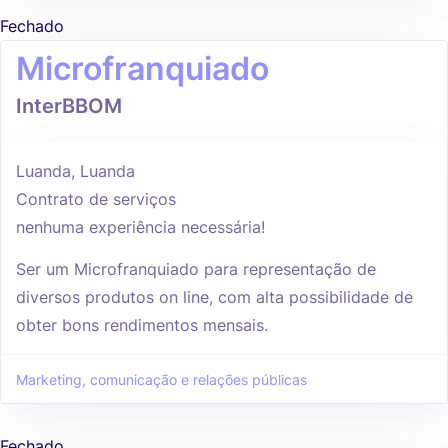
Fechado
Microfranquiado
InterBBOM
Luanda, Luanda
Contrato de serviços
nenhuma experiência necessária!
Ser um Microfranquiado para representação de
diversos produtos on line, com alta possibilidade de
obter bons rendimentos mensais.
Marketing, comunicação e relações públicas
Fechado