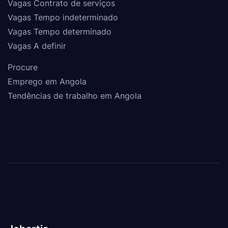
Vagas Contrato de serviços
Vagas Tempo indeterminado
Vagas Tempo determinado
Vagas A definir
Procure
Emprego em Angola
Tendências de trabalho em Angola