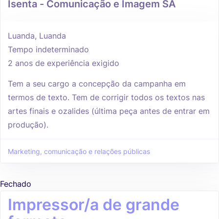
Isenta - Comunicação e Imagem SA
Luanda, Luanda
Tempo indeterminado
2 anos de experiência exigido
Tem a seu cargo a concepção da campanha em
termos de texto. Tem de corrigir todos os textos nas
artes finais e ozalides (última peça antes de entrar em
produção).
Marketing, comunicação e relações públicas
Fechado
Impressor/a de grande