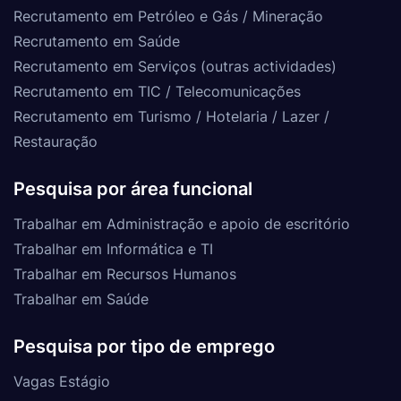
Recrutamento em Petróleo e Gás / Mineração
Recrutamento em Saúde
Recrutamento em Serviços (outras actividades)
Recrutamento em TIC / Telecomunicações
Recrutamento em Turismo / Hotelaria / Lazer /
Restauração
Pesquisa por área funcional
Trabalhar em Administração e apoio de escritório
Trabalhar em Informática e TI
Trabalhar em Recursos Humanos
Trabalhar em Saúde
Pesquisa por tipo de emprego
Vagas Estágio