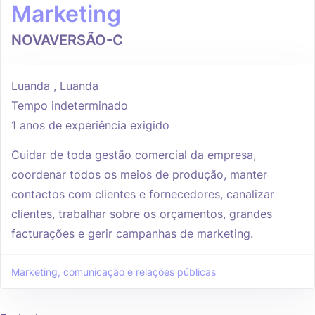
Marketing
NOVAVERSÃO-C
Luanda , Luanda
Tempo indeterminado
1 anos de experiência exigido
Cuidar de toda gestão comercial da empresa,
coordenar todos os meios de produção, manter
contactos com clientes e fornecedores, canalizar
clientes, trabalhar sobre os orçamentos, grandes
facturações e gerir campanhas de marketing.
Marketing, comunicação e relações públicas