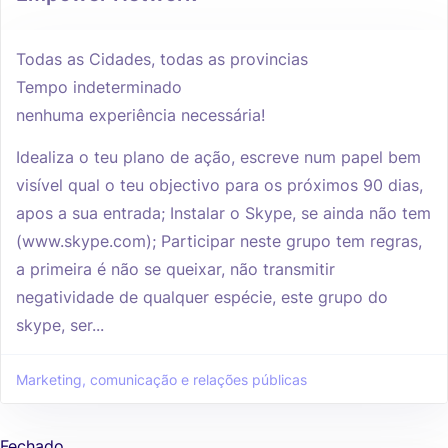
Todas as Cidades, todas as provincias
Tempo indeterminado
nenhuma experiência necessária!
Idealiza o teu plano de ação, escreve num papel bem
visível qual o teu objectivo para os próximos 90 dias,
apos a sua entrada; Instalar o Skype, se ainda não tem
(www.skype.com); Participar neste grupo tem regras,
a primeira é não se queixar, não transmitir
negatividade de qualquer espécie, este grupo do
skype, ser...
Marketing, comunicação e relações públicas
Fechado