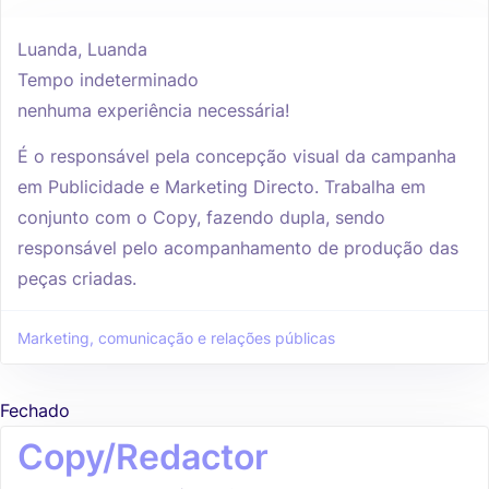
Luanda, Luanda
Tempo indeterminado
nenhuma experiência necessária!
É o responsável pela concepção visual da campanha
em Publicidade e Marketing Directo. Trabalha em
conjunto com o Copy, fazendo dupla, sendo
responsável pelo acompanhamento de produção das
peças criadas.
Marketing, comunicação e relações públicas
Fechado
Copy/Redactor