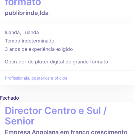
formato
publibrinde,lda
luanda, Luanda
Tempo indeterminado
3 anos de experiência exigido
Operador de ploter digital de grande formato
Profissionais, operários e ofícios
Fechado
Director Centro e Sul /
Senior
Empresa Angolana em franco crescimento