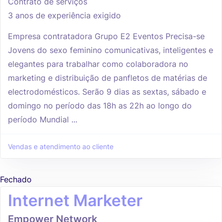
Contrato de serviços
3 anos de experiência exigido
Empresa contratadora Grupo E2 Eventos Precisa-se
Jovens do sexo feminino comunicativas, inteligentes e
elegantes para trabalhar como colaboradora no
marketing e distribuição de panfletos de matérias de
electrodomésticos. Serão 9 dias as sextas, sábado e
domingo no período das 18h as 22h ao longo do
período Mundial ...
Vendas e atendimento ao cliente
Fechado
Internet Marketer
Empower Network