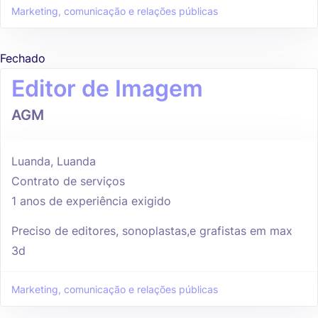
Marketing, comunicação e relações públicas
Fechado
Editor de Imagem
AGM
Luanda, Luanda
Contrato de serviços
1 anos de experiência exigido
Preciso de editores, sonoplastas,e grafistas em max
3d
Marketing, comunicação e relações públicas