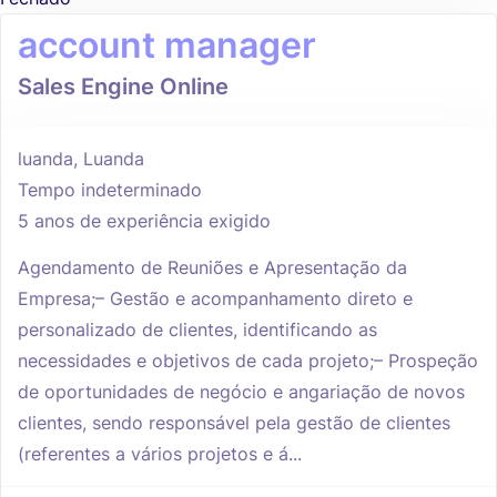
account manager
Sales Engine Online
luanda, Luanda
Tempo indeterminado
5 anos de experiência exigido
Agendamento de Reuniões e Apresentação da
Empresa;– Gestão e acompanhamento direto e
personalizado de clientes, identificando as
necessidades e objetivos de cada projeto;– Prospeção
de oportunidades de negócio e angariação de novos
clientes, sendo responsável pela gestão de clientes
(referentes a vários projetos e á...