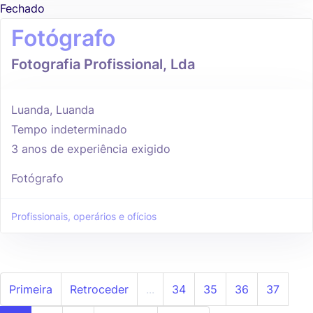
Fechado
Fotógrafo
Fotografia Profissional, Lda
Luanda, Luanda
Tempo indeterminado
3 anos de experiência exigido
Fotógrafo
Profissionais, operários e ofícios
Primeira
Retroceder
...
34
35
36
37