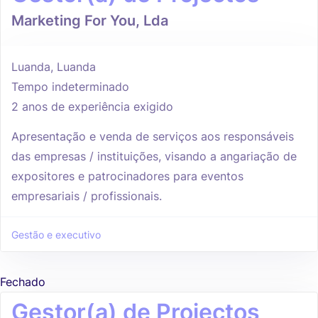
Marketing For You, Lda
Luanda, Luanda
Tempo indeterminado
2 anos de experiência exigido
Apresentação e venda de serviços aos responsáveis
das empresas / instituições, visando a angariação de
expositores e patrocinadores para eventos
empresariais / profissionais.
Gestão e executivo
Fechado
Gestor(a) de Projectos