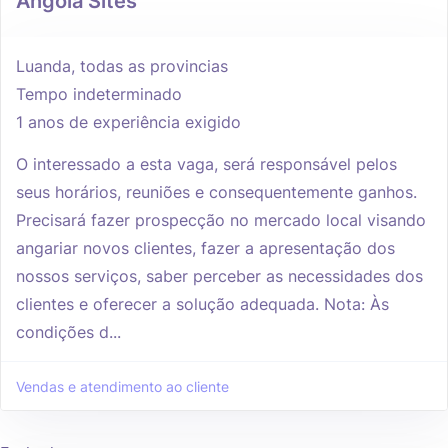
Angola Sites
Luanda, todas as provincias
Tempo indeterminado
1 anos de experiência exigido
O interessado a esta vaga, será responsável pelos
seus horários, reuniões e consequentemente ganhos.
Precisará fazer prospecção no mercado local visando
angariar novos clientes, fazer a apresentação dos
nossos serviços, saber perceber as necessidades dos
clientes e oferecer a solução adequada. Nota: Às
condições d...
Vendas e atendimento ao cliente