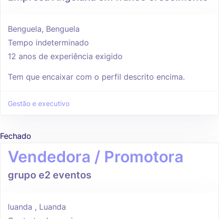
Benguela, Benguela
Tempo indeterminado
12 anos de experiência exigido
Tem que encaixar com o perfil descrito encima.
Gestão e executivo
Fechado
Vendedora / Promotora
grupo e2 eventos
luanda , Luanda