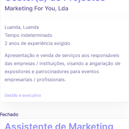
Marketing For You, Lda
Luanda, Luanda
Tempo indeterminado
2 anos de experiência exigido
Apresentação e venda de serviços aos responsáveis
das empresas / instituições, visando a angariação de
expositores e patrocinadores para eventos
empresariais / profissionais.
Gestão e executivo
Fechado
Assistente de Marketing