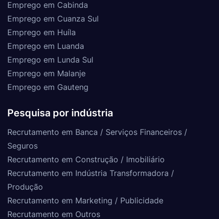
Emprego em Cabinda
Emprego em Cuanza Sul
Emprego em Huíla
Emprego em Luanda
Emprego em Lunda Sul
Emprego em Malanje
Emprego em Gauteng
Pesquisa por indústria
Recrutamento em Banca / Serviços Financeiros /
Seguros
Recrutamento em Construção / Imobiliário
Recrutamento em Indústria Transformadora /
Produção
Recrutamento em Marketing / Publicidade
Recrutamento em Outros