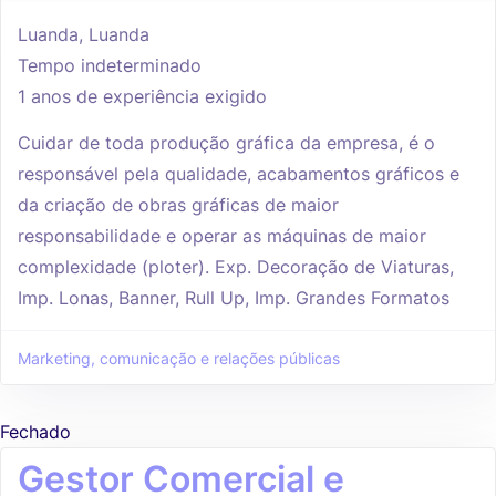
Luanda, Luanda
Tempo indeterminado
1 anos de experiência exigido
Cuidar de toda produção gráfica da empresa, é o
responsável pela qualidade, acabamentos gráficos e
da criação de obras gráficas de maior
responsabilidade e operar as máquinas de maior
complexidade (ploter). Exp. Decoração de Viaturas,
Imp. Lonas, Banner, Rull Up, Imp. Grandes Formatos
Marketing, comunicação e relações públicas
Fechado
Gestor Comercial e