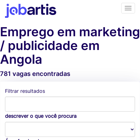
Emprego em marketing
/ publicidade em
Angola
781 vagas encontradas
Alertas de vagas
Filtrar resultados
descrever o que você procura