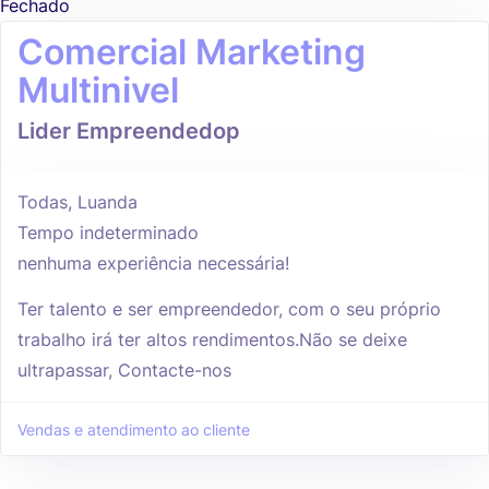
Fechado
Comercial Marketing
Multinivel
Lider Empreendedop
Todas, Luanda
Tempo indeterminado
nenhuma experiência necessária!
Ter talento e ser empreendedor, com o seu próprio
trabalho irá ter altos rendimentos.Não se deixe
ultrapassar, Contacte-nos
Vendas e atendimento ao cliente