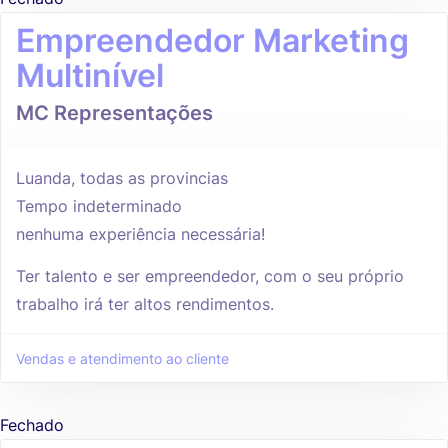
Empreendedor Marketing
Multinível
MC Representações
Luanda, todas as provincias
Tempo indeterminado
nenhuma experiência necessária!
Ter talento e ser empreendedor, com o seu próprio
trabalho irá ter altos rendimentos.
Vendas e atendimento ao cliente
Fechado