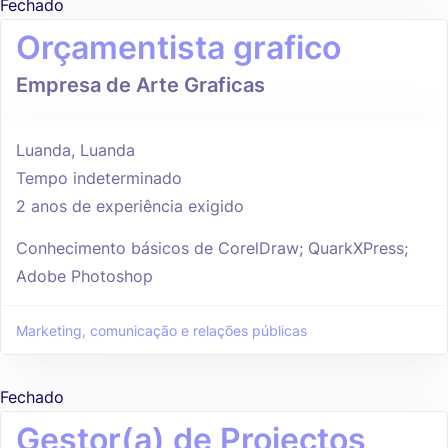
Fechado
Orçamentista grafico
Empresa de Arte Graficas
Luanda, Luanda
Tempo indeterminado
2 anos de experiência exigido
Conhecimento básicos de CorelDraw; QuarkXPress;
Adobe Photoshop
Marketing, comunicação e relações públicas
Fechado
Gestor(a) de Projectos