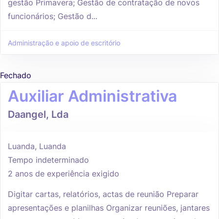
gestão Primavera; Gestão de contratação de novos
funcionários; Gestão d...
Administração e apoio de escritório
Fechado
Auxiliar Administrativa
Daangel, Lda
Luanda, Luanda
Tempo indeterminado
2 anos de experiência exigido
Digitar cartas, relatórios, actas de reunião Preparar
apresentações e planilhas Organizar reuniões, jantares