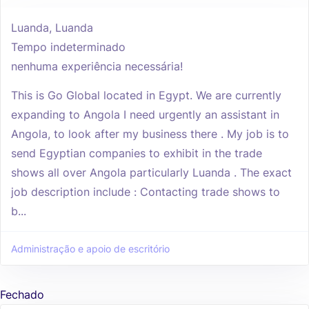
Luanda, Luanda
Tempo indeterminado
nenhuma experiência necessária!
This is Go Global located in Egypt. We are currently
expanding to Angola I need urgently an assistant in
Angola, to look after my business there . My job is to
send Egyptian companies to exhibit in the trade
shows all over Angola particularly Luanda . The exact
job description include : Contacting trade shows to
b...
Administração e apoio de escritório
Fechado