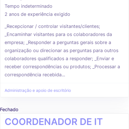
Tempo indeterminado
2 anos de experiência exigido
_Recepcionar / controlar visitantes/clientes;
_Encaminhar visitantes para os colaboradores da
empresa; _Responder a perguntas gerais sobre a
organização ou direcionar as perguntas para outros
colaboradores qualificados a responder; _Enviar e
receber correspondências ou produtos; _Processar a
correspondência recebida...
Administração e apoio de escritório
Fechado
COORDENADOR DE IT