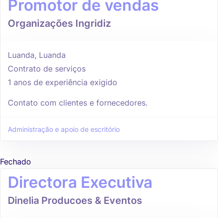
Promotor de vendas
Organizações Ingridiz
Luanda, Luanda
Contrato de serviços
1 anos de experiência exigido
Contato com clientes e fornecedores.
Administração e apoio de escritório
Fechado
Directora Executiva
Dinelia Producoes & Eventos