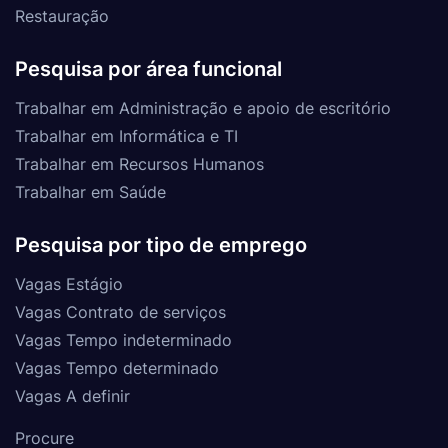
Restauração
Pesquisa por área funcional
Trabalhar em Administração e apoio de escritório
Trabalhar em Informática e TI
Trabalhar em Recursos Humanos
Trabalhar em Saúde
Pesquisa por tipo de emprego
Vagas Estágio
Vagas Contrato de serviços
Vagas Tempo indeterminado
Vagas Tempo determinado
Vagas A definir
Procure