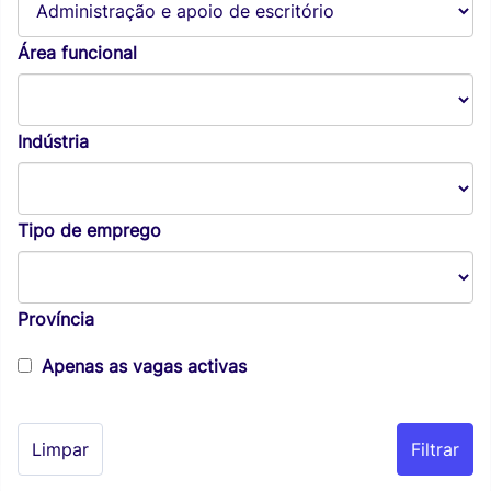
Área funcional
Indústria
Tipo de emprego
Província
Apenas as vagas activas
Limpar