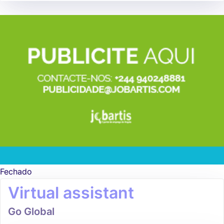
Fechado
Virtual assistant
Go Global