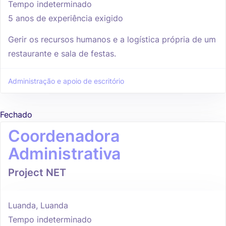
Tempo indeterminado
5 anos de experiência exigido
Gerir os recursos humanos e a logística própria de um
restaurante e sala de festas.
Administração e apoio de escritório
Fechado
Coordenadora
Administrativa
Project NET
Luanda, Luanda
Tempo indeterminado