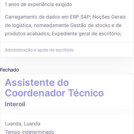
1 anos de experiência exigido
Carregamento de dados em ERP SAP; Noções Gerais
de logística, nomeadamente Gestão de stocks e de
produtos acabados; Expediente geral de escritório;
Administração e apoio de escritório
Fechado
Assistente do
Coordenador Técnico
Interoil
Luanda, Luanda
Tempo indeterminado