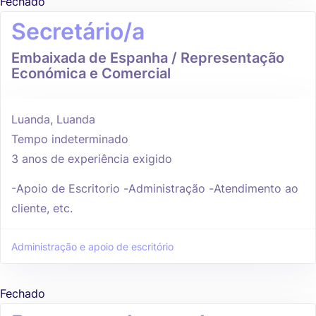
Fechado
Secretário/a
Embaixada de Espanha / Representação
Económica e Comercial
Luanda, Luanda
Tempo indeterminado
3 anos de experiência exigido
-Apoio de Escritorio -Administração -Atendimento ao
cliente, etc.
Administração e apoio de escritório
Fechado