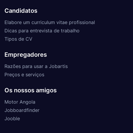
Candidatos
Elabore um curriculum vitae profissional
Dicas para entrevista de trabalho
Tipos de CV
Empregadores
Razões para usar a Jobartis
Preços e serviços
Os nossos amigos
Motor Angola
Jobboardfinder
Jooble