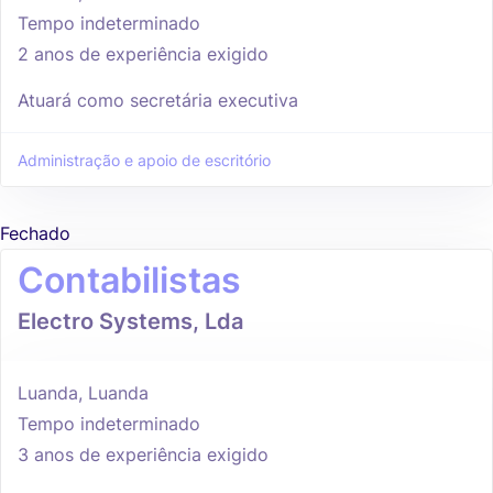
Tempo indeterminado
2 anos de experiência exigido
Atuará como secretária executiva
Administração e apoio de escritório
Fechado
Contabilistas
Electro Systems, Lda
Luanda, Luanda
Tempo indeterminado
3 anos de experiência exigido