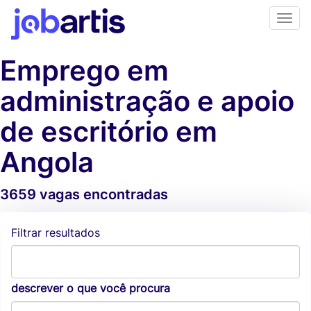
Emprego em
administração e apoio
de escritório em
Angola
3659 vagas encontradas
Alertas de vagas
Filtrar resultados
descrever o que você procura