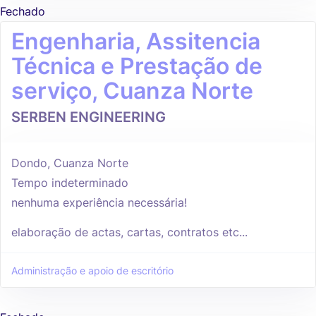
Fechado
Engenharia, Assitencia
Técnica e Prestação de
serviço, Cuanza Norte
SERBEN ENGINEERING
Dondo, Cuanza Norte
Tempo indeterminado
nenhuma experiência necessária!
elaboração de actas, cartas, contratos etc...
Administração e apoio de escritório