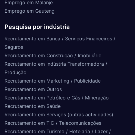
Emprego em Malanje
Emprego em Gauteng
Pesquisa por indústria
Recrutamento em Banca / Serviços Financeiros /
Seguros
Recrutamento em Construção / Imobiliário
Recrutamento em Indústria Transformadora /
Produção
Recrutamento em Marketing / Publicidade
Recrutamento em Outros
Recrutamento em Petróleo e Gás / Mineração
Recrutamento em Saúde
Recrutamento em Serviços (outras actividades)
Recrutamento em TIC / Telecomunicações
Recrutamento em Turismo / Hotelaria / Lazer /