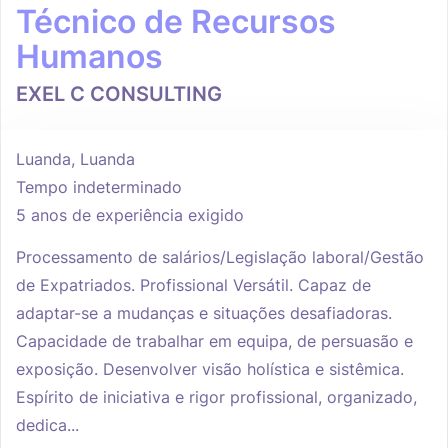
Técnico de Recursos
Humanos
EXEL C CONSULTING
Luanda, Luanda
Tempo indeterminado
5 anos de experiência exigido
Processamento de salários/Legislação laboral/Gestão
de Expatriados. Profissional Versátil. Capaz de
adaptar-se a mudanças e situações desafiadoras.
Capacidade de trabalhar em equipa, de persuasão e
exposição. Desenvolver visão holística e sistêmica.
Espírito de iniciativa e rigor profissional, organizado,
dedica...