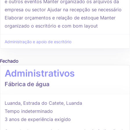
e outros eventos Manter organizado os arquivos da
empresa ou sector Ajudar na recepção se necessário
Elaborar orçamentos e relação de estoque Manter
organizado o escritório e com bom layout
Administração e apoio de escritório
Fechado
Administrativos
Fábrica de água
Luanda, Estrada do Catete, Luanda
Tempo indeterminado
3 anos de experiência exigido