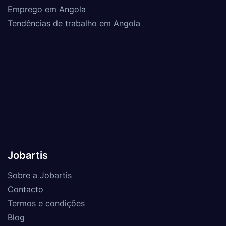
Emprego em Angola
Tendências de trabalho em Angola
Jobartis
Sobre a Jobartis
Contacto
Termos e condições
Blog