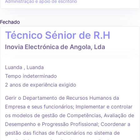
Administração e apoio de escritório
Fechado
Técnico Sénior de R.H
Inovia Electrónica de Angola, Lda
Luanda , Luanda
Tempo indeterminado
2 anos de experiência exigido
Gerir o Departamento de Recursos Humanos da
Empresa e seus funcionários; Implementar e controlar
os modelos de gestão de Competências, Avaliação de
Desempenho e Progressão Profissional; Coordenar a
gestão das fichas de funcionários no sistema de