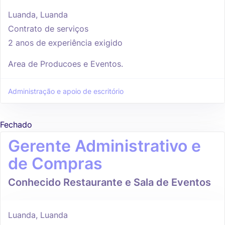
Luanda, Luanda
Contrato de serviços
2 anos de experiência exigido
Area de Producoes e Eventos.
Administração e apoio de escritório
Fechado
Gerente Administrativo e
de Compras
Conhecido Restaurante e Sala de Eventos
Luanda, Luanda