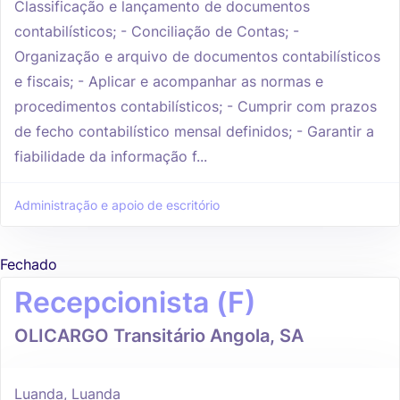
Classificação e lançamento de documentos
contabilísticos; - Conciliação de Contas; -
Organização e arquivo de documentos contabilísticos
e fiscais; - Aplicar e acompanhar as normas e
procedimentos contabilísticos; - Cumprir com prazos
de fecho contabilístico mensal definidos; - Garantir a
fiabilidade da informação f...
Administração e apoio de escritório
Fechado
Recepcionista (F)
OLICARGO Transitário Angola, SA
Luanda, Luanda