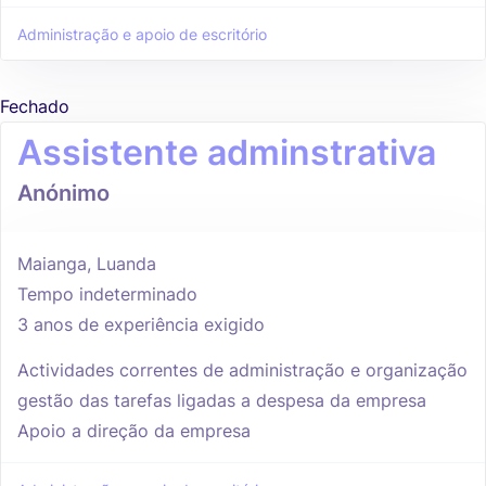
Administração e apoio de escritório
Fechado
Assistente adminstrativa
Anónimo
Maianga, Luanda
Tempo indeterminado
3 anos de experiência exigido
Actividades correntes de administração e organização
gestão das tarefas ligadas a despesa da empresa
Apoio a direção da empresa