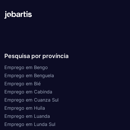
Pesquisa por província
Emprego em Bengo
Emprego em Benguela
Emprego em Bié
Emprego em Cabinda
Emprego em Cuanza Sul
Emprego em Huíla
Emprego em Luanda
Emprego em Lunda Sul