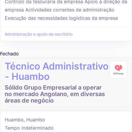
Controlo da tesouraria da empresa Apoio à direção da
empresa Actividades correntes de administração
Execução das necessidades logísticas da empresa
Administração e apoio de escritório
Fechado
Técnico Administrativo
- Huambo
Sólido Grupo Empresarial a operar
no mercado Angolano, em diversas
áreas de negócio
Huambo, Huambo
Tempo indeterminado