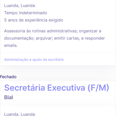
Luanda, Luanda
Tempo indeterminado
5 anos de experiência exigido
Assessoria às rotinas administrativas; organizar a
documentação; arquivar; emitir cartas, e responder
emails.
Administração e apoio de escritório
Fechado
Secretária Executiva (F/M)
Bial
Luanda, Luanda