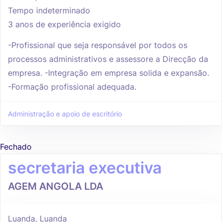
Tempo indeterminado
3 anos de experiência exigido
-Profissional que seja responsável por todos os
processos administrativos e assessore a Direcção da
empresa. -Integração em empresa solida e expansão.
-Formação profissional adequada.
Administração e apoio de escritório
Fechado
secretaria executiva
AGEM ANGOLA LDA
Luanda, Luanda