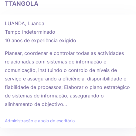
TTANGOLA
LUANDA, Luanda
Tempo indeterminado
10 anos de experiência exigido
Planear, coordenar e controlar todas as actividades
relacionadas com sistemas de informação e
comunicação, instituindo o controlo de níveis de
serviço e assegurando a eficiência, disponibilidade e
fiabilidade de processos; Elaborar o plano estratégico
de sistemas de informação, assegurando o
alinhamento de objectivo...
Administração e apoio de escritório