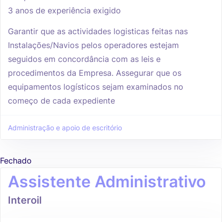
3 anos de experiência exigido
Garantir que as actividades logisticas feitas nas
Instalações/Navios pelos operadores estejam
seguidos em concordância com as leis e
procedimentos da Empresa. Assegurar que os
equipamentos logísticos sejam examinados no
começo de cada expediente
Administração e apoio de escritório
Fechado
Assistente Administrativo
Interoil